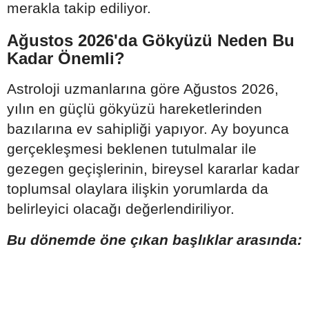
merakla takip ediliyor.
Ağustos 2026'da Gökyüzü Neden Bu
Kadar Önemli?
Astroloji uzmanlarına göre Ağustos 2026,
yılın en güçlü gökyüzü hareketlerinden
bazılarına ev sahipliği yapıyor. Ay boyunca
gerçekleşmesi beklenen tutulmalar ile
gezegen geçişlerinin, bireysel kararlar kadar
toplumsal olaylara ilişkin yorumlarda da
belirleyici olacağı değerlendiriliyor.
Bu dönemde öne çıkan başlıklar arasında: