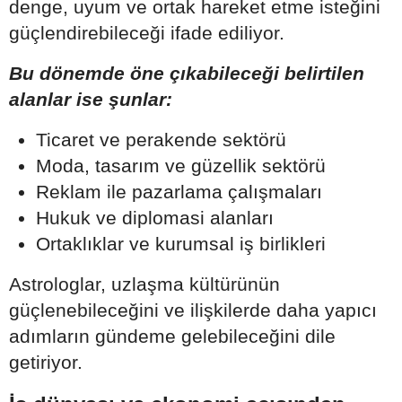
denge, uyum ve ortak hareket etme isteğini
güçlendirebileceği ifade ediliyor.
Bu dönemde öne çıkabileceği belirtilen
alanlar ise şunlar:
Ticaret ve perakende sektörü
Moda, tasarım ve güzellik sektörü
Reklam ile pazarlama çalışmaları
Hukuk ve diplomasi alanları
Ortaklıklar ve kurumsal iş birlikleri
Astrologlar, uzlaşma kültürünün
güçlenebileceğini ve ilişkilerde daha yapıcı
adımların gündeme gelebileceğini dile
getiriyor.