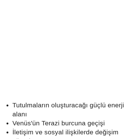
Tutulmaların oluşturacağı güçlü enerji
alanı
Venüs'ün Terazi burcuna geçişi
İletişim ve sosyal ilişkilerde değişim