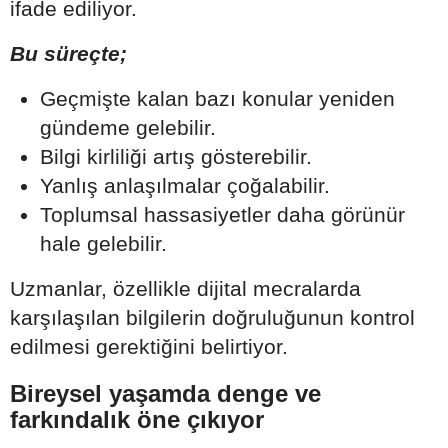
ifade ediliyor.
Bu süreçte;
Geçmişte kalan bazı konular yeniden
gündeme gelebilir.
Bilgi kirliliği artış gösterebilir.
Yanlış anlaşılmalar çoğalabilir.
Toplumsal hassasiyetler daha görünür
hale gelebilir.
Uzmanlar, özellikle dijital mecralarda
karşılaşılan bilgilerin doğruluğunun kontrol
edilmesi gerektiğini belirtiyor.
Bireysel yaşamda denge ve
farkındalık öne çıkıyor