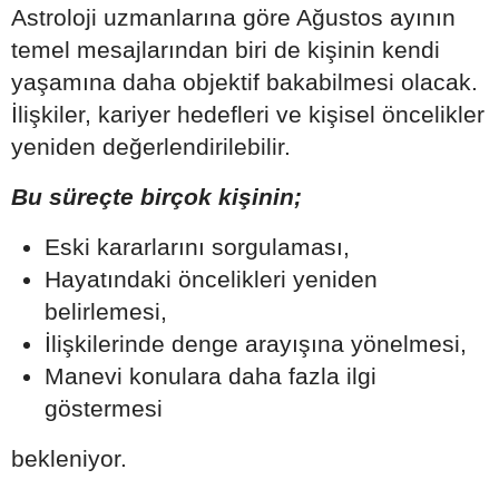
Astroloji uzmanlarına göre Ağustos ayının
temel mesajlarından biri de kişinin kendi
yaşamına daha objektif bakabilmesi olacak.
İlişkiler, kariyer hedefleri ve kişisel öncelikler
yeniden değerlendirilebilir.
Bu süreçte birçok kişinin;
Eski kararlarını sorgulaması,
Hayatındaki öncelikleri yeniden
belirlemesi,
İlişkilerinde denge arayışına yönelmesi,
Manevi konulara daha fazla ilgi
göstermesi
bekleniyor.