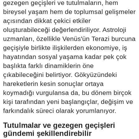
gezegen geçişleri ve tutulmaların, hem
bireysel yaşam hem de toplumsal gelişmeler
açısından dikkat çekici etkiler
oluşturabileceği değerlendiriliyor. Astroloji
uzmanları, özellikle Venüs'ün Terazi burcuna
geçişiyle birlikte ilişkilerden ekonomiye, iş
hayatından sosyal yaşama kadar pek çok
başlıkta farklı dinamiklerin öne
çıkabileceğini belirtiyor. Gökyüzündeki
hareketlerin kesin sonuçlar ortaya
koymadığı vurgulansa da, bu dönem birçok
kişi tarafından yeni başlangıçlar, değişim ve
farkındalık süreci olarak yorumlanıyor.
Tutulmalar ve gezegen geçişleri
gündemi şekillendirebilir