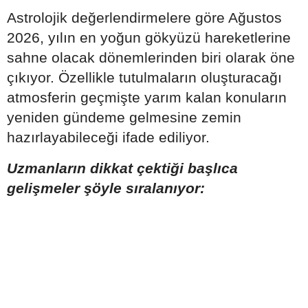
Astrolojik değerlendirmelere göre Ağustos
2026, yılın en yoğun gökyüzü hareketlerine
sahne olacak dönemlerinden biri olarak öne
çıkıyor. Özellikle tutulmaların oluşturacağı
atmosferin geçmişte yarım kalan konuların
yeniden gündeme gelmesine zemin
hazırlayabileceği ifade ediliyor.
Uzmanların dikkat çektiği başlıca
gelişmeler şöyle sıralanıyor: