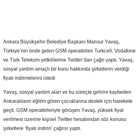
Ankara Büyükşehir Belediye Başkanı Mansur Yavaş,
Türkiye’nin önde gelen GSM operatörleri Turkcell, Vodafone
ve Türk Telekom yetkililerine Twitter’dan çağrı yaptı. Yavaş,
sosyal yardım amaçlı bir konu hakkında şirketlerin verdiği
fiyatı indirmelerini istedi
Yavaş, sosyal yardım alan ve bu süreçte gelirini kaybeden
Ankaralıların eğitim gören çocuklarına destek için harekete
geçti. GSM operatörleriyle görüşen Yavaş, yüksek fiyat
verilmesi üzerine kişisel Twitter hesabından söz konusu
şirketlere ‘fiyatı indirin’ çağrısı yaptı.