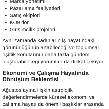
Marka yönetimi
Pazarlama faaliyetleri
Satış ekipleri
KOBİ'ler
Girişimcilik projeleri
Aynı zamanda kadınların iş hayatındaki
görünürlüğünün artabileceği ve toplumsal
eşitlik konularının daha fazla gündem
oluşturabileceği yorumları da dikkat çekiyor.
Ekonomi ve Çalışma Hayatında
Dönüşüm Beklentisi
Ağustos ayına ilişkin astrolojik
değerlendirmelerde küresel ekonomi ve
çalışma hayatı da önemli başlıklar arasında