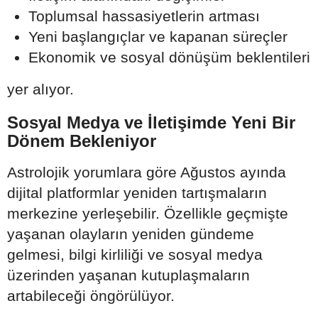
Toplumsal hassasiyetlerin artması
Yeni başlangıçlar ve kapanan süreçler
Ekonomik ve sosyal dönüşüm beklentileri
yer alıyor.
Sosyal Medya ve İletişimde Yeni Bir
Dönem Bekleniyor
Astrolojik yorumlara göre Ağustos ayında
dijital platformlar yeniden tartışmaların
merkezine yerleşebilir. Özellikle geçmişte
yaşanan olayların yeniden gündeme
gelmesi, bilgi kirliliği ve sosyal medya
üzerinden yaşanan kutuplaşmaların
artabileceği öngörülüyor.