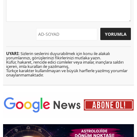
UYARI:
Sizlerin seslerini duyurabilmek için konu ile alakalı
yorumlarınızı, görüşlerinizi fikirlerinizi mutlaka yazın.
Küfür, hakaret, rencide edici cümleler veya imalar, inançlara saldırı
içeren, imla kuralları ile yazılmamış,
Türkçe karakter kullanılmayan ve büyük harflerle yazılmış yorumlar
onaylanmamaktadır.