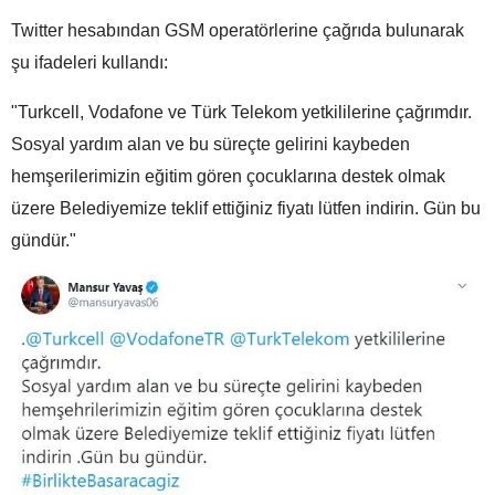
Twitter hesabından GSM operatörlerine çağrıda bulunarak
şu ifadeleri kullandı:
"Turkcell, Vodafone ve Türk Telekom yetkililerine çağrımdır.
Sosyal yardım alan ve bu süreçte gelirini kaybeden
hemşerilerimizin eğitim gören çocuklarına destek olmak
üzere Belediyemize teklif ettiğiniz fiyatı lütfen indirin. Gün bu
gündür."