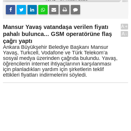
Mansur Yavaş vatandaşa verilen fiyatı
A+
pahalı bulunca... GSM operatörüne flaş
A-
çağrı yaptı
Ankara Büyükşehir Belediye Başkanı Mansur
Yavaş, Turkcell, Vodafone ve Türk Telekom’a
sosyal medya üzerinden çağrıda bulundu. Yavaş,
öğrencilerin internet ihtiyaçlarının karşılanması
için planladıkları yardım için şirketlerin teklif
ettikleri fiyatları indirmelerini söyledi.