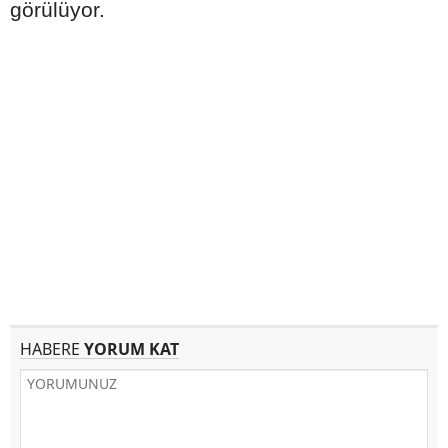
görülüyor.
HABERE
YORUM KAT