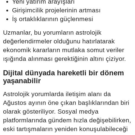
Yeni yatırım arayışları
Girişimcilik projelerinin artması
İş ortaklıklarının güçlenmesi
Uzmanlar, bu yorumların astrolojik
değerlendirmeler olduğunu hatırlatarak
ekonomik kararların mutlaka somut veriler
ışığında alınması gerektiğinin altını çiziyor.
Dijital dünyada hareketli bir dönem
yaşanabilir
Astrolojik yorumlarda iletişim alanı da
Ağustos ayının öne çıkan başlıklarından biri
olarak gösteriliyor. Sosyal medya
platformlarında gündem hızla değişebilirken,
eski tartışmaların yeniden konuşulabileceği