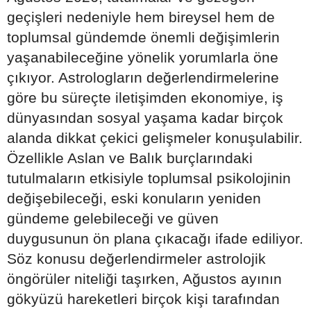
geçişleri nedeniyle hem bireysel hem de
toplumsal gündemde önemli değişimlerin
yaşanabileceğine yönelik yorumlarla öne
çıkıyor. Astrologların değerlendirmelerine
göre bu süreçte iletişimden ekonomiye, iş
dünyasından sosyal yaşama kadar birçok
alanda dikkat çekici gelişmeler konuşulabilir.
Özellikle Aslan ve Balık burçlarındaki
tutulmaların etkisiyle toplumsal psikolojinin
değişebileceği, eski konuların yeniden
gündeme gelebileceği ve güven
duygusunun ön plana çıkacağı ifade ediliyor.
Söz konusu değerlendirmeler astrolojik
öngörüler niteliği taşırken, Ağustos ayının
gökyüzü hareketleri birçok kişi tarafından