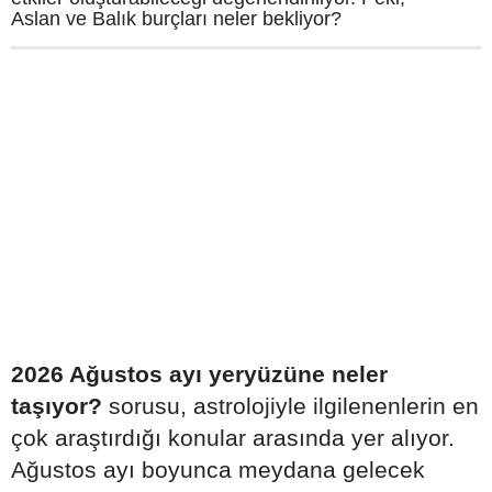
Aslan ve Balık burçları neler bekliyor?
2026 Ağustos ayı yeryüzüne neler
taşıyor?
sorusu, astrolojiyle ilgilenenlerin en
çok araştırdığı konular arasında yer alıyor.
Ağustos ayı boyunca meydana gelecek