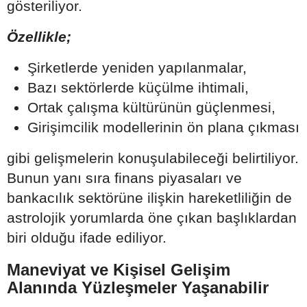
gösteriliyor.
Özellikle;
Şirketlerde yeniden yapılanmalar,
Bazı sektörlerde küçülme ihtimali,
Ortak çalışma kültürünün güçlenmesi,
Girişimcilik modellerinin ön plana çıkması
gibi gelişmelerin konuşulabileceği belirtiliyor.
Bunun yanı sıra finans piyasaları ve
bankacılık sektörüne ilişkin hareketliliğin de
astrolojik yorumlarda öne çıkan başlıklardan
biri olduğu ifade ediliyor.
Maneviyat ve Kişisel Gelişim
Alanında Yüzleşmeler Yaşanabilir