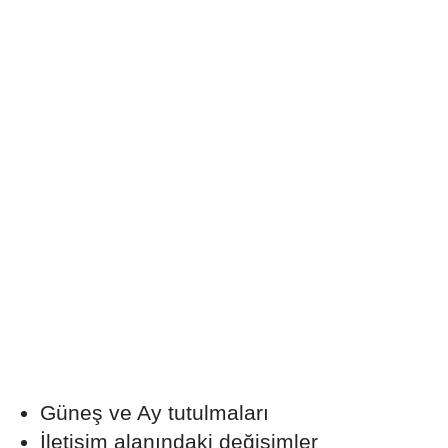
Güneş ve Ay tutulmaları
İletişim alanındaki değişimler