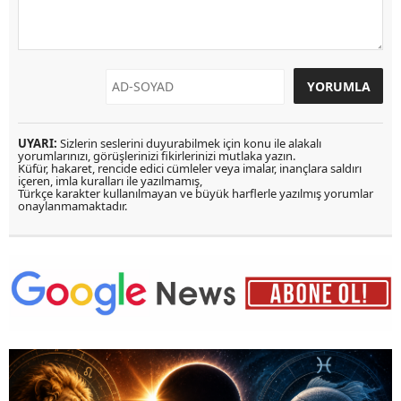
UYARI:
Sizlerin seslerini duyurabilmek için konu ile alakalı
yorumlarınızı, görüşlerinizi fikirlerinizi mutlaka yazın.
Küfür, hakaret, rencide edici cümleler veya imalar, inançlara saldırı
içeren, imla kuralları ile yazılmamış,
Türkçe karakter kullanılmayan ve büyük harflerle yazılmış yorumlar
onaylanmamaktadır.