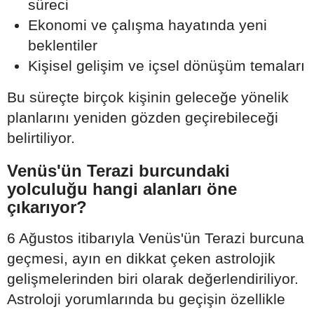
süreci
Ekonomi ve çalışma hayatında yeni
beklentiler
Kişisel gelişim ve içsel dönüşüm temaları
Bu süreçte birçok kişinin geleceğe yönelik
planlarını yeniden gözden geçirebileceği
belirtiliyor.
Venüs'ün Terazi burcundaki
yolculuğu hangi alanları öne
çıkarıyor?
6 Ağustos itibarıyla Venüs'ün Terazi burcuna
geçmesi, ayın en dikkat çeken astrolojik
gelişmelerinden biri olarak değerlendiriliyor.
Astroloji yorumlarında bu geçişin özellikle