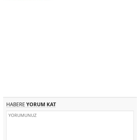
HABERE
YORUM KAT