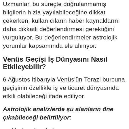
Uzmanlar, bu süreçte doğrulanmamış
bilgilerin hızla yayılabileceğine dikkat
çekerken, kullanıcıların haber kaynaklarını
daha dikkatli değerlendirmesi gerektiğini
vurguluyor. Bu değerlendirmeler astrolojik
yorumlar kapsamında ele alınıyor.
Venüs Geçişi İş Dünyasını Nasıl
Etkileyebilir?
6 Ağustos itibarıyla Venüs'ün Terazi burcuna
geçişinin özellikle iş ve ticaret dünyasında
etkili olabileceği ifade ediliyor.
Astrolojik analizlerde şu alanların öne
çıkabileceği belirtiliyor: