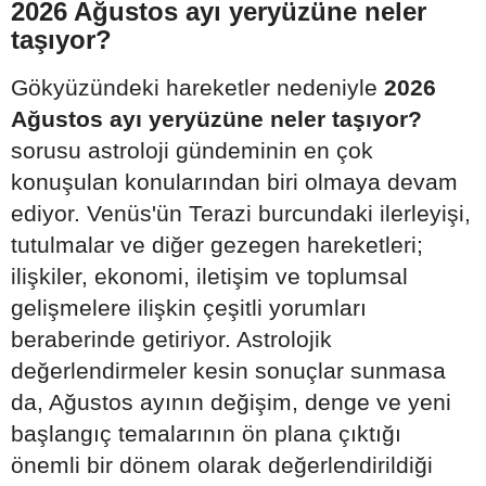
2026 Ağustos ayı yeryüzüne neler
taşıyor?
Gökyüzündeki hareketler nedeniyle
2026
Ağustos ayı yeryüzüne neler taşıyor?
sorusu astroloji gündeminin en çok
konuşulan konularından biri olmaya devam
ediyor. Venüs'ün Terazi burcundaki ilerleyişi,
tutulmalar ve diğer gezegen hareketleri;
ilişkiler, ekonomi, iletişim ve toplumsal
gelişmelere ilişkin çeşitli yorumları
beraberinde getiriyor. Astrolojik
değerlendirmeler kesin sonuçlar sunmasa
da, Ağustos ayının değişim, denge ve yeni
başlangıç temalarının ön plana çıktığı
önemli bir dönem olarak değerlendirildiği