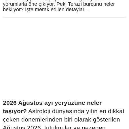
yorumlarla öne çıkıyor. Peki Terazi burcunu neler
bekliyor? İşte merak edilen detaylar...
2026 Ağustos ayı yeryüzüne neler
taşıyor?
Astroloji dünyasında yılın en dikkat
çeken dönemlerinden biri olarak gösterilen
Ağustos 2026, tutulmalar ve gezegen