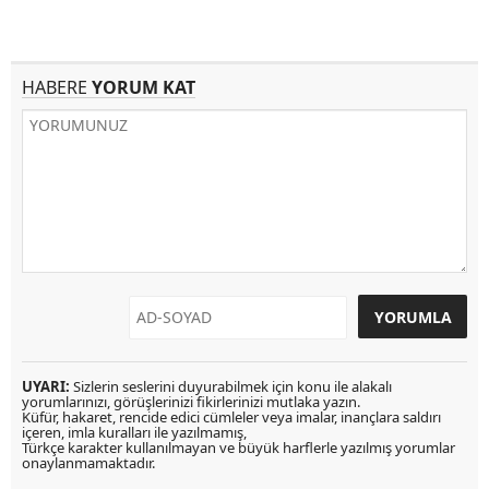
HABERE
YORUM KAT
UYARI:
Sizlerin seslerini duyurabilmek için konu ile alakalı
yorumlarınızı, görüşlerinizi fikirlerinizi mutlaka yazın.
Küfür, hakaret, rencide edici cümleler veya imalar, inançlara saldırı
içeren, imla kuralları ile yazılmamış,
Türkçe karakter kullanılmayan ve büyük harflerle yazılmış yorumlar
onaylanmamaktadır.