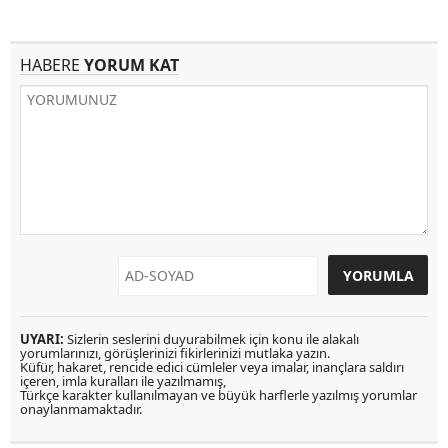
HABERE
YORUM KAT
UYARI:
Sizlerin seslerini duyurabilmek için konu ile alakalı
yorumlarınızı, görüşlerinizi fikirlerinizi mutlaka yazın.
Küfür, hakaret, rencide edici cümleler veya imalar, inançlara saldırı
içeren, imla kuralları ile yazılmamış,
Türkçe karakter kullanılmayan ve büyük harflerle yazılmış yorumlar
onaylanmamaktadır.