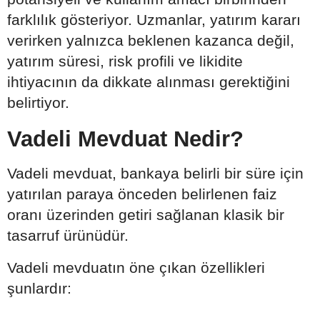
farklılık gösteriyor. Uzmanlar, yatırım kararı
verirken yalnızca beklenen kazanca değil,
yatırım süresi, risk profili ve likidite
ihtiyacının da dikkate alınması gerektiğini
belirtiyor.
Vadeli Mevduat Nedir?
Vadeli mevduat, bankaya belirli bir süre için
yatırılan paraya önceden belirlenen faiz
oranı üzerinden getiri sağlanan klasik bir
tasarruf ürünüdür.
Vadeli mevduatın öne çıkan özellikleri
şunlardır: