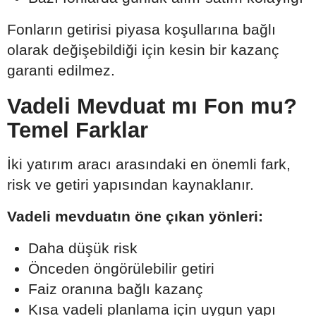
Fonların getirisi piyasa koşullarına bağlı
olarak değişebildiği için kesin bir kazanç
garanti edilmez.
Vadeli Mevduat mı Fon mu?
Temel Farklar
İki yatırım aracı arasındaki en önemli fark,
risk ve getiri yapısından kaynaklanır.
Vadeli mevduatın öne çıkan yönleri:
Daha düşük risk
Önceden öngörülebilir getiri
Faiz oranına bağlı kazanç
Kısa vadeli planlama için uygun yapı