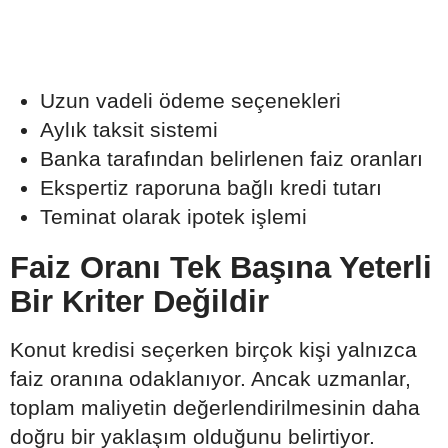
Uzun vadeli ödeme seçenekleri
Aylık taksit sistemi
Banka tarafından belirlenen faiz oranları
Ekspertiz raporuna bağlı kredi tutarı
Teminat olarak ipotek işlemi
Faiz Oranı Tek Başına Yeterli
Bir Kriter Değildir
Konut kredisi seçerken birçok kişi yalnızca
faiz oranına odaklanıyor. Ancak uzmanlar,
toplam maliyetin değerlendirilmesinin daha
doğru bir yaklaşım olduğunu belirtiyor.