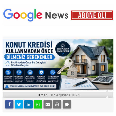
07:32
07 Ağustos 2026