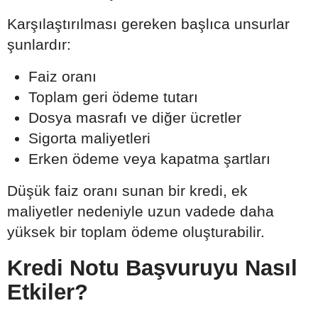
Karşılaştırılması gereken başlıca unsurlar
şunlardır:
Faiz oranı
Toplam geri ödeme tutarı
Dosya masrafı ve diğer ücretler
Sigorta maliyetleri
Erken ödeme veya kapatma şartları
Düşük faiz oranı sunan bir kredi, ek
maliyetler nedeniyle uzun vadede daha
yüksek bir toplam ödeme oluşturabilir.
Kredi Notu Başvuruyu Nasıl
Etkiler?