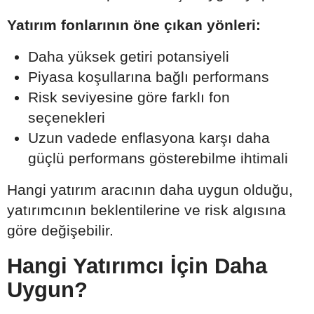
Yatırım fonlarının öne çıkan yönleri:
Daha yüksek getiri potansiyeli
Piyasa koşullarına bağlı performans
Risk seviyesine göre farklı fon
seçenekleri
Uzun vadede enflasyona karşı daha
güçlü performans gösterebilme ihtimali
Hangi yatırım aracının daha uygun olduğu,
yatırımcının beklentilerine ve risk algısına
göre değişebilir.
Hangi Yatırımcı İçin Daha
Uygun?