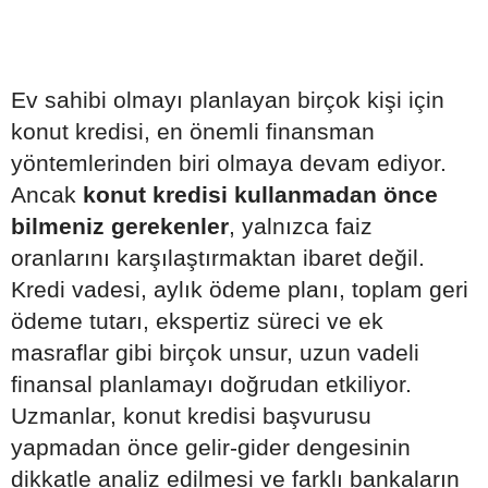
Ev sahibi olmayı planlayan birçok kişi için
konut kredisi, en önemli finansman
yöntemlerinden biri olmaya devam ediyor.
Ancak
konut kredisi kullanmadan önce
bilmeniz gerekenler
, yalnızca faiz
oranlarını karşılaştırmaktan ibaret değil.
Kredi vadesi, aylık ödeme planı, toplam geri
ödeme tutarı, ekspertiz süreci ve ek
masraflar gibi birçok unsur, uzun vadeli
finansal planlamayı doğrudan etkiliyor.
Uzmanlar, konut kredisi başvurusu
yapmadan önce gelir-gider dengesinin
dikkatle analiz edilmesi ve farklı bankaların