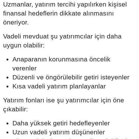
Uzmanlar, yatırım tercihi yapılırken kişisel
finansal hedeflerin dikkate alınmasını
öneriyor.
Vadeli mevduat şu yatırımcılar için daha
uygun olabilir:
Anaparanın korunmasına öncelik
verenler
Düzenli ve öngörülebilir getiri isteyenler
Kısa vadeli yatırım planlayanlar
Yatırım fonları ise şu yatırımcılar için öne
çıkabilir:
Daha yüksek getiri hedefleyenler
Uzun vadeli yatırım düşünenler