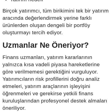
Birçok yatırımcı, tüm birikimini tek bir yatırım
aracında değerlendirmek yerine farklı
ürünlerden oluşan dengeli bir portföy
oluşturmayı tercih ediyor.
Uzmanlar Ne Öneriyor?
Finans uzmanları, yatırım kararlarının
yalnızca kısa vadeli piyasa hareketlerine
göre verilmemesi gerektiğini vurguluyor.
Yatırımcıların risk profillerini doğru analiz
etmeleri, yatırım araçlarının işleyişini
öğrenmeleri ve gerekirse yetkili finans
kuruluşlarından profesyonel destek almaları
öneriliyor.