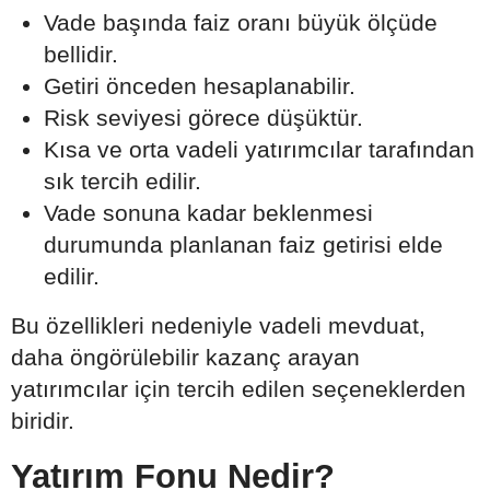
Vade başında faiz oranı büyük ölçüde
bellidir.
Getiri önceden hesaplanabilir.
Risk seviyesi görece düşüktür.
Kısa ve orta vadeli yatırımcılar tarafından
sık tercih edilir.
Vade sonuna kadar beklenmesi
durumunda planlanan faiz getirisi elde
edilir.
Bu özellikleri nedeniyle vadeli mevduat,
daha öngörülebilir kazanç arayan
yatırımcılar için tercih edilen seçeneklerden
biridir.
Yatırım Fonu Nedir?