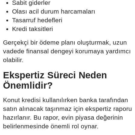
Sabit giderler
Olası acil durum harcamaları
Tasarruf hedefleri
Kredi taksitleri
Gerçekçi bir ödeme planı oluşturmak, uzun
vadede finansal dengeyi korumaya yardımcı
olabilir.
Ekspertiz Süreci Neden
Önemlidir?
Konut kredisi kullanılırken banka tarafından
satın alınacak taşınmaz için ekspertiz raporu
hazırlanır. Bu rapor, evin piyasa değerinin
belirlenmesinde önemli rol oynar.