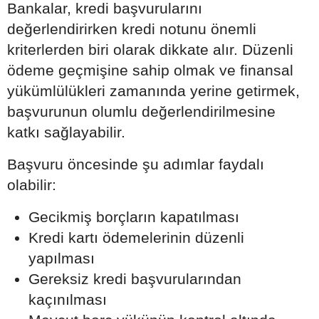
Bankalar, kredi başvurularını
değerlendirirken kredi notunu önemli
kriterlerden biri olarak dikkate alır. Düzenli
ödeme geçmişine sahip olmak ve finansal
yükümlülükleri zamanında yerine getirmek,
başvurunun olumlu değerlendirilmesine
katkı sağlayabilir.
Başvuru öncesinde şu adımlar faydalı
olabilir:
Gecikmiş borçların kapatılması
Kredi kartı ödemelerinin düzenli
yapılması
Gereksiz kredi başvurularından
kaçınılması