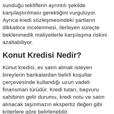
sunduğu tekliflerin ayrıntılı şekilde
karşılaştırılması gerektiğini vurguluyor.
Ayrıca kredi sözleşmesindeki şartların
dikkatlice incelenmesi, ilerleyen süreçte
beklenmedik maliyetlerle karşılaşma riskini
azaltabiliyor.
Konut Kredisi Nedir?
Konut kredisi, ev satın almak isteyen
bireylerin bankalardan belirli koşullar
çerçevesinde kullandığı uzun vadeli
finansman türüdür. Kredi tutarı, başvuru
sahibinin gelir durumu, kredi notu ve satın
alınacak taşınmazın ekspertiz değeri gibi
kriterlere göre belirlenebilir.