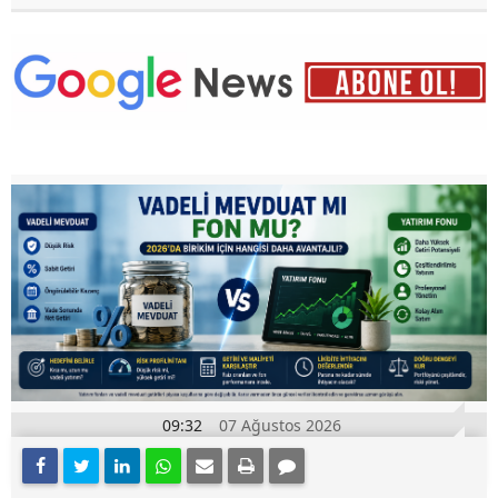
09:32
07 Ağustos 2026