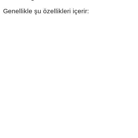
Genellikle şu özellikleri içerir: