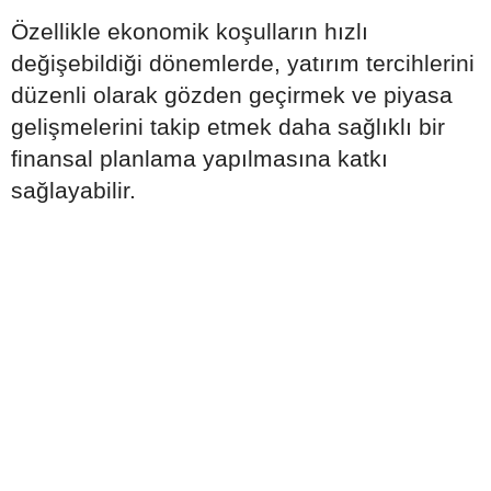
Özellikle ekonomik koşulların hızlı
değişebildiği dönemlerde, yatırım tercihlerini
düzenli olarak gözden geçirmek ve piyasa
gelişmelerini takip etmek daha sağlıklı bir
finansal planlama yapılmasına katkı
sağlayabilir.