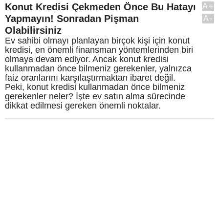
Konut Kredisi Çekmeden Önce Bu Hatayı
A+
Yapmayın! Sonradan Pişman
A-
Olabilirsiniz
Ev sahibi olmayı planlayan birçok kişi için konut
kredisi, en önemli finansman yöntemlerinden biri
olmaya devam ediyor. Ancak konut kredisi
kullanmadan önce bilmeniz gerekenler, yalnızca
faiz oranlarını karşılaştırmaktan ibaret değil.
Peki, konut kredisi kullanmadan önce bilmeniz
gerekenler neler? İşte ev satın alma sürecinde
dikkat edilmesi gereken önemli noktalar.