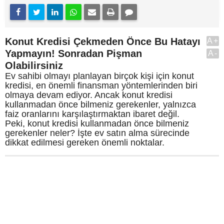
Konut Kredisi Çekmeden Önce Bu Hatayı
A+
Yapmayın! Sonradan Pişman
A-
Olabilirsiniz
Ev sahibi olmayı planlayan birçok kişi için konut
kredisi, en önemli finansman yöntemlerinden biri
olmaya devam ediyor. Ancak konut kredisi
kullanmadan önce bilmeniz gerekenler, yalnızca
faiz oranlarını karşılaştırmaktan ibaret değil.
Peki, konut kredisi kullanmadan önce bilmeniz
gerekenler neler? İşte ev satın alma sürecinde
dikkat edilmesi gereken önemli noktalar.