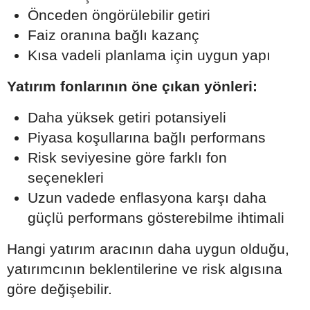
Önceden öngörülebilir getiri
Faiz oranına bağlı kazanç
Kısa vadeli planlama için uygun yapı
Yatırım fonlarının öne çıkan yönleri:
Daha yüksek getiri potansiyeli
Piyasa koşullarına bağlı performans
Risk seviyesine göre farklı fon
seçenekleri
Uzun vadede enflasyona karşı daha
güçlü performans gösterebilme ihtimali
Hangi yatırım aracının daha uygun olduğu,
yatırımcının beklentilerine ve risk algısına
göre değişebilir.