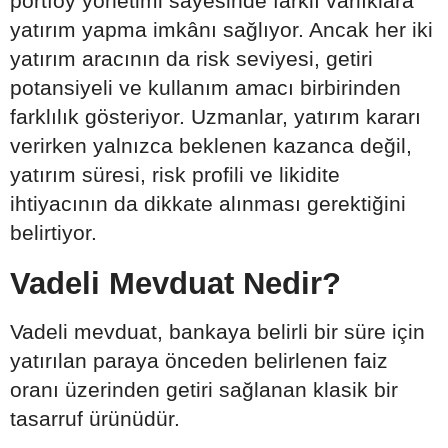
portföy yönetimi sayesinde farklı varlıklara
yatırım yapma imkânı sağlıyor. Ancak her iki
yatırım aracının da risk seviyesi, getiri
potansiyeli ve kullanım amacı birbirinden
farklılık gösteriyor. Uzmanlar, yatırım kararı
verirken yalnızca beklenen kazanca değil,
yatırım süresi, risk profili ve likidite
ihtiyacının da dikkate alınması gerektiğini
belirtiyor.
Vadeli Mevduat Nedir?
Vadeli mevduat, bankaya belirli bir süre için
yatırılan paraya önceden belirlenen faiz
oranı üzerinden getiri sağlanan klasik bir
tasarruf ürünüdür.