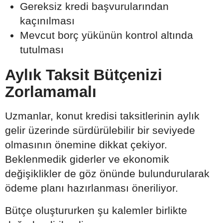
Gereksiz kredi başvurularından
kaçınılması
Mevcut borç yükünün kontrol altında
tutulması
Aylık Taksit Bütçenizi
Zorlamamalı
Uzmanlar, konut kredisi taksitlerinin aylık
gelir üzerinde sürdürülebilir bir seviyede
olmasının önemine dikkat çekiyor.
Beklenmedik giderler ve ekonomik
değişiklikler de göz önünde bulundurularak
ödeme planı hazırlanması öneriliyor.
Bütçe oluştururken şu kalemler birlikte