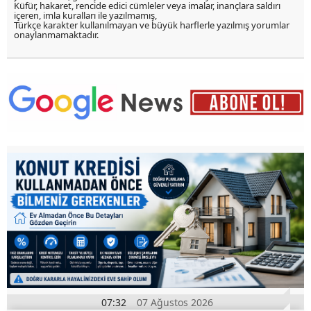
Küfür, hakaret, rencide edici cümleler veya imalar, inançlara saldırı
içeren, imla kuralları ile yazılmamış,
Türkçe karakter kullanılmayan ve büyük harflerle yazılmış yorumlar
onaylanmamaktadır.
07:32
07 Ağustos 2026