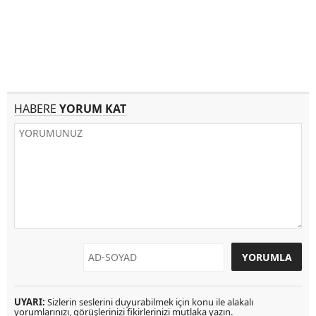
HABERE
YORUM KAT
UYARI:
Sizlerin seslerini duyurabilmek için konu ile alakalı
yorumlarınızı, görüşlerinizi fikirlerinizi mutlaka yazın.