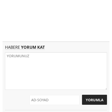
HABERE
YORUM KAT