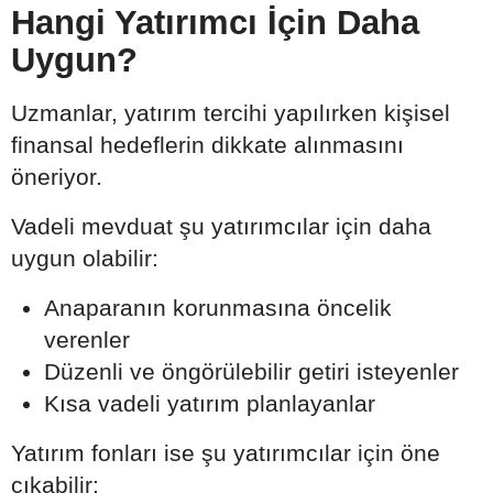
Hangi Yatırımcı İçin Daha
Uygun?
Uzmanlar, yatırım tercihi yapılırken kişisel
finansal hedeflerin dikkate alınmasını
öneriyor.
Vadeli mevduat şu yatırımcılar için daha
uygun olabilir:
Anaparanın korunmasına öncelik
verenler
Düzenli ve öngörülebilir getiri isteyenler
Kısa vadeli yatırım planlayanlar
Yatırım fonları ise şu yatırımcılar için öne
çıkabilir: