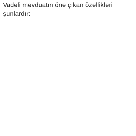
Vadeli mevduatın öne çıkan özellikleri
şunlardır: