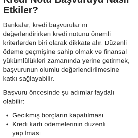
Etkiler?
Bankalar, kredi başvurularını
değerlendirirken kredi notunu önemli
kriterlerden biri olarak dikkate alır. Düzenli
ödeme geçmişine sahip olmak ve finansal
yükümlülükleri zamanında yerine getirmek,
başvurunun olumlu değerlendirilmesine
katkı sağlayabilir.
Başvuru öncesinde şu adımlar faydalı
olabilir:
Gecikmiş borçların kapatılması
Kredi kartı ödemelerinin düzenli
yapılması