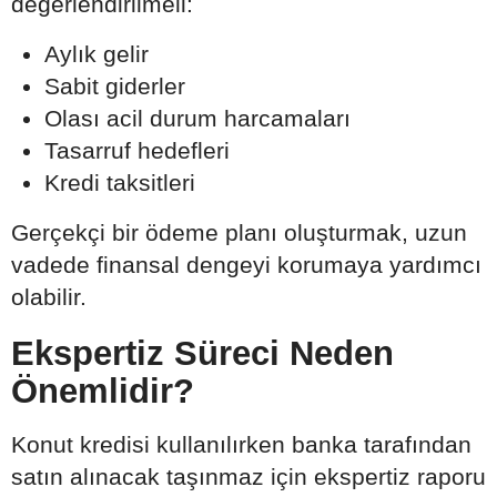
değerlendirilmeli:
Aylık gelir
Sabit giderler
Olası acil durum harcamaları
Tasarruf hedefleri
Kredi taksitleri
Gerçekçi bir ödeme planı oluşturmak, uzun
vadede finansal dengeyi korumaya yardımcı
olabilir.
Ekspertiz Süreci Neden
Önemlidir?
Konut kredisi kullanılırken banka tarafından
satın alınacak taşınmaz için ekspertiz raporu