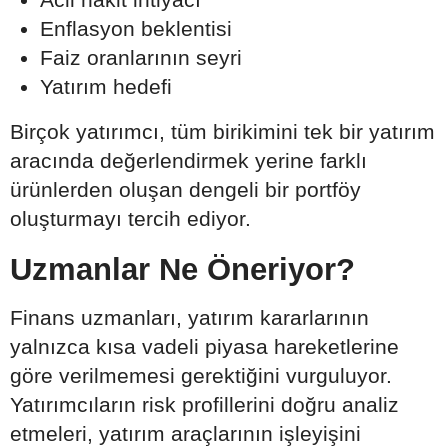
Enflasyon beklentisi
Faiz oranlarının seyri
Yatırım hedefi
Birçok yatırımcı, tüm birikimini tek bir yatırım
aracında değerlendirmek yerine farklı
ürünlerden oluşan dengeli bir portföy
oluşturmayı tercih ediyor.
Uzmanlar Ne Öneriyor?
Finans uzmanları, yatırım kararlarının
yalnızca kısa vadeli piyasa hareketlerine
göre verilmemesi gerektiğini vurguluyor.
Yatırımcıların risk profillerini doğru analiz
etmeleri, yatırım araçlarının işleyişini