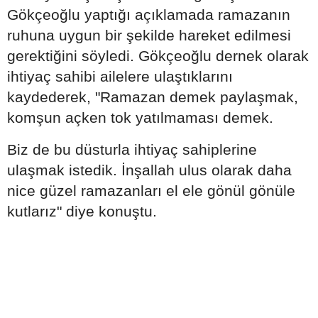
Gökçeoğlu yaptığı açıklamada ramazanın
ruhuna uygun bir şekilde hareket edilmesi
gerektiğini söyledi. Gökçeoğlu dernek olarak
ihtiyaç sahibi ailelere ulaştıklarını
kaydederek, "Ramazan demek paylaşmak,
komşun açken tok yatılmaması demek.
Biz de bu düsturla ihtiyaç sahiplerine
ulaşmak istedik. İnşallah ulus olarak daha
nice güzel ramazanları el ele gönül gönüle
kutlarız" diye konuştu.