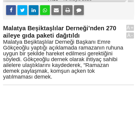
Malatya Beşiktaşlılar Derneği'nden 270
A+
aileye gıda paketi dağıtıldı
A-
Malatya Beşiktaşlılar Derneği Başkanı Emre
Gökçeoğlu yaptığı açıklamada ramazanın ruhuna
uygun bir şekilde hareket edilmesi gerektiğini
söyledi. Gökçeoğlu dernek olarak ihtiyaç sahibi
ailelere ulaştıklarını kaydederek, "Ramazan
demek paylaşmak, komşun açken tok
yatılmaması demek.