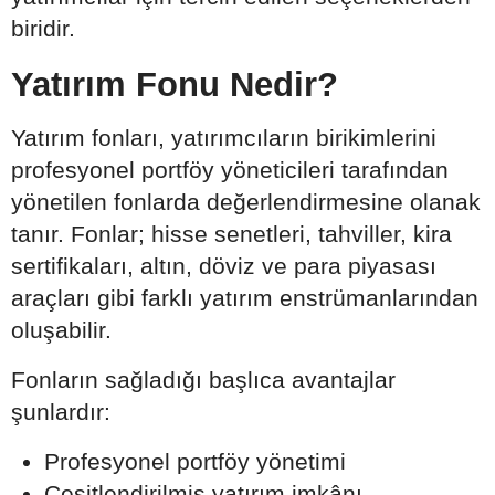
biridir.
Yatırım Fonu Nedir?
Yatırım fonları, yatırımcıların birikimlerini
profesyonel portföy yöneticileri tarafından
yönetilen fonlarda değerlendirmesine olanak
tanır. Fonlar; hisse senetleri, tahviller, kira
sertifikaları, altın, döviz ve para piyasası
araçları gibi farklı yatırım enstrümanlarından
oluşabilir.
Fonların sağladığı başlıca avantajlar
şunlardır:
Profesyonel portföy yönetimi
Çeşitlendirilmiş yatırım imkânı