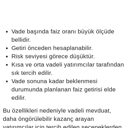
Vade başında faiz oranı büyük ölçüde
bellidir.
Getiri önceden hesaplanabilir.
Risk seviyesi görece düşüktür.
Kısa ve orta vadeli yatırımcılar tarafından
sık tercih edilir.
Vade sonuna kadar beklenmesi
durumunda planlanan faiz getirisi elde
edilir.
Bu özellikleri nedeniyle vadeli mevduat,
daha öngörülebilir kazanç arayan
yatırımcılar için tercih edilen seçeneklerden