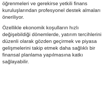
öğrenmeleri ve gerekirse yetkili finans
kuruluşlarından profesyonel destek almaları
öneriliyor.
Özellikle ekonomik koşulların hızlı
değişebildiği dönemlerde, yatırım tercihlerini
düzenli olarak gözden geçirmek ve piyasa
gelişmelerini takip etmek daha sağlıklı bir
finansal planlama yapılmasına katkı
sağlayabilir.