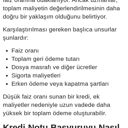
toplam maliyetin değerlendirilmesinin daha
doğru bir yaklaşım olduğunu belirtiyor.
Karşılaştırılması gereken başlıca unsurlar
şunlardır:
Faiz oranı
Toplam geri ödeme tutarı
Dosya masrafı ve diğer ücretler
Sigorta maliyetleri
Erken ödeme veya kapatma şartları
Düşük faiz oranı sunan bir kredi, ek
maliyetler nedeniyle uzun vadede daha
yüksek bir toplam ödeme oluşturabilir.
Kredi Notu Başvuruyu Nasıl