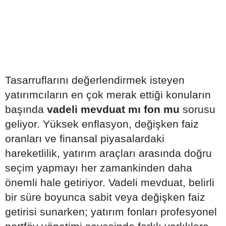
Tasarruflarını değerlendirmek isteyen
yatırımcıların en çok merak ettiği konuların
başında
vadeli mevduat mı fon mu
sorusu
geliyor. Yüksek enflasyon, değişken faiz
oranları ve finansal piyasalardaki
hareketlilik, yatırım araçları arasında doğru
seçim yapmayı her zamankinden daha
önemli hale getiriyor. Vadeli mevduat, belirli
bir süre boyunca sabit veya değişken faiz
getirisi sunarken; yatırım fonları profesyonel