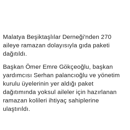
Malatya Beşiktaşlılar Derneği'nden 270
aileye ramazan dolayısıyla gıda paketi
dağıtıldı.
Başkan Ömer Emre Gökçeoğlu, başkan
yardımcısı Serhan palancıoğlu ve yönetim
kurulu üyelerinin yer aldığı paket
dağıtımında yoksul aileler için hazırlanan
ramazan kolileri ihtiyaç sahiplerine
ulaştırıldı.