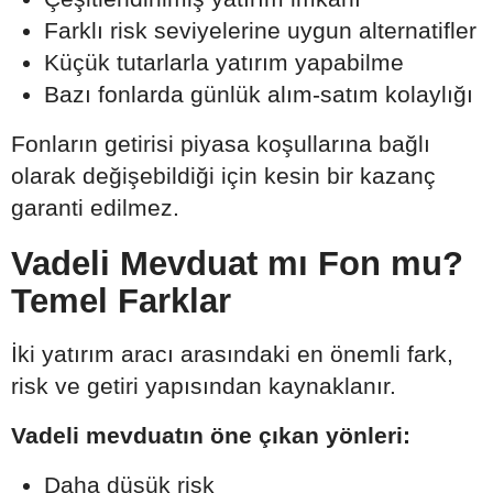
Farklı risk seviyelerine uygun alternatifler
Küçük tutarlarla yatırım yapabilme
Bazı fonlarda günlük alım-satım kolaylığı
Fonların getirisi piyasa koşullarına bağlı
olarak değişebildiği için kesin bir kazanç
garanti edilmez.
Vadeli Mevduat mı Fon mu?
Temel Farklar
İki yatırım aracı arasındaki en önemli fark,
risk ve getiri yapısından kaynaklanır.
Vadeli mevduatın öne çıkan yönleri:
Daha düşük risk