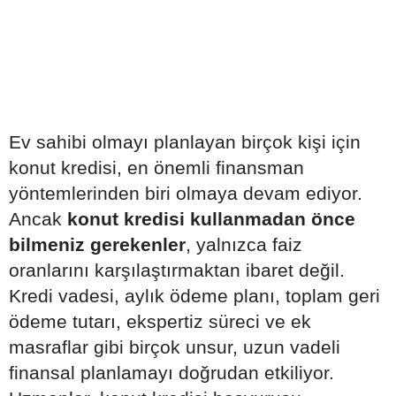
Ev sahibi olmayı planlayan birçok kişi için
konut kredisi, en önemli finansman
yöntemlerinden biri olmaya devam ediyor.
Ancak
konut kredisi kullanmadan önce
bilmeniz gerekenler
, yalnızca faiz
oranlarını karşılaştırmaktan ibaret değil.
Kredi vadesi, aylık ödeme planı, toplam geri
ödeme tutarı, ekspertiz süreci ve ek
masraflar gibi birçok unsur, uzun vadeli
finansal planlamayı doğrudan etkiliyor.