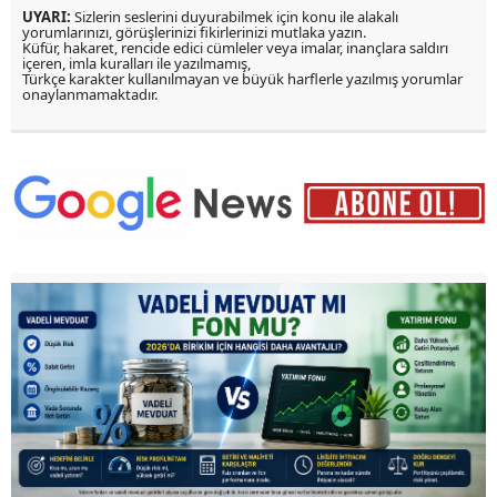
UYARI:
Sizlerin seslerini duyurabilmek için konu ile alakalı
yorumlarınızı, görüşlerinizi fikirlerinizi mutlaka yazın.
Küfür, hakaret, rencide edici cümleler veya imalar, inançlara saldırı
içeren, imla kuralları ile yazılmamış,
Türkçe karakter kullanılmayan ve büyük harflerle yazılmış yorumlar
onaylanmamaktadır.