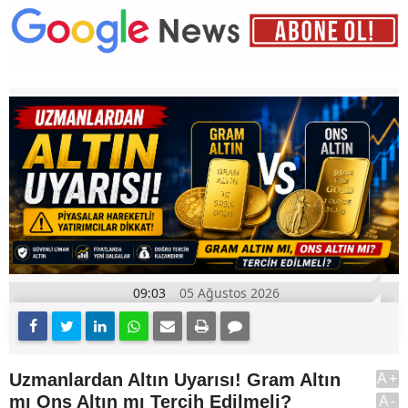
09:03
05 Ağustos 2026
Uzmanlardan Altın Uyarısı! Gram Altın
A+
mı Ons Altın mı Tercih Edilmeli?
A-