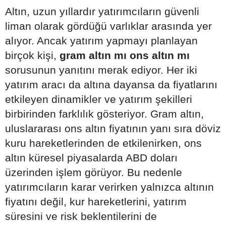
Altın, uzun yıllardır yatırımcıların güvenli
liman olarak gördüğü varlıklar arasında yer
alıyor. Ancak yatırım yapmayı planlayan
birçok kişi,
gram altın mı ons altın mı
sorusunun yanıtını merak ediyor. Her iki
yatırım aracı da altına dayansa da fiyatlarını
etkileyen dinamikler ve yatırım şekilleri
birbirinden farklılık gösteriyor. Gram altın,
uluslararası ons altın fiyatının yanı sıra döviz
kuru hareketlerinden de etkilenirken, ons
altın küresel piyasalarda ABD doları
üzerinden işlem görüyor. Bu nedenle
yatırımcıların karar verirken yalnızca altının
fiyatını değil, kur hareketlerini, yatırım
süresini ve risk beklentilerini de