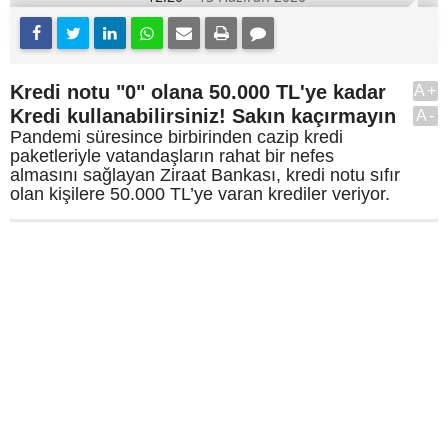
Kredi notu "0" olana 50.000 TL'ye kadar
A+
Kredi kullanabilirsiniz! Sakın kaçırmayın
A-
Pandemi süresince birbirinden cazip kredi
paketleriyle vatandaşların rahat bir nefes
almasını sağlayan Ziraat Bankası, kredi notu sıfır
olan kişilere 50.000 TL’ye varan krediler veriyor.