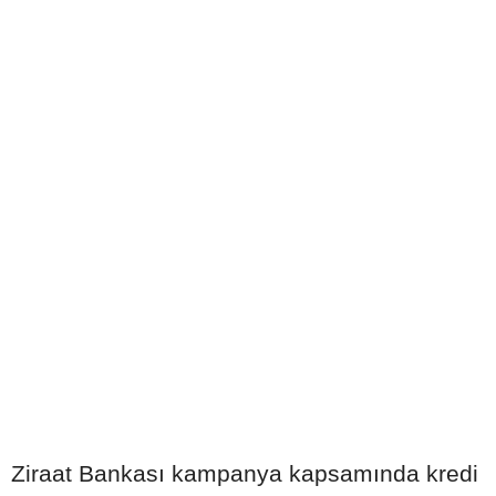
Ziraat Bankası kampanya kapsamında kredi