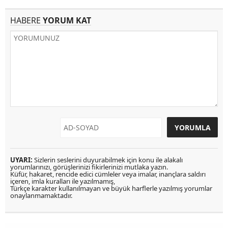
HABERE
YORUM KAT
UYARI:
Sizlerin seslerini duyurabilmek için konu ile alakalı
yorumlarınızı, görüşlerinizi fikirlerinizi mutlaka yazın.
Küfür, hakaret, rencide edici cümleler veya imalar, inançlara saldırı
içeren, imla kuralları ile yazılmamış,
Türkçe karakter kullanılmayan ve büyük harflerle yazılmış yorumlar
onaylanmamaktadır.