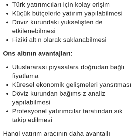
Türk yatırımcıları için kolay erişim
Küçük bütçelerle yatırım yapılabilmesi
Döviz kurundaki yükselişten de
etkilenebilmesi
Fiziki altın olarak saklanabilmesi
Ons altının avantajları:
Uluslararası piyasalara doğrudan bağlı
fiyatlama
Küresel ekonomik gelişmeleri yansıtması
Döviz kurundan bağımsız analiz
yapılabilmesi
Profesyonel yatırımcılar tarafından sık
takip edilmesi
Hangi yatırım aracının daha avantajlı