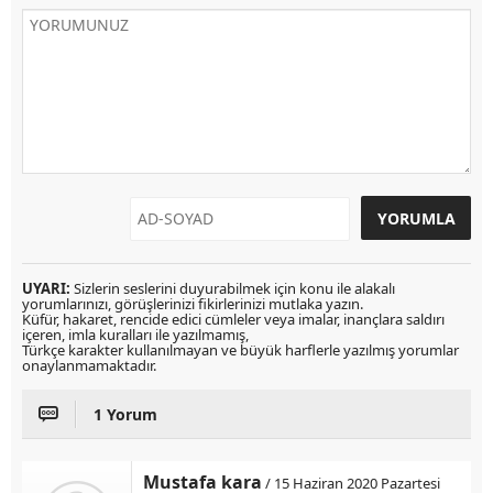
UYARI:
Sizlerin seslerini duyurabilmek için konu ile alakalı
yorumlarınızı, görüşlerinizi fikirlerinizi mutlaka yazın.
Küfür, hakaret, rencide edici cümleler veya imalar, inançlara saldırı
içeren, imla kuralları ile yazılmamış,
Türkçe karakter kullanılmayan ve büyük harflerle yazılmış yorumlar
onaylanmamaktadır.
1 Yorum
Mustafa kara
/ 15 Haziran 2020 Pazartesi