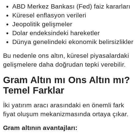
ABD Merkez Bankası (Fed) faiz kararları
Küresel enflasyon verileri
Jeopolitik gelişmeler
Dolar endeksindeki hareketler
Dünya genelindeki ekonomik belirsizlikler
Bu nedenle ons altın, küresel piyasalardaki
gelişmelere daha doğrudan tepki verebilir.
Gram Altın mı Ons Altın mı?
Temel Farklar
İki yatırım aracı arasındaki en önemli fark
fiyat oluşum mekanizmasında ortaya çıkar.
Gram altının avantajları: