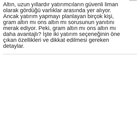
Altın, uzun yıllardır yatırımcıların güvenli liman
olarak gördüğü varlıklar arasında yer alıyor.
Ancak yatırım yapmayı planlayan birçok kişi,
gram altın mı ons altın mı sorusunun yanıtını
merak ediyor. Peki, gram altın mı ons altın mı
daha avantajlı? İşte iki yatırım seçeneğinin öne
çıkan özellikleri ve dikkat edilmesi gereken
detaylar.