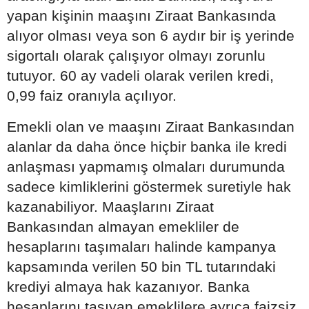
yapan kişinin maaşını Ziraat Bankasında
alıyor olması veya son 6 aydır bir iş yerinde
sigortalı olarak çalışıyor olmayı zorunlu
tutuyor. 60 ay vadeli olarak verilen kredi,
0,99 faiz oranıyla açılıyor.
Emekli olan ve maaşını Ziraat Bankasından
alanlar da daha önce hiçbir banka ile kredi
anlaşması yapmamış olmaları durumunda
sadece kimliklerini göstermek suretiyle hak
kazanabiliyor. Maaşlarını Ziraat
Bankasından almayan emekliler de
hesaplarını taşımaları halinde kampanya
kapsamında verilen 50 bin TL tutarındaki
krediyi almaya hak kazanıyor. Banka
hesaplarını taşıyan emeklilere ayrıca faizsiz