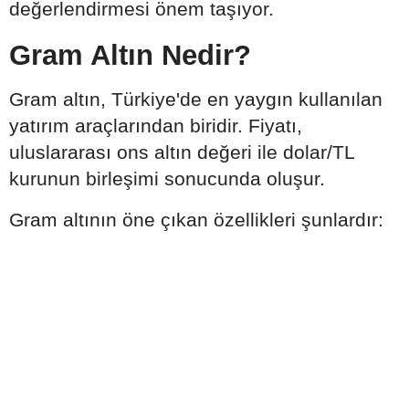
değerlendirmesi önem taşıyor.
Gram Altın Nedir?
Gram altın, Türkiye'de en yaygın kullanılan
yatırım araçlarından biridir. Fiyatı,
uluslararası ons altın değeri ile dolar/TL
kurunun birleşimi sonucunda oluşur.
Gram altının öne çıkan özellikleri şunlardır: