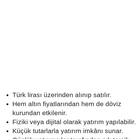
Türk lirası üzerinden alınıp satılır.
Hem altın fiyatlarından hem de döviz
kurundan etkilenir.
Fiziki veya dijital olarak yatırım yapılabilir.
Küçük tutarlarla yatırım imkânı sunar.