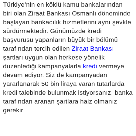
Türkiye’nin en köklü kamu bankalarından
biri olan Ziraat Bankası Osmanlı döneminde
başlayan bankacılık hizmetlerini aynı şevkle
sürdürmektedir. Günümüzde kredi
başvurusu yapanların büyük bir bölümü
tarafından tercih edilen
Ziraat Bankası
şartları uygun olan herkese yönelik
düzenlediği kampanyalarla
kredi
vermeye
devam ediyor. Siz de kampanyadan
yararlanarak 50 bin liraya varan tutarlarda
kredi talebinde bulunmak istiyorsanız, banka
tarafından aranan şartlara haiz olmanız
gerekir.