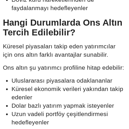
faydalanmayı hedefleyenler
Hangi Durumlarda Ons Altın
Tercih Edilebilir?
Küresel piyasaları takip eden yatırımcılar
için ons altın farklı avantajlar sunabilir.
Ons altın şu yatırımcı profiline hitap edebilir:
Uluslararası piyasalara odaklananlar
Küresel ekonomik verileri yakından takip
edenler
Dolar bazlı yatırım yapmak isteyenler
Uzun vadeli portföy çeşitlendirmesi
hedefleyenler