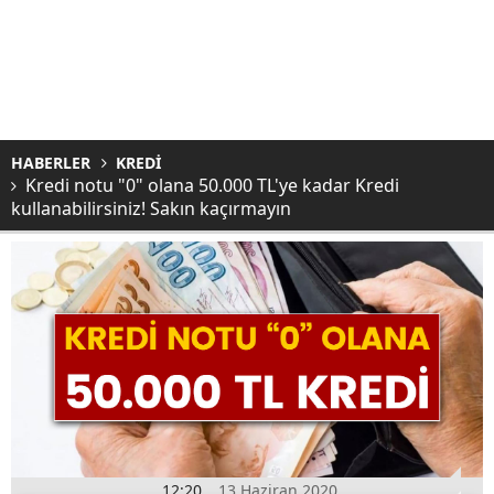
HABERLER
KREDİ
Kredi notu "0" olana 50.000 TL'ye kadar Kredi
kullanabilirsiniz! Sakın kaçırmayın
12:20
13 Haziran 2020