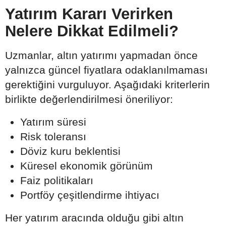
Yatırım Kararı Verirken
Nelere Dikkat Edilmeli?
Uzmanlar, altın yatırımı yapmadan önce
yalnızca güncel fiyatlara odaklanılmaması
gerektiğini vurguluyor. Aşağıdaki kriterlerin
birlikte değerlendirilmesi öneriliyor:
Yatırım süresi
Risk toleransı
Döviz kuru beklentisi
Küresel ekonomik görünüm
Faiz politikaları
Portföy çeşitlendirme ihtiyacı
Her yatırım aracında olduğu gibi altın