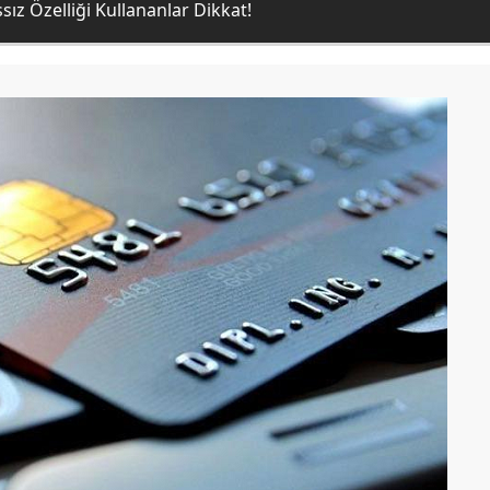
ız Özelliği Kullananlar Dikkat!