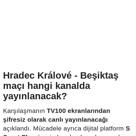
Hradec Králové - Beşiktaş
maçı hangi kanalda
yayınlanacak?
Karşılaşmanın
TV100 ekranlarından
şifresiz olarak canlı yayınlanacağı
açıklandı. Mücadele ayrıca dijital platform
S