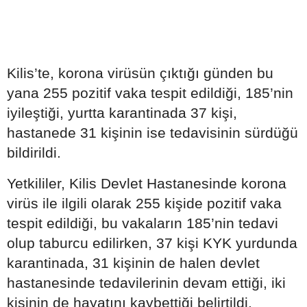
Kilis’te, korona virüsün çıktığı günden bu
yana 255 pozitif vaka tespit edildiği, 185’nin
iyileştiği, yurtta karantinada 37 kişi,
hastanede 31 kişinin ise tedavisinin sürdüğü
bildirildi.
Yetkililer, Kilis Devlet Hastanesinde korona
virüs ile ilgili olarak 255 kişide pozitif vaka
tespit edildiği, bu vakaların 185’nin tedavi
olup taburcu edilirken, 37 kişi KYK yurdunda
karantinada, 31 kişinin de halen devlet
hastanesinde tedavilerinin devam ettiği, iki
kişinin de hayatını kaybettiği belirtildi.