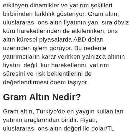
etkileyen dinamikler ve yatırım şekilleri
birbirinden farklılık gösteriyor. Gram altın,
uluslararası ons altın fiyatının yanı sıra döviz
kuru hareketlerinden de etkilenirken, ons
altın küresel piyasalarda ABD doları
üzerinden işlem görüyor. Bu nedenle
yatırımcıların karar verirken yalnızca altının
fiyatını değil, kur hareketlerini, yatırım
süresini ve risk beklentilerini de
değerlendirmesi önem taşıyor.
Gram Altın Nedir?
Gram altın, Türkiye'de en yaygın kullanılan
yatırım araçlarından biridir. Fiyatı,
uluslararası ons altın değeri ile dolar/TL