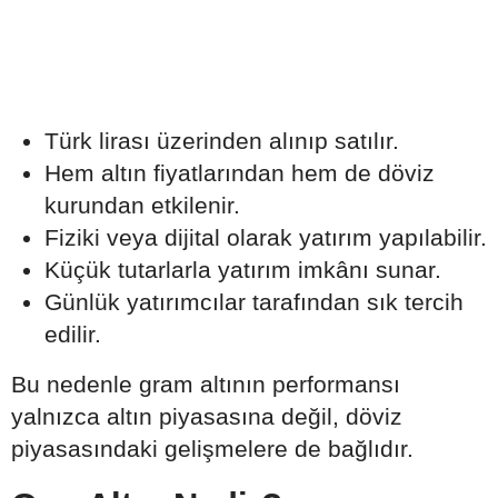
Türk lirası üzerinden alınıp satılır.
Hem altın fiyatlarından hem de döviz
kurundan etkilenir.
Fiziki veya dijital olarak yatırım yapılabilir.
Küçük tutarlarla yatırım imkânı sunar.
Günlük yatırımcılar tarafından sık tercih
edilir.
Bu nedenle gram altının performansı
yalnızca altın piyasasına değil, döviz
piyasasındaki gelişmelere de bağlıdır.