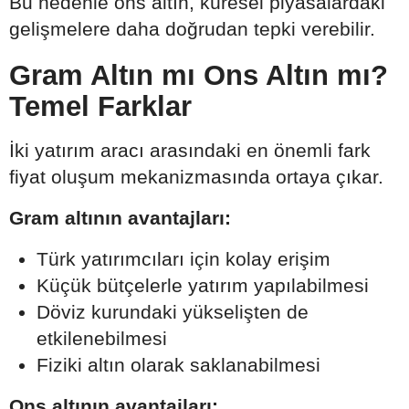
Bu nedenle ons altın, küresel piyasalardaki
gelişmelere daha doğrudan tepki verebilir.
Gram Altın mı Ons Altın mı?
Temel Farklar
İki yatırım aracı arasındaki en önemli fark
fiyat oluşum mekanizmasında ortaya çıkar.
Gram altının avantajları:
Türk yatırımcıları için kolay erişim
Küçük bütçelerle yatırım yapılabilmesi
Döviz kurundaki yükselişten de
etkilenebilmesi
Fiziki altın olarak saklanabilmesi
Ons altının avantajları: