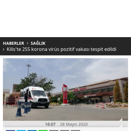
HABERLER
SAĞLIK
Kilis'te 255 korona virüs pozitif vakası tespit edildi
16:07
28 Mayıs 2020