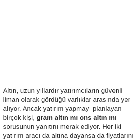
Altın, uzun yıllardır yatırımcıların güvenli
liman olarak gördüğü varlıklar arasında yer
alıyor. Ancak yatırım yapmayı planlayan
birçok kişi,
gram altın mı ons altın mı
sorusunun yanıtını merak ediyor. Her iki
yatırım aracı da altına dayansa da fiyatlarını