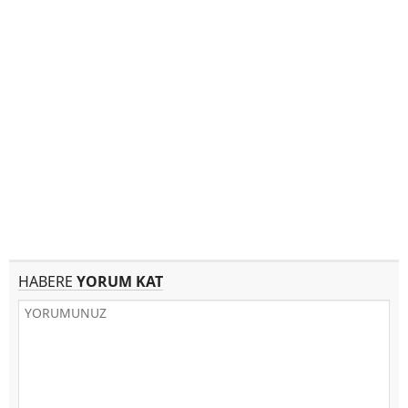
HABERE
YORUM KAT