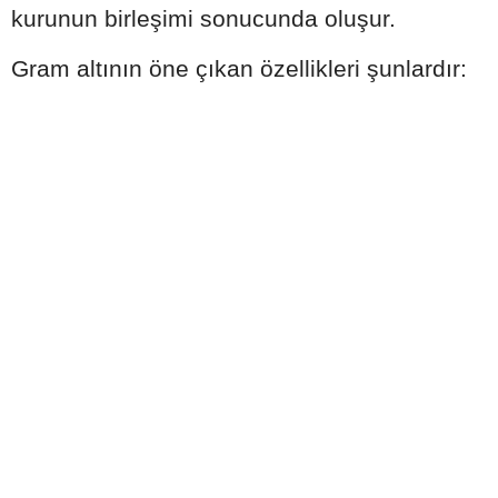
kurunun birleşimi sonucunda oluşur.
Gram altının öne çıkan özellikleri şunlardır: