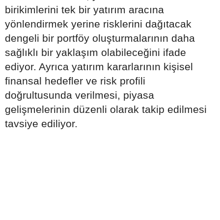
birikimlerini tek bir yatırım aracına
yönlendirmek yerine risklerini dağıtacak
dengeli bir portföy oluşturmalarının daha
sağlıklı bir yaklaşım olabileceğini ifade
ediyor. Ayrıca yatırım kararlarının kişisel
finansal hedefler ve risk profili
doğrultusunda verilmesi, piyasa
gelişmelerinin düzenli olarak takip edilmesi
tavsiye ediliyor.