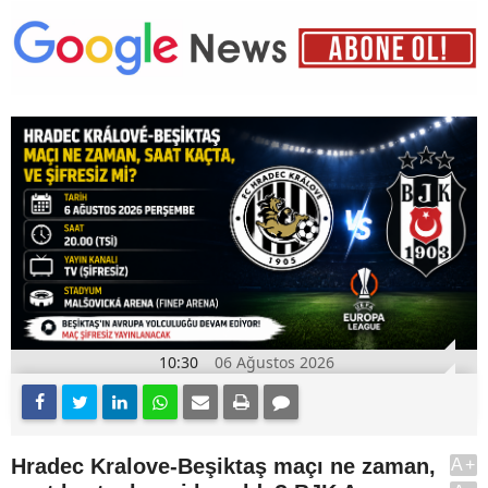
10:30
06 Ağustos 2026
Hradec Kralove-Beşiktaş maçı ne zaman,
A+