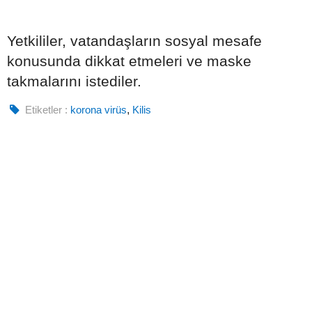
Yetkililer, vatandaşların sosyal mesafe
konusunda dikkat etmeleri ve maske
takmalarını istediler.
Etiketler :
korona virüs
,
Kilis