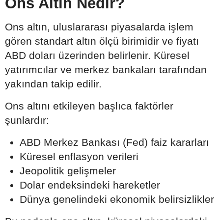
Ons Altın Nedir?
Ons altın, uluslararası piyasalarda işlem
gören standart altın ölçü birimidir ve fiyatı
ABD doları üzerinden belirlenir. Küresel
yatırımcılar ve merkez bankaları tarafından
yakından takip edilir.
Ons altını etkileyen başlıca faktörler
şunlardır:
ABD Merkez Bankası (Fed) faiz kararları
Küresel enflasyon verileri
Jeopolitik gelişmeler
Dolar endeksindeki hareketler
Dünya genelindeki ekonomik belirsizlikler