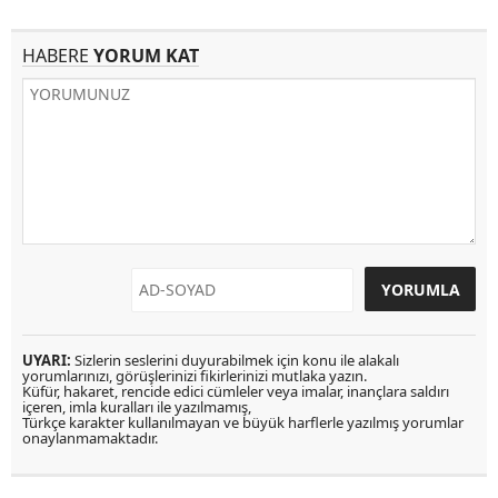
HABERE
YORUM KAT
UYARI:
Sizlerin seslerini duyurabilmek için konu ile alakalı
yorumlarınızı, görüşlerinizi fikirlerinizi mutlaka yazın.
Küfür, hakaret, rencide edici cümleler veya imalar, inançlara saldırı
içeren, imla kuralları ile yazılmamış,
Türkçe karakter kullanılmayan ve büyük harflerle yazılmış yorumlar
onaylanmamaktadır.