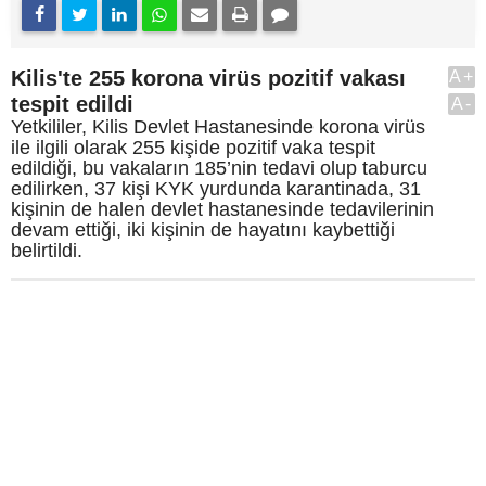
Kilis'te 255 korona virüs pozitif vakası
A+
tespit edildi
A-
Yetkililer, Kilis Devlet Hastanesinde korona virüs
ile ilgili olarak 255 kişide pozitif vaka tespit
edildiği, bu vakaların 185’nin tedavi olup taburcu
edilirken, 37 kişi KYK yurdunda karantinada, 31
kişinin de halen devlet hastanesinde tedavilerinin
devam ettiği, iki kişinin de hayatını kaybettiği
belirtildi.