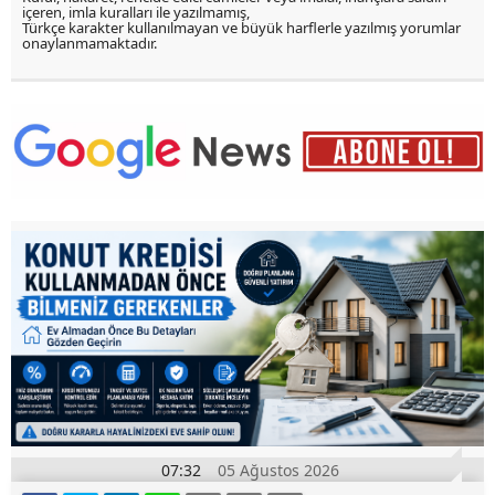
içeren, imla kuralları ile yazılmamış,
Türkçe karakter kullanılmayan ve büyük harflerle yazılmış yorumlar
onaylanmamaktadır.
07:32
05 Ağustos 2026