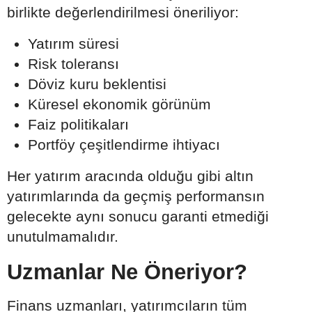
birlikte değerlendirilmesi öneriliyor:
Yatırım süresi
Risk toleransı
Döviz kuru beklentisi
Küresel ekonomik görünüm
Faiz politikaları
Portföy çeşitlendirme ihtiyacı
Her yatırım aracında olduğu gibi altın
yatırımlarında da geçmiş performansın
gelecekte aynı sonucu garanti etmediği
unutulmamalıdır.
Uzmanlar Ne Öneriyor?
Finans uzmanları, yatırımcıların tüm