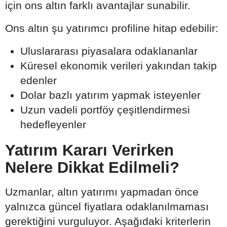
için ons altın farklı avantajlar sunabilir.
Ons altın şu yatırımcı profiline hitap edebilir:
Uluslararası piyasalara odaklananlar
Küresel ekonomik verileri yakından takip
edenler
Dolar bazlı yatırım yapmak isteyenler
Uzun vadeli portföy çeşitlendirmesi
hedefleyenler
Yatırım Kararı Verirken
Nelere Dikkat Edilmeli?
Uzmanlar, altın yatırımı yapmadan önce
yalnızca güncel fiyatlara odaklanılmaması
gerektiğini vurguluyor. Aşağıdaki kriterlerin