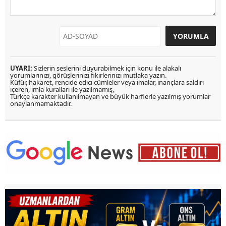
UYARI:
Sizlerin seslerini duyurabilmek için konu ile alakalı
yorumlarınızı, görüşlerinizi fikirlerinizi mutlaka yazın.
Küfür, hakaret, rencide edici cümleler veya imalar, inançlara saldırı
içeren, imla kuralları ile yazılmamış,
Türkçe karakter kullanılmayan ve büyük harflerle yazılmış yorumlar
onaylanmamaktadır.