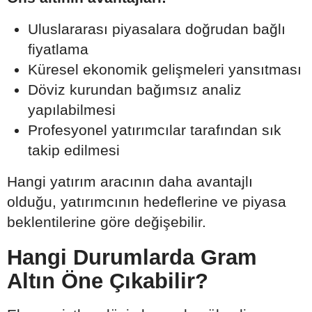
Uluslararası piyasalara doğrudan bağlı
fiyatlama
Küresel ekonomik gelişmeleri yansıtması
Döviz kurundan bağımsız analiz
yapılabilmesi
Profesyonel yatırımcılar tarafından sık
takip edilmesi
Hangi yatırım aracının daha avantajlı
olduğu, yatırımcının hedeflerine ve piyasa
beklentilerine göre değişebilir.
Hangi Durumlarda Gram
Altın Öne Çıkabilir?