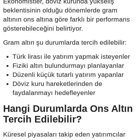
Ekonomistler, döviz kurunda yükseliş
beklentisinin olduğu dönemlerde gram
altının ons altına göre farklı bir performans
gösterebileceğini belirtiyor.
Gram altın şu durumlarda tercih edilebilir:
Türk lirası ile yatırım yapmak isteyenler
Fiziki altın bulundurmayı planlayanlar
Düzenli küçük tutarlı yatırım yapanlar
Döviz kuru hareketlerinden de
faydalanmayı hedefleyenler
Hangi Durumlarda Ons Altın
Tercih Edilebilir?
Küresel piyasaları takip eden yatırımcılar