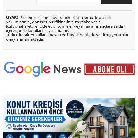
UYARI:
Sizlerin seslerini duyurabilmek için konu ile alakalı
yorumlarınızı, görüşlerinizi fikirlerinizi mutlaka yazın.
Küfür, hakaret, rencide edici cümleler veya imalar, inançlara saldırı
içeren, imla kuralları ile yazılmamış,
Türkçe karakter kullanılmayan ve büyük harflerle yazılmış yorumlar
onaylanmamaktadır.