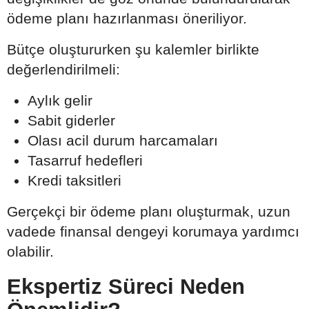
ödeme planı hazırlanması öneriliyor.
Bütçe oluştururken şu kalemler birlikte
değerlendirilmeli:
Aylık gelir
Sabit giderler
Olası acil durum harcamaları
Tasarruf hedefleri
Kredi taksitleri
Gerçekçi bir ödeme planı oluşturmak, uzun
vadede finansal dengeyi korumaya yardımcı
olabilir.
Ekspertiz Süreci Neden