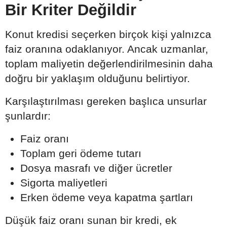
Bir Kriter Değildir
Konut kredisi seçerken birçok kişi yalnızca
faiz oranına odaklanıyor. Ancak uzmanlar,
toplam maliyetin değerlendirilmesinin daha
doğru bir yaklaşım olduğunu belirtiyor.
Karşılaştırılması gereken başlıca unsurlar
şunlardır:
Faiz oranı
Toplam geri ödeme tutarı
Dosya masrafı ve diğer ücretler
Sigorta maliyetleri
Erken ödeme veya kapatma şartları
Düşük faiz oranı sunan bir kredi, ek