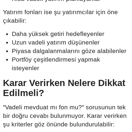
Yatırım fonları ise şu yatırımcılar için öne
çıkabilir:
Daha yüksek getiri hedefleyenler
Uzun vadeli yatırım düşünenler
Piyasa dalgalanmalarını göze alabilenler
Portföy çeşitlendirmesi yapmak
isteyenler
Karar Verirken Nelere Dikkat
Edilmeli?
"Vadeli mevduat mı fon mu?" sorusunun tek
bir doğru cevabı bulunmuyor. Karar verirken
şu kriterler göz önünde bulundurulabilir: