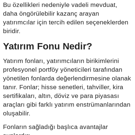
Bu özellikleri nedeniyle vadeli mevduat,
daha öngörülebilir kazanç arayan
yatırımcılar için tercih edilen seçeneklerden
biridir.
Yatırım Fonu Nedir?
Yatırım fonları, yatırımcıların birikimlerini
profesyonel portföy yöneticileri tarafından
yönetilen fonlarda değerlendirmesine olanak
tanır. Fonlar; hisse senetleri, tahviller, kira
sertifikaları, altın, döviz ve para piyasası
araçları gibi farklı yatırım enstrümanlarından
oluşabilir.
Fonların sağladığı başlıca avantajlar