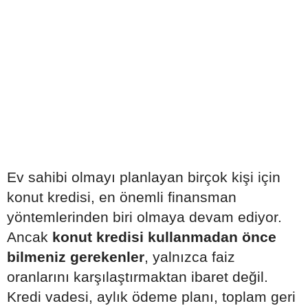
Ev sahibi olmayı planlayan birçok kişi için
konut kredisi, en önemli finansman
yöntemlerinden biri olmaya devam ediyor.
Ancak
konut kredisi kullanmadan önce
bilmeniz gerekenler
, yalnızca faiz
oranlarını karşılaştırmaktan ibaret değil.
Kredi vadesi, aylık ödeme planı, toplam geri