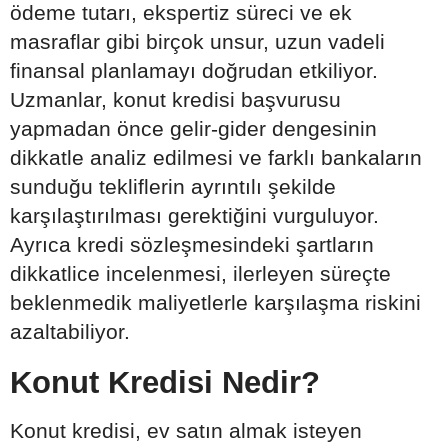
ödeme tutarı, ekspertiz süreci ve ek
masraflar gibi birçok unsur, uzun vadeli
finansal planlamayı doğrudan etkiliyor.
Uzmanlar, konut kredisi başvurusu
yapmadan önce gelir-gider dengesinin
dikkatle analiz edilmesi ve farklı bankaların
sunduğu tekliflerin ayrıntılı şekilde
karşılaştırılması gerektiğini vurguluyor.
Ayrıca kredi sözleşmesindeki şartların
dikkatlice incelenmesi, ilerleyen süreçte
beklenmedik maliyetlerle karşılaşma riskini
azaltabiliyor.
Konut Kredisi Nedir?
Konut kredisi, ev satın almak isteyen