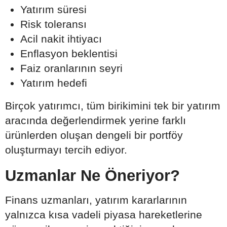
Yatırım süresi
Risk toleransı
Acil nakit ihtiyacı
Enflasyon beklentisi
Faiz oranlarının seyri
Yatırım hedefi
Birçok yatırımcı, tüm birikimini tek bir yatırım
aracında değerlendirmek yerine farklı
ürünlerden oluşan dengeli bir portföy
oluşturmayı tercih ediyor.
Uzmanlar Ne Öneriyor?
Finans uzmanları, yatırım kararlarının
yalnızca kısa vadeli piyasa hareketlerine