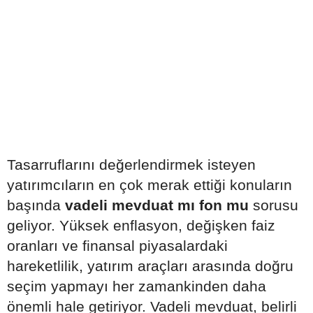
Tasarruflarını değerlendirmek isteyen
yatırımcıların en çok merak ettiği konuların
başında
vadeli mevduat mı fon mu
sorusu
geliyor. Yüksek enflasyon, değişken faiz
oranları ve finansal piyasalardaki
hareketlilik, yatırım araçları arasında doğru
seçim yapmayı her zamankinden daha
önemli hale getiriyor. Vadeli mevduat, belirli