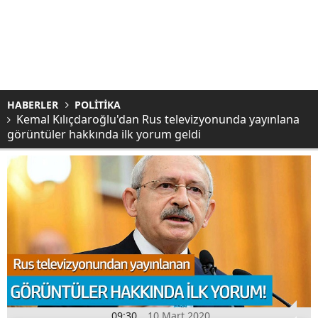
HABERLER
POLİTİKA
Kemal Kılıçdaroğlu'dan Rus televizyonunda yayınlana
görüntüler hakkında ilk yorum geldi
09:30
10 Mart 2020