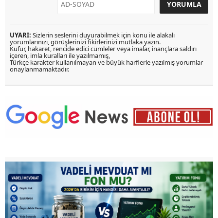
UYARI:
Sizlerin seslerini duyurabilmek için konu ile alakalı
yorumlarınızı, görüşlerinizi fikirlerinizi mutlaka yazın.
Küfür, hakaret, rencide edici cümleler veya imalar, inançlara saldırı
içeren, imla kuralları ile yazılmamış,
Türkçe karakter kullanılmayan ve büyük harflerle yazılmış yorumlar
onaylanmamaktadır.