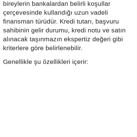
bireylerin bankalardan belirli koşullar
çerçevesinde kullandığı uzun vadeli
finansman türüdür. Kredi tutarı, başvuru
sahibinin gelir durumu, kredi notu ve satın
alınacak taşınmazın ekspertiz değeri gibi
kriterlere göre belirlenebilir.
Genellikle şu özellikleri içerir: