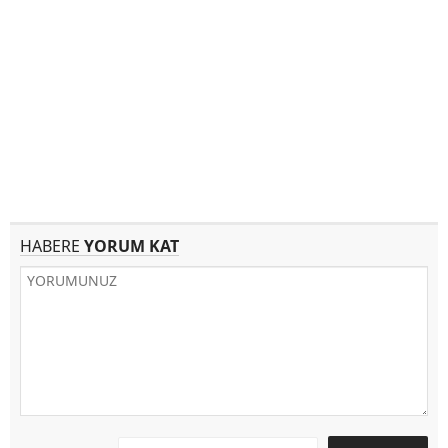
HABERE
YORUM KAT