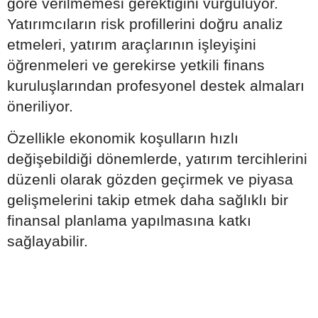
göre verilmemesi gerektiğini vurguluyor.
Yatırımcıların risk profillerini doğru analiz
etmeleri, yatırım araçlarının işleyişini
öğrenmeleri ve gerekirse yetkili finans
kuruluşlarından profesyonel destek almaları
öneriliyor.
Özellikle ekonomik koşulların hızlı
değişebildiği dönemlerde, yatırım tercihlerini
düzenli olarak gözden geçirmek ve piyasa
gelişmelerini takip etmek daha sağlıklı bir
finansal planlama yapılmasına katkı
sağlayabilir.