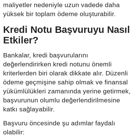
maliyetler nedeniyle uzun vadede daha
yüksek bir toplam ödeme oluşturabilir.
Kredi Notu Başvuruyu Nasıl
Etkiler?
Bankalar, kredi başvurularını
değerlendirirken kredi notunu önemli
kriterlerden biri olarak dikkate alır. Düzenli
ödeme geçmişine sahip olmak ve finansal
yükümlülükleri zamanında yerine getirmek,
başvurunun olumlu değerlendirilmesine
katkı sağlayabilir.
Başvuru öncesinde şu adımlar faydalı
olabilir: