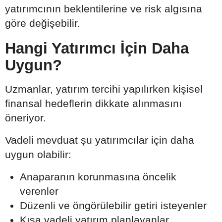
yatırımcının beklentilerine ve risk algısına
göre değişebilir.
Hangi Yatırımcı İçin Daha
Uygun?
Uzmanlar, yatırım tercihi yapılırken kişisel
finansal hedeflerin dikkate alınmasını
öneriyor.
Vadeli mevduat şu yatırımcılar için daha
uygun olabilir:
Anaparanın korunmasına öncelik
verenler
Düzenli ve öngörülebilir getiri isteyenler
Kısa vadeli yatırım planlayanlar