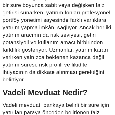
bir süre boyunca sabit veya değişken faiz
getirisi sunarken; yatırım fonları profesyonel
portföy yönetimi sayesinde farklı varlıklara
yatırım yapma imkânı sağlıyor. Ancak her iki
yatırım aracının da risk seviyesi, getiri
potansiyeli ve kullanım amacı birbirinden
farklılık gösteriyor. Uzmanlar, yatırım kararı
verirken yalnızca beklenen kazanca değil,
yatırım süresi, risk profili ve likidite
ihtiyacının da dikkate alınması gerektiğini
belirtiyor.
Vadeli Mevduat Nedir?
Vadeli mevduat, bankaya belirli bir süre için
yatırılan paraya önceden belirlenen faiz