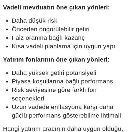
Vadeli mevduatın öne çıkan yönleri:
Daha düşük risk
Önceden öngörülebilir getiri
Faiz oranına bağlı kazanç
Kısa vadeli planlama için uygun yapı
Yatırım fonlarının öne çıkan yönleri:
Daha yüksek getiri potansiyeli
Piyasa koşullarına bağlı performans
Risk seviyesine göre farklı fon
seçenekleri
Uzun vadede enflasyona karşı daha
güçlü performans gösterebilme ihtimali
Hangi yatırım aracının daha uygun olduğu,