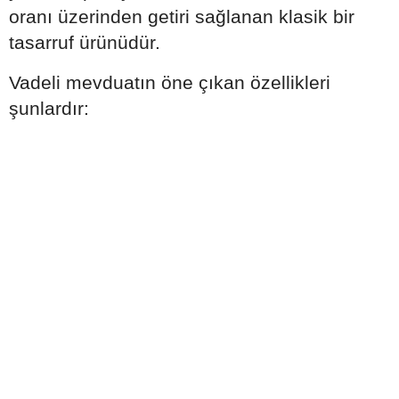
oranı üzerinden getiri sağlanan klasik bir
tasarruf ürünüdür.
Vadeli mevduatın öne çıkan özellikleri
şunlardır: