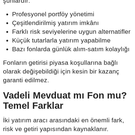
şunlardır:
Profesyonel portföy yönetimi
Çeşitlendirilmiş yatırım imkânı
Farklı risk seviyelerine uygun alternatifler
Küçük tutarlarla yatırım yapabilme
Bazı fonlarda günlük alım-satım kolaylığı
Fonların getirisi piyasa koşullarına bağlı
olarak değişebildiği için kesin bir kazanç
garanti edilmez.
Vadeli Mevduat mı Fon mu?
Temel Farklar
İki yatırım aracı arasındaki en önemli fark,
risk ve getiri yapısından kaynaklanır.