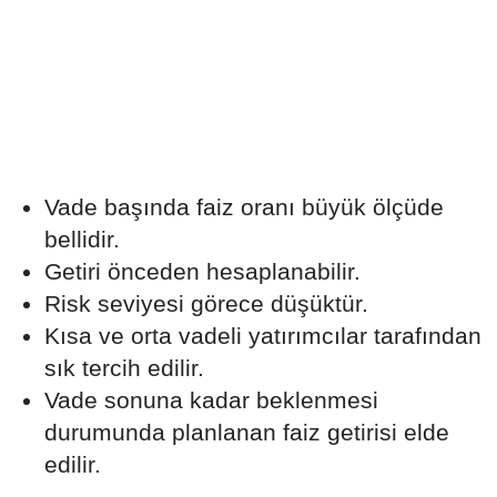
Vade başında faiz oranı büyük ölçüde
bellidir.
Getiri önceden hesaplanabilir.
Risk seviyesi görece düşüktür.
Kısa ve orta vadeli yatırımcılar tarafından
sık tercih edilir.
Vade sonuna kadar beklenmesi
durumunda planlanan faiz getirisi elde
edilir.