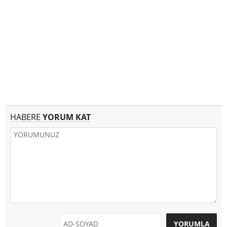
HABERE
YORUM KAT