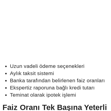
Uzun vadeli ödeme seçenekleri
Aylık taksit sistemi
Banka tarafından belirlenen faiz oranları
Ekspertiz raporuna bağlı kredi tutarı
Teminat olarak ipotek işlemi
Faiz Oranı Tek Başına Yeterli