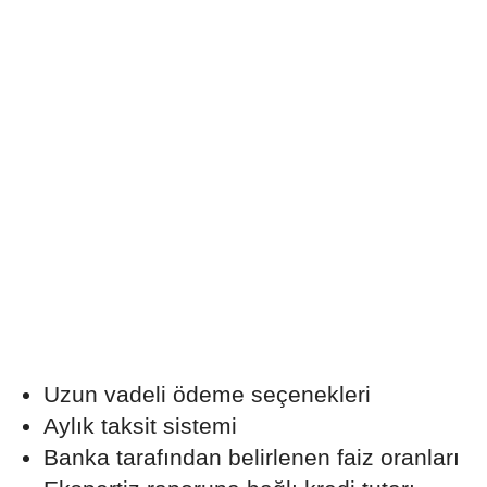
Uzun vadeli ödeme seçenekleri
Aylık taksit sistemi
Banka tarafından belirlenen faiz oranları