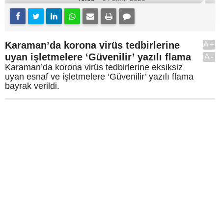
Karaman’da korona virüs tedbirlerine
A+
uyan işletmelere ‘Güvenilir’ yazılı flama
A-
Karaman’da korona virüs tedbirlerine eksiksiz
uyan esnaf ve işletmelere ‘Güvenilir’ yazılı flama
bayrak verildi.