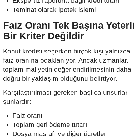
Ekspertiz raporuna bağlı kredi tutarı
Teminat olarak ipotek işlemi
Faiz Oranı Tek Başına Yeterli
Bir Kriter Değildir
Konut kredisi seçerken birçok kişi yalnızca
faiz oranına odaklanıyor. Ancak uzmanlar,
toplam maliyetin değerlendirilmesinin daha
doğru bir yaklaşım olduğunu belirtiyor.
Karşılaştırılması gereken başlıca unsurlar
şunlardır:
Faiz oranı
Toplam geri ödeme tutarı
Dosya masrafı ve diğer ücretler