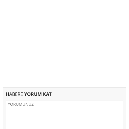
HABERE
YORUM KAT