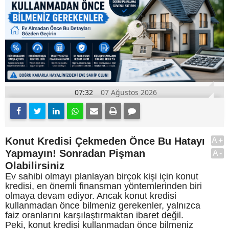
07:32
07 Ağustos 2026
Konut Kredisi Çekmeden Önce Bu Hatayı
A+
Yapmayın! Sonradan Pişman
A-
Olabilirsiniz
Ev sahibi olmayı planlayan birçok kişi için konut
kredisi, en önemli finansman yöntemlerinden biri
olmaya devam ediyor. Ancak konut kredisi
kullanmadan önce bilmeniz gerekenler, yalnızca
faiz oranlarını karşılaştırmaktan ibaret değil.
Peki, konut kredisi kullanmadan önce bilmeniz