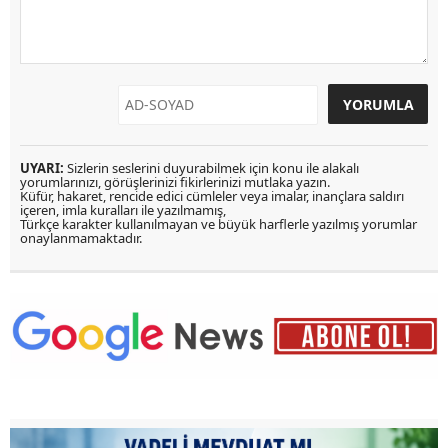
UYARI:
Sizlerin seslerini duyurabilmek için konu ile alakalı
yorumlarınızı, görüşlerinizi fikirlerinizi mutlaka yazın.
Küfür, hakaret, rencide edici cümleler veya imalar, inançlara saldırı
içeren, imla kuralları ile yazılmamış,
Türkçe karakter kullanılmayan ve büyük harflerle yazılmış yorumlar
onaylanmamaktadır.