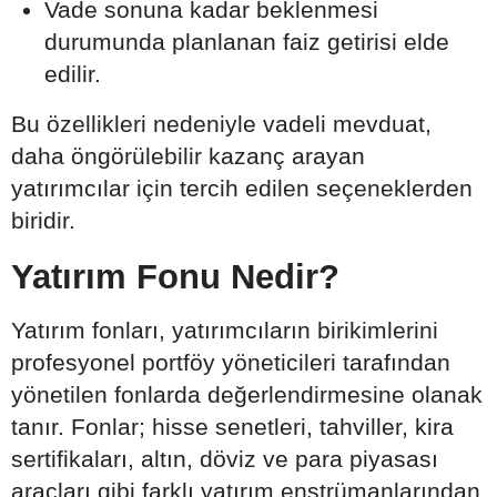
Vade sonuna kadar beklenmesi
durumunda planlanan faiz getirisi elde
edilir.
Bu özellikleri nedeniyle vadeli mevduat,
daha öngörülebilir kazanç arayan
yatırımcılar için tercih edilen seçeneklerden
biridir.
Yatırım Fonu Nedir?
Yatırım fonları, yatırımcıların birikimlerini
profesyonel portföy yöneticileri tarafından
yönetilen fonlarda değerlendirmesine olanak
tanır. Fonlar; hisse senetleri, tahviller, kira
sertifikaları, altın, döviz ve para piyasası
araçları gibi farklı yatırım enstrümanlarından