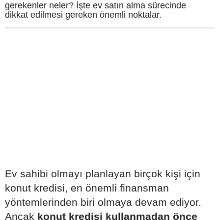
gerekenler neler? İşte ev satın alma sürecinde
dikkat edilmesi gereken önemli noktalar.
Ev sahibi olmayı planlayan birçok kişi için
konut kredisi, en önemli finansman
yöntemlerinden biri olmaya devam ediyor.
Ancak
konut kredisi kullanmadan önce