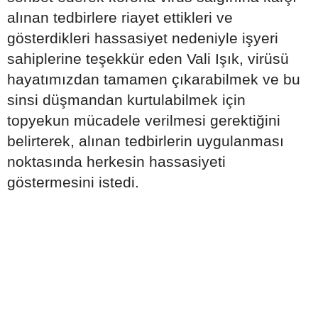
alınan tedbirlere riayet ettikleri ve
gösterdikleri hassasiyet nedeniyle işyeri
sahiplerine teşekkür eden Vali Işık, virüsü
hayatımızdan tamamen çıkarabilmek ve bu
sinsi düşmandan kurtulabilmek için
topyekun mücadele verilmesi gerektiğini
belirterek, alınan tedbirlerin uygulanması
noktasında herkesin hassasiyeti
göstermesini istedi.