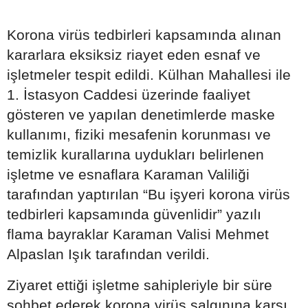
Korona virüs tedbirleri kapsamında alınan
kararlara eksiksiz riayet eden esnaf ve
işletmeler tespit edildi. Külhan Mahallesi ile
1. İstasyon Caddesi üzerinde faaliyet
gösteren ve yapılan denetimlerde maske
kullanımı, fiziki mesafenin korunması ve
temizlik kurallarına uydukları belirlenen
işletme ve esnaflara Karaman Valiliği
tarafından yaptırılan “Bu işyeri korona virüs
tedbirleri kapsamında güvenlidir” yazılı
flama bayraklar Karaman Valisi Mehmet
Alpaslan Işık tarafından verildi.
Ziyaret ettiği işletme sahipleriyle bir süre
sohbet ederek korona virüs salgınına karşı