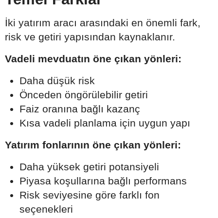
İki yatırım aracı arasındaki en önemli fark,
risk ve getiri yapısından kaynaklanır.
Vadeli mevduatın öne çıkan yönleri:
Daha düşük risk
Önceden öngörülebilir getiri
Faiz oranına bağlı kazanç
Kısa vadeli planlama için uygun yapı
Yatırım fonlarının öne çıkan yönleri:
Daha yüksek getiri potansiyeli
Piyasa koşullarına bağlı performans
Risk seviyesine göre farklı fon
seçenekleri