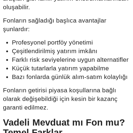
oluşabilir.
Fonların sağladığı başlıca avantajlar
şunlardır:
Profesyonel portföy yönetimi
Çeşitlendirilmiş yatırım imkânı
Farklı risk seviyelerine uygun alternatifler
Küçük tutarlarla yatırım yapabilme
Bazı fonlarda günlük alım-satım kolaylığı
Fonların getirisi piyasa koşullarına bağlı
olarak değişebildiği için kesin bir kazanç
garanti edilmez.
Vadeli Mevduat mı Fon mu?
Temel Farklar