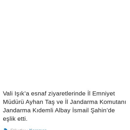
Vali Işık’a esnaf ziyaretlerinde İl Emniyet
Müdürü Ayhan Taş ve İl Jandarma Komutanı
Jandarma Kıdemli Albay İsmail Şahin’de
eşlik etti.