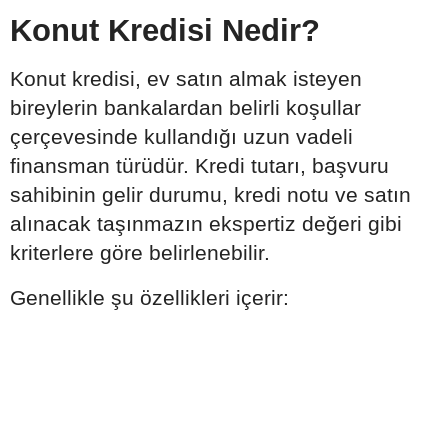
Konut Kredisi Nedir?
Konut kredisi, ev satın almak isteyen
bireylerin bankalardan belirli koşullar
çerçevesinde kullandığı uzun vadeli
finansman türüdür. Kredi tutarı, başvuru
sahibinin gelir durumu, kredi notu ve satın
alınacak taşınmazın ekspertiz değeri gibi
kriterlere göre belirlenebilir.
Genellikle şu özellikleri içerir: