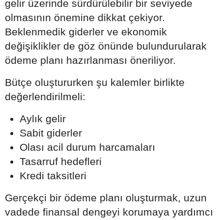
gelir üzerinde sürdürülebilir bir seviyede
olmasının önemine dikkat çekiyor.
Beklenmedik giderler ve ekonomik
değişiklikler de göz önünde bulundurularak
ödeme planı hazırlanması öneriliyor.
Bütçe oluştururken şu kalemler birlikte
değerlendirilmeli:
Aylık gelir
Sabit giderler
Olası acil durum harcamaları
Tasarruf hedefleri
Kredi taksitleri
Gerçekçi bir ödeme planı oluşturmak, uzun
vadede finansal dengeyi korumaya yardımcı