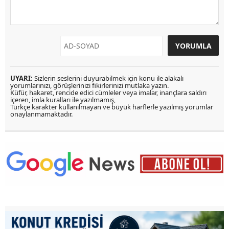
UYARI:
Sizlerin seslerini duyurabilmek için konu ile alakalı
yorumlarınızı, görüşlerinizi fikirlerinizi mutlaka yazın.
Küfür, hakaret, rencide edici cümleler veya imalar, inançlara saldırı
içeren, imla kuralları ile yazılmamış,
Türkçe karakter kullanılmayan ve büyük harflerle yazılmış yorumlar
onaylanmamaktadır.