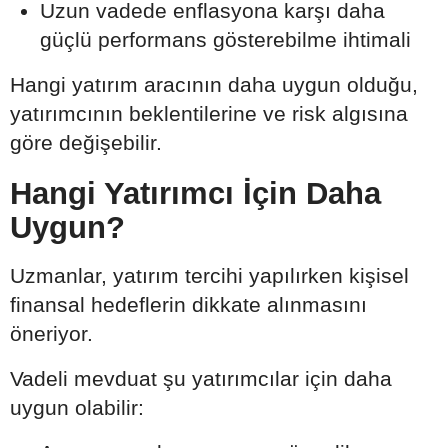
Uzun vadede enflasyona karşı daha
güçlü performans gösterebilme ihtimali
Hangi yatırım aracının daha uygun olduğu,
yatırımcının beklentilerine ve risk algısına
göre değişebilir.
Hangi Yatırımcı İçin Daha
Uygun?
Uzmanlar, yatırım tercihi yapılırken kişisel
finansal hedeflerin dikkate alınmasını
öneriyor.
Vadeli mevduat şu yatırımcılar için daha
uygun olabilir: