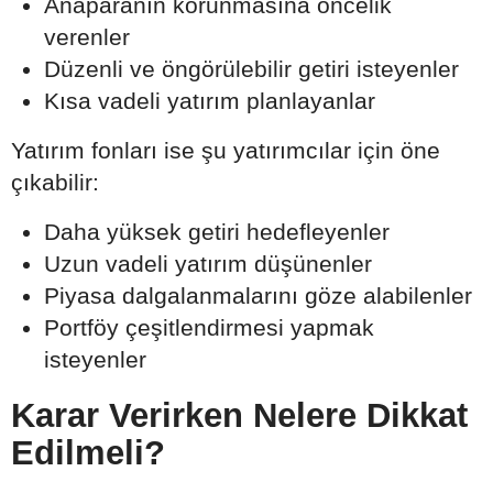
Anaparanın korunmasına öncelik
verenler
Düzenli ve öngörülebilir getiri isteyenler
Kısa vadeli yatırım planlayanlar
Yatırım fonları ise şu yatırımcılar için öne
çıkabilir:
Daha yüksek getiri hedefleyenler
Uzun vadeli yatırım düşünenler
Piyasa dalgalanmalarını göze alabilenler
Portföy çeşitlendirmesi yapmak
isteyenler
Karar Verirken Nelere Dikkat
Edilmeli?