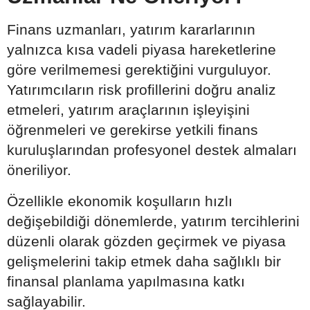
Finans uzmanları, yatırım kararlarının
yalnızca kısa vadeli piyasa hareketlerine
göre verilmemesi gerektiğini vurguluyor.
Yatırımcıların risk profillerini doğru analiz
etmeleri, yatırım araçlarının işleyişini
öğrenmeleri ve gerekirse yetkili finans
kuruluşlarından profesyonel destek almaları
öneriliyor.
Özellikle ekonomik koşulların hızlı
değişebildiği dönemlerde, yatırım tercihlerini
düzenli olarak gözden geçirmek ve piyasa
gelişmelerini takip etmek daha sağlıklı bir
finansal planlama yapılmasına katkı
sağlayabilir.