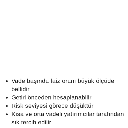
Vade başında faiz oranı büyük ölçüde
bellidir.
Getiri önceden hesaplanabilir.
Risk seviyesi görece düşüktür.
Kısa ve orta vadeli yatırımcılar tarafından
sık tercih edilir.