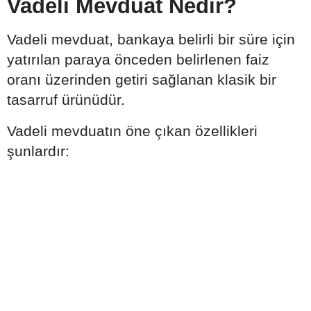
Vadeli Mevduat Nedir?
Vadeli mevduat, bankaya belirli bir süre için
yatırılan paraya önceden belirlenen faiz
oranı üzerinden getiri sağlanan klasik bir
tasarruf ürünüdür.
Vadeli mevduatın öne çıkan özellikleri
şunlardır: