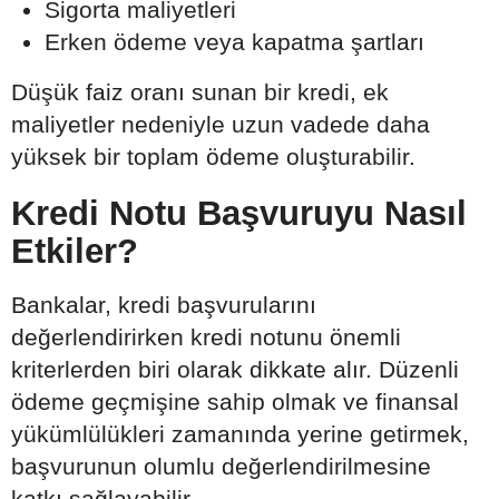
Sigorta maliyetleri
Erken ödeme veya kapatma şartları
Düşük faiz oranı sunan bir kredi, ek
maliyetler nedeniyle uzun vadede daha
yüksek bir toplam ödeme oluşturabilir.
Kredi Notu Başvuruyu Nasıl
Etkiler?
Bankalar, kredi başvurularını
değerlendirirken kredi notunu önemli
kriterlerden biri olarak dikkate alır. Düzenli
ödeme geçmişine sahip olmak ve finansal
yükümlülükleri zamanında yerine getirmek,
başvurunun olumlu değerlendirilmesine
katkı sağlayabilir.