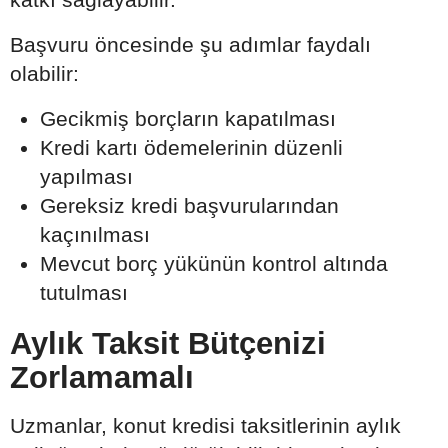
Başvuru öncesinde şu adımlar faydalı
olabilir:
Gecikmiş borçların kapatılması
Kredi kartı ödemelerinin düzenli
yapılması
Gereksiz kredi başvurularından
kaçınılması
Mevcut borç yükünün kontrol altında
tutulması
Aylık Taksit Bütçenizi
Zorlamamalı
Uzmanlar, konut kredisi taksitlerinin aylık