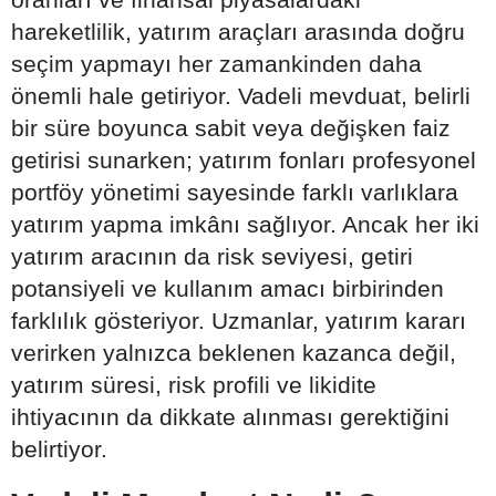
hareketlilik, yatırım araçları arasında doğru
seçim yapmayı her zamankinden daha
önemli hale getiriyor. Vadeli mevduat, belirli
bir süre boyunca sabit veya değişken faiz
getirisi sunarken; yatırım fonları profesyonel
portföy yönetimi sayesinde farklı varlıklara
yatırım yapma imkânı sağlıyor. Ancak her iki
yatırım aracının da risk seviyesi, getiri
potansiyeli ve kullanım amacı birbirinden
farklılık gösteriyor. Uzmanlar, yatırım kararı
verirken yalnızca beklenen kazanca değil,
yatırım süresi, risk profili ve likidite
ihtiyacının da dikkate alınması gerektiğini
belirtiyor.