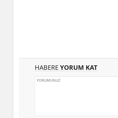
HABERE
YORUM KAT