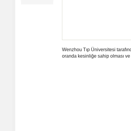
Wenzhou Tıp Üniversitesi tarafın
oranda kesinliğe sahip olması ve 