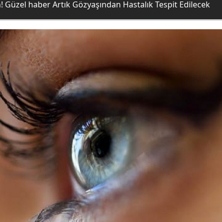
n! Güzel haber Artık Gözyaşından Hastalık Tespit Edilecek