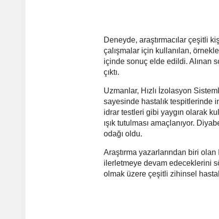
Deneyde, araştırmacılar çeşitli k
çalışmalar için kullanılan, örnekle
içinde sonuç elde edildi. Alınan 
çıktı.
Uzmanlar, Hızlı İzolasyon Sisteml
sayesinde hastalık tespitlerinde 
idrar testleri gibi yaygın olarak
ışık tutulması amaçlanıyor. Diyab
odağı oldu.
Araştırma yazarlarından biri olan
ilerletmeye devam edeceklerini s
olmak üzere çeşitli zihinsel hastalı