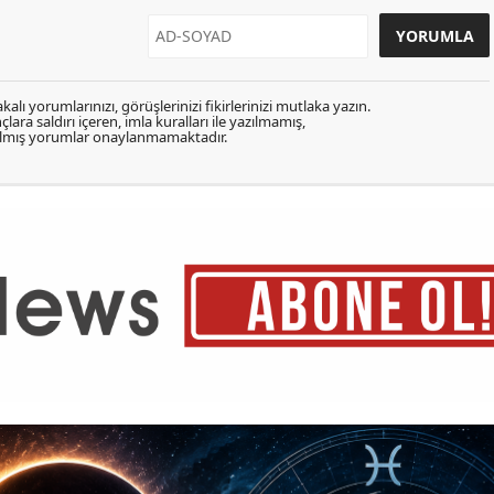
kalı yorumlarınızı, görüşlerinizi fikirlerinizi mutlaka yazın.
lara saldırı içeren, imla kuralları ile yazılmamış,
zılmış yorumlar onaylanmamaktadır.