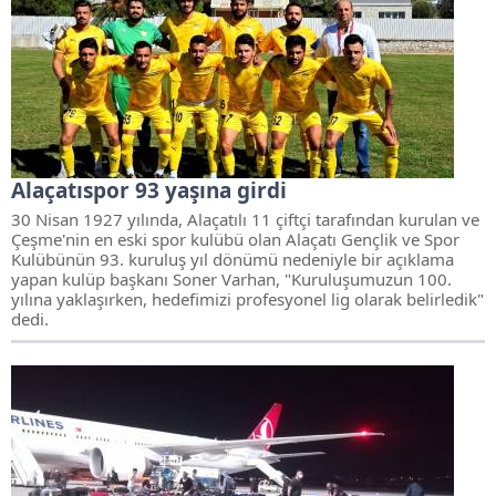
Alaçatıspor 93 yaşına girdi
30 Nisan 1927 yılında, Alaçatılı 11 çiftçi tarafından kurulan ve
Çeşme'nin en eski spor kulübü olan Alaçatı Gençlik ve Spor
Kulübünün 93. kuruluş yıl dönümü nedeniyle bir açıklama
yapan kulüp başkanı Soner Varhan, "Kuruluşumuzun 100.
yılına yaklaşırken, hedefimizi profesyonel lig olarak belirledik"
dedi.