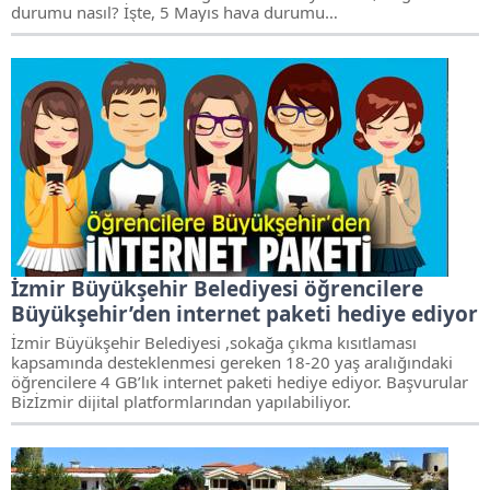
durumu nasıl? İşte, 5 Mayıs hava durumu…
İzmir Büyükşehir Belediyesi öğrencilere
Büyükşehir’den internet paketi hediye ediyor
İzmir Büyükşehir Belediyesi ,sokağa çıkma kısıtlaması
kapsamında desteklenmesi gereken 18-20 yaş aralığındaki
öğrencilere 4 GB’lık internet paketi hediye ediyor. Başvurular
Bizİzmir dijital platformlarından yapılabiliyor.