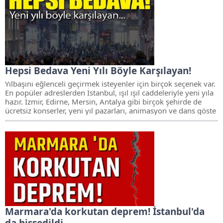
Hepsi Bedava Yeni Yılı Böyle Karşılayan!
Yılbaşını eğlenceli geçirmek isteyenler için birçok seçenek var.
En popüler adreslerden İstanbul, ışıl ışıl caddeleriyle yeni yıla
hazır. İzmir, Edirne, Mersin, Antalya gibi birçok şehirde de
ücretsiz konserler, yeni yıl pazarları, animasyon ve dans göste
Marmara'da korkutan deprem! İstanbul'da