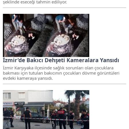
şeklinde eseceği tahmin ediliyor.
İzmir’de Bakıcı Dehşeti Kameralara Yansıdı
İzmir Karşıyaka ilçesinde sağlık sorunları olan çocuklara
bakması için tutulan bakıcının çocukları dövme görüntüleri
evdeki kameraya yansıdı.