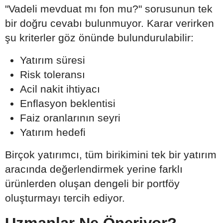
"Vadeli mevduat mı fon mu?" sorusunun tek
bir doğru cevabı bulunmuyor. Karar verirken
şu kriterler göz önünde bulundurulabilir:
Yatırım süresi
Risk toleransı
Acil nakit ihtiyacı
Enflasyon beklentisi
Faiz oranlarının seyri
Yatırım hedefi
Birçok yatırımcı, tüm birikimini tek bir yatırım
aracında değerlendirmek yerine farklı
ürünlerden oluşan dengeli bir portföy
oluşturmayı tercih ediyor.