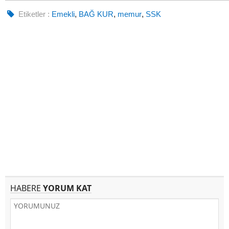
Etiketler :
Emekli
,
BAĞ KUR
,
memur
,
SSK
HABERE
YORUM KAT