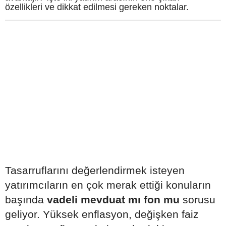
özellikleri ve dikkat edilmesi gereken noktalar.
Tasarruflarını değerlendirmek isteyen
yatırımcıların en çok merak ettiği konuların
başında
vadeli mevduat mı fon mu
sorusu
geliyor. Yüksek enflasyon, değişken faiz