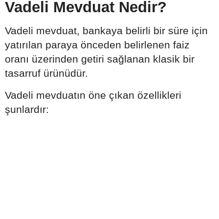
Vadeli Mevduat Nedir?
Vadeli mevduat, bankaya belirli bir süre için
yatırılan paraya önceden belirlenen faiz
oranı üzerinden getiri sağlanan klasik bir
tasarruf ürünüdür.
Vadeli mevduatın öne çıkan özellikleri
şunlardır: