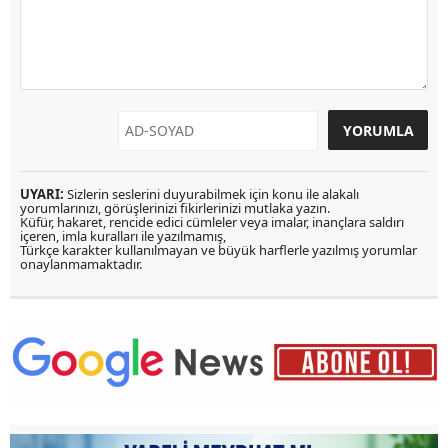
UYARI:
Sizlerin seslerini duyurabilmek için konu ile alakalı
yorumlarınızı, görüşlerinizi fikirlerinizi mutlaka yazın.
Küfür, hakaret, rencide edici cümleler veya imalar, inançlara saldırı
içeren, imla kuralları ile yazılmamış,
Türkçe karakter kullanılmayan ve büyük harflerle yazılmış yorumlar
onaylanmamaktadır.