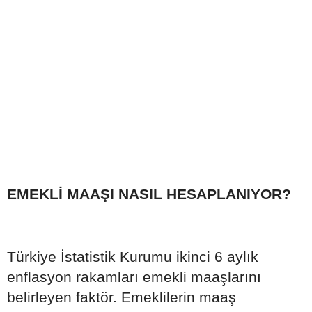
EMEKLİ MAAŞI NASIL HESAPLANIYOR?
Türkiye İstatistik Kurumu ikinci 6 aylık
enflasyon rakamları emekli maaşlarını
belirleyen faktör. Emeklilerin maaş