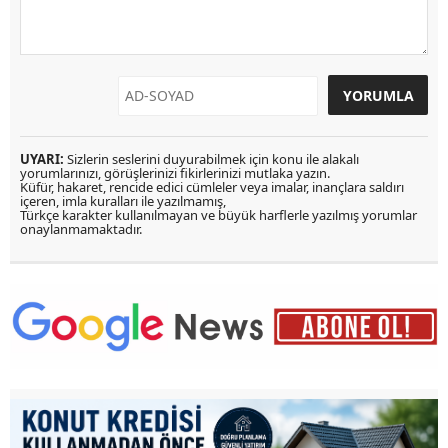
UYARI:
Sizlerin seslerini duyurabilmek için konu ile alakalı
yorumlarınızı, görüşlerinizi fikirlerinizi mutlaka yazın.
Küfür, hakaret, rencide edici cümleler veya imalar, inançlara saldırı
içeren, imla kuralları ile yazılmamış,
Türkçe karakter kullanılmayan ve büyük harflerle yazılmış yorumlar
onaylanmamaktadır.