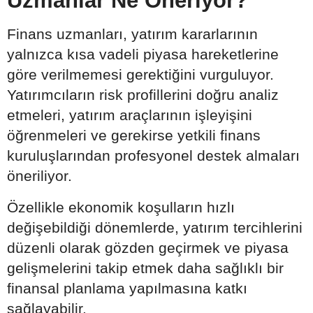
Uzmanlar Ne Öneriyor?
Finans uzmanları, yatırım kararlarının
yalnızca kısa vadeli piyasa hareketlerine
göre verilmemesi gerektiğini vurguluyor.
Yatırımcıların risk profillerini doğru analiz
etmeleri, yatırım araçlarının işleyişini
öğrenmeleri ve gerekirse yetkili finans
kuruluşlarından profesyonel destek almaları
öneriliyor.
Özellikle ekonomik koşulların hızlı
değişebildiği dönemlerde, yatırım tercihlerini
düzenli olarak gözden geçirmek ve piyasa
gelişmelerini takip etmek daha sağlıklı bir
finansal planlama yapılmasına katkı
sağlayabilir.