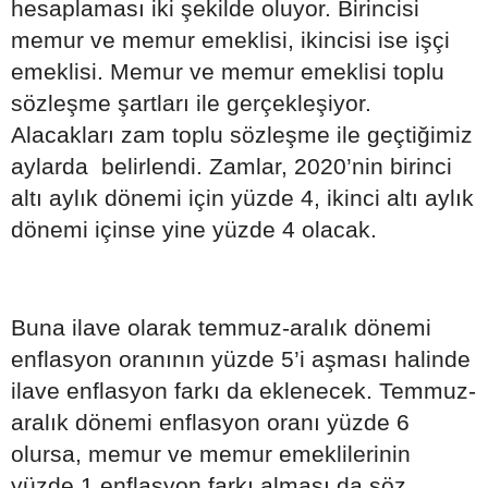
hesaplaması iki şekilde oluyor. Birincisi
memur ve memur emeklisi, ikincisi ise işçi
emeklisi. Memur ve memur emeklisi toplu
sözleşme şartları ile gerçekleşiyor.
Alacakları zam toplu sözleşme ile geçtiğimiz
aylarda belirlendi. Zamlar, 2020’nin birinci
altı aylık dönemi için yüzde 4, ikinci altı aylık
dönemi içinse yine yüzde 4 olacak.
Buna ilave olarak temmuz-aralık dönemi
enflasyon oranının yüzde 5’i aşması halinde
ilave enflasyon farkı da eklenecek. Temmuz-
aralık dönemi enflasyon oranı yüzde 6
olursa, memur ve memur emeklilerinin
yüzde 1 enflasyon farkı alması da söz