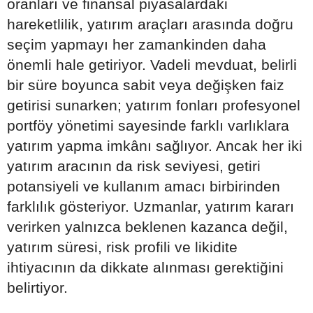
oranları ve finansal piyasalardaki
hareketlilik, yatırım araçları arasında doğru
seçim yapmayı her zamankinden daha
önemli hale getiriyor. Vadeli mevduat, belirli
bir süre boyunca sabit veya değişken faiz
getirisi sunarken; yatırım fonları profesyonel
portföy yönetimi sayesinde farklı varlıklara
yatırım yapma imkânı sağlıyor. Ancak her iki
yatırım aracının da risk seviyesi, getiri
potansiyeli ve kullanım amacı birbirinden
farklılık gösteriyor. Uzmanlar, yatırım kararı
verirken yalnızca beklenen kazanca değil,
yatırım süresi, risk profili ve likidite
ihtiyacının da dikkate alınması gerektiğini
belirtiyor.