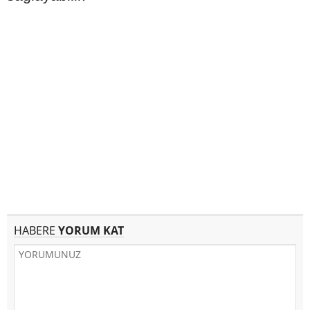
HABERE
YORUM KAT