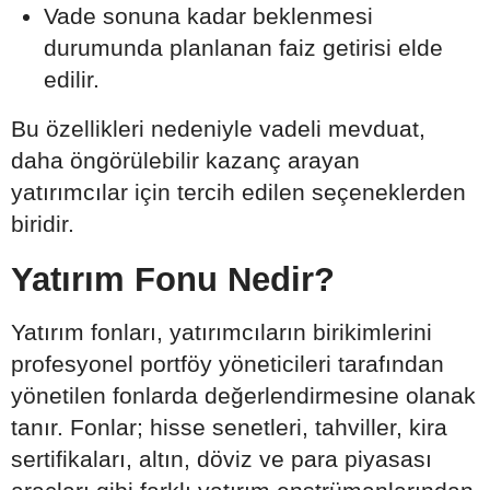
Vade sonuna kadar beklenmesi
durumunda planlanan faiz getirisi elde
edilir.
Bu özellikleri nedeniyle vadeli mevduat,
daha öngörülebilir kazanç arayan
yatırımcılar için tercih edilen seçeneklerden
biridir.
Yatırım Fonu Nedir?
Yatırım fonları, yatırımcıların birikimlerini
profesyonel portföy yöneticileri tarafından
yönetilen fonlarda değerlendirmesine olanak
tanır. Fonlar; hisse senetleri, tahviller, kira
sertifikaları, altın, döviz ve para piyasası