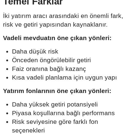
Temel Farklar
İki yatırım aracı arasındaki en önemli fark,
risk ve getiri yapısından kaynaklanır.
Vadeli mevduatın öne çıkan yönleri:
Daha düşük risk
Önceden öngörülebilir getiri
Faiz oranına bağlı kazanç
Kısa vadeli planlama için uygun yapı
Yatırım fonlarının öne çıkan yönleri:
Daha yüksek getiri potansiyeli
Piyasa koşullarına bağlı performans
Risk seviyesine göre farklı fon
seçenekleri