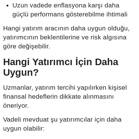
Uzun vadede enflasyona karşı daha
güçlü performans gösterebilme ihtimali
Hangi yatırım aracının daha uygun olduğu,
yatırımcının beklentilerine ve risk algısına
göre değişebilir.
Hangi Yatırımcı İçin Daha
Uygun?
Uzmanlar, yatırım tercihi yapılırken kişisel
finansal hedeflerin dikkate alınmasını
öneriyor.
Vadeli mevduat şu yatırımcılar için daha
uygun olabilir: