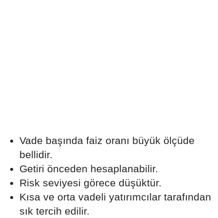
Vade başında faiz oranı büyük ölçüde
bellidir.
Getiri önceden hesaplanabilir.
Risk seviyesi görece düşüktür.
Kısa ve orta vadeli yatırımcılar tarafından
sık tercih edilir.