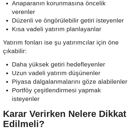
Anaparanın korunmasına öncelik
verenler
Düzenli ve öngörülebilir getiri isteyenler
Kısa vadeli yatırım planlayanlar
Yatırım fonları ise şu yatırımcılar için öne
çıkabilir:
Daha yüksek getiri hedefleyenler
Uzun vadeli yatırım düşünenler
Piyasa dalgalanmalarını göze alabilenler
Portföy çeşitlendirmesi yapmak
isteyenler
Karar Verirken Nelere Dikkat
Edilmeli?