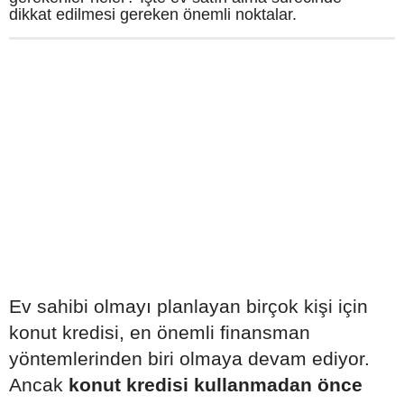
dikkat edilmesi gereken önemli noktalar.
Ev sahibi olmayı planlayan birçok kişi için
konut kredisi, en önemli finansman
yöntemlerinden biri olmaya devam ediyor.
Ancak
konut kredisi kullanmadan önce