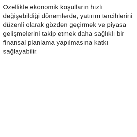
Özellikle ekonomik koşulların hızlı
değişebildiği dönemlerde, yatırım tercihlerini
düzenli olarak gözden geçirmek ve piyasa
gelişmelerini takip etmek daha sağlıklı bir
finansal planlama yapılmasına katkı
sağlayabilir.