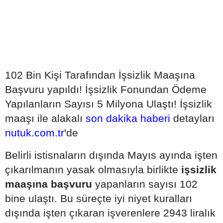
102 Bin Kişi Tarafından İşsizlik Maaşına
Başvuru yapıldı! İşsizlik Fonundan Ödeme
Yapılanların Sayısı 5 Milyona Ulaştı! İşsizlik
maaşı ile alakalı
son dakika haberi
detayları
nutuk.com.tr
'de
Belirli istisnaların dışında Mayıs ayında işten
çıkarılmanın yasak olmasıyla birlikte
işsizlik
maaşına başvuru
yapanların sayısı 102
bine ulaştı. Bu süreçte iyi niyet kuralları
dışında işten çıkaran işverenlere 2943 liralık