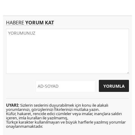
HABERE
YORUM KAT
UYARI:
Sizlerin seslerini duyurabilmek için konu ile alakalı
yorumlarınızı, görüşlerinizi fikirlerinizi mutlaka yazın.
Küfür, hakaret, rencide edici cümleler veya imalar, inançlara saldırı
içeren, imla kuralları ile yazılmamış,
Türkçe karakter kullanılmayan ve büyük harflerle yazılmış yorumlar
onaylanmamaktadır.