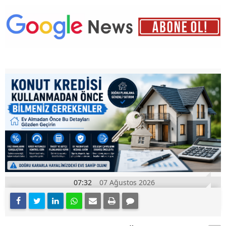
07:32
07 Ağustos 2026