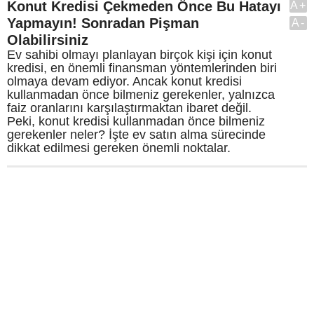
Konut Kredisi Çekmeden Önce Bu Hatayı
A+
Yapmayın! Sonradan Pişman
A-
Olabilirsiniz
Ev sahibi olmayı planlayan birçok kişi için konut
kredisi, en önemli finansman yöntemlerinden biri
olmaya devam ediyor. Ancak konut kredisi
kullanmadan önce bilmeniz gerekenler, yalnızca
faiz oranlarını karşılaştırmaktan ibaret değil.
Peki, konut kredisi kullanmadan önce bilmeniz
gerekenler neler? İşte ev satın alma sürecinde
dikkat edilmesi gereken önemli noktalar.