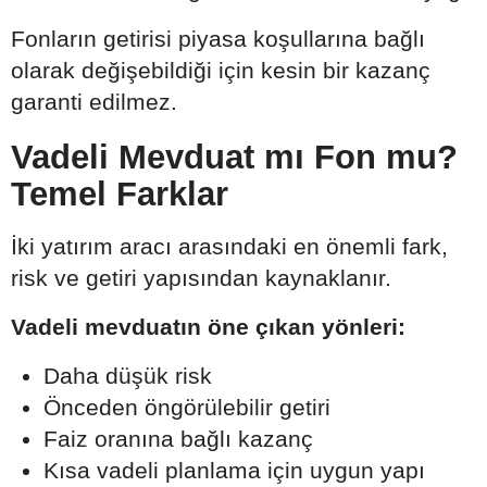
Fonların getirisi piyasa koşullarına bağlı
olarak değişebildiği için kesin bir kazanç
garanti edilmez.
Vadeli Mevduat mı Fon mu?
Temel Farklar
İki yatırım aracı arasındaki en önemli fark,
risk ve getiri yapısından kaynaklanır.
Vadeli mevduatın öne çıkan yönleri:
Daha düşük risk
Önceden öngörülebilir getiri
Faiz oranına bağlı kazanç
Kısa vadeli planlama için uygun yapı