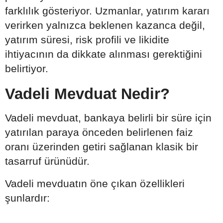
farklılık gösteriyor. Uzmanlar, yatırım kararı
verirken yalnızca beklenen kazanca değil,
yatırım süresi, risk profili ve likidite
ihtiyacının da dikkate alınması gerektiğini
belirtiyor.
Vadeli Mevduat Nedir?
Vadeli mevduat, bankaya belirli bir süre için
yatırılan paraya önceden belirlenen faiz
oranı üzerinden getiri sağlanan klasik bir
tasarruf ürünüdür.
Vadeli mevduatın öne çıkan özellikleri
şunlardır: