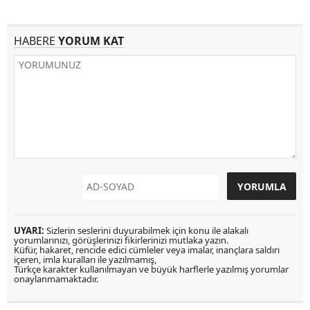
HABERE
YORUM KAT
UYARI:
Sizlerin seslerini duyurabilmek için konu ile alakalı
yorumlarınızı, görüşlerinizi fikirlerinizi mutlaka yazın.
Küfür, hakaret, rencide edici cümleler veya imalar, inançlara saldırı
içeren, imla kuralları ile yazılmamış,
Türkçe karakter kullanılmayan ve büyük harflerle yazılmış yorumlar
onaylanmamaktadır.