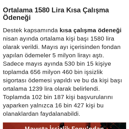
Ortalama 1580 Lira Kısa Çalışma
Ödeneği
Destek kapsamında
kısa çalışma ödeneği
nisan ayında ortalama kişi başı 1580 lira
olarak verildi. Mayıs ayı içerisinden fondan
yapılan ödemeler 5 milyon lirayı aştı.
Sadece mayıs ayında 530 bin 15 kişiye
toplamda 656 milyon 460 bin işsizlik
sigortası ödemesi yapıldı ve bu da kişi başı
ortalama 1239 lira olarak belirlendi.
Toplamda 102 bin 187 kişi başvurularını
yaparken yalnızca 16 bin 427 kişi bu
olanaklardan faydalanabildi.