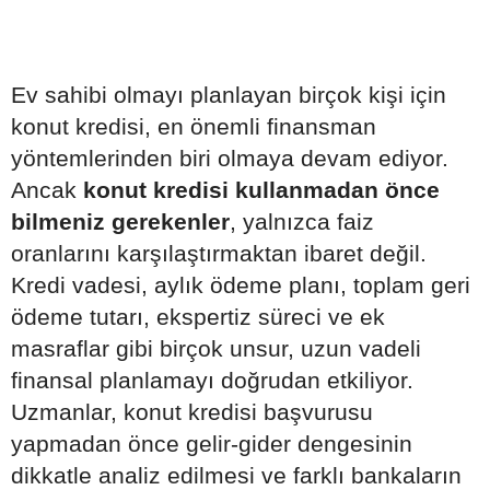
Ev sahibi olmayı planlayan birçok kişi için
konut kredisi, en önemli finansman
yöntemlerinden biri olmaya devam ediyor.
Ancak
konut kredisi kullanmadan önce
bilmeniz gerekenler
, yalnızca faiz
oranlarını karşılaştırmaktan ibaret değil.
Kredi vadesi, aylık ödeme planı, toplam geri
ödeme tutarı, ekspertiz süreci ve ek
masraflar gibi birçok unsur, uzun vadeli
finansal planlamayı doğrudan etkiliyor.
Uzmanlar, konut kredisi başvurusu
yapmadan önce gelir-gider dengesinin
dikkatle analiz edilmesi ve farklı bankaların