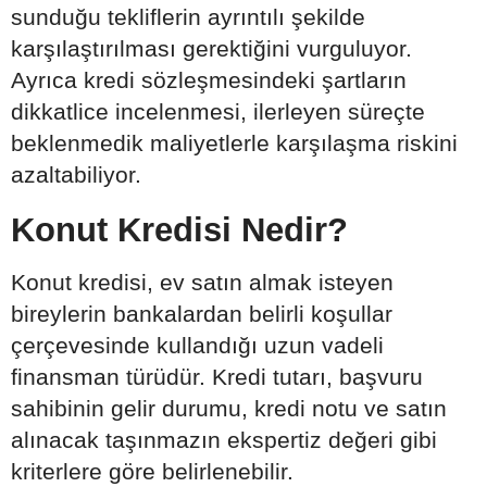
sunduğu tekliflerin ayrıntılı şekilde
karşılaştırılması gerektiğini vurguluyor.
Ayrıca kredi sözleşmesindeki şartların
dikkatlice incelenmesi, ilerleyen süreçte
beklenmedik maliyetlerle karşılaşma riskini
azaltabiliyor.
Konut Kredisi Nedir?
Konut kredisi, ev satın almak isteyen
bireylerin bankalardan belirli koşullar
çerçevesinde kullandığı uzun vadeli
finansman türüdür. Kredi tutarı, başvuru
sahibinin gelir durumu, kredi notu ve satın
alınacak taşınmazın ekspertiz değeri gibi
kriterlere göre belirlenebilir.