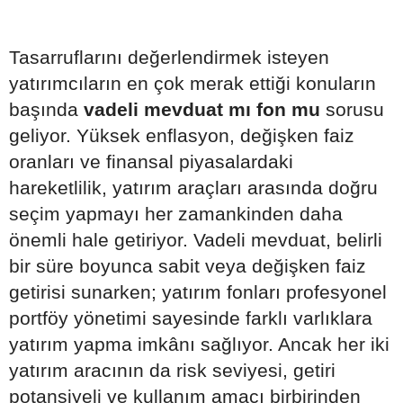
Tasarruflarını değerlendirmek isteyen
yatırımcıların en çok merak ettiği konuların
başında
vadeli mevduat mı fon mu
sorusu
geliyor. Yüksek enflasyon, değişken faiz
oranları ve finansal piyasalardaki
hareketlilik, yatırım araçları arasında doğru
seçim yapmayı her zamankinden daha
önemli hale getiriyor. Vadeli mevduat, belirli
bir süre boyunca sabit veya değişken faiz
getirisi sunarken; yatırım fonları profesyonel
portföy yönetimi sayesinde farklı varlıklara
yatırım yapma imkânı sağlıyor. Ancak her iki
yatırım aracının da risk seviyesi, getiri
potansiyeli ve kullanım amacı birbirinden