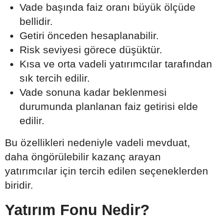
Vade başında faiz oranı büyük ölçüde
bellidir.
Getiri önceden hesaplanabilir.
Risk seviyesi görece düşüktür.
Kısa ve orta vadeli yatırımcılar tarafından
sık tercih edilir.
Vade sonuna kadar beklenmesi
durumunda planlanan faiz getirisi elde
edilir.
Bu özellikleri nedeniyle vadeli mevduat,
daha öngörülebilir kazanç arayan
yatırımcılar için tercih edilen seçeneklerden
biridir.
Yatırım Fonu Nedir?