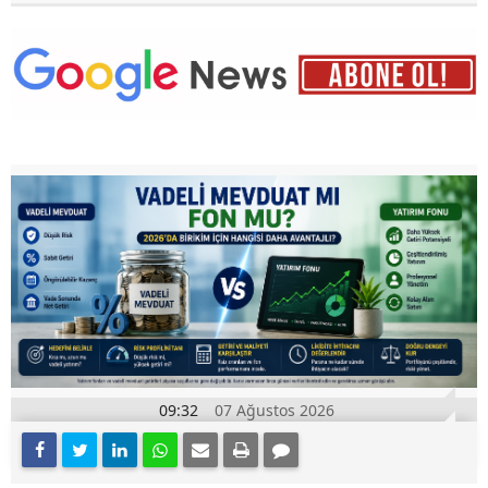
09:32
07 Ağustos 2026