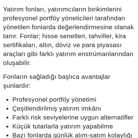
Yatırım fonları, yatırımcıların birikimlerini
profesyonel portföy yöneticileri tarafından
yönetilen fonlarda değerlendirmesine olanak
tanır. Fonlar; hisse senetleri, tahviller, kira
sertifikaları, altın, döviz ve para piyasası
araçları gibi farklı yatırım enstrümanlarından
oluşabilir.
Fonların sağladığı başlıca avantajlar
şunlardır:
Profesyonel portföy yönetimi
Çeşitlendirilmiş yatırım imkânı
Farklı risk seviyelerine uygun alternatifler
Küçük tutarlarla yatırım yapabilme
Bazı fonlarda günlük alım-satım kolaylığı