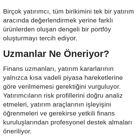
Birçok yatırımcı, tüm birikimini tek bir yatırım
aracında değerlendirmek yerine farklı
ürünlerden oluşan dengeli bir portföy
oluşturmayı tercih ediyor.
Uzmanlar Ne Öneriyor?
Finans uzmanları, yatırım kararlarının
yalnızca kısa vadeli piyasa hareketlerine
göre verilmemesi gerektiğini vurguluyor.
Yatırımcıların risk profillerini doğru analiz
etmeleri, yatırım araçlarının işleyişini
öğrenmeleri ve gerekirse yetkili finans
kuruluşlarından profesyonel destek almaları
öneriliyor.