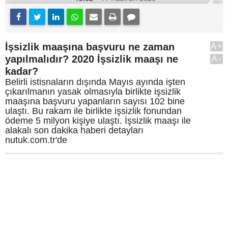
İşsizlik maaşına başvuru ne zaman
A+
yapılmalıdır? 2020 İşsizlik maaşı ne
A-
kadar?
Belirli istisnaların dışında Mayıs ayında işten
çıkarılmanın yasak olmasıyla birlikte işsizlik
maaşına başvuru yapanların sayısı 102 bine
ulaştı. Bu rakam ile birlikte işsizlik fonundan
ödeme 5 milyon kişiye ulaştı. İşsizlik maaşı ile
alakalı son dakika haberi detayları
nutuk.com.tr'de