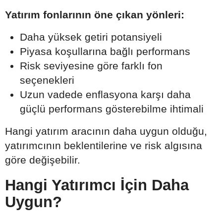
Yatırım fonlarının öne çıkan yönleri:
Daha yüksek getiri potansiyeli
Piyasa koşullarına bağlı performans
Risk seviyesine göre farklı fon
seçenekleri
Uzun vadede enflasyona karşı daha
güçlü performans gösterebilme ihtimali
Hangi yatırım aracının daha uygun olduğu,
yatırımcının beklentilerine ve risk algısına
göre değişebilir.
Hangi Yatırımcı İçin Daha
Uygun?