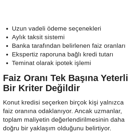
Uzun vadeli ödeme seçenekleri
Aylık taksit sistemi
Banka tarafından belirlenen faiz oranları
Ekspertiz raporuna bağlı kredi tutarı
Teminat olarak ipotek işlemi
Faiz Oranı Tek Başına Yeterli
Bir Kriter Değildir
Konut kredisi seçerken birçok kişi yalnızca
faiz oranına odaklanıyor. Ancak uzmanlar,
toplam maliyetin değerlendirilmesinin daha
doğru bir yaklaşım olduğunu belirtiyor.