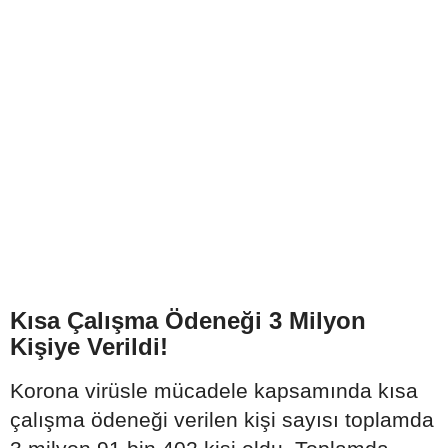
Kısa Çalışma Ödeneği 3 Milyon
Kişiye Verildi!
Korona virüsle mücadele kapsamında kısa
çalışma ödeneği verilen kişi sayısı toplamda