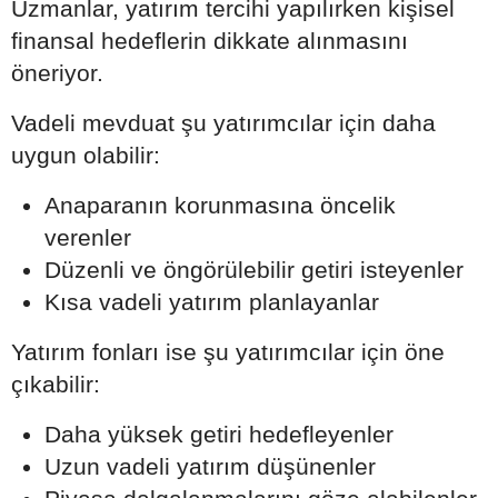
Uzmanlar, yatırım tercihi yapılırken kişisel
finansal hedeflerin dikkate alınmasını
öneriyor.
Vadeli mevduat şu yatırımcılar için daha
uygun olabilir:
Anaparanın korunmasına öncelik
verenler
Düzenli ve öngörülebilir getiri isteyenler
Kısa vadeli yatırım planlayanlar
Yatırım fonları ise şu yatırımcılar için öne
çıkabilir:
Daha yüksek getiri hedefleyenler
Uzun vadeli yatırım düşünenler