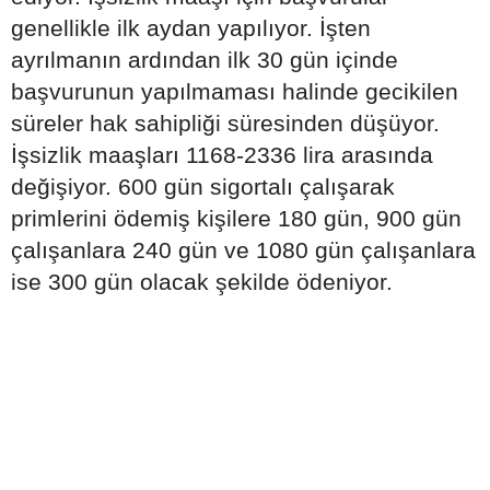
genellikle ilk aydan yapılıyor. İşten
ayrılmanın ardından ilk 30 gün içinde
başvurunun yapılmaması halinde gecikilen
süreler hak sahipliği süresinden düşüyor.
İşsizlik maaşları 1168-2336 lira arasında
değişiyor. 600 gün sigortalı çalışarak
primlerini ödemiş kişilere 180 gün, 900 gün
çalışanlara 240 gün ve 1080 gün çalışanlara
ise 300 gün olacak şekilde ödeniyor.