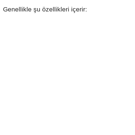
Genellikle şu özellikleri içerir: