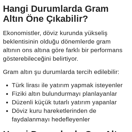
Hangi Durumlarda Gram
Altın Öne Çıkabilir?
Ekonomistler, döviz kurunda yükseliş
beklentisinin olduğu dönemlerde gram
altının ons altına göre farklı bir performans
gösterebileceğini belirtiyor.
Gram altın şu durumlarda tercih edilebilir:
Türk lirası ile yatırım yapmak isteyenler
Fiziki altın bulundurmayı planlayanlar
Düzenli küçük tutarlı yatırım yapanlar
Döviz kuru hareketlerinden de
faydalanmayı hedefleyenler