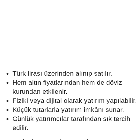
Türk lirası üzerinden alınıp satılır.
Hem altın fiyatlarından hem de döviz
kurundan etkilenir.
Fiziki veya dijital olarak yatırım yapılabilir.
Küçük tutarlarla yatırım imkânı sunar.
Günlük yatırımcılar tarafından sık tercih
edilir.