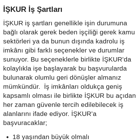
İŞKUR İş Şartları
İŞKUR iş şartları genellikle işin durumuna
bağlı olarak gerek beden işçiliği gerek kamu
sektörleri ya da bunun dışında kadrolu iş
imkânı gibi farklı seçenekler ve durumlar
sunuyor. Bu seçeneklerle birlikte İŞKUR’da
kolaylıkla işe başlayarak bu başvurularda
bulunarak olumlu geri dönüşler almanız
mümkündür. İş imkânları oldukça geniş
kapsamlı olması ile birlikte İŞKUR bu açıdan
her zaman güvenle tercih edilebilecek iş
alanlarını ifade ediyor. İŞKUR’a
başvuracaklar;
18 yaşından büyük olmalı