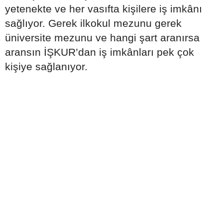
yetenekte ve her vasıfta kişilere iş imkânı
sağlıyor. Gerek ilkokul mezunu gerek
üniversite mezunu ve hangi şart aranırsa
aransın İŞKUR’dan iş imkânları pek çok
kişiye sağlanıyor.