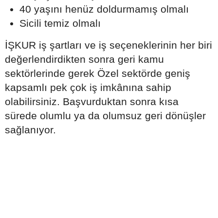
40 yaşını henüz doldurmamış olmalı
Sicili temiz olmalı
İŞKUR iş şartları ve iş seçeneklerinin her biri
değerlendirdikten sonra geri kamu
sektörlerinde gerek Özel sektörde geniş
kapsamlı pek çok iş imkânına sahip
olabilirsiniz. Başvurduktan sonra kısa
sürede olumlu ya da olumsuz geri dönüşler
sağlanıyor.