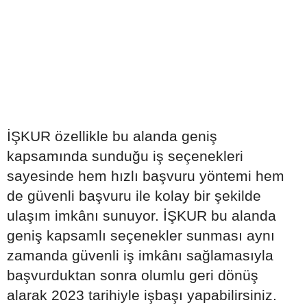
İŞKUR özellikle bu alanda geniş
kapsamında sunduğu iş seçenekleri
sayesinde hem hızlı başvuru yöntemi hem
de güvenli başvuru ile kolay bir şekilde
ulaşım imkânı sunuyor. İŞKUR bu alanda
geniş kapsamlı seçenekler sunması aynı
zamanda güvenli iş imkânı sağlamasıyla
başvurduktan sonra olumlu geri dönüş
alarak 2023 tarihiyle işbaşı yapabilirsiniz.