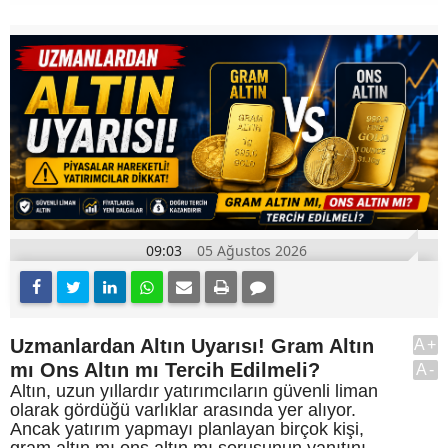
09:03
05 Ağustos 2026
Uzmanlardan Altın Uyarısı! Gram Altın
A+
mı Ons Altın mı Tercih Edilmeli?
A-
Altın, uzun yıllardır yatırımcıların güvenli liman
olarak gördüğü varlıklar arasında yer alıyor.
Ancak yatırım yapmayı planlayan birçok kişi,