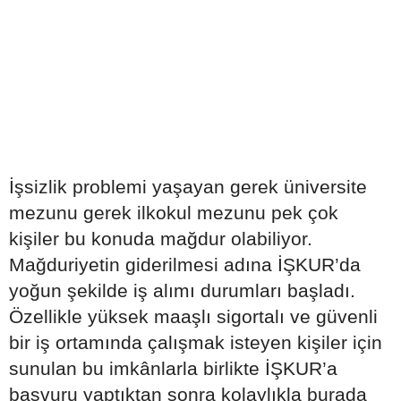
İşsizlik problemi yaşayan gerek üniversite
mezunu gerek ilkokul mezunu pek çok
kişiler bu konuda mağdur olabiliyor.
Mağduriyetin giderilmesi adına İŞKUR’da
yoğun şekilde iş alımı durumları başladı.
Özellikle yüksek maaşlı sigortalı ve güvenli
bir iş ortamında çalışmak isteyen kişiler için
sunulan bu imkânlarla birlikte İŞKUR’a
başvuru yaptıktan sonra kolaylıkla burada