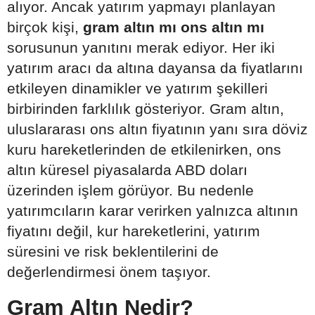
alıyor. Ancak yatırım yapmayı planlayan
birçok kişi,
gram altın mı ons altın mı
sorusunun yanıtını merak ediyor. Her iki
yatırım aracı da altına dayansa da fiyatlarını
etkileyen dinamikler ve yatırım şekilleri
birbirinden farklılık gösteriyor. Gram altın,
uluslararası ons altın fiyatının yanı sıra döviz
kuru hareketlerinden de etkilenirken, ons
altın küresel piyasalarda ABD doları
üzerinden işlem görüyor. Bu nedenle
yatırımcıların karar verirken yalnızca altının
fiyatını değil, kur hareketlerini, yatırım
süresini ve risk beklentilerini de
değerlendirmesi önem taşıyor.
Gram Altın Nedir?