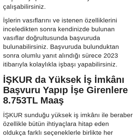
çalışabilirsiniz.
İşlerin vasıflarını ve istenen özelliklerini
inceledikten sonra kendinizde bulunan
vasıflar doğrultusunda başvuruda
bulunabilirsiniz. Başvuruda bulunduktan
sonra olumlu yanıt alındığı sürece 2023
itibarıyla kolaylıkla işbaşı yapabilirsiniz.
İŞKUR da Yüksek İş İmkânı
Başvuru Yapıp İşe Girenlere
8.753TL Maaş
İŞKUR sunduğu yüksek iş imkânı ile beraber
özellikle bütün ihtiyaçlara hitap eden
oldukça farklı seçeneklerle birlikte her