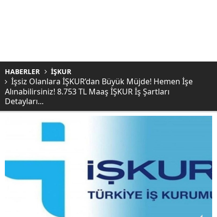
HABERLER
İŞKUR
İşsiz Olanlara İŞKUR’dan Büyük Müjde! Hemen İşe
Alınabilirsiniz! 8.753 TL Maaş İŞKUR İş Şartları
Detayları...