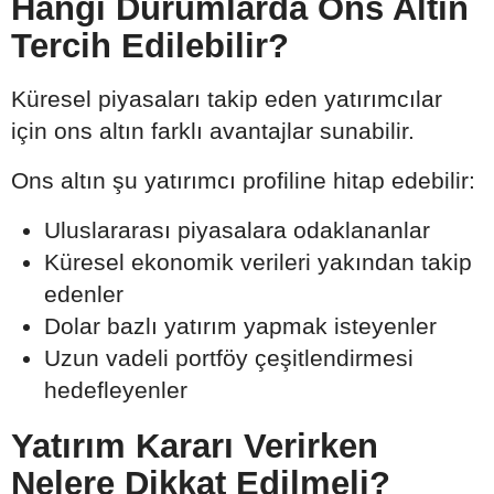
Hangi Durumlarda Ons Altın
Tercih Edilebilir?
Küresel piyasaları takip eden yatırımcılar
için ons altın farklı avantajlar sunabilir.
Ons altın şu yatırımcı profiline hitap edebilir:
Uluslararası piyasalara odaklananlar
Küresel ekonomik verileri yakından takip
edenler
Dolar bazlı yatırım yapmak isteyenler
Uzun vadeli portföy çeşitlendirmesi
hedefleyenler
Yatırım Kararı Verirken
Nelere Dikkat Edilmeli?