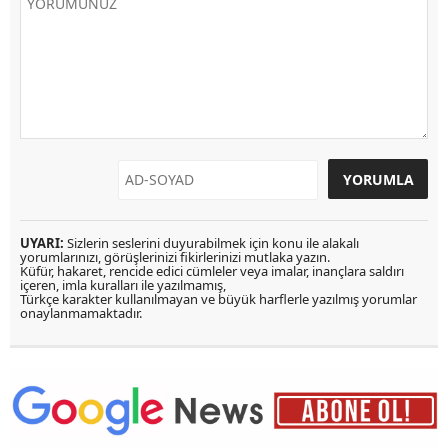
UYARI:
Sizlerin seslerini duyurabilmek için konu ile alakalı
yorumlarınızı, görüşlerinizi fikirlerinizi mutlaka yazın.
Küfür, hakaret, rencide edici cümleler veya imalar, inançlara saldırı
içeren, imla kuralları ile yazılmamış,
Türkçe karakter kullanılmayan ve büyük harflerle yazılmış yorumlar
onaylanmamaktadır.