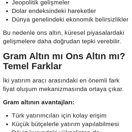
Jeopolitik gelişmeler
Dolar endeksindeki hareketler
Dünya genelindeki ekonomik belirsizlikler
Bu nedenle ons altın, küresel piyasalardaki
gelişmelere daha doğrudan tepki verebilir.
Gram Altın mı Ons Altın mı?
Temel Farklar
İki yatırım aracı arasındaki en önemli fark
fiyat oluşum mekanizmasında ortaya çıkar.
Gram altının avantajları:
Türk yatırımcıları için kolay erişim
Küçük bütçelerle yatırım yapılabilmesi