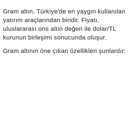
Gram altın, Türkiye'de en yaygın kullanılan
yatırım araçlarından biridir. Fiyatı,
uluslararası ons altın değeri ile dolar/TL
kurunun birleşimi sonucunda oluşur.
Gram altının öne çıkan özellikleri şunlardır: