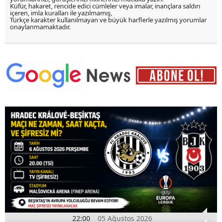
Küfür, hakaret, rencide edici cümleler veya imalar, inançlara saldırı
içeren, imla kuralları ile yazılmamış,
Türkçe karakter kullanılmayan ve büyük harflerle yazılmış yorumlar
onaylanmamaktadır.
22:00
05 Ağustos 2026