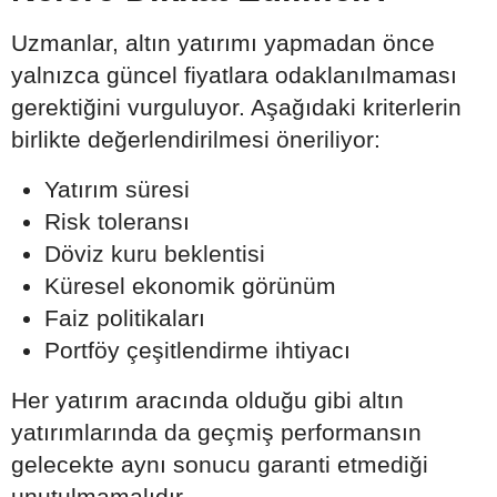
Uzmanlar, altın yatırımı yapmadan önce
yalnızca güncel fiyatlara odaklanılmaması
gerektiğini vurguluyor. Aşağıdaki kriterlerin
birlikte değerlendirilmesi öneriliyor:
Yatırım süresi
Risk toleransı
Döviz kuru beklentisi
Küresel ekonomik görünüm
Faiz politikaları
Portföy çeşitlendirme ihtiyacı
Her yatırım aracında olduğu gibi altın
yatırımlarında da geçmiş performansın
gelecekte aynı sonucu garanti etmediği
unutulmamalıdır.