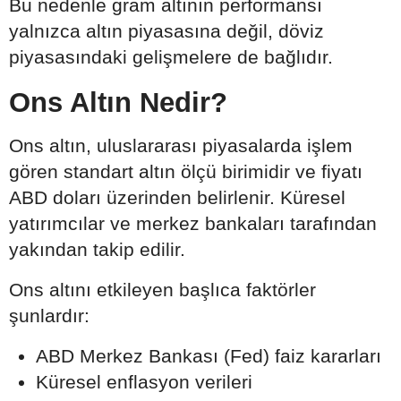
Bu nedenle gram altının performansı
yalnızca altın piyasasına değil, döviz
piyasasındaki gelişmelere de bağlıdır.
Ons Altın Nedir?
Ons altın, uluslararası piyasalarda işlem
gören standart altın ölçü birimidir ve fiyatı
ABD doları üzerinden belirlenir. Küresel
yatırımcılar ve merkez bankaları tarafından
yakından takip edilir.
Ons altını etkileyen başlıca faktörler
şunlardır:
ABD Merkez Bankası (Fed) faiz kararları
Küresel enflasyon verileri