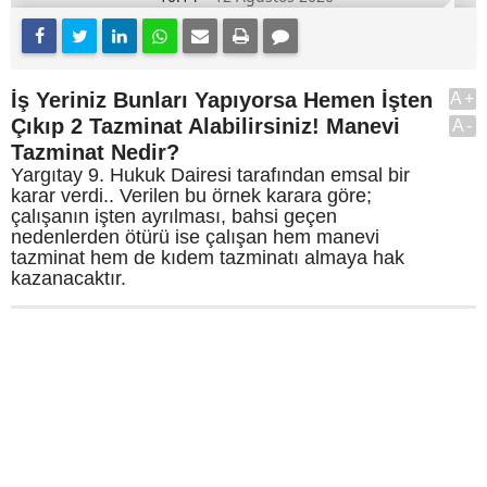
İş Yeriniz Bunları Yapıyorsa Hemen İşten
A+
Çıkıp 2 Tazminat Alabilirsiniz! Manevi
A-
Tazminat Nedir?
Yargıtay 9. Hukuk Dairesi tarafından emsal bir
karar verdi.. Verilen bu örnek karara göre;
çalışanın işten ayrılması, bahsi geçen
nedenlerden ötürü ise çalışan hem manevi
tazminat hem de kıdem tazminatı almaya hak
kazanacaktır.