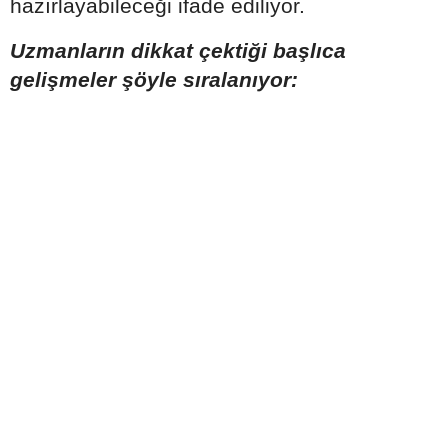
hazırlayabileceği ifade ediliyor.
Uzmanların dikkat çektiği başlıca
gelişmeler şöyle sıralanıyor: