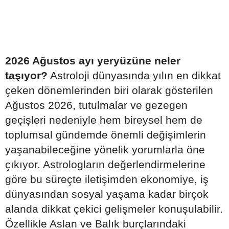
2026 Ağustos ayı yeryüzüne neler
taşıyor?
Astroloji dünyasında yılın en dikkat
çeken dönemlerinden biri olarak gösterilen
Ağustos 2026, tutulmalar ve gezegen
geçişleri nedeniyle hem bireysel hem de
toplumsal gündemde önemli değişimlerin
yaşanabileceğine yönelik yorumlarla öne
çıkıyor. Astrologların değerlendirmelerine
göre bu süreçte iletişimden ekonomiye, iş
dünyasından sosyal yaşama kadar birçok
alanda dikkat çekici gelişmeler konuşulabilir.
Özellikle Aslan ve Balık burçlarındaki