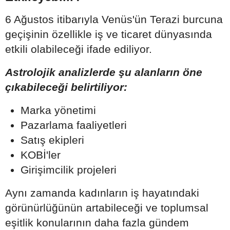
6 Ağustos itibarıyla Venüs'ün Terazi burcuna
geçişinin özellikle iş ve ticaret dünyasında
etkili olabileceği ifade ediliyor.
Astrolojik analizlerde şu alanların öne
çıkabileceği belirtiliyor:
Marka yönetimi
Pazarlama faaliyetleri
Satış ekipleri
KOBİ'ler
Girişimcilik projeleri
Aynı zamanda kadınların iş hayatındaki
görünürlüğünün artabileceği ve toplumsal
eşitlik konularının daha fazla gündem