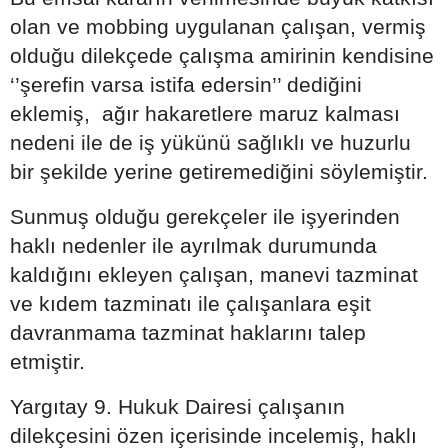
olan ve mobbing uygulanan çalışan, vermiş
olduğu dilekçede çalışma amirinin kendisine
‘’şerefin varsa istifa edersin’’ dediğini
eklemiş, ağır hakaretlere maruz kalması
nedeni ile de iş yükünü sağlıklı ve huzurlu
bir şekilde yerine getiremediğini söylemiştir.
Sunmuş olduğu gerekçeler ile işyerinden
haklı nedenler ile ayrılmak durumunda
kaldığını ekleyen çalışan, manevi tazminat
ve kıdem tazminatı ile çalışanlara eşit
davranmama tazminat haklarını talep
etmiştir.
Yargıtay 9. Hukuk Dairesi çalışanın
dilekçesini özen içerisinde incelemiş, haklı