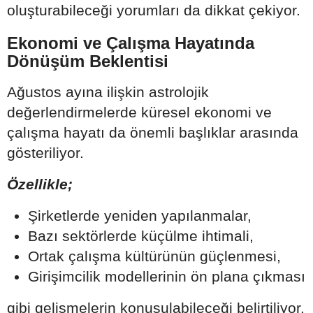
oluşturabileceği yorumları da dikkat çekiyor.
Ekonomi ve Çalışma Hayatında
Dönüşüm Beklentisi
Ağustos ayına ilişkin astrolojik
değerlendirmelerde küresel ekonomi ve
çalışma hayatı da önemli başlıklar arasında
gösteriliyor.
Özellikle;
Şirketlerde yeniden yapılanmalar,
Bazı sektörlerde küçülme ihtimali,
Ortak çalışma kültürünün güçlenmesi,
Girişimcilik modellerinin ön plana çıkması
gibi gelişmelerin konuşulabileceği belirtiliyor.