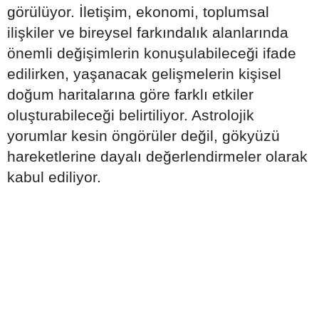
görülüyor. İletişim, ekonomi, toplumsal
ilişkiler ve bireysel farkındalık alanlarında
önemli değişimlerin konuşulabileceği ifade
edilirken, yaşanacak gelişmelerin kişisel
doğum haritalarına göre farklı etkiler
oluşturabileceği belirtiliyor. Astrolojik
yorumlar kesin öngörüler değil, gökyüzü
hareketlerine dayalı değerlendirmeler olarak
kabul ediliyor.