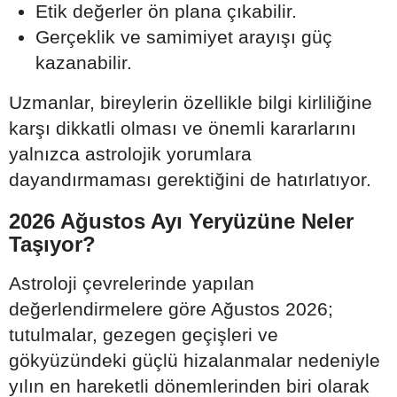
Etik değerler ön plana çıkabilir.
Gerçeklik ve samimiyet arayışı güç
kazanabilir.
Uzmanlar, bireylerin özellikle bilgi kirliliğine
karşı dikkatli olması ve önemli kararlarını
yalnızca astrolojik yorumlara
dayandırmaması gerektiğini de hatırlatıyor.
2026 Ağustos Ayı Yeryüzüne Neler
Taşıyor?
Astroloji çevrelerinde yapılan
değerlendirmelere göre Ağustos 2026;
tutulmalar, gezegen geçişleri ve
gökyüzündeki güçlü hizalanmalar nedeniyle
yılın en hareketli dönemlerinden biri olarak