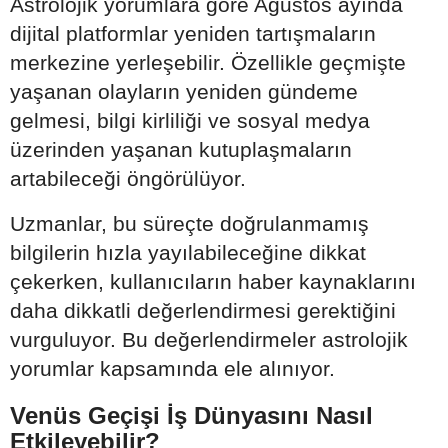
Astrolojik yorumlara göre Ağustos ayında
dijital platformlar yeniden tartışmaların
merkezine yerleşebilir. Özellikle geçmişte
yaşanan olayların yeniden gündeme
gelmesi, bilgi kirliliği ve sosyal medya
üzerinden yaşanan kutuplaşmaların
artabileceği öngörülüyor.
Uzmanlar, bu süreçte doğrulanmamış
bilgilerin hızla yayılabileceğine dikkat
çekerken, kullanıcıların haber kaynaklarını
daha dikkatli değerlendirmesi gerektiğini
vurguluyor. Bu değerlendirmeler astrolojik
yorumlar kapsamında ele alınıyor.
Venüs Geçişi İş Dünyasını Nasıl
Etkileyebilir?