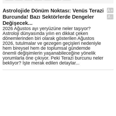
Astrolojide Dönüm Noktası: Venüs Terazi
A+
Burcunda! Bazı Sektörlerde Dengeler
A-
Değişecek...
2026 Ağustos ayı yeryüzüne neler taşıyor?
Astroloji dünyasında yılın en dikkat çeken
dönemlerinden biri olarak gösterilen Ağustos
2026, tutulmalar ve gezegen geçişleri nedeniyle
hem bireysel hem de toplumsal gündemde
önemli değişimlerin yaşanabileceğine yönelik
yorumlarla öne çıkıyor. Peki Terazi burcunu neler
bekliyor? İşte merak edilen detaylar...