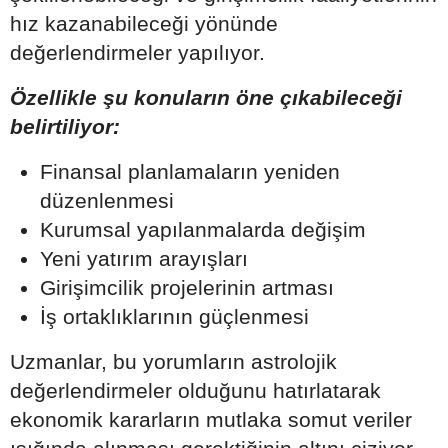
hız kazanabileceği yönünde
değerlendirmeler yapılıyor.
Özellikle şu konuların öne çıkabileceği
belirtiliyor:
Finansal planlamaların yeniden
düzenlenmesi
Kurumsal yapılanmalarda değişim
Yeni yatırım arayışları
Girişimcilik projelerinin artması
İş ortaklıklarının güçlenmesi
Uzmanlar, bu yorumların astrolojik
değerlendirmeler olduğunu hatırlatarak
ekonomik kararların mutlaka somut veriler