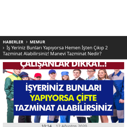
HABERLER
MEMUR
İş Yeriniz Bunları Yapıyorsa Hemen İşten Çıkıp 2
Tazminat Alabilirsiniz! Manevi Tazminat Nedir?
10:14
12 Ağustos 2020