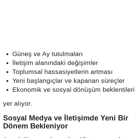
Güneş ve Ay tutulmaları
İletişim alanındaki değişimler
Toplumsal hassasiyetlerin artması
Yeni başlangıçlar ve kapanan süreçler
Ekonomik ve sosyal dönüşüm beklentileri
yer alıyor.
Sosyal Medya ve İletişimde Yeni Bir
Dönem Bekleniyor