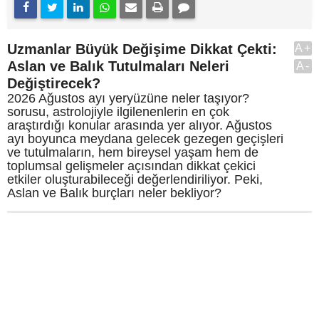
Uzmanlar Büyük Değişime Dikkat Çekti:
A+
Aslan ve Balık Tutulmaları Neleri
A-
Değiştirecek?
2026 Ağustos ayı yeryüzüne neler taşıyor?
sorusu, astrolojiyle ilgilenenlerin en çok
araştırdığı konular arasında yer alıyor. Ağustos
ayı boyunca meydana gelecek gezegen geçişleri
ve tutulmaların, hem bireysel yaşam hem de
toplumsal gelişmeler açısından dikkat çekici
etkiler oluşturabileceği değerlendiriliyor. Peki,
Aslan ve Balık burçları neler bekliyor?