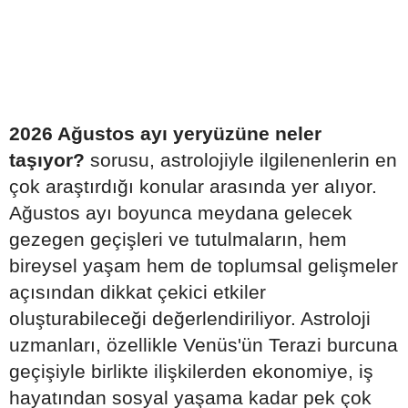
2026 Ağustos ayı yeryüzüne neler
taşıyor?
sorusu, astrolojiyle ilgilenenlerin en
çok araştırdığı konular arasında yer alıyor.
Ağustos ayı boyunca meydana gelecek
gezegen geçişleri ve tutulmaların, hem
bireysel yaşam hem de toplumsal gelişmeler
açısından dikkat çekici etkiler
oluşturabileceği değerlendiriliyor. Astroloji
uzmanları, özellikle Venüs'ün Terazi burcuna
geçişiyle birlikte ilişkilerden ekonomiye, iş
hayatından sosyal yaşama kadar pek çok