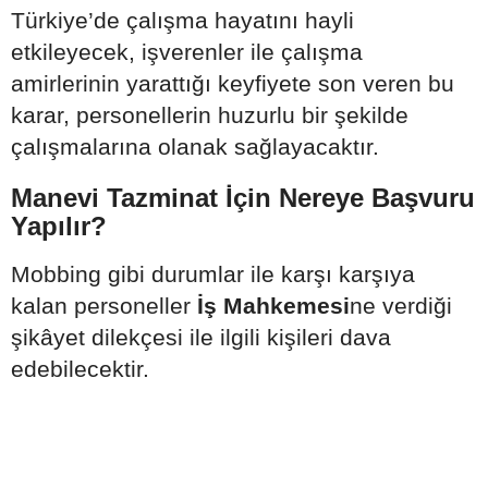
Türkiye’de çalışma hayatını hayli
etkileyecek, işverenler ile çalışma
amirlerinin yarattığı keyfiyete son veren bu
karar, personellerin huzurlu bir şekilde
çalışmalarına olanak sağlayacaktır.
Manevi Tazminat İçin Nereye Başvuru
Yapılır?
Mobbing gibi durumlar ile karşı karşıya
kalan personeller
İş Mahkemesi
ne verdiği
şikâyet dilekçesi ile ilgili kişileri dava
edebilecektir.