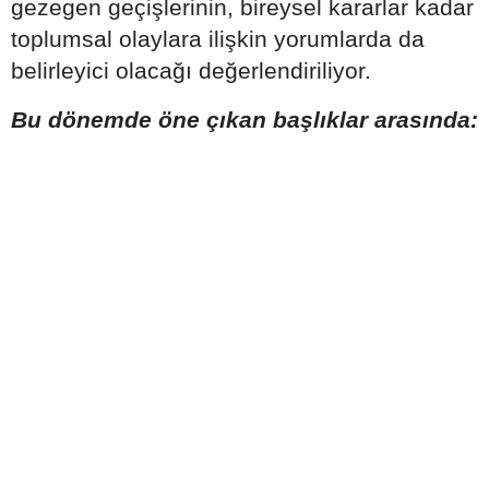
gezegen geçişlerinin, bireysel kararlar kadar
toplumsal olaylara ilişkin yorumlarda da
belirleyici olacağı değerlendiriliyor.
Bu dönemde öne çıkan başlıklar arasında: