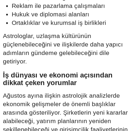
Reklam ile pazarlama çalışmaları
Hukuk ve diplomasi alanları
Ortaklıklar ve kurumsal iş birlikleri
Astrologlar, uzlaşma kültürünün
güçlenebileceğini ve ilişkilerde daha yapıcı
adımların gündeme gelebileceğini dile
getiriyor.
İş dünyası ve ekonomi açısından
dikkat çeken yorumlar
Ağustos ayına ilişkin astrolojik analizlerde
ekonomik gelişmeler de önemli başlıklar
arasında gösteriliyor. Şirketlerin yeni kararlar
alabileceği, yatırım planlarının yeniden
şekillenebileceği ve girişimcilik faaliyetlerinin