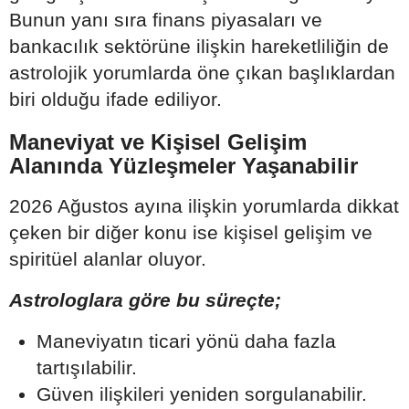
Bunun yanı sıra finans piyasaları ve
bankacılık sektörüne ilişkin hareketliliğin de
astrolojik yorumlarda öne çıkan başlıklardan
biri olduğu ifade ediliyor.
Maneviyat ve Kişisel Gelişim
Alanında Yüzleşmeler Yaşanabilir
2026 Ağustos ayına ilişkin yorumlarda dikkat
çeken bir diğer konu ise kişisel gelişim ve
spiritüel alanlar oluyor.
Astrologlara göre bu süreçte;
Maneviyatın ticari yönü daha fazla
tartışılabilir.
Güven ilişkileri yeniden sorgulanabilir.