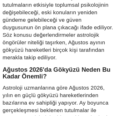
tutulmaların etkisiyle toplumsal psikolojinin
değişebileceği, eski konuların yeniden
gündeme gelebileceği ve güven
duygusunun ön plana çıkacağı ifade ediliyor.
Söz konusu değerlendirmeler astrolojik
öngörüler niteliği taşırken, Ağustos ayının
gökyüzü hareketleri birçok kişi tarafından
merakla takip ediliyor.
Ağustos 2026'da Gökyüzü Neden Bu
Kadar Önemli?
Astroloji uzmanlarına göre Ağustos 2026,
yılın en güçlü gökyüzü hareketlerinden
bazılarına ev sahipliği yapıyor. Ay boyunca
gerçekleşmesi beklenen tutulmalar ile