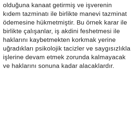
olduğuna kanaat getirmiş ve işverenin
kıdem tazminatı ile birlikte manevi tazminat
ödemesine hükmetmiştir. Bu örnek karar ile
birlikte çalışanlar, iş akdini feshetmesi ile
haklarını kaybetmekten korkmak yerine
uğradıkları psikolojik tacizler ve saygısızlıkla
işlerine devam etmek zorunda kalmayacak
ve haklarını sonuna kadar alacaklardır.