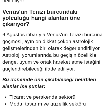
belirtiliyor.
Venüs'ün Terazi burcundaki
yolculuğu hangi alanları öne
çıkarıyor?
6 Ağustos itibarıyla Venüs'ün Terazi burcuna
geçmesi, ayın en dikkat çeken astrolojik
gelişmelerinden biri olarak değerlendiriliyor.
Astroloji yorumlarında bu geçişin özellikle
denge, uyum ve ortak hareket etme isteğini
güçlendirebileceği ifade ediliyor.
Bu dönemde öne çıkabileceği belirtilen
alanlar ise şunlar:
Ticaret ve perakende sektörü
Moda, tasarım ve güzellik sektörü