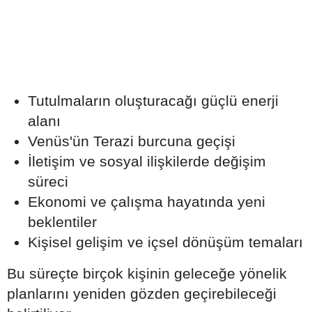
Tutulmaların oluşturacağı güçlü enerji
alanı
Venüs'ün Terazi burcuna geçişi
İletişim ve sosyal ilişkilerde değişim
süreci
Ekonomi ve çalışma hayatında yeni
beklentiler
Kişisel gelişim ve içsel dönüşüm temaları
Bu süreçte birçok kişinin geleceğe yönelik
planlarını yeniden gözden geçirebileceği