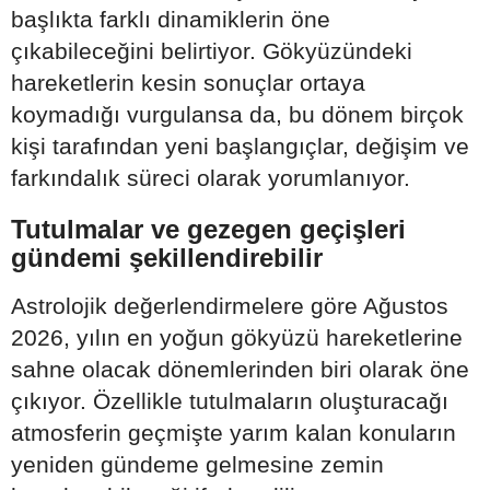
başlıkta farklı dinamiklerin öne
çıkabileceğini belirtiyor. Gökyüzündeki
hareketlerin kesin sonuçlar ortaya
koymadığı vurgulansa da, bu dönem birçok
kişi tarafından yeni başlangıçlar, değişim ve
farkındalık süreci olarak yorumlanıyor.
Tutulmalar ve gezegen geçişleri
gündemi şekillendirebilir
Astrolojik değerlendirmelere göre Ağustos
2026, yılın en yoğun gökyüzü hareketlerine
sahne olacak dönemlerinden biri olarak öne
çıkıyor. Özellikle tutulmaların oluşturacağı
atmosferin geçmişte yarım kalan konuların
yeniden gündeme gelmesine zemin