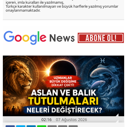
içeren, imla kuralları ile yazılmamış,
Türkçe karakter kullanılmayan ve büyük harflerle yazılmış yorumlar
onaylanmamaktadır.
02:16
07 Ağustos 2026