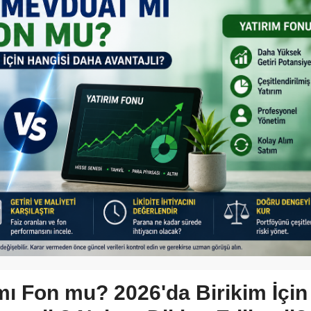
mı Fon mu? 2026'da Birikim İçin