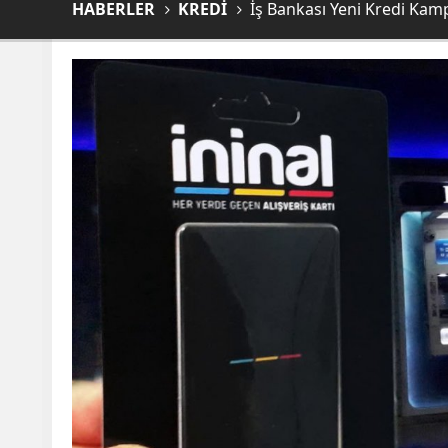
HABERLER
KREDİ
İş Bankası Yeni Kredi Kampan