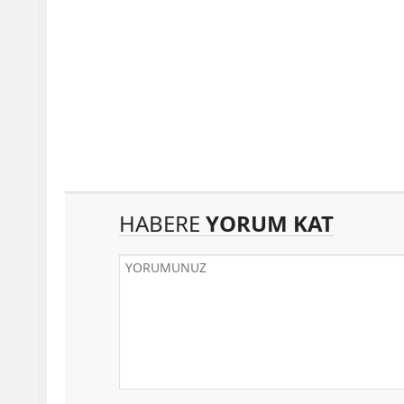
HABERE
YORUM KAT