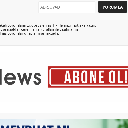
kalı yorumlarınızı, görüşlerinizi fikirlerinizi mutlaka yazın.
lara saldırı içeren, imla kuralları ile yazılmamış,
zılmış yorumlar onaylanmamaktadır.