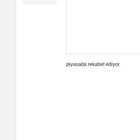
piyasada rekabet ediyor.