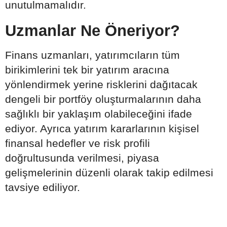
unutulmamalıdır.
Uzmanlar Ne Öneriyor?
Finans uzmanları, yatırımcıların tüm
birikimlerini tek bir yatırım aracına
yönlendirmek yerine risklerini dağıtacak
dengeli bir portföy oluşturmalarının daha
sağlıklı bir yaklaşım olabileceğini ifade
ediyor. Ayrıca yatırım kararlarının kişisel
finansal hedefler ve risk profili
doğrultusunda verilmesi, piyasa
gelişmelerinin düzenli olarak takip edilmesi
tavsiye ediliyor.