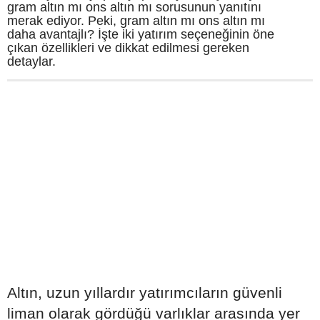
gram altın mı ons altın mı sorusunun yanıtını
merak ediyor. Peki, gram altın mı ons altın mı
daha avantajlı? İşte iki yatırım seçeneğinin öne
çıkan özellikleri ve dikkat edilmesi gereken
detaylar.
Altın, uzun yıllardır yatırımcıların güvenli
liman olarak gördüğü varlıklar arasında yer