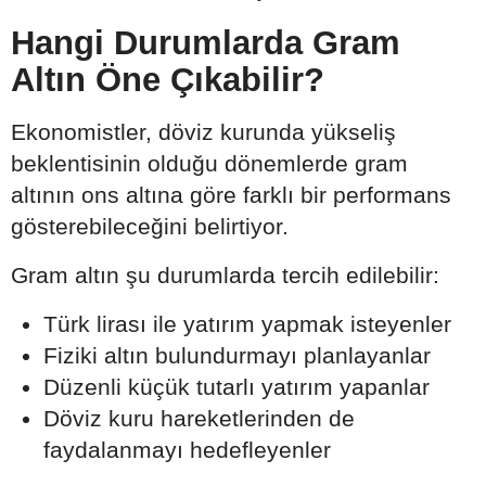
Hangi Durumlarda Gram
Altın Öne Çıkabilir?
Ekonomistler, döviz kurunda yükseliş
beklentisinin olduğu dönemlerde gram
altının ons altına göre farklı bir performans
gösterebileceğini belirtiyor.
Gram altın şu durumlarda tercih edilebilir:
Türk lirası ile yatırım yapmak isteyenler
Fiziki altın bulundurmayı planlayanlar
Düzenli küçük tutarlı yatırım yapanlar
Döviz kuru hareketlerinden de
faydalanmayı hedefleyenler