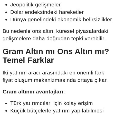
Jeopolitik gelişmeler
Dolar endeksindeki hareketler
Dünya genelindeki ekonomik belirsizlikler
Bu nedenle ons altın, küresel piyasalardaki
gelişmelere daha doğrudan tepki verebilir.
Gram Altın mı Ons Altın mı?
Temel Farklar
İki yatırım aracı arasındaki en önemli fark
fiyat oluşum mekanizmasında ortaya çıkar.
Gram altının avantajları:
Türk yatırımcıları için kolay erişim
Küçük bütçelerle yatırım yapılabilmesi