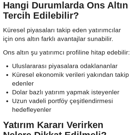
Hangi Durumlarda Ons Altın
Tercih Edilebilir?
Küresel piyasaları takip eden yatırımcılar
için ons altın farklı avantajlar sunabilir.
Ons altın şu yatırımcı profiline hitap edebilir:
Uluslararası piyasalara odaklananlar
Küresel ekonomik verileri yakından takip
edenler
Dolar bazlı yatırım yapmak isteyenler
Uzun vadeli portföy çeşitlendirmesi
hedefleyenler
Yatırım Kararı Verirken