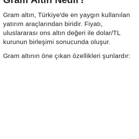
Gram altın, Türkiye'de en yaygın kullanılan
yatırım araçlarından biridir. Fiyatı,
uluslararası ons altın değeri ile dolar/TL
kurunun birleşimi sonucunda oluşur.
Gram altının öne çıkan özellikleri şunlardır: