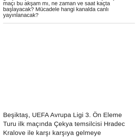
maçı bu akşam mı, ne zaman ve saat kaçta
başlayacak? Mücadele hangi kanalda canlı
yayınlanacak?
Beşiktaş, UEFA Avrupa Ligi 3. Ön Eleme
Turu ilk maçında Çekya temsilcisi Hradec
Kralove ile karşı karşıya gelmeye