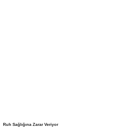
Ruh Sağlığına Zarar Veriyor