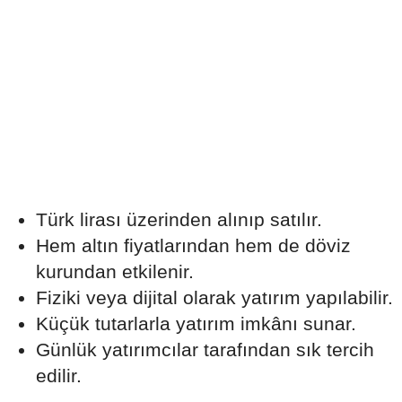
Türk lirası üzerinden alınıp satılır.
Hem altın fiyatlarından hem de döviz
kurundan etkilenir.
Fiziki veya dijital olarak yatırım yapılabilir.
Küçük tutarlarla yatırım imkânı sunar.
Günlük yatırımcılar tarafından sık tercih
edilir.