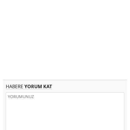
HABERE
YORUM KAT