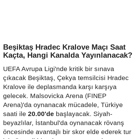
Beşiktaş Hradec Kralove Maçı Saat
Kaçta, Hangi Kanalda Yayınlanacak?
UEFA Avrupa Ligi'nde kritik bir sınava
çıkacak Beşiktaş, Çekya temsilcisi Hradec
Kralove ile deplasmanda karşı karşıya
gelecek. Malsovicka Arena (FINEP
Arena)'da oynanacak mücadele, Türkiye
saati ile
20.00'de
başlayacak. Siyah-
beyazlılar, İstanbul'da oynanacak rövanş
öncesinde avantajlı bir skor elde ederek tur