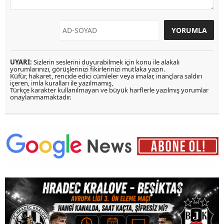
UYARI:
Sizlerin seslerini duyurabilmek için konu ile alakalı
yorumlarınızı, görüşlerinizi fikirlerinizi mutlaka yazın.
Küfür, hakaret, rencide edici cümleler veya imalar, inançlara saldırı
içeren, imla kuralları ile yazılmamış,
Türkçe karakter kullanılmayan ve büyük harflerle yazılmış yorumlar
onaylanmamaktadır.