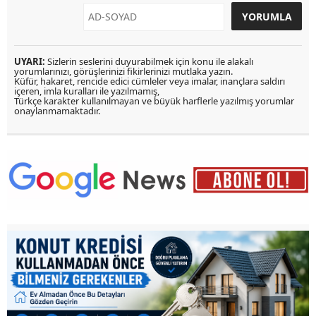
UYARI:
Sizlerin seslerini duyurabilmek için konu ile alakalı
yorumlarınızı, görüşlerinizi fikirlerinizi mutlaka yazın.
Küfür, hakaret, rencide edici cümleler veya imalar, inançlara saldırı
içeren, imla kuralları ile yazılmamış,
Türkçe karakter kullanılmayan ve büyük harflerle yazılmış yorumlar
onaylanmamaktadır.