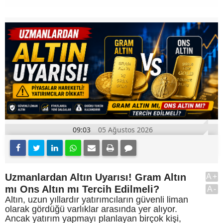
09:03
05 Ağustos 2026
Uzmanlardan Altın Uyarısı! Gram Altın
A+
mı Ons Altın mı Tercih Edilmeli?
A-
Altın, uzun yıllardır yatırımcıların güvenli liman
olarak gördüğü varlıklar arasında yer alıyor.
Ancak yatırım yapmayı planlayan birçok kişi,