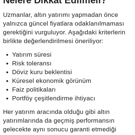
Nelere Dikkat Edilmeli?
Uzmanlar, altın yatırımı yapmadan önce
yalnızca güncel fiyatlara odaklanılmaması
gerektiğini vurguluyor. Aşağıdaki kriterlerin
birlikte değerlendirilmesi öneriliyor:
Yatırım süresi
Risk toleransı
Döviz kuru beklentisi
Küresel ekonomik görünüm
Faiz politikaları
Portföy çeşitlendirme ihtiyacı
Her yatırım aracında olduğu gibi altın
yatırımlarında da geçmiş performansın
gelecekte aynı sonucu garanti etmediği