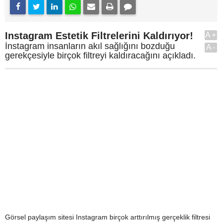
Instagram Estetik Filtrelerini Kaldırıyor!
A+
İnstagram insanların akıl sağlığını bozduğu
A-
gerekçesiyle birçok filtreyi kaldıracağını açıkladı.
Görsel paylaşım sitesi Instagram birçok arttırılmış gerçeklik filtresi