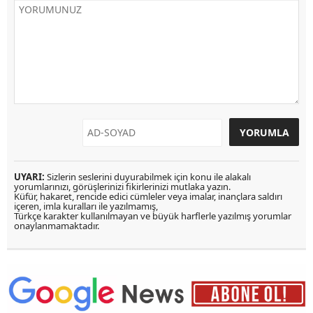
UYARI:
Sizlerin seslerini duyurabilmek için konu ile alakalı
yorumlarınızı, görüşlerinizi fikirlerinizi mutlaka yazın.
Küfür, hakaret, rencide edici cümleler veya imalar, inançlara saldırı
içeren, imla kuralları ile yazılmamış,
Türkçe karakter kullanılmayan ve büyük harflerle yazılmış yorumlar
onaylanmamaktadır.