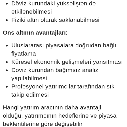
Döviz kurundaki yükselişten de
etkilenebilmesi
Fiziki altın olarak saklanabilmesi
Ons altının avantajları:
Uluslararası piyasalara doğrudan bağlı
fiyatlama
Küresel ekonomik gelişmeleri yansıtması
Döviz kurundan bağımsız analiz
yapılabilmesi
Profesyonel yatırımcılar tarafından sık
takip edilmesi
Hangi yatırım aracının daha avantajlı
olduğu, yatırımcının hedeflerine ve piyasa
beklentilerine göre değişebilir.