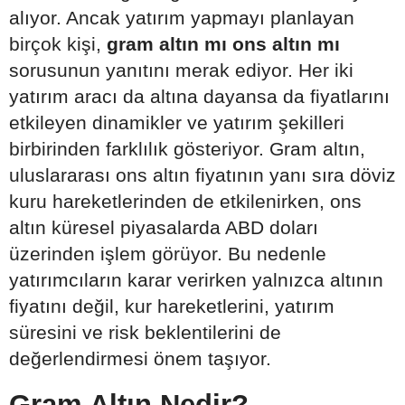
alıyor. Ancak yatırım yapmayı planlayan
birçok kişi,
gram altın mı ons altın mı
sorusunun yanıtını merak ediyor. Her iki
yatırım aracı da altına dayansa da fiyatlarını
etkileyen dinamikler ve yatırım şekilleri
birbirinden farklılık gösteriyor. Gram altın,
uluslararası ons altın fiyatının yanı sıra döviz
kuru hareketlerinden de etkilenirken, ons
altın küresel piyasalarda ABD doları
üzerinden işlem görüyor. Bu nedenle
yatırımcıların karar verirken yalnızca altının
fiyatını değil, kur hareketlerini, yatırım
süresini ve risk beklentilerini de
değerlendirmesi önem taşıyor.
Gram Altın Nedir?