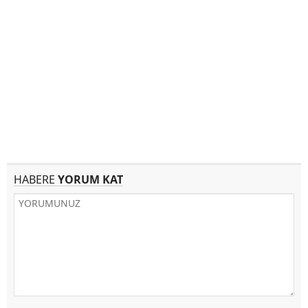
HABERE
YORUM KAT