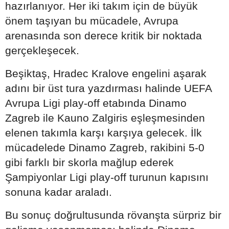
hazırlanıyor. Her iki takım için de büyük
önem taşıyan bu mücadele, Avrupa
arenasında son derece kritik bir noktada
gerçekleşecek.
Beşiktaş, Hradec Kralove engelini aşarak
adını bir üst tura yazdırması halinde UEFA
Avrupa Ligi play-off etabında Dinamo
Zagreb ile Kauno Zalgiris eşleşmesinden
elenen takımla karşı karşıya gelecek. İlk
mücadelede Dinamo Zagreb, rakibini 5-0
gibi farklı bir skorla mağlup ederek
Şampiyonlar Ligi play-off turunun kapısını
sonuna kadar araladı.
Bu sonuç doğrultusunda rövanşta sürpriz bir