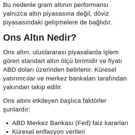
Bu nedenle gram altının performansı
yalnızca altın piyasasına değil, döviz
piyasasındaki gelişmelere de bağlıdır.
Ons Altın Nedir?
Ons altın, uluslararası piyasalarda işlem
gören standart altın ölçü birimidir ve fiyatı
ABD doları üzerinden belirlenir. Küresel
yatırımcılar ve merkez bankaları tarafından
yakından takip edilir.
Ons altını etkileyen başlıca faktörler
şunlardır:
ABD Merkez Bankası (Fed) faiz kararları
Küresel enflasyon verileri