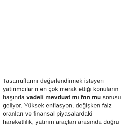
Tasarruflarını değerlendirmek isteyen
yatırımcıların en çok merak ettiği konuların
başında
vadeli mevduat mı fon mu
sorusu
geliyor. Yüksek enflasyon, değişken faiz
oranları ve finansal piyasalardaki
hareketlilik, yatırım araçları arasında doğru