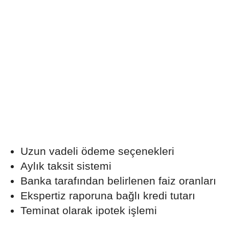
Uzun vadeli ödeme seçenekleri
Aylık taksit sistemi
Banka tarafından belirlenen faiz oranları
Ekspertiz raporuna bağlı kredi tutarı
Teminat olarak ipotek işlemi