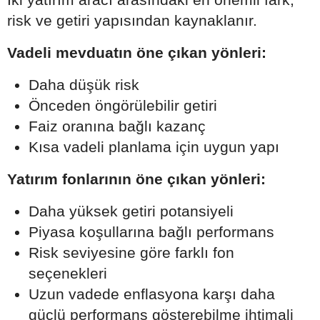
risk ve getiri yapısından kaynaklanır.
Vadeli mevduatın öne çıkan yönleri:
Daha düşük risk
Önceden öngörülebilir getiri
Faiz oranına bağlı kazanç
Kısa vadeli planlama için uygun yapı
Yatırım fonlarının öne çıkan yönleri:
Daha yüksek getiri potansiyeli
Piyasa koşullarına bağlı performans
Risk seviyesine göre farklı fon
seçenekleri
Uzun vadede enflasyona karşı daha
güçlü performans gösterebilme ihtimali