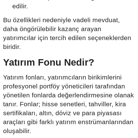
edilir.
Bu özellikleri nedeniyle vadeli mevduat,
daha öngörülebilir kazanç arayan
yatırımcılar için tercih edilen seçeneklerden
biridir.
Yatırım Fonu Nedir?
Yatırım fonları, yatırımcıların birikimlerini
profesyonel portföy yöneticileri tarafından
yönetilen fonlarda değerlendirmesine olanak
tanır. Fonlar; hisse senetleri, tahviller, kira
sertifikaları, altın, döviz ve para piyasası
araçları gibi farklı yatırım enstrümanlarından
oluşabilir.