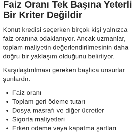
Faiz Oranı Tek Başına Yeterli
Bir Kriter Değildir
Konut kredisi seçerken birçok kişi yalnızca
faiz oranına odaklanıyor. Ancak uzmanlar,
toplam maliyetin değerlendirilmesinin daha
doğru bir yaklaşım olduğunu belirtiyor.
Karşılaştırılması gereken başlıca unsurlar
şunlardır:
Faiz oranı
Toplam geri ödeme tutarı
Dosya masrafı ve diğer ücretler
Sigorta maliyetleri
Erken ödeme veya kapatma şartları