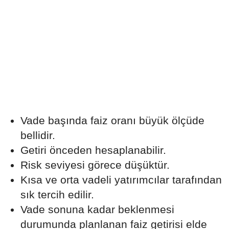
Vade başında faiz oranı büyük ölçüde
bellidir.
Getiri önceden hesaplanabilir.
Risk seviyesi görece düşüktür.
Kısa ve orta vadeli yatırımcılar tarafından
sık tercih edilir.
Vade sonuna kadar beklenmesi
durumunda planlanan faiz getirisi elde