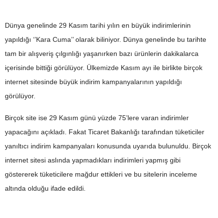
Dünya genelinde 29 Kasım tarihi yılın en büyük indirimlerinin
yapıldığı ‘’Kara Cuma’’ olarak biliniyor. Dünya genelinde bu tarihte
tam bir alışveriş çılgınlığı yaşanırken bazı ürünlerin dakikalarca
içerisinde bittiği görülüyor. Ülkemizde Kasım ayı ile birlikte birçok
internet sitesinde büyük indirim kampanyalarının yapıldığı
görülüyor.
Birçok site ise 29 Kasım günü yüzde 75’lere varan indirimler
yapacağını açıkladı. Fakat Ticaret Bakanlığı tarafından tüketiciler
yanıltıcı indirim kampanyaları konusunda uyarıda bulunuldu. Birçok
internet sitesi aslında yapmadıkları indirimleri yapmış gibi
göstererek tüketicilere mağdur ettikleri ve bu sitelerin inceleme
altında olduğu ifade edildi.