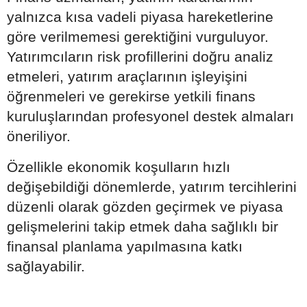
yalnızca kısa vadeli piyasa hareketlerine
göre verilmemesi gerektiğini vurguluyor.
Yatırımcıların risk profillerini doğru analiz
etmeleri, yatırım araçlarının işleyişini
öğrenmeleri ve gerekirse yetkili finans
kuruluşlarından profesyonel destek almaları
öneriliyor.
Özellikle ekonomik koşulların hızlı
değişebildiği dönemlerde, yatırım tercihlerini
düzenli olarak gözden geçirmek ve piyasa
gelişmelerini takip etmek daha sağlıklı bir
finansal planlama yapılmasına katkı
sağlayabilir.