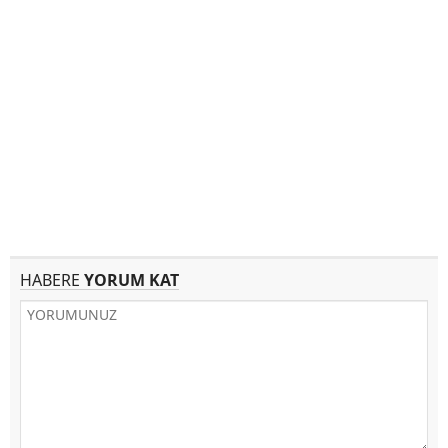
HABERE
YORUM KAT