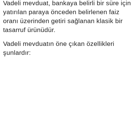
Vadeli mevduat, bankaya belirli bir süre için
yatırılan paraya önceden belirlenen faiz
oranı üzerinden getiri sağlanan klasik bir
tasarruf ürünüdür.
Vadeli mevduatın öne çıkan özellikleri
şunlardır: