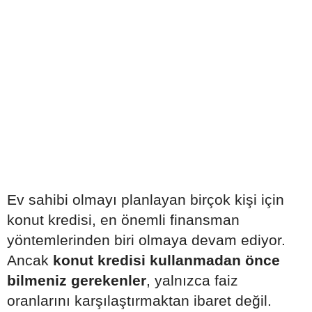
Ev sahibi olmayı planlayan birçok kişi için
konut kredisi, en önemli finansman
yöntemlerinden biri olmaya devam ediyor.
Ancak
konut kredisi kullanmadan önce
bilmeniz gerekenler
, yalnızca faiz
oranlarını karşılaştırmaktan ibaret değil.