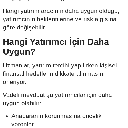
Hangi yatırım aracının daha uygun olduğu,
yatırımcının beklentilerine ve risk algısına
göre değişebilir.
Hangi Yatırımcı İçin Daha
Uygun?
Uzmanlar, yatırım tercihi yapılırken kişisel
finansal hedeflerin dikkate alınmasını
öneriyor.
Vadeli mevduat şu yatırımcılar için daha
uygun olabilir:
Anaparanın korunmasına öncelik
verenler