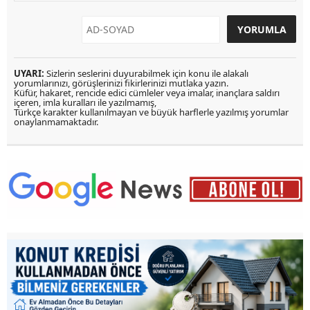
UYARI:
Sizlerin seslerini duyurabilmek için konu ile alakalı
yorumlarınızı, görüşlerinizi fikirlerinizi mutlaka yazın.
Küfür, hakaret, rencide edici cümleler veya imalar, inançlara saldırı
içeren, imla kuralları ile yazılmamış,
Türkçe karakter kullanılmayan ve büyük harflerle yazılmış yorumlar
onaylanmamaktadır.