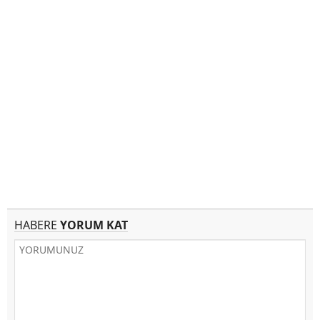
HABERE
YORUM KAT