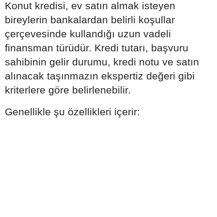
Konut kredisi, ev satın almak isteyen
bireylerin bankalardan belirli koşullar
çerçevesinde kullandığı uzun vadeli
finansman türüdür. Kredi tutarı, başvuru
sahibinin gelir durumu, kredi notu ve satın
alınacak taşınmazın ekspertiz değeri gibi
kriterlere göre belirlenebilir.
Genellikle şu özellikleri içerir: