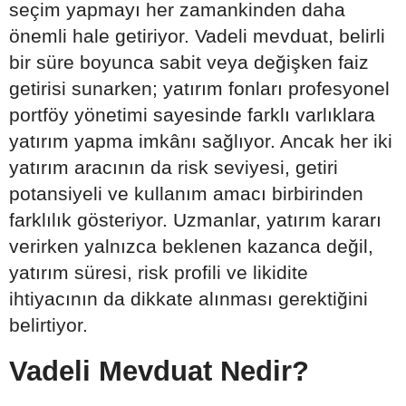
seçim yapmayı her zamankinden daha
önemli hale getiriyor. Vadeli mevduat, belirli
bir süre boyunca sabit veya değişken faiz
getirisi sunarken; yatırım fonları profesyonel
portföy yönetimi sayesinde farklı varlıklara
yatırım yapma imkânı sağlıyor. Ancak her iki
yatırım aracının da risk seviyesi, getiri
potansiyeli ve kullanım amacı birbirinden
farklılık gösteriyor. Uzmanlar, yatırım kararı
verirken yalnızca beklenen kazanca değil,
yatırım süresi, risk profili ve likidite
ihtiyacının da dikkate alınması gerektiğini
belirtiyor.
Vadeli Mevduat Nedir?