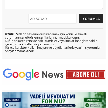
UYARI:
Sizlerin seslerini duyurabilmek için konu ile alakalı
yorumlarınızı, görüşlerinizi fikirlerinizi mutlaka yazın.
Küfür, hakaret, rencide edici cümleler veya imalar, inançlara saldırı
içeren, imla kuralları ile yazılmamış,
Türkçe karakter kullanılmayan ve büyük harflerle yazılmış yorumlar
onaylanmamaktadır.