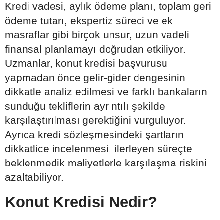
Kredi vadesi, aylık ödeme planı, toplam geri
ödeme tutarı, ekspertiz süreci ve ek
masraflar gibi birçok unsur, uzun vadeli
finansal planlamayı doğrudan etkiliyor.
Uzmanlar, konut kredisi başvurusu
yapmadan önce gelir-gider dengesinin
dikkatle analiz edilmesi ve farklı bankaların
sunduğu tekliflerin ayrıntılı şekilde
karşılaştırılması gerektiğini vurguluyor.
Ayrıca kredi sözleşmesindeki şartların
dikkatlice incelenmesi, ilerleyen süreçte
beklenmedik maliyetlerle karşılaşma riskini
azaltabiliyor.
Konut Kredisi Nedir?