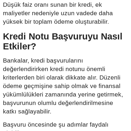
Düşük faiz oranı sunan bir kredi, ek
maliyetler nedeniyle uzun vadede daha
yüksek bir toplam ödeme oluşturabilir.
Kredi Notu Başvuruyu Nasıl
Etkiler?
Bankalar, kredi başvurularını
değerlendirirken kredi notunu önemli
kriterlerden biri olarak dikkate alır. Düzenli
ödeme geçmişine sahip olmak ve finansal
yükümlülükleri zamanında yerine getirmek,
başvurunun olumlu değerlendirilmesine
katkı sağlayabilir.
Başvuru öncesinde şu adımlar faydalı