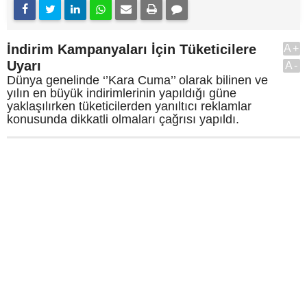
İndirim Kampanyaları İçin Tüketicilere
A+
Uyarı
A-
Dünya genelinde ‘’Kara Cuma’’ olarak bilinen ve
yılın en büyük indirimlerinin yapıldığı güne
yaklaşılırken tüketicilerden yanıltıcı reklamlar
konusunda dikkatli olmaları çağrısı yapıldı.