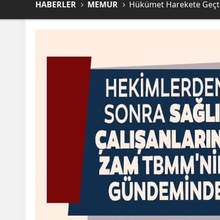
HABERLER
MEMUR
Hükümet Harekete Geçti!