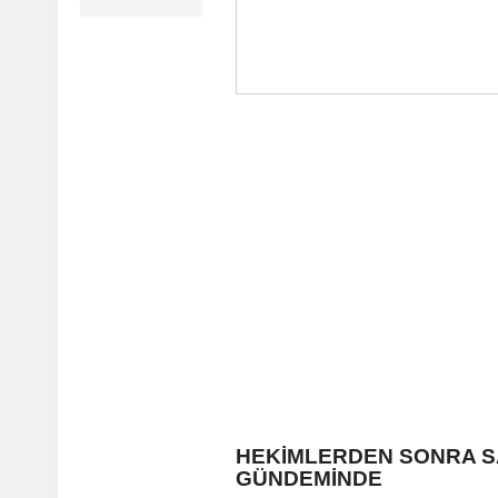
HEKİMLERDEN SONRA S
GÜNDEMİNDE