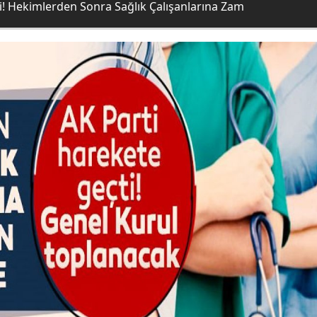
 Hekimlerden Sonra Sağlık Çalışanlarına Zam