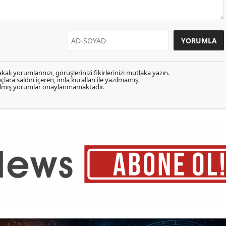
kalı yorumlarınızı, görüşlerinizi fikirlerinizi mutlaka yazın.
lara saldırı içeren, imla kuralları ile yazılmamış,
zılmış yorumlar onaylanmamaktadır.