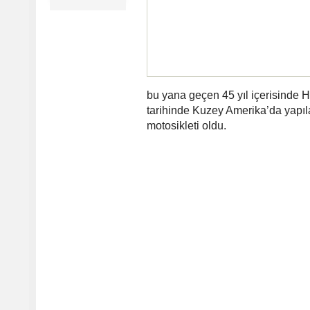
bu yana geçen 45 yıl içerisinde 
tarihinde Kuzey Amerika’da yapıl
motosikleti oldu.