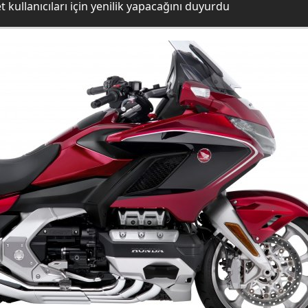
kullanıcıları için yenilik yapacağını duyurdu