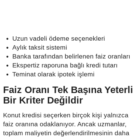
Uzun vadeli ödeme seçenekleri
Aylık taksit sistemi
Banka tarafından belirlenen faiz oranları
Ekspertiz raporuna bağlı kredi tutarı
Teminat olarak ipotek işlemi
Faiz Oranı Tek Başına Yeterli
Bir Kriter Değildir
Konut kredisi seçerken birçok kişi yalnızca
faiz oranına odaklanıyor. Ancak uzmanlar,
toplam maliyetin değerlendirilmesinin daha