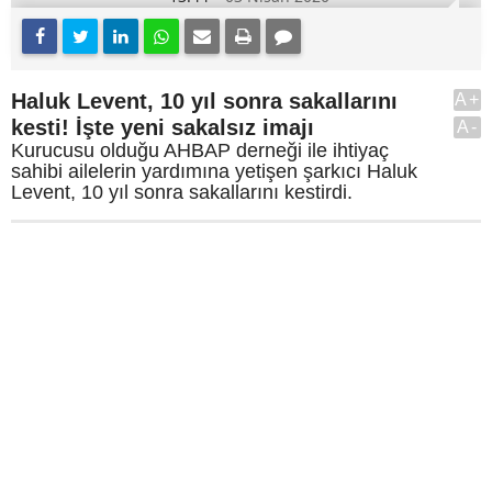
Haluk Levent, 10 yıl sonra sakallarını
A+
kesti! İşte yeni sakalsız imajı
A-
Kurucusu olduğu AHBAP derneği ile ihtiyaç
sahibi ailelerin yardımına yetişen şarkıcı Haluk
Levent, 10 yıl sonra sakallarını kestirdi.