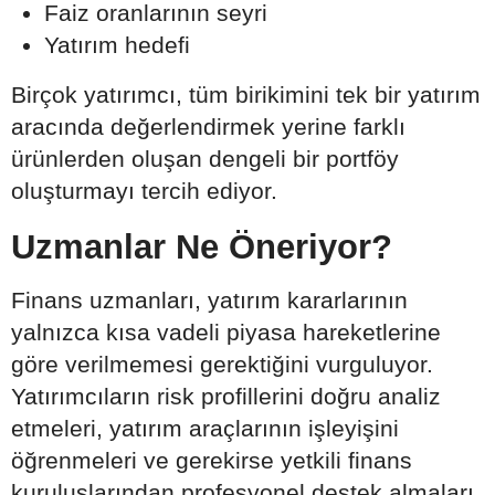
Faiz oranlarının seyri
Yatırım hedefi
Birçok yatırımcı, tüm birikimini tek bir yatırım
aracında değerlendirmek yerine farklı
ürünlerden oluşan dengeli bir portföy
oluşturmayı tercih ediyor.
Uzmanlar Ne Öneriyor?
Finans uzmanları, yatırım kararlarının
yalnızca kısa vadeli piyasa hareketlerine
göre verilmemesi gerektiğini vurguluyor.
Yatırımcıların risk profillerini doğru analiz
etmeleri, yatırım araçlarının işleyişini
öğrenmeleri ve gerekirse yetkili finans
kuruluşlarından profesyonel destek almaları