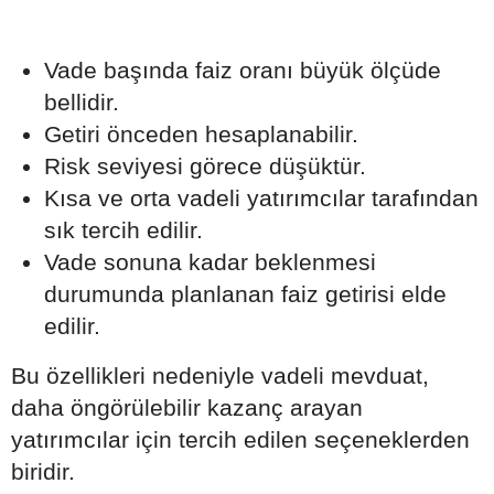
Vade başında faiz oranı büyük ölçüde
bellidir.
Getiri önceden hesaplanabilir.
Risk seviyesi görece düşüktür.
Kısa ve orta vadeli yatırımcılar tarafından
sık tercih edilir.
Vade sonuna kadar beklenmesi
durumunda planlanan faiz getirisi elde
edilir.
Bu özellikleri nedeniyle vadeli mevduat,
daha öngörülebilir kazanç arayan
yatırımcılar için tercih edilen seçeneklerden
biridir.