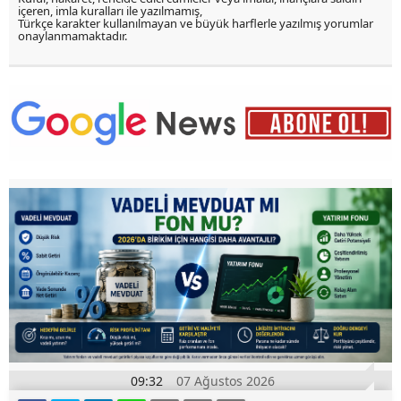
içeren, imla kuralları ile yazılmamış,
Türkçe karakter kullanılmayan ve büyük harflerle yazılmış yorumlar
onaylanmamaktadır.
09:32
07 Ağustos 2026