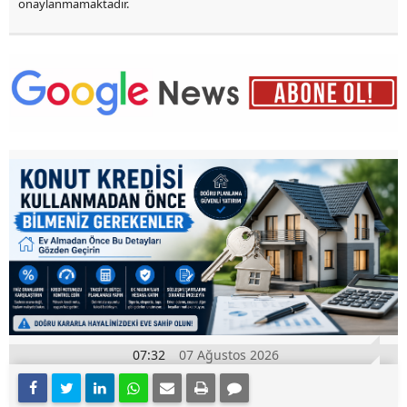
onaylanmamaktadır.
07:32
07 Ağustos 2026