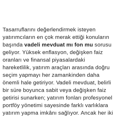
Tasarruflarını değerlendirmek isteyen
yatırımcıların en çok merak ettiği konuların
başında
vadeli mevduat mı fon mu
sorusu
geliyor. Yüksek enflasyon, değişken faiz
oranları ve finansal piyasalardaki
hareketlilik, yatırım araçları arasında doğru
seçim yapmayı her zamankinden daha
önemli hale getiriyor. Vadeli mevduat, belirli
bir süre boyunca sabit veya değişken faiz
getirisi sunarken; yatırım fonları profesyonel
portföy yönetimi sayesinde farklı varlıklara
yatırım yapma imkânı sağlıyor. Ancak her iki