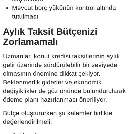
Mevcut borç yükünün kontrol altında
tutulması
Aylık Taksit Bütçenizi
Zorlamamalı
Uzmanlar, konut kredisi taksitlerinin aylık
gelir üzerinde sürdürülebilir bir seviyede
olmasının önemine dikkat çekiyor.
Beklenmedik giderler ve ekonomik
değişiklikler de göz önünde bulundurularak
ödeme planı hazırlanması öneriliyor.
Bütçe oluştururken şu kalemler birlikte
değerlendirilmeli: