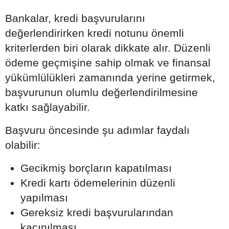
Bankalar, kredi başvurularını
değerlendirirken kredi notunu önemli
kriterlerden biri olarak dikkate alır. Düzenli
ödeme geçmişine sahip olmak ve finansal
yükümlülükleri zamanında yerine getirmek,
başvurunun olumlu değerlendirilmesine
katkı sağlayabilir.
Başvuru öncesinde şu adımlar faydalı
olabilir:
Gecikmiş borçların kapatılması
Kredi kartı ödemelerinin düzenli
yapılması
Gereksiz kredi başvurularından
kaçınılması