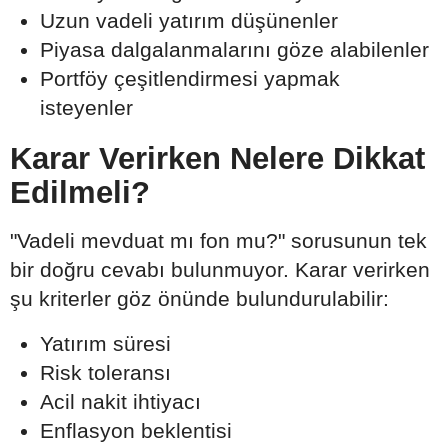
Uzun vadeli yatırım düşünenler
Piyasa dalgalanmalarını göze alabilenler
Portföy çeşitlendirmesi yapmak
isteyenler
Karar Verirken Nelere Dikkat
Edilmeli?
"Vadeli mevduat mı fon mu?" sorusunun tek
bir doğru cevabı bulunmuyor. Karar verirken
şu kriterler göz önünde bulundurulabilir:
Yatırım süresi
Risk toleransı
Acil nakit ihtiyacı
Enflasyon beklentisi