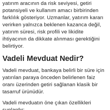
yatırım aracının da risk seviyesi, getiri
potansiyeli ve kullanım amacı birbirinden
farklılık gösteriyor. Uzmanlar, yatırım kararı
verirken yalnızca beklenen kazanca değil,
yatırım süresi, risk profili ve likidite
ihtiyacının da dikkate alınması gerektiğini
belirtiyor.
Vadeli Mevduat Nedir?
Vadeli mevduat, bankaya belirli bir süre için
yatırılan paraya önceden belirlenen faiz
oranı üzerinden getiri sağlanan klasik bir
tasarruf ürünüdür.
Vadeli mevduatın öne çıkan özellikleri
şunlardır: