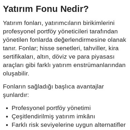
Yatırım Fonu Nedir?
Yatırım fonları, yatırımcıların birikimlerini
profesyonel portföy yöneticileri tarafından
yönetilen fonlarda değerlendirmesine olanak
tanır. Fonlar; hisse senetleri, tahviller, kira
sertifikaları, altın, döviz ve para piyasası
araçları gibi farklı yatırım enstrümanlarından
oluşabilir.
Fonların sağladığı başlıca avantajlar
şunlardır:
Profesyonel portföy yönetimi
Çeşitlendirilmiş yatırım imkânı
Farklı risk seviyelerine uygun alternatifler