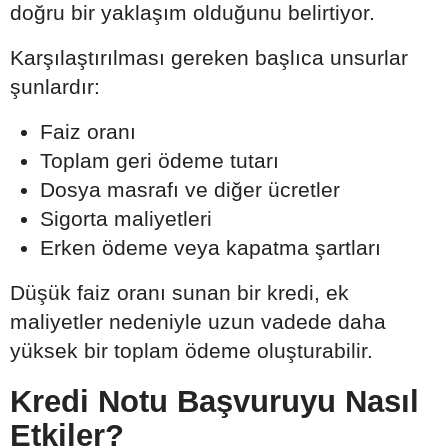
doğru bir yaklaşım olduğunu belirtiyor.
Karşılaştırılması gereken başlıca unsurlar
şunlardır:
Faiz oranı
Toplam geri ödeme tutarı
Dosya masrafı ve diğer ücretler
Sigorta maliyetleri
Erken ödeme veya kapatma şartları
Düşük faiz oranı sunan bir kredi, ek
maliyetler nedeniyle uzun vadede daha
yüksek bir toplam ödeme oluşturabilir.
Kredi Notu Başvuruyu Nasıl
Etkiler?