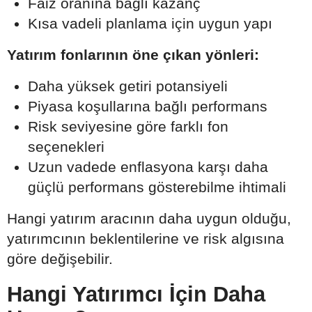
Faiz oranına bağlı kazanç
Kısa vadeli planlama için uygun yapı
Yatırım fonlarının öne çıkan yönleri:
Daha yüksek getiri potansiyeli
Piyasa koşullarına bağlı performans
Risk seviyesine göre farklı fon
seçenekleri
Uzun vadede enflasyona karşı daha
güçlü performans gösterebilme ihtimali
Hangi yatırım aracının daha uygun olduğu,
yatırımcının beklentilerine ve risk algısına
göre değişebilir.
Hangi Yatırımcı İçin Daha