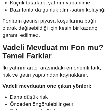
Küçük tutarlarla yatırım yapabilme
Bazı fonlarda günlük alım-satım kolaylığı
Fonların getirisi piyasa koşullarına bağlı
olarak değişebildiği için kesin bir kazanç
garanti edilmez.
Vadeli Mevduat mı Fon mu?
Temel Farklar
İki yatırım aracı arasındaki en önemli fark,
risk ve getiri yapısından kaynaklanır.
Vadeli mevduatın öne çıkan yönleri:
Daha düşük risk
Önceden öngörülebilir getiri