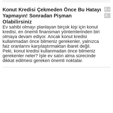
Konut Kredisi Çekmeden Önce Bu Hatayı
A+
Yapmayın! Sonradan Pişman
A-
Olabilirsiniz
Ev sahibi olmayı planlayan birçok kişi için konut
kredisi, en önemli finansman yöntemlerinden biri
olmaya devam ediyor. Ancak konut kredisi
kullanmadan önce bilmeniz gerekenler, yalnızca
faiz oranlarını karşılaştırmaktan ibaret değil.
Peki, konut kredisi kullanmadan önce bilmeniz
gerekenler neler? İşte ev satın alma sürecinde
dikkat edilmesi gereken önemli noktalar.