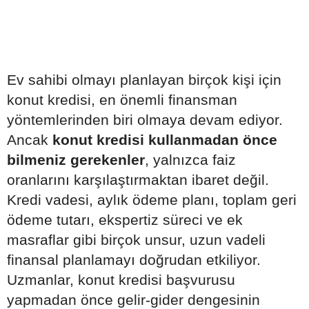
Ev sahibi olmayı planlayan birçok kişi için
konut kredisi, en önemli finansman
yöntemlerinden biri olmaya devam ediyor.
Ancak
konut kredisi kullanmadan önce
bilmeniz gerekenler
, yalnızca faiz
oranlarını karşılaştırmaktan ibaret değil.
Kredi vadesi, aylık ödeme planı, toplam geri
ödeme tutarı, ekspertiz süreci ve ek
masraflar gibi birçok unsur, uzun vadeli
finansal planlamayı doğrudan etkiliyor.
Uzmanlar, konut kredisi başvurusu
yapmadan önce gelir-gider dengesinin