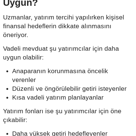
Uygun?
Uzmanlar, yatırım tercihi yapılırken kişisel
finansal hedeflerin dikkate alınmasını
öneriyor.
Vadeli mevduat şu yatırımcılar için daha
uygun olabilir:
Anaparanın korunmasına öncelik
verenler
Düzenli ve öngörülebilir getiri isteyenler
Kısa vadeli yatırım planlayanlar
Yatırım fonları ise şu yatırımcılar için öne
çıkabilir:
Daha yüksek getiri hedefleyenler