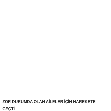
ZOR DURUMDA OLAN AİLELER İÇİN HAREKETE
GEÇTİ