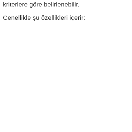
kriterlere göre belirlenebilir.
Genellikle şu özellikleri içerir: