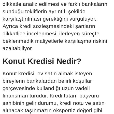
dikkatle analiz edilmesi ve farklı bankaların
sunduğu tekliflerin ayrıntılı şekilde
karşılaştırılması gerektiğini vurguluyor.
Ayrıca kredi sözleşmesindeki şartların
dikkatlice incelenmesi, ilerleyen süreçte
beklenmedik maliyetlerle karşılaşma riskini
azaltabiliyor.
Konut Kredisi Nedir?
Konut kredisi, ev satın almak isteyen
bireylerin bankalardan belirli koşullar
çerçevesinde kullandığı uzun vadeli
finansman türüdür. Kredi tutarı, başvuru
sahibinin gelir durumu, kredi notu ve satın
alınacak taşınmazın ekspertiz değeri gibi