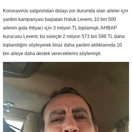
Koronavirüs salgınından dolayı zor durumda olan aileler için
yardım kampanyası başlatan Haluk Levent, 10 bin 500
ailenin gıda ihtiyacı için 3 milyon TL toplamıştı. AHBAP
kurucusu Levent, bu süreçte 2 milyon 573 bin 598 TL daha
toplandığını söyleyerek biraz daha yardım aldıklarında 10
bin aileye daha destek vereceklerini söylemişti.