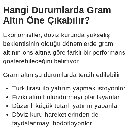
Hangi Durumlarda Gram
Altın Öne Çıkabilir?
Ekonomistler, döviz kurunda yükseliş
beklentisinin olduğu dönemlerde gram
altının ons altına göre farklı bir performans
gösterebileceğini belirtiyor.
Gram altın şu durumlarda tercih edilebilir:
Türk lirası ile yatırım yapmak isteyenler
Fiziki altın bulundurmayı planlayanlar
Düzenli küçük tutarlı yatırım yapanlar
Döviz kuru hareketlerinden de
faydalanmayı hedefleyenler