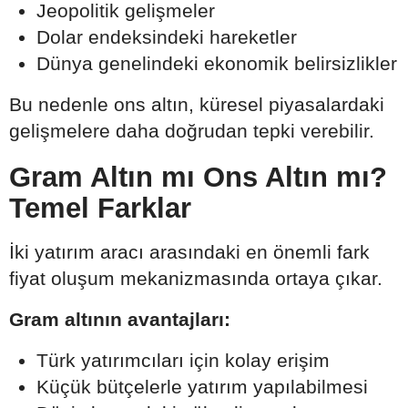
Jeopolitik gelişmeler
Dolar endeksindeki hareketler
Dünya genelindeki ekonomik belirsizlikler
Bu nedenle ons altın, küresel piyasalardaki
gelişmelere daha doğrudan tepki verebilir.
Gram Altın mı Ons Altın mı?
Temel Farklar
İki yatırım aracı arasındaki en önemli fark
fiyat oluşum mekanizmasında ortaya çıkar.
Gram altının avantajları:
Türk yatırımcıları için kolay erişim
Küçük bütçelerle yatırım yapılabilmesi