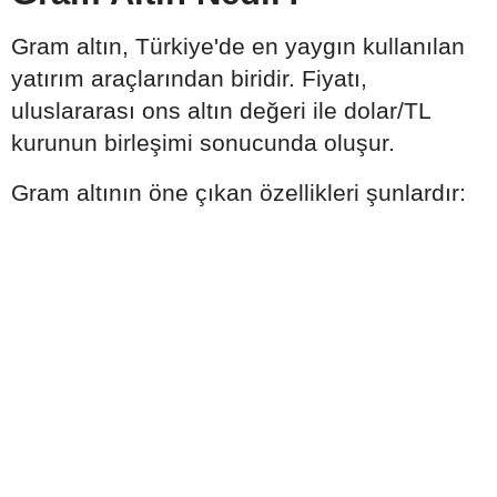
Gram altın, Türkiye'de en yaygın kullanılan
yatırım araçlarından biridir. Fiyatı,
uluslararası ons altın değeri ile dolar/TL
kurunun birleşimi sonucunda oluşur.
Gram altının öne çıkan özellikleri şunlardır: