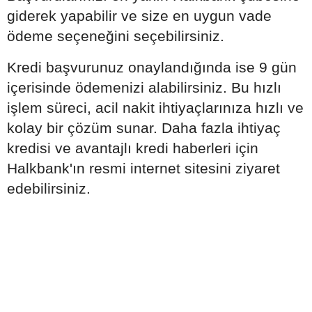
giderek yapabilir ve size en uygun vade
ödeme seçeneğini seçebilirsiniz.
Kredi başvurunuz onaylandığında ise 9 gün
içerisinde ödemenizi alabilirsiniz. Bu hızlı
işlem süreci, acil nakit ihtiyaçlarınıza hızlı ve
kolay bir çözüm sunar. Daha fazla ihtiyaç
kredisi ve avantajlı kredi haberleri için
Halkbank'ın resmi internet sitesini ziyaret
edebilirsiniz.