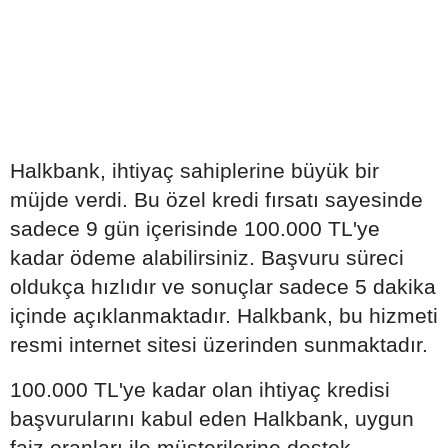
Halkbank, ihtiyaç sahiplerine büyük bir
müjde verdi. Bu özel kredi fırsatı sayesinde
sadece 9 gün içerisinde 100.000 TL'ye
kadar ödeme alabilirsiniz. Başvuru süreci
oldukça hızlıdır ve sonuçlar sadece 5 dakika
içinde açıklanmaktadır. Halkbank, bu hizmeti
resmi internet sitesi üzerinden sunmaktadır.
100.000 TL'ye kadar olan ihtiyaç kredisi
başvurularını kabul eden Halkbank, uygun
faiz oranları ile müşterilerine destek