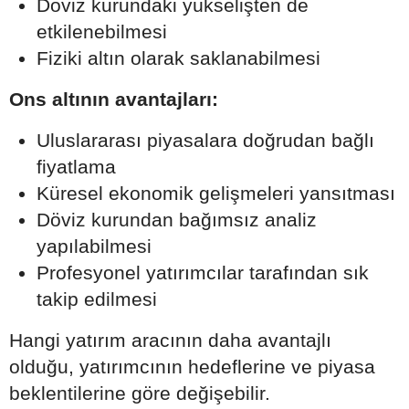
Döviz kurundaki yükselişten de
etkilenebilmesi
Fiziki altın olarak saklanabilmesi
Ons altının avantajları:
Uluslararası piyasalara doğrudan bağlı
fiyatlama
Küresel ekonomik gelişmeleri yansıtması
Döviz kurundan bağımsız analiz
yapılabilmesi
Profesyonel yatırımcılar tarafından sık
takip edilmesi
Hangi yatırım aracının daha avantajlı
olduğu, yatırımcının hedeflerine ve piyasa
beklentilerine göre değişebilir.