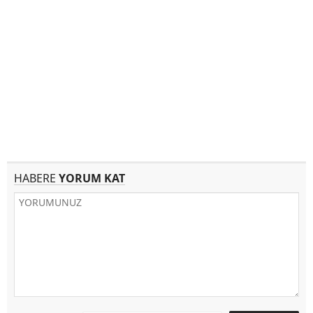
HABERE
YORUM KAT