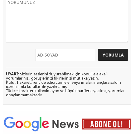
UYARI:
Sizlerin seslerini duyurabilmek için konu ile alakalı
yorumlarınızı, görüşlerinizi fikirlerinizi mutlaka yazın.
Küfür, hakaret, rencide edici cümleler veya imalar, inançlara saldırı
içeren, imla kuralları ile yazılmamış,
Türkçe karakter kullanılmayan ve büyük harflerle yazılmış yorumlar
onaylanmamaktadır.