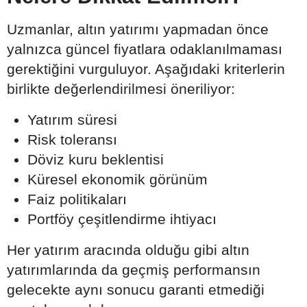
Uzmanlar, altın yatırımı yapmadan önce
yalnızca güncel fiyatlara odaklanılmaması
gerektiğini vurguluyor. Aşağıdaki kriterlerin
birlikte değerlendirilmesi öneriliyor:
Yatırım süresi
Risk toleransı
Döviz kuru beklentisi
Küresel ekonomik görünüm
Faiz politikaları
Portföy çeşitlendirme ihtiyacı
Her yatırım aracında olduğu gibi altın
yatırımlarında da geçmiş performansın
gelecekte aynı sonucu garanti etmediği