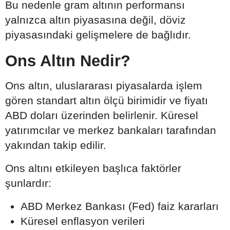
Bu nedenle gram altının performansı
yalnızca altın piyasasına değil, döviz
piyasasındaki gelişmelere de bağlıdır.
Ons Altın Nedir?
Ons altın, uluslararası piyasalarda işlem
gören standart altın ölçü birimidir ve fiyatı
ABD doları üzerinden belirlenir. Küresel
yatırımcılar ve merkez bankaları tarafından
yakından takip edilir.
Ons altını etkileyen başlıca faktörler
şunlardır:
ABD Merkez Bankası (Fed) faiz kararları
Küresel enflasyon verileri