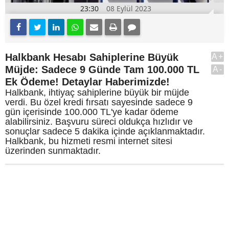
23:30
08 Eylül 2023
Halkbank Hesabı Sahiplerine Büyük
A+
Müjde: Sadece 9 Günde Tam 100.000 TL
A-
Ek Ödeme! Detaylar Haberimizde!
Halkbank, ihtiyaç sahiplerine büyük bir müjde
verdi. Bu özel kredi fırsatı sayesinde sadece 9
gün içerisinde 100.000 TL'ye kadar ödeme
alabilirsiniz. Başvuru süreci oldukça hızlıdır ve
sonuçlar sadece 5 dakika içinde açıklanmaktadır.
Halkbank, bu hizmeti resmi internet sitesi
üzerinden sunmaktadır.