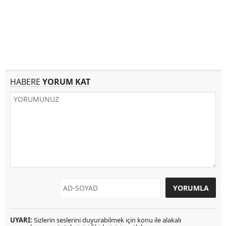
HABERE
YORUM KAT
UYARI:
Sizlerin seslerini duyurabilmek için konu ile alakalı