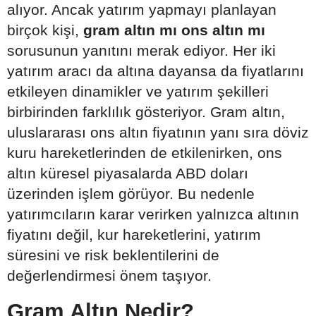
alıyor. Ancak yatırım yapmayı planlayan
birçok kişi,
gram altın mı ons altın mı
sorusunun yanıtını merak ediyor. Her iki
yatırım aracı da altına dayansa da fiyatlarını
etkileyen dinamikler ve yatırım şekilleri
birbirinden farklılık gösteriyor. Gram altın,
uluslararası ons altın fiyatının yanı sıra döviz
kuru hareketlerinden de etkilenirken, ons
altın küresel piyasalarda ABD doları
üzerinden işlem görüyor. Bu nedenle
yatırımcıların karar verirken yalnızca altının
fiyatını değil, kur hareketlerini, yatırım
süresini ve risk beklentilerini de
değerlendirmesi önem taşıyor.
Gram Altın Nedir?