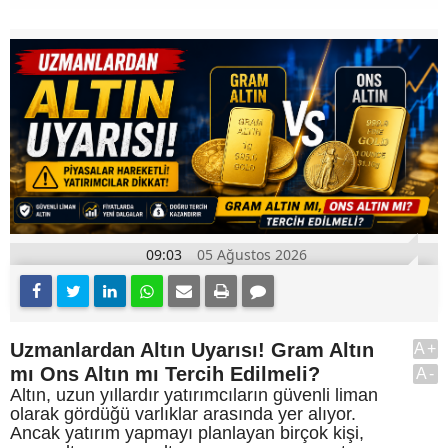
09:03
05 Ağustos 2026
Uzmanlardan Altın Uyarısı! Gram Altın
A+
mı Ons Altın mı Tercih Edilmeli?
A-
Altın, uzun yıllardır yatırımcıların güvenli liman
olarak gördüğü varlıklar arasında yer alıyor.
Ancak yatırım yapmayı planlayan birçok kişi,