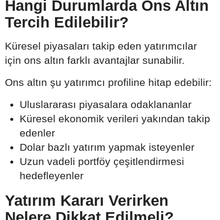
Hangi Durumlarda Ons Altın
Tercih Edilebilir?
Küresel piyasaları takip eden yatırımcılar
için ons altın farklı avantajlar sunabilir.
Ons altın şu yatırımcı profiline hitap edebilir:
Uluslararası piyasalara odaklananlar
Küresel ekonomik verileri yakından takip
edenler
Dolar bazlı yatırım yapmak isteyenler
Uzun vadeli portföy çeşitlendirmesi
hedefleyenler
Yatırım Kararı Verirken
Nelere Dikkat Edilmeli?