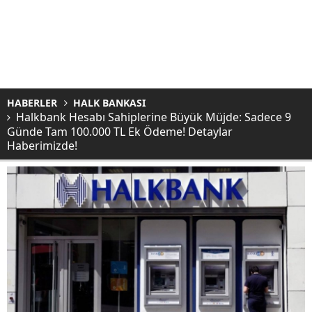
HABERLER
HALK BANKASI
Halkbank Hesabı Sahiplerine Büyük Müjde: Sadece 9
Günde Tam 100.000 TL Ek Ödeme! Detaylar
Haberimizde!