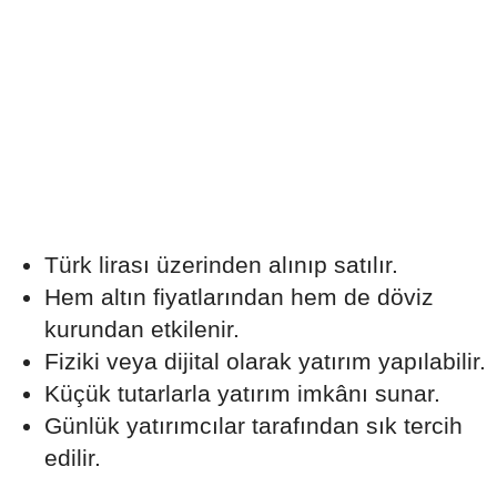
Türk lirası üzerinden alınıp satılır.
Hem altın fiyatlarından hem de döviz
kurundan etkilenir.
Fiziki veya dijital olarak yatırım yapılabilir.
Küçük tutarlarla yatırım imkânı sunar.
Günlük yatırımcılar tarafından sık tercih
edilir.