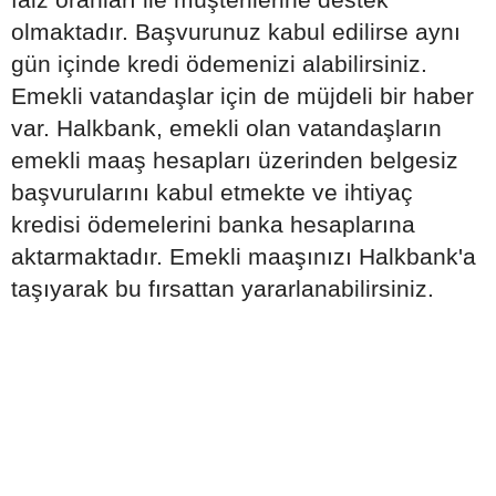
olmaktadır. Başvurunuz kabul edilirse aynı
gün içinde kredi ödemenizi alabilirsiniz.
Emekli vatandaşlar için de müjdeli bir haber
var. Halkbank, emekli olan vatandaşların
emekli maaş hesapları üzerinden belgesiz
başvurularını kabul etmekte ve ihtiyaç
kredisi ödemelerini banka hesaplarına
aktarmaktadır. Emekli maaşınızı Halkbank'a
taşıyarak bu fırsattan yararlanabilirsiniz.