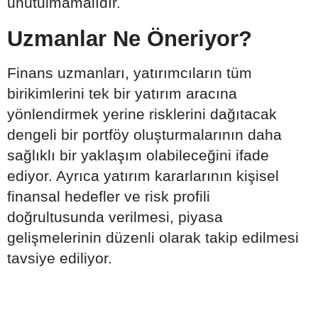
unutulmamalıdır.
Uzmanlar Ne Öneriyor?
Finans uzmanları, yatırımcıların tüm
birikimlerini tek bir yatırım aracına
yönlendirmek yerine risklerini dağıtacak
dengeli bir portföy oluşturmalarının daha
sağlıklı bir yaklaşım olabileceğini ifade
ediyor. Ayrıca yatırım kararlarının kişisel
finansal hedefler ve risk profili
doğrultusunda verilmesi, piyasa
gelişmelerinin düzenli olarak takip edilmesi
tavsiye ediliyor.