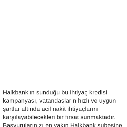
Halkbank'ın sunduğu bu ihtiyaç kredisi
kampanyası, vatandaşların hızlı ve uygun
şartlar altında acil nakit ihtiyaçlarını
karşılayabilecekleri bir fırsat sunmaktadır.
Başvurularınızı en yakın Halkbank şubesine