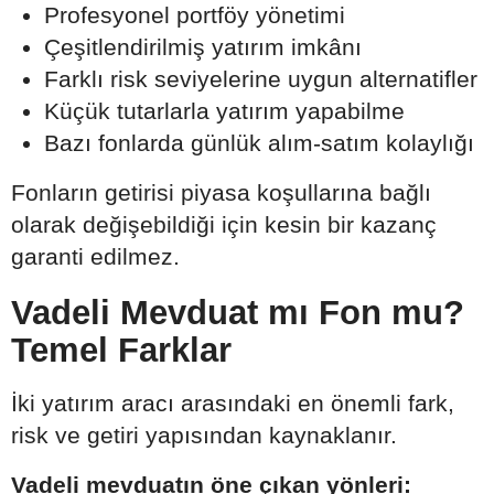
Profesyonel portföy yönetimi
Çeşitlendirilmiş yatırım imkânı
Farklı risk seviyelerine uygun alternatifler
Küçük tutarlarla yatırım yapabilme
Bazı fonlarda günlük alım-satım kolaylığı
Fonların getirisi piyasa koşullarına bağlı
olarak değişebildiği için kesin bir kazanç
garanti edilmez.
Vadeli Mevduat mı Fon mu?
Temel Farklar
İki yatırım aracı arasındaki en önemli fark,
risk ve getiri yapısından kaynaklanır.
Vadeli mevduatın öne çıkan yönleri: