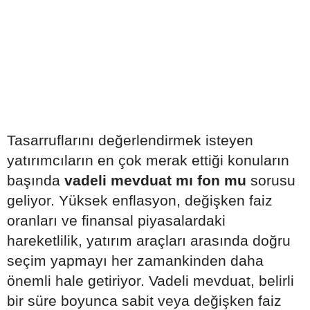
Tasarruflarını değerlendirmek isteyen
yatırımcıların en çok merak ettiği konuların
başında
vadeli mevduat mı fon mu
sorusu
geliyor. Yüksek enflasyon, değişken faiz
oranları ve finansal piyasalardaki
hareketlilik, yatırım araçları arasında doğru
seçim yapmayı her zamankinden daha
önemli hale getiriyor. Vadeli mevduat, belirli
bir süre boyunca sabit veya değişken faiz