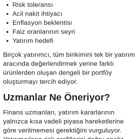
Risk toleransı
Acil nakit ihtiyacı
Enflasyon beklentisi
Faiz oranlarının seyri
Yatırım hedefi
Birçok yatırımcı, tüm birikimini tek bir yatırım
aracında değerlendirmek yerine farklı
ürünlerden oluşan dengeli bir portföy
oluşturmayı tercih ediyor.
Uzmanlar Ne Öneriyor?
Finans uzmanları, yatırım kararlarının
yalnızca kısa vadeli piyasa hareketlerine
göre verilmemesi gerektiğini vurguluyor.