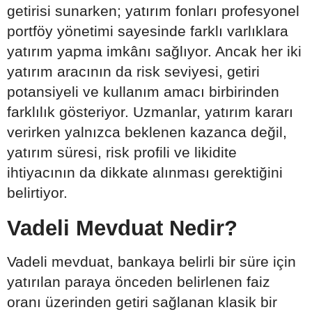
getirisi sunarken; yatırım fonları profesyonel
portföy yönetimi sayesinde farklı varlıklara
yatırım yapma imkânı sağlıyor. Ancak her iki
yatırım aracının da risk seviyesi, getiri
potansiyeli ve kullanım amacı birbirinden
farklılık gösteriyor. Uzmanlar, yatırım kararı
verirken yalnızca beklenen kazanca değil,
yatırım süresi, risk profili ve likidite
ihtiyacının da dikkate alınması gerektiğini
belirtiyor.
Vadeli Mevduat Nedir?
Vadeli mevduat, bankaya belirli bir süre için
yatırılan paraya önceden belirlenen faiz
oranı üzerinden getiri sağlanan klasik bir