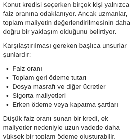
Konut kredisi seçerken birçok kişi yalnızca
faiz oranına odaklanıyor. Ancak uzmanlar,
toplam maliyetin değerlendirilmesinin daha
doğru bir yaklaşım olduğunu belirtiyor.
Karşılaştırılması gereken başlıca unsurlar
şunlardır:
Faiz oranı
Toplam geri ödeme tutarı
Dosya masrafı ve diğer ücretler
Sigorta maliyetleri
Erken ödeme veya kapatma şartları
Düşük faiz oranı sunan bir kredi, ek
maliyetler nedeniyle uzun vadede daha
yüksek bir toplam ödeme oluşturabilir.