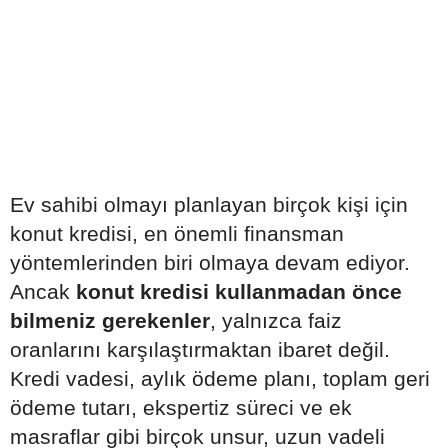
Ev sahibi olmayı planlayan birçok kişi için
konut kredisi, en önemli finansman
yöntemlerinden biri olmaya devam ediyor.
Ancak
konut kredisi kullanmadan önce
bilmeniz gerekenler
, yalnızca faiz
oranlarını karşılaştırmaktan ibaret değil.
Kredi vadesi, aylık ödeme planı, toplam geri
ödeme tutarı, ekspertiz süreci ve ek
masraflar gibi birçok unsur, uzun vadeli