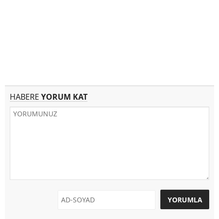
HABERE
YORUM KAT