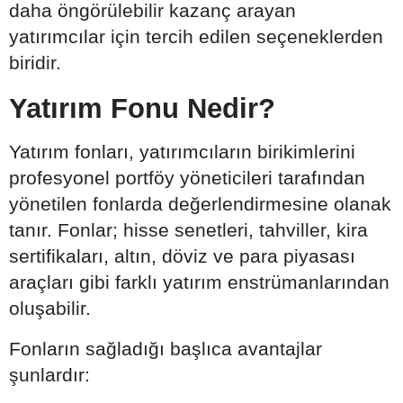
daha öngörülebilir kazanç arayan
yatırımcılar için tercih edilen seçeneklerden
biridir.
Yatırım Fonu Nedir?
Yatırım fonları, yatırımcıların birikimlerini
profesyonel portföy yöneticileri tarafından
yönetilen fonlarda değerlendirmesine olanak
tanır. Fonlar; hisse senetleri, tahviller, kira
sertifikaları, altın, döviz ve para piyasası
araçları gibi farklı yatırım enstrümanlarından
oluşabilir.
Fonların sağladığı başlıca avantajlar
şunlardır: