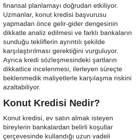
finansal planlamayı doğrudan etkiliyor.
Uzmanlar, konut kredisi başvurusu
yapmadan önce gelir-gider dengesinin
dikkatle analiz edilmesi ve farklı bankaların
sunduğu tekliflerin ayrıntılı şekilde
karşılaştırılması gerektiğini vurguluyor.
Ayrıca kredi sözleşmesindeki şartların
dikkatlice incelenmesi, ilerleyen süreçte
beklenmedik maliyetlerle karşılaşma riskini
azaltabiliyor.
Konut Kredisi Nedir?
Konut kredisi, ev satın almak isteyen
bireylerin bankalardan belirli koşullar
çerçevesinde kullandığı uzun vadeli