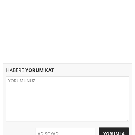
HABERE
YORUM KAT