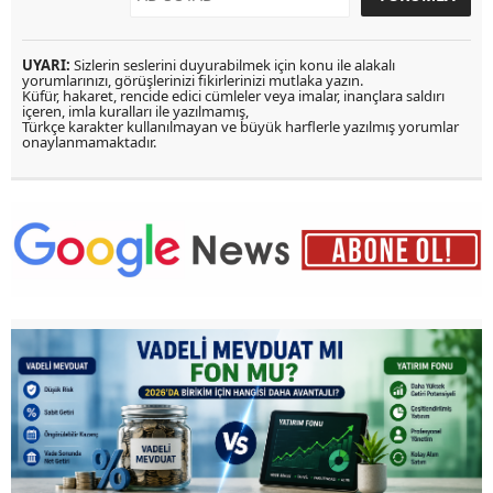
UYARI:
Sizlerin seslerini duyurabilmek için konu ile alakalı
yorumlarınızı, görüşlerinizi fikirlerinizi mutlaka yazın.
Küfür, hakaret, rencide edici cümleler veya imalar, inançlara saldırı
içeren, imla kuralları ile yazılmamış,
Türkçe karakter kullanılmayan ve büyük harflerle yazılmış yorumlar
onaylanmamaktadır.