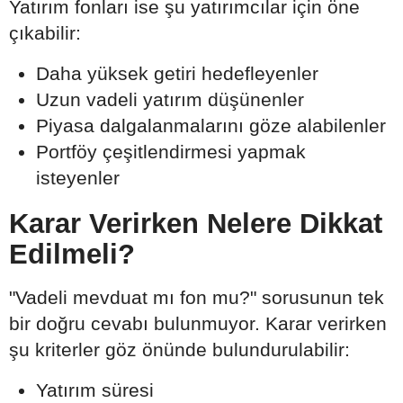
Yatırım fonları ise şu yatırımcılar için öne
çıkabilir:
Daha yüksek getiri hedefleyenler
Uzun vadeli yatırım düşünenler
Piyasa dalgalanmalarını göze alabilenler
Portföy çeşitlendirmesi yapmak
isteyenler
Karar Verirken Nelere Dikkat
Edilmeli?
"Vadeli mevduat mı fon mu?" sorusunun tek
bir doğru cevabı bulunmuyor. Karar verirken
şu kriterler göz önünde bulundurulabilir:
Yatırım süresi