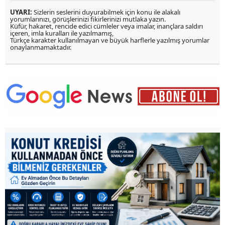
UYARI:
Sizlerin seslerini duyurabilmek için konu ile alakalı
yorumlarınızı, görüşlerinizi fikirlerinizi mutlaka yazın.
Küfür, hakaret, rencide edici cümleler veya imalar, inançlara saldırı
içeren, imla kuralları ile yazılmamış,
Türkçe karakter kullanılmayan ve büyük harflerle yazılmış yorumlar
onaylanmamaktadır.