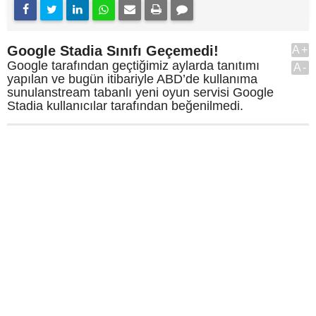
Google Stadia Sınıfı Geçemedi!
A+
Google tarafından geçtiğimiz aylarda tanıtımı
A-
yapılan ve bugün itibariyle ABD’de kullanıma
sunulanstream tabanlı yeni oyun servisi Google
Stadia kullanıcılar tarafından beğenilmedi.