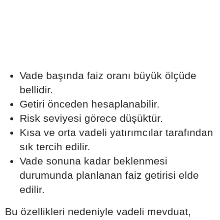
Vade başında faiz oranı büyük ölçüde
bellidir.
Getiri önceden hesaplanabilir.
Risk seviyesi görece düşüktür.
Kısa ve orta vadeli yatırımcılar tarafından
sık tercih edilir.
Vade sonuna kadar beklenmesi
durumunda planlanan faiz getirisi elde
edilir.
Bu özellikleri nedeniyle vadeli mevduat,