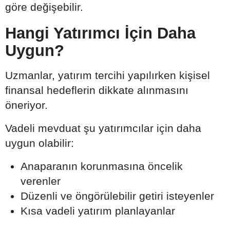
göre değişebilir.
Hangi Yatırımcı İçin Daha
Uygun?
Uzmanlar, yatırım tercihi yapılırken kişisel
finansal hedeflerin dikkate alınmasını
öneriyor.
Vadeli mevduat şu yatırımcılar için daha
uygun olabilir:
Anaparanın korunmasına öncelik
verenler
Düzenli ve öngörülebilir getiri isteyenler
Kısa vadeli yatırım planlayanlar