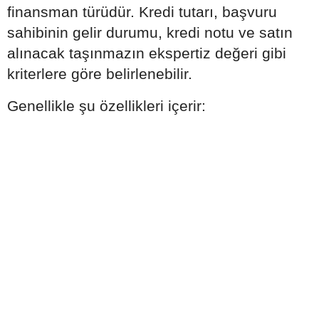
finansman türüdür. Kredi tutarı, başvuru
sahibinin gelir durumu, kredi notu ve satın
alınacak taşınmazın ekspertiz değeri gibi
kriterlere göre belirlenebilir.
Genellikle şu özellikleri içerir: