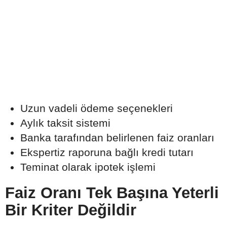
Uzun vadeli ödeme seçenekleri
Aylık taksit sistemi
Banka tarafından belirlenen faiz oranları
Ekspertiz raporuna bağlı kredi tutarı
Teminat olarak ipotek işlemi
Faiz Oranı Tek Başına Yeterli
Bir Kriter Değildir