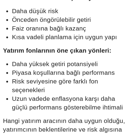
Daha düşük risk
Önceden öngörülebilir getiri
Faiz oranına bağlı kazanç
Kısa vadeli planlama için uygun yapı
Yatırım fonlarının öne çıkan yönleri:
Daha yüksek getiri potansiyeli
Piyasa koşullarına bağlı performans
Risk seviyesine göre farklı fon
seçenekleri
Uzun vadede enflasyona karşı daha
güçlü performans gösterebilme ihtimali
Hangi yatırım aracının daha uygun olduğu,
yatırımcının beklentilerine ve risk algısına