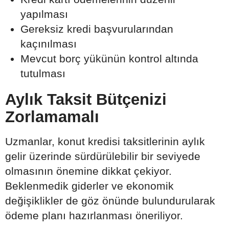
yapılması
Gereksiz kredi başvurularından
kaçınılması
Mevcut borç yükünün kontrol altında
tutulması
Aylık Taksit Bütçenizi
Zorlamamalı
Uzmanlar, konut kredisi taksitlerinin aylık
gelir üzerinde sürdürülebilir bir seviyede
olmasının önemine dikkat çekiyor.
Beklenmedik giderler ve ekonomik
değişiklikler de göz önünde bulundurularak
ödeme planı hazırlanması öneriliyor.