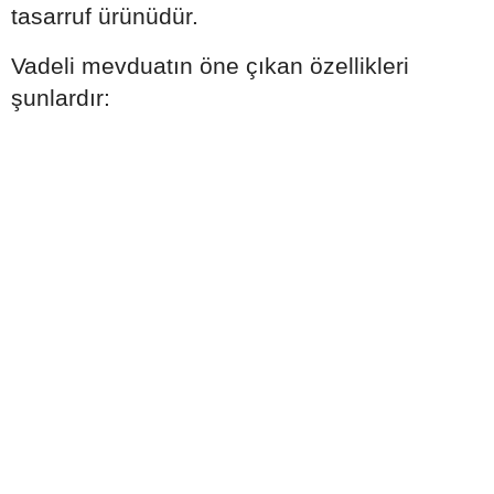
tasarruf ürünüdür.
Vadeli mevduatın öne çıkan özellikleri
şunlardır: