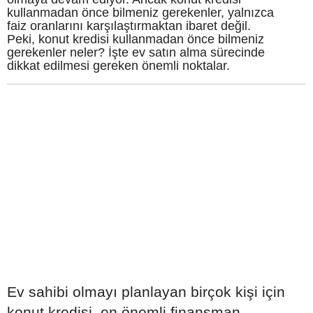
kullanmadan önce bilmeniz gerekenler, yalnızca
faiz oranlarını karşılaştırmaktan ibaret değil.
Peki, konut kredisi kullanmadan önce bilmeniz
gerekenler neler? İşte ev satın alma sürecinde
dikkat edilmesi gereken önemli noktalar.
Ev sahibi olmayı planlayan birçok kişi için
konut kredisi, en önemli finansman