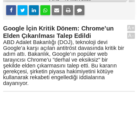
Google İçin Kritik Dönem: Chrome’un
A+
Elden Çıkarılması Talep Edildi
A-
ABD Adalet Bakanlığı (DOJ), teknoloji devi
Google’a karşı açılan antitröst davasında kritik bir
adım attı. Bakanlık, Google’ın popüler web
tarayıcısı Chrome’u "derhal ve eksiksiz" bir
şekilde elden çıkarmasını talep etti. Bu kararın
gerekçesi, şirketin piyasa hakimiyetini kötüye
kullanarak rekabeti engellediği iddialarına
dayanıyor.