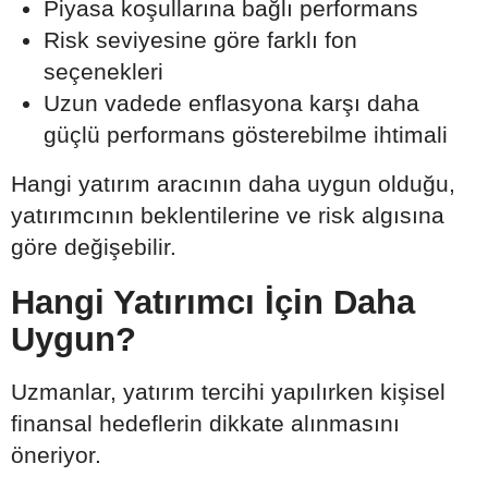
Piyasa koşullarına bağlı performans
Risk seviyesine göre farklı fon
seçenekleri
Uzun vadede enflasyona karşı daha
güçlü performans gösterebilme ihtimali
Hangi yatırım aracının daha uygun olduğu,
yatırımcının beklentilerine ve risk algısına
göre değişebilir.
Hangi Yatırımcı İçin Daha
Uygun?
Uzmanlar, yatırım tercihi yapılırken kişisel
finansal hedeflerin dikkate alınmasını
öneriyor.