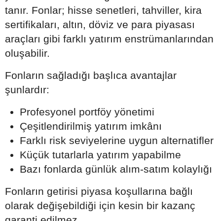
tanır. Fonlar; hisse senetleri, tahviller, kira
sertifikaları, altın, döviz ve para piyasası
araçları gibi farklı yatırım enstrümanlarından
oluşabilir.
Fonların sağladığı başlıca avantajlar
şunlardır:
Profesyonel portföy yönetimi
Çeşitlendirilmiş yatırım imkânı
Farklı risk seviyelerine uygun alternatifler
Küçük tutarlarla yatırım yapabilme
Bazı fonlarda günlük alım-satım kolaylığı
Fonların getirisi piyasa koşullarına bağlı
olarak değişebildiği için kesin bir kazanç
garanti edilmez.