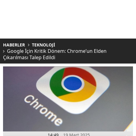
HABERLER
TEKNOLOJİ
Google İçin Kritik Dönem: Chrome’un Elden
Çıkarılması Talep Edildi
14:49
19 Mart 2025