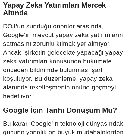
Yapay Zeka Yatırımları Mercek
Altında
DOJ’un sunduğu öneriler arasında,
Google’ın mevcut yapay zeka yatırımlarını
satmasını zorunlu kılmak yer almıyor.
Ancak, şirketin gelecekte yapacağı yapay
zeka yatırımları konusunda hükümete
önceden bildirimde bulunması şart
koşuluyor. Bu düzenleme, yapay zeka
alanında tekelleşmenin önüne geçmeyi
hedefliyor.
Google İçin Tarihi Dönüşüm Mü?
Bu karar, Google’ın teknoloji dünyasındaki
gücüne yönelik en büyük müdahalelerden