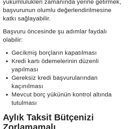
yükümlülükleri zamanında yerine getirmek,
başvurunun olumlu değerlendirilmesine
katkı sağlayabilir.
Başvuru öncesinde şu adımlar faydalı
olabilir:
Gecikmiş borçların kapatılması
Kredi kartı ödemelerinin düzenli
yapılması
Gereksiz kredi başvurularından
kaçınılması
Mevcut borç yükünün kontrol altında
tutulması
Aylık Taksit Bütçenizi
Zorlamamalı