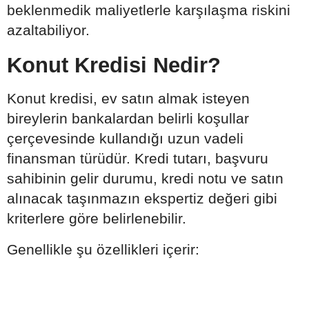
beklenmedik maliyetlerle karşılaşma riskini
azaltabiliyor.
Konut Kredisi Nedir?
Konut kredisi, ev satın almak isteyen
bireylerin bankalardan belirli koşullar
çerçevesinde kullandığı uzun vadeli
finansman türüdür. Kredi tutarı, başvuru
sahibinin gelir durumu, kredi notu ve satın
alınacak taşınmazın ekspertiz değeri gibi
kriterlere göre belirlenebilir.
Genellikle şu özellikleri içerir: