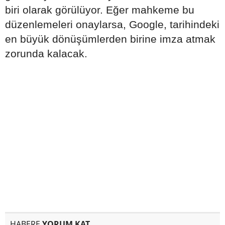
biri olarak görülüyor. Eğer mahkeme bu
düzenlemeleri onaylarsa, Google, tarihindeki
en büyük dönüşümlerden birine imza atmak
zorunda kalacak.
HABERE
YORUM KAT