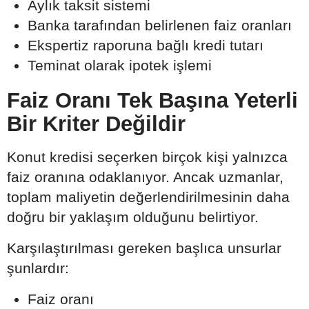
Aylık taksit sistemi
Banka tarafından belirlenen faiz oranları
Ekspertiz raporuna bağlı kredi tutarı
Teminat olarak ipotek işlemi
Faiz Oranı Tek Başına Yeterli
Bir Kriter Değildir
Konut kredisi seçerken birçok kişi yalnızca
faiz oranına odaklanıyor. Ancak uzmanlar,
toplam maliyetin değerlendirilmesinin daha
doğru bir yaklaşım olduğunu belirtiyor.
Karşılaştırılması gereken başlıca unsurlar
şunlardır:
Faiz oranı