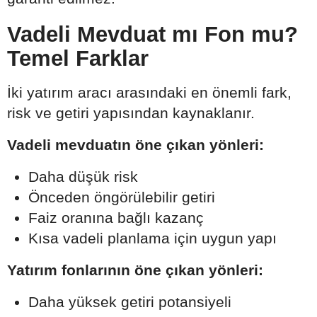
Vadeli Mevduat mı Fon mu?
Temel Farklar
İki yatırım aracı arasındaki en önemli fark,
risk ve getiri yapısından kaynaklanır.
Vadeli mevduatın öne çıkan yönleri:
Daha düşük risk
Önceden öngörülebilir getiri
Faiz oranına bağlı kazanç
Kısa vadeli planlama için uygun yapı
Yatırım fonlarının öne çıkan yönleri:
Daha yüksek getiri potansiyeli