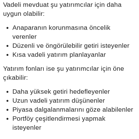
Vadeli mevduat şu yatırımcılar için daha
uygun olabilir:
Anaparanın korunmasına öncelik
verenler
Düzenli ve öngörülebilir getiri isteyenler
Kısa vadeli yatırım planlayanlar
Yatırım fonları ise şu yatırımcılar için öne
çıkabilir:
Daha yüksek getiri hedefleyenler
Uzun vadeli yatırım düşünenler
Piyasa dalgalanmalarını göze alabilenler
Portföy çeşitlendirmesi yapmak
isteyenler