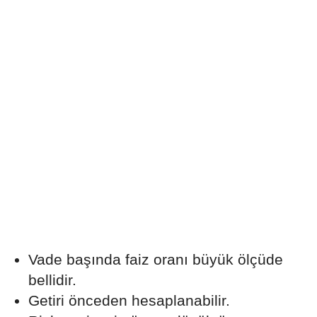
Vade başında faiz oranı büyük ölçüde
bellidir.
Getiri önceden hesaplanabilir.