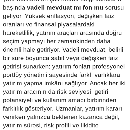
başında
vadeli mevduat mı fon mu
sorusu
geliyor. Yüksek enflasyon, değişken faiz
oranları ve finansal piyasalardaki
hareketlilik, yatırım araçları arasında doğru
seçim yapmayı her zamankinden daha
önemli hale getiriyor. Vadeli mevduat, belirli
bir süre boyunca sabit veya değişken faiz
getirisi sunarken; yatırım fonları profesyonel
portföy yönetimi sayesinde farklı varlıklara
yatırım yapma imkânı sağlıyor. Ancak her iki
yatırım aracının da risk seviyesi, getiri
potansiyeli ve kullanım amacı birbirinden
farklılık gösteriyor. Uzmanlar, yatırım kararı
verirken yalnızca beklenen kazanca değil,
yatırım süresi, risk profili ve likidite