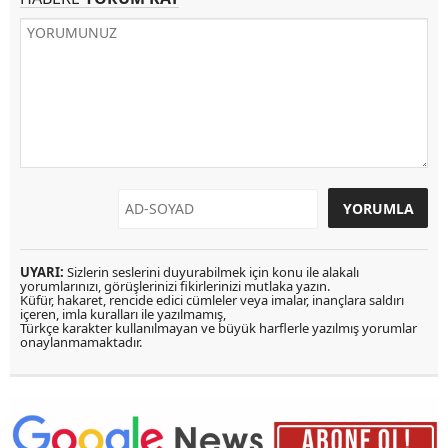
UYARI:
Sizlerin seslerini duyurabilmek için konu ile alakalı
yorumlarınızı, görüşlerinizi fikirlerinizi mutlaka yazın.
Küfür, hakaret, rencide edici cümleler veya imalar, inançlara saldırı
içeren, imla kuralları ile yazılmamış,
Türkçe karakter kullanılmayan ve büyük harflerle yazılmış yorumlar
onaylanmamaktadır.