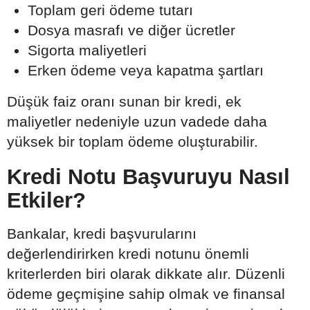
Toplam geri ödeme tutarı
Dosya masrafı ve diğer ücretler
Sigorta maliyetleri
Erken ödeme veya kapatma şartları
Düşük faiz oranı sunan bir kredi, ek
maliyetler nedeniyle uzun vadede daha
yüksek bir toplam ödeme oluşturabilir.
Kredi Notu Başvuruyu Nasıl
Etkiler?
Bankalar, kredi başvurularını
değerlendirirken kredi notunu önemli
kriterlerden biri olarak dikkate alır. Düzenli
ödeme geçmişine sahip olmak ve finansal