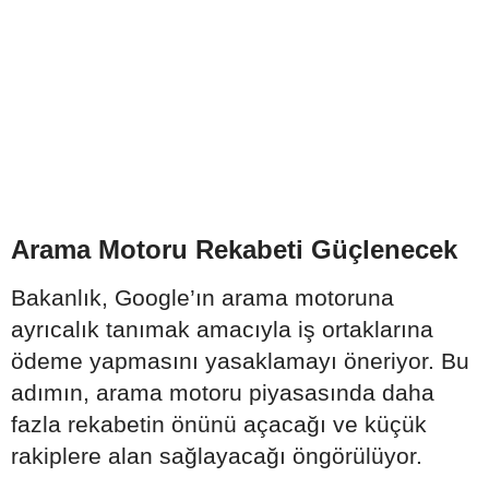
Arama Motoru Rekabeti Güçlenecek
Bakanlık, Google’ın arama motoruna
ayrıcalık tanımak amacıyla iş ortaklarına
ödeme yapmasını yasaklamayı öneriyor. Bu
adımın, arama motoru piyasasında daha
fazla rekabetin önünü açacağı ve küçük
rakiplere alan sağlayacağı öngörülüyor.