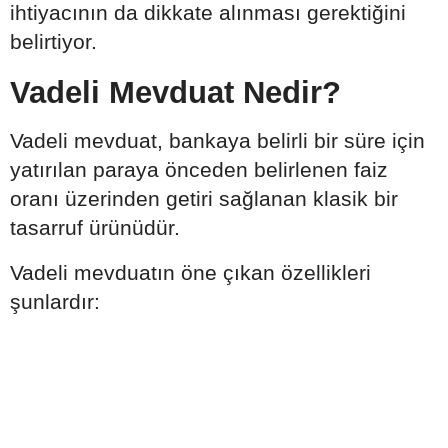
ihtiyacının da dikkate alınması gerektiğini
belirtiyor.
Vadeli Mevduat Nedir?
Vadeli mevduat, bankaya belirli bir süre için
yatırılan paraya önceden belirlenen faiz
oranı üzerinden getiri sağlanan klasik bir
tasarruf ürünüdür.
Vadeli mevduatın öne çıkan özellikleri
şunlardır: