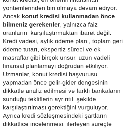
yöntemlerinden biri olmaya devam ediyor.
Ancak
konut kredisi kullanmadan önce
bilmeniz gerekenler
, yalnızca faiz
oranlarını karşılaştırmaktan ibaret değil.
Kredi vadesi, aylık ödeme planı, toplam geri
ödeme tutarı, ekspertiz süreci ve ek
masraflar gibi birçok unsur, uzun vadeli
finansal planlamayı doğrudan etkiliyor.
Uzmanlar, konut kredisi başvurusu
yapmadan önce gelir-gider dengesinin
dikkatle analiz edilmesi ve farklı bankaların
sunduğu tekliflerin ayrıntılı şekilde
karşılaştırılması gerektiğini vurguluyor.
Ayrıca kredi sözleşmesindeki şartların
dikkatlice incelenmesi, ilerleyen süreçte