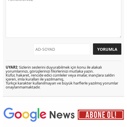
UYARI:
Sizlerin seslerini duyurabilmek için konu ile alakalı
yorumlarınızı, görüşlerinizi fikirlerinizi mutlaka yazın.
Küfür, hakaret, rencide edici cümleler veya imalar, inançlara saldırı
içeren, imla kuralları ile yazılmamış,
Türkçe karakter kullanılmayan ve büyük harflerle yazılmış yorumlar
onaylanmamaktadır.