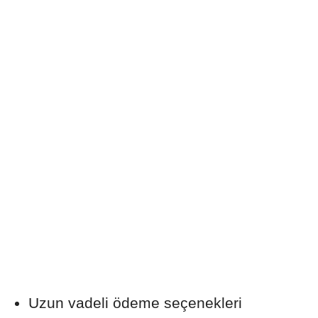
Uzun vadeli ödeme seçenekleri