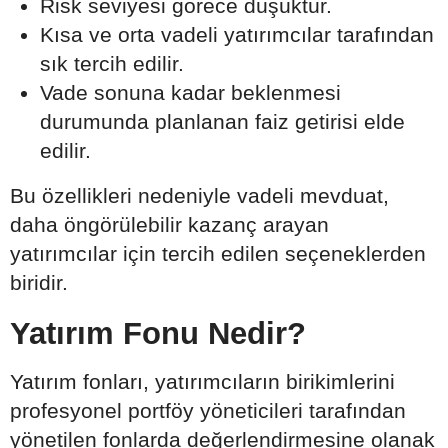
Risk seviyesi görece düşüktür.
Kısa ve orta vadeli yatırımcılar tarafından
sık tercih edilir.
Vade sonuna kadar beklenmesi
durumunda planlanan faiz getirisi elde
edilir.
Bu özellikleri nedeniyle vadeli mevduat,
daha öngörülebilir kazanç arayan
yatırımcılar için tercih edilen seçeneklerden
biridir.
Yatırım Fonu Nedir?
Yatırım fonları, yatırımcıların birikimlerini
profesyonel portföy yöneticileri tarafından
yönetilen fonlarda değerlendirmesine olanak