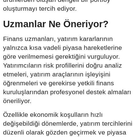
oluşturmayı tercih ediyor.
Uzmanlar Ne Öneriyor?
Finans uzmanları, yatırım kararlarının
yalnızca kısa vadeli piyasa hareketlerine
göre verilmemesi gerektiğini vurguluyor.
Yatırımcıların risk profillerini doğru analiz
etmeleri, yatırım araçlarının işleyişini
öğrenmeleri ve gerekirse yetkili finans
kuruluşlarından profesyonel destek almaları
öneriliyor.
Özellikle ekonomik koşulların hızlı
değişebildiği dönemlerde, yatırım tercihlerini
düzenli olarak gözden geçirmek ve piyasa