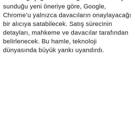
sunduğu yeni öneriye göre, Google,
Chrome’u yalnızca davacıların onaylayacağı
bir alıcıya satabilecek. Satış sürecinin
detayları, mahkeme ve davacılar tarafından
belirlenecek. Bu hamle, teknoloji
dünyasında büyük yankı uyandırdı.