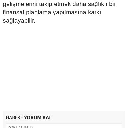
gelişmelerini takip etmek daha sağlıklı bir
finansal planlama yapılmasına katkı
sağlayabilir.
HABERE
YORUM KAT