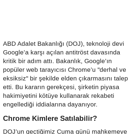
ABD Adalet Bakanlığı (DOJ), teknoloji devi
Google’a karşı açılan antitröst davasında
kritik bir adım attı. Bakanlık, Google’ın
popüler web tarayıcısı Chrome’u "derhal ve
eksiksiz" bir şekilde elden çıkarmasını talep
etti. Bu kararın gerekçesi, şirketin piyasa
hakimiyetini kötüye kullanarak rekabeti
engellediği iddialarına dayanıyor.
Chrome Kimlere Satılabilir?
DOJ’un geçtiğimiz Cuma günü mahkemeye