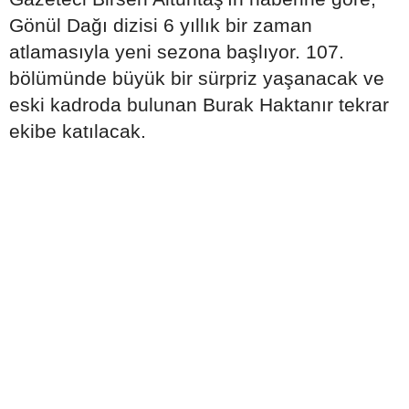
Gönül Dağı dizisi 6 yıllık bir zaman
atlamasıyla yeni sezona başlıyor. 107.
bölümünde büyük bir sürpriz yaşanacak ve
eski kadroda bulunan Burak Haktanır tekrar
ekibe katılacak.