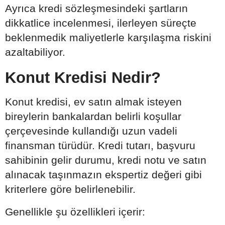
Ayrıca kredi sözleşmesindeki şartların
dikkatlice incelenmesi, ilerleyen süreçte
beklenmedik maliyetlerle karşılaşma riskini
azaltabiliyor.
Konut Kredisi Nedir?
Konut kredisi, ev satın almak isteyen
bireylerin bankalardan belirli koşullar
çerçevesinde kullandığı uzun vadeli
finansman türüdür. Kredi tutarı, başvuru
sahibinin gelir durumu, kredi notu ve satın
alınacak taşınmazın ekspertiz değeri gibi
kriterlere göre belirlenebilir.
Genellikle şu özellikleri içerir: