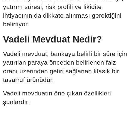
yatırım süresi, risk profili ve likidite
ihtiyacının da dikkate alınması gerektiğini
belirtiyor.
Vadeli Mevduat Nedir?
Vadeli mevduat, bankaya belirli bir süre için
yatırılan paraya önceden belirlenen faiz
oranı üzerinden getiri sağlanan klasik bir
tasarruf ürünüdür.
Vadeli mevduatın öne çıkan özellikleri
şunlardır: