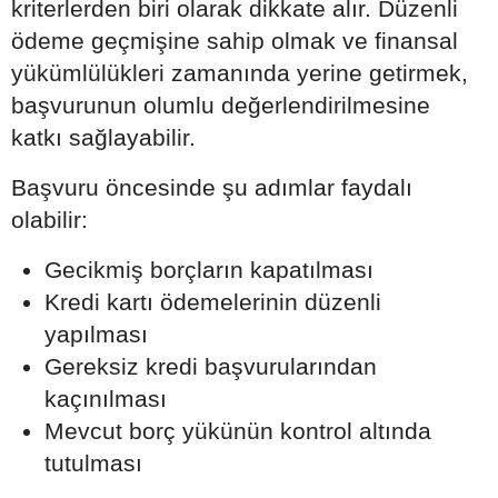
kriterlerden biri olarak dikkate alır. Düzenli
ödeme geçmişine sahip olmak ve finansal
yükümlülükleri zamanında yerine getirmek,
başvurunun olumlu değerlendirilmesine
katkı sağlayabilir.
Başvuru öncesinde şu adımlar faydalı
olabilir:
Gecikmiş borçların kapatılması
Kredi kartı ödemelerinin düzenli
yapılması
Gereksiz kredi başvurularından
kaçınılması
Mevcut borç yükünün kontrol altında
tutulması