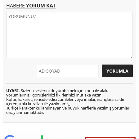
HABERE
YORUM KAT
UYARI:
Sizlerin seslerini duyurabilmek için konu ile alakalı
yorumlarınızı, görüşlerinizi fikirlerinizi mutlaka yazın.
Küfür, hakaret, rencide edici cümleler veya imalar, inançlara saldırı
içeren, imla kuralları ile yazılmamış,
Türkçe karakter kullanılmayan ve büyük harflerle yazılmış yorumlar
onaylanmamaktadır.