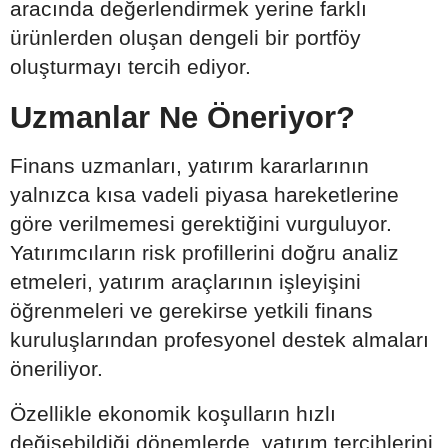
aracında değerlendirmek yerine farklı
ürünlerden oluşan dengeli bir portföy
oluşturmayı tercih ediyor.
Uzmanlar Ne Öneriyor?
Finans uzmanları, yatırım kararlarının
yalnızca kısa vadeli piyasa hareketlerine
göre verilmemesi gerektiğini vurguluyor.
Yatırımcıların risk profillerini doğru analiz
etmeleri, yatırım araçlarının işleyişini
öğrenmeleri ve gerekirse yetkili finans
kuruluşlarından profesyonel destek almaları
öneriliyor.
Özellikle ekonomik koşulların hızlı
değişebildiği dönemlerde, yatırım tercihlerini