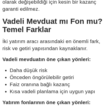
olarak değişebildiği için kesin bir kazanç
garanti edilmez.
Vadeli Mevduat mı Fon mu?
Temel Farklar
İki yatırım aracı arasındaki en önemli fark,
risk ve getiri yapısından kaynaklanır.
Vadeli mevduatın öne çıkan yönleri:
Daha düşük risk
Önceden öngörülebilir getiri
Faiz oranına bağlı kazanç
Kısa vadeli planlama için uygun yapı
Yatırım fonlarının öne çıkan yönleri: