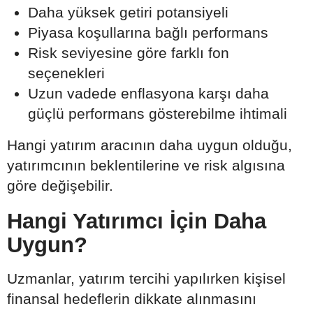
Daha yüksek getiri potansiyeli
Piyasa koşullarına bağlı performans
Risk seviyesine göre farklı fon
seçenekleri
Uzun vadede enflasyona karşı daha
güçlü performans gösterebilme ihtimali
Hangi yatırım aracının daha uygun olduğu,
yatırımcının beklentilerine ve risk algısına
göre değişebilir.
Hangi Yatırımcı İçin Daha
Uygun?
Uzmanlar, yatırım tercihi yapılırken kişisel
finansal hedeflerin dikkate alınmasını