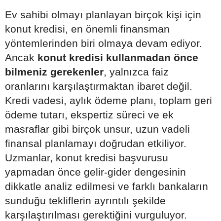
Ev sahibi olmayı planlayan birçok kişi için
konut kredisi, en önemli finansman
yöntemlerinden biri olmaya devam ediyor.
Ancak
konut kredisi kullanmadan önce
bilmeniz gerekenler
, yalnızca faiz
oranlarını karşılaştırmaktan ibaret değil.
Kredi vadesi, aylık ödeme planı, toplam geri
ödeme tutarı, ekspertiz süreci ve ek
masraflar gibi birçok unsur, uzun vadeli
finansal planlamayı doğrudan etkiliyor.
Uzmanlar, konut kredisi başvurusu
yapmadan önce gelir-gider dengesinin
dikkatle analiz edilmesi ve farklı bankaların
sunduğu tekliflerin ayrıntılı şekilde
karşılaştırılması gerektiğini vurguluyor.