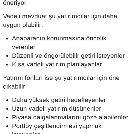
öneriyor.
Vadeli mevduat şu yatırımcılar için daha
uygun olabilir:
Anaparanın korunmasına öncelik
verenler
Düzenli ve öngörülebilir getiri isteyenler
Kısa vadeli yatırım planlayanlar
Yatırım fonları ise şu yatırımcılar için öne
çıkabilir:
Daha yüksek getiri hedefleyenler
Uzun vadeli yatırım düşünenler
Piyasa dalgalanmalarını göze alabilenler
Portföy çeşitlendirmesi yapmak