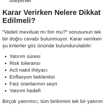
isteyenler
Karar Verirken Nelere Dikkat
Edilmeli?
"Vadeli mevduat mı fon mu?" sorusunun tek
bir doğru cevabı bulunmuyor. Karar verirken
şu kriterler göz önünde bulundurulabilir:
Yatırım süresi
Risk toleransı
Acil nakit ihtiyacı
Enflasyon beklentisi
Faiz oranlarının seyri
Yatırım hedefi
Birçok yatırımcı, tüm birikimini tek bir yatırım