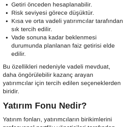
Getiri önceden hesaplanabilir.
Risk seviyesi görece düşüktür.
Kısa ve orta vadeli yatırımcılar tarafından
sık tercih edilir.
Vade sonuna kadar beklenmesi
durumunda planlanan faiz getirisi elde
edilir.
Bu özellikleri nedeniyle vadeli mevduat,
daha öngörülebilir kazanç arayan
yatırımcılar için tercih edilen seçeneklerden
biridir.
Yatırım Fonu Nedir?
Yatırım fonları, yatırımcıların birikimlerini