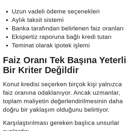
Uzun vadeli ödeme seçenekleri
Aylık taksit sistemi
Banka tarafından belirlenen faiz oranları
Ekspertiz raporuna bağlı kredi tutarı
Teminat olarak ipotek işlemi
Faiz Oranı Tek Başına Yeterli
Bir Kriter Değildir
Konut kredisi seçerken birçok kişi yalnızca
faiz oranına odaklanıyor. Ancak uzmanlar,
toplam maliyetin değerlendirilmesinin daha
doğru bir yaklaşım olduğunu belirtiyor.
Karşılaştırılması gereken başlıca unsurlar