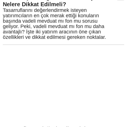
Nelere Dikkat Edilmeli?
Tasarruflarını değerlendirmek isteyen
yatırımcıların en çok merak ettiği konuların
başında vadeli mevduat mı fon mu sorusu
geliyor. Peki, vadeli mevduat mı fon mu daha
avantajlı? İşte iki yatırım aracının öne çıkan
özellikleri ve dikkat edilmesi gereken noktalar.