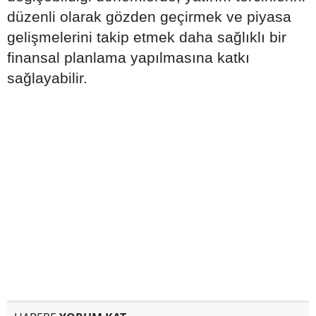
düzenli olarak gözden geçirmek ve piyasa
gelişmelerini takip etmek daha sağlıklı bir
finansal planlama yapılmasına katkı
sağlayabilir.