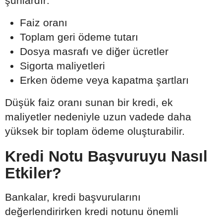
şunlardır:
Faiz oranı
Toplam geri ödeme tutarı
Dosya masrafı ve diğer ücretler
Sigorta maliyetleri
Erken ödeme veya kapatma şartları
Düşük faiz oranı sunan bir kredi, ek
maliyetler nedeniyle uzun vadede daha
yüksek bir toplam ödeme oluşturabilir.
Kredi Notu Başvuruyu Nasıl
Etkiler?
Bankalar, kredi başvurularını
değerlendirirken kredi notunu önemli