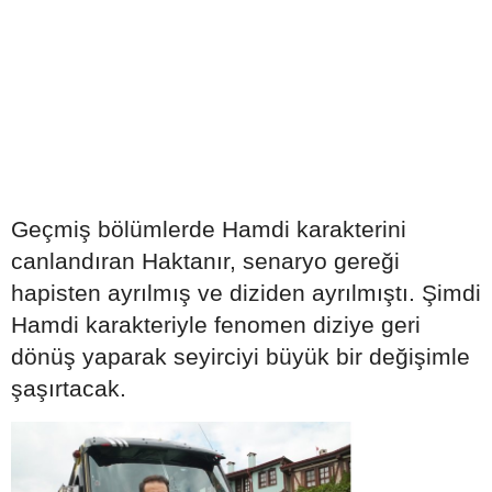
Geçmiş bölümlerde Hamdi karakterini
canlandıran Haktanır, senaryo gereği
hapisten ayrılmış ve diziden ayrılmıştı. Şimdi
Hamdi karakteriyle fenomen diziye geri
dönüş yaparak seyirciyi büyük bir değişimle
şaşırtacak.