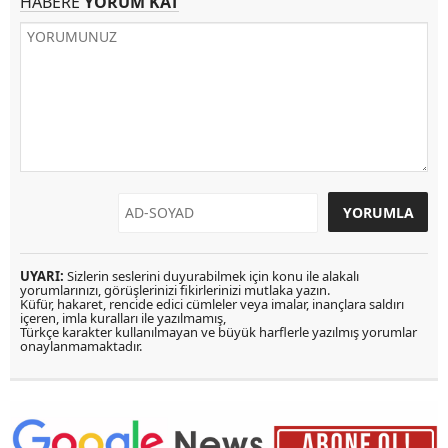
HABERE
YORUM KAT
UYARI:
Sizlerin seslerini duyurabilmek için konu ile alakalı
yorumlarınızı, görüşlerinizi fikirlerinizi mutlaka yazın.
Küfür, hakaret, rencide edici cümleler veya imalar, inançlara saldırı
içeren, imla kuralları ile yazılmamış,
Türkçe karakter kullanılmayan ve büyük harflerle yazılmış yorumlar
onaylanmamaktadır.