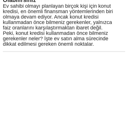
Ev sahibi olmayı planlayan birçok kişi için konut
kredisi, en önemli finansman yöntemlerinden biri
olmaya devam ediyor. Ancak konut kredisi
kullanmadan önce bilmeniz gerekenler, yalnızca
faiz oranlarını karşılaştırmaktan ibaret değil.
Peki, konut kredisi kullanmadan önce bilmeniz
gerekenler neler? İşte ev satın alma sürecinde
dikkat edilmesi gereken önemli noktalar.