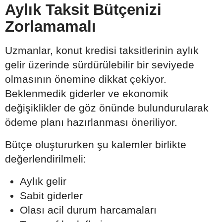
Aylık Taksit Bütçenizi
Zorlamamalı
Uzmanlar, konut kredisi taksitlerinin aylık
gelir üzerinde sürdürülebilir bir seviyede
olmasının önemine dikkat çekiyor.
Beklenmedik giderler ve ekonomik
değişiklikler de göz önünde bulundurularak
ödeme planı hazırlanması öneriliyor.
Bütçe oluştururken şu kalemler birlikte
değerlendirilmeli:
Aylık gelir
Sabit giderler
Olası acil durum harcamaları