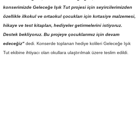
konserimizde Geleceğe Işık Tut projesi için seyircilerimizden
özellikle ilkokul ve ortaokul çocukları için kırtasiye malzemesi,
hikaye ve test kitapları, hediyeler getirmelerini istiyoruz.
Destek bekliyoruz. Bu projeye çocuklarımız için devam
edeceğiz"
dedi. Konserde toplanan hediye kolileri Geleceğe Işık
Tut ekibine ihtiyacı olan okullara ulaştırılmak üzere teslim edildi.