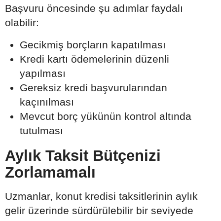
Başvuru öncesinde şu adımlar faydalı
olabilir:
Gecikmiş borçların kapatılması
Kredi kartı ödemelerinin düzenli
yapılması
Gereksiz kredi başvurularından
kaçınılması
Mevcut borç yükünün kontrol altında
tutulması
Aylık Taksit Bütçenizi
Zorlamamalı
Uzmanlar, konut kredisi taksitlerinin aylık
gelir üzerinde sürdürülebilir bir seviyede