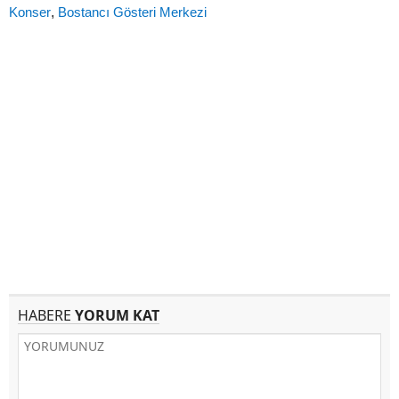
Konser
,
Bostancı Gösteri Merkezi
HABERE
YORUM KAT