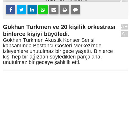
Gökhan Türkmen ve 20 kişilik orkestrası
A+
binlerce kişiyi büyüledi.
A-
Gökhan Türkmen Akustik Konser Serisi
kapsamında Bostancı Gösteri Merkezi'nde
izleyenlere unutulmaz bir gece yaşattı. Binlerce
kişi hep bir ağızdan söyledikleri parçalarla,
unutulmaz bir geceye şahitlik etti.