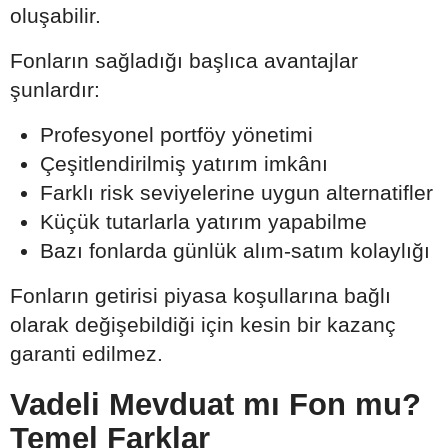
oluşabilir.
Fonların sağladığı başlıca avantajlar
şunlardır:
Profesyonel portföy yönetimi
Çeşitlendirilmiş yatırım imkânı
Farklı risk seviyelerine uygun alternatifler
Küçük tutarlarla yatırım yapabilme
Bazı fonlarda günlük alım-satım kolaylığı
Fonların getirisi piyasa koşullarına bağlı
olarak değişebildiği için kesin bir kazanç
garanti edilmez.
Vadeli Mevduat mı Fon mu?
Temel Farklar