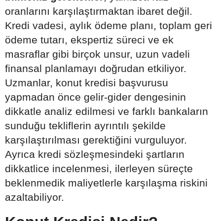
oranlarını karşılaştırmaktan ibaret değil.
Kredi vadesi, aylık ödeme planı, toplam geri
ödeme tutarı, ekspertiz süreci ve ek
masraflar gibi birçok unsur, uzun vadeli
finansal planlamayı doğrudan etkiliyor.
Uzmanlar, konut kredisi başvurusu
yapmadan önce gelir-gider dengesinin
dikkatle analiz edilmesi ve farklı bankaların
sunduğu tekliflerin ayrıntılı şekilde
karşılaştırılması gerektiğini vurguluyor.
Ayrıca kredi sözleşmesindeki şartların
dikkatlice incelenmesi, ilerleyen süreçte
beklenmedik maliyetlerle karşılaşma riskini
azaltabiliyor.