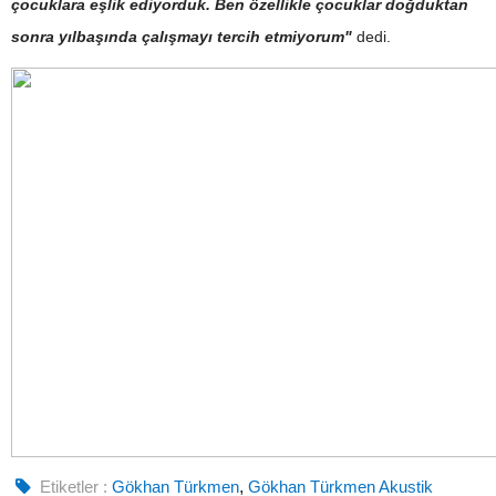
çocuklara eşlik ediyorduk. Ben özellikle çocuklar doğduktan
sonra yılbaşında çalışmayı tercih etmiyorum"
dedi.
Etiketler :
Gökhan Türkmen
,
Gökhan Türkmen Akustik