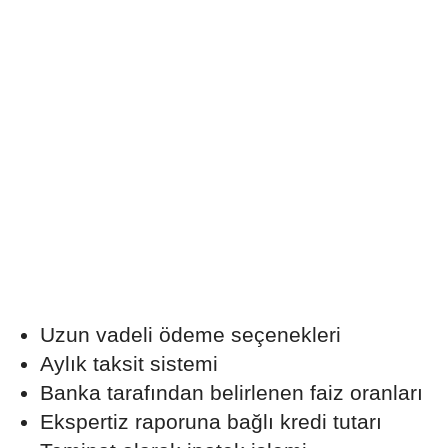
Uzun vadeli ödeme seçenekleri
Aylık taksit sistemi
Banka tarafından belirlenen faiz oranları
Ekspertiz raporuna bağlı kredi tutarı