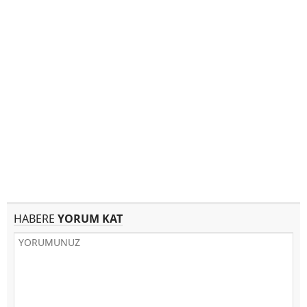
HABERE
YORUM KAT