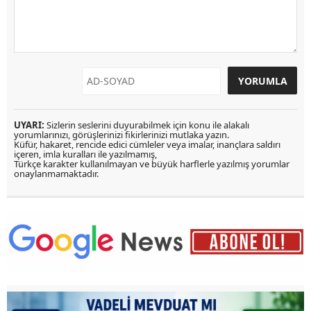
UYARI:
Sizlerin seslerini duyurabilmek için konu ile alakalı
yorumlarınızı, görüşlerinizi fikirlerinizi mutlaka yazın.
Küfür, hakaret, rencide edici cümleler veya imalar, inançlara saldırı
içeren, imla kuralları ile yazılmamış,
Türkçe karakter kullanılmayan ve büyük harflerle yazılmış yorumlar
onaylanmamaktadır.