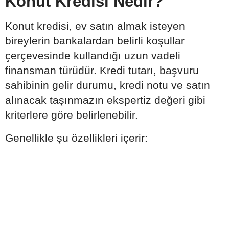
Konut Kredisi Nedir?
Konut kredisi, ev satın almak isteyen
bireylerin bankalardan belirli koşullar
çerçevesinde kullandığı uzun vadeli
finansman türüdür. Kredi tutarı, başvuru
sahibinin gelir durumu, kredi notu ve satın
alınacak taşınmazın ekspertiz değeri gibi
kriterlere göre belirlenebilir.
Genellikle şu özellikleri içerir: