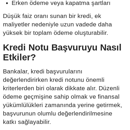
Erken ödeme veya kapatma şartları
Düşük faiz oranı sunan bir kredi, ek
maliyetler nedeniyle uzun vadede daha
yüksek bir toplam ödeme oluşturabilir.
Kredi Notu Başvuruyu Nasıl
Etkiler?
Bankalar, kredi başvurularını
değerlendirirken kredi notunu önemli
kriterlerden biri olarak dikkate alır. Düzenli
ödeme geçmişine sahip olmak ve finansal
yükümlülükleri zamanında yerine getirmek,
başvurunun olumlu değerlendirilmesine
katkı sağlayabilir.