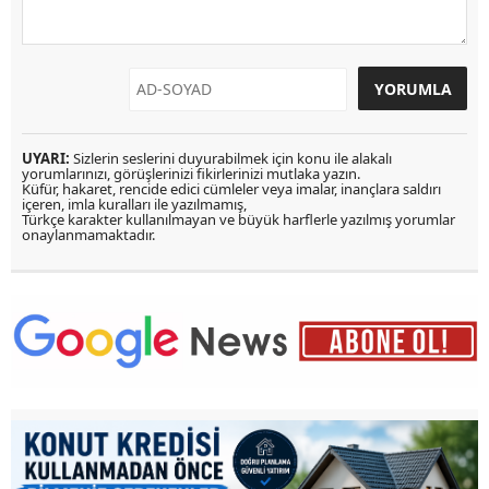
UYARI:
Sizlerin seslerini duyurabilmek için konu ile alakalı
yorumlarınızı, görüşlerinizi fikirlerinizi mutlaka yazın.
Küfür, hakaret, rencide edici cümleler veya imalar, inançlara saldırı
içeren, imla kuralları ile yazılmamış,
Türkçe karakter kullanılmayan ve büyük harflerle yazılmış yorumlar
onaylanmamaktadır.