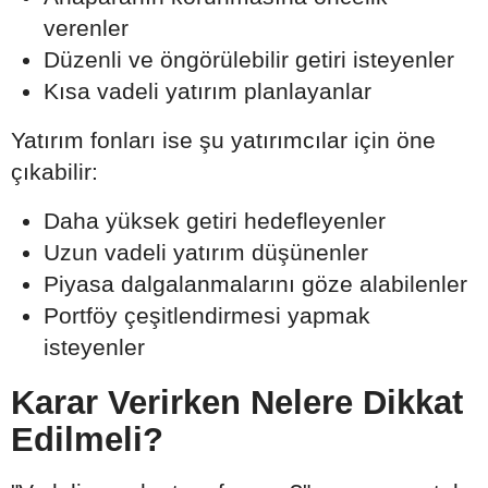
verenler
Düzenli ve öngörülebilir getiri isteyenler
Kısa vadeli yatırım planlayanlar
Yatırım fonları ise şu yatırımcılar için öne
çıkabilir:
Daha yüksek getiri hedefleyenler
Uzun vadeli yatırım düşünenler
Piyasa dalgalanmalarını göze alabilenler
Portföy çeşitlendirmesi yapmak
isteyenler
Karar Verirken Nelere Dikkat
Edilmeli?