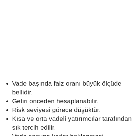
Vade başında faiz oranı büyük ölçüde
bellidir.
Getiri önceden hesaplanabilir.
Risk seviyesi görece düşüktür.
Kısa ve orta vadeli yatırımcılar tarafından
sık tercih edilir.