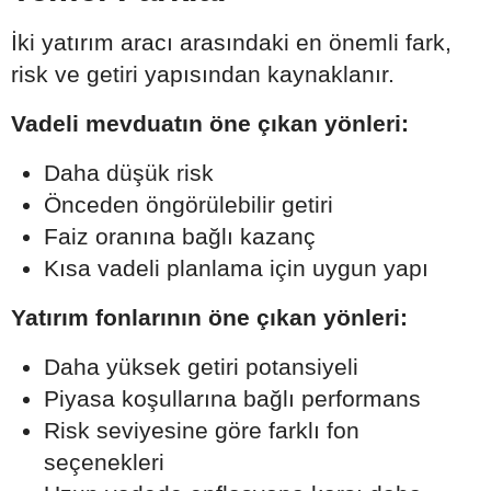
İki yatırım aracı arasındaki en önemli fark,
risk ve getiri yapısından kaynaklanır.
Vadeli mevduatın öne çıkan yönleri:
Daha düşük risk
Önceden öngörülebilir getiri
Faiz oranına bağlı kazanç
Kısa vadeli planlama için uygun yapı
Yatırım fonlarının öne çıkan yönleri:
Daha yüksek getiri potansiyeli
Piyasa koşullarına bağlı performans
Risk seviyesine göre farklı fon
seçenekleri