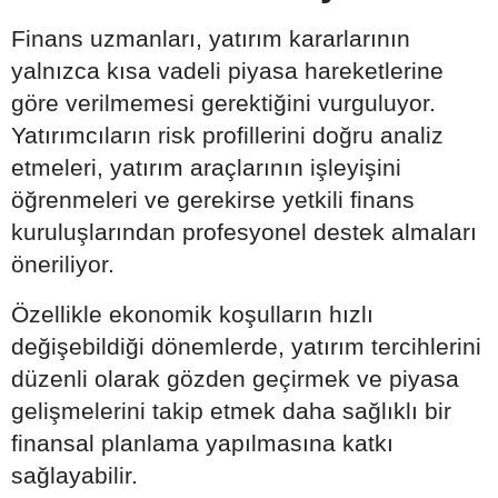
Finans uzmanları, yatırım kararlarının
yalnızca kısa vadeli piyasa hareketlerine
göre verilmemesi gerektiğini vurguluyor.
Yatırımcıların risk profillerini doğru analiz
etmeleri, yatırım araçlarının işleyişini
öğrenmeleri ve gerekirse yetkili finans
kuruluşlarından profesyonel destek almaları
öneriliyor.
Özellikle ekonomik koşulların hızlı
değişebildiği dönemlerde, yatırım tercihlerini
düzenli olarak gözden geçirmek ve piyasa
gelişmelerini takip etmek daha sağlıklı bir
finansal planlama yapılmasına katkı
sağlayabilir.