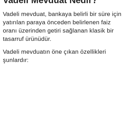
Vadeli Mevduat Nedir?
Vadeli mevduat, bankaya belirli bir süre için
yatırılan paraya önceden belirlenen faiz
oranı üzerinden getiri sağlanan klasik bir
tasarruf ürünüdür.
Vadeli mevduatın öne çıkan özellikleri
şunlardır: