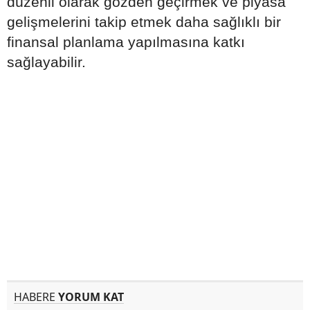
düzenli olarak gözden geçirmek ve piyasa
gelişmelerini takip etmek daha sağlıklı bir
finansal planlama yapılmasına katkı
sağlayabilir.
HABERE
YORUM KAT