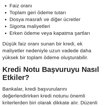
Faiz oranı
Toplam geri ödeme tutarı
Dosya masrafı ve diğer ücretler
Sigorta maliyetleri
Erken ödeme veya kapatma şartları
Düşük faiz oranı sunan bir kredi, ek
maliyetler nedeniyle uzun vadede daha
yüksek bir toplam ödeme oluşturabilir.
Kredi Notu Başvuruyu Nasıl
Etkiler?
Bankalar, kredi başvurularını
değerlendirirken kredi notunu önemli
kriterlerden biri olarak dikkate alır. Düzenli