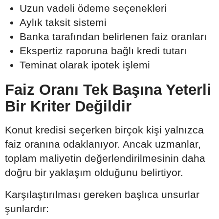
Uzun vadeli ödeme seçenekleri
Aylık taksit sistemi
Banka tarafından belirlenen faiz oranları
Ekspertiz raporuna bağlı kredi tutarı
Teminat olarak ipotek işlemi
Faiz Oranı Tek Başına Yeterli
Bir Kriter Değildir
Konut kredisi seçerken birçok kişi yalnızca
faiz oranına odaklanıyor. Ancak uzmanlar,
toplam maliyetin değerlendirilmesinin daha
doğru bir yaklaşım olduğunu belirtiyor.
Karşılaştırılması gereken başlıca unsurlar
şunlardır: