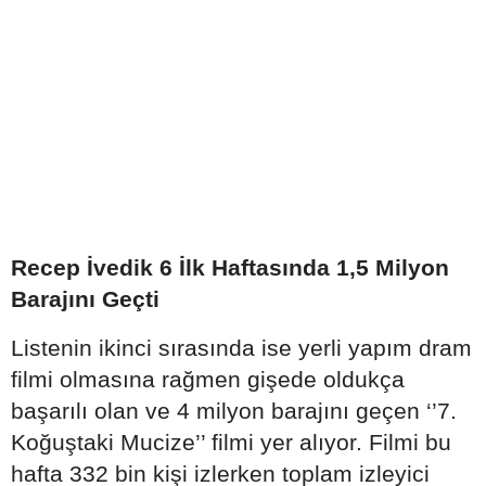
Recep İvedik 6 İlk Haftasında 1,5 Milyon
Barajını Geçti
Listenin ikinci sırasında ise yerli yapım dram
filmi olmasına rağmen gişede oldukça
başarılı olan ve 4 milyon barajını geçen ‘’7.
Koğuştaki Mucize’’ filmi yer alıyor. Filmi bu
hafta 332 bin kişi izlerken toplam izleyici