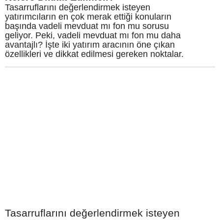
Tasarruflarını değerlendirmek isteyen
yatırımcıların en çok merak ettiği konuların
başında vadeli mevduat mı fon mu sorusu
geliyor. Peki, vadeli mevduat mı fon mu daha
avantajlı? İşte iki yatırım aracının öne çıkan
özellikleri ve dikkat edilmesi gereken noktalar.
Tasarruflarını değerlendirmek isteyen