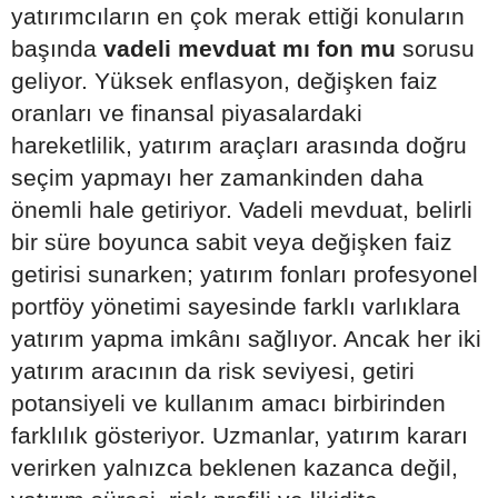
yatırımcıların en çok merak ettiği konuların
başında
vadeli mevduat mı fon mu
sorusu
geliyor. Yüksek enflasyon, değişken faiz
oranları ve finansal piyasalardaki
hareketlilik, yatırım araçları arasında doğru
seçim yapmayı her zamankinden daha
önemli hale getiriyor. Vadeli mevduat, belirli
bir süre boyunca sabit veya değişken faiz
getirisi sunarken; yatırım fonları profesyonel
portföy yönetimi sayesinde farklı varlıklara
yatırım yapma imkânı sağlıyor. Ancak her iki
yatırım aracının da risk seviyesi, getiri
potansiyeli ve kullanım amacı birbirinden
farklılık gösteriyor. Uzmanlar, yatırım kararı
verirken yalnızca beklenen kazanca değil,