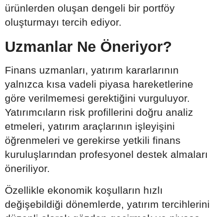
ürünlerden oluşan dengeli bir portföy
oluşturmayı tercih ediyor.
Uzmanlar Ne Öneriyor?
Finans uzmanları, yatırım kararlarının
yalnızca kısa vadeli piyasa hareketlerine
göre verilmemesi gerektiğini vurguluyor.
Yatırımcıların risk profillerini doğru analiz
etmeleri, yatırım araçlarının işleyişini
öğrenmeleri ve gerekirse yetkili finans
kuruluşlarından profesyonel destek almaları
öneriliyor.
Özellikle ekonomik koşulların hızlı
değişebildiği dönemlerde, yatırım tercihlerini