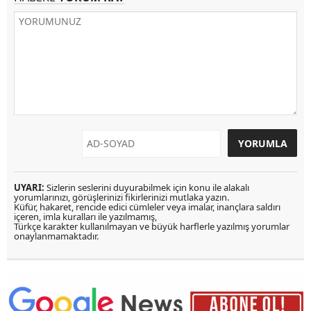
UYARI:
Sizlerin seslerini duyurabilmek için konu ile alakalı
yorumlarınızı, görüşlerinizi fikirlerinizi mutlaka yazın.
Küfür, hakaret, rencide edici cümleler veya imalar, inançlara saldırı
içeren, imla kuralları ile yazılmamış,
Türkçe karakter kullanılmayan ve büyük harflerle yazılmış yorumlar
onaylanmamaktadır.