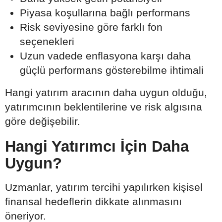
Piyasa koşullarına bağlı performans
Risk seviyesine göre farklı fon
seçenekleri
Uzun vadede enflasyona karşı daha
güçlü performans gösterebilme ihtimali
Hangi yatırım aracının daha uygun olduğu,
yatırımcının beklentilerine ve risk algısına
göre değişebilir.
Hangi Yatırımcı İçin Daha
Uygun?
Uzmanlar, yatırım tercihi yapılırken kişisel
finansal hedeflerin dikkate alınmasını
öneriyor.