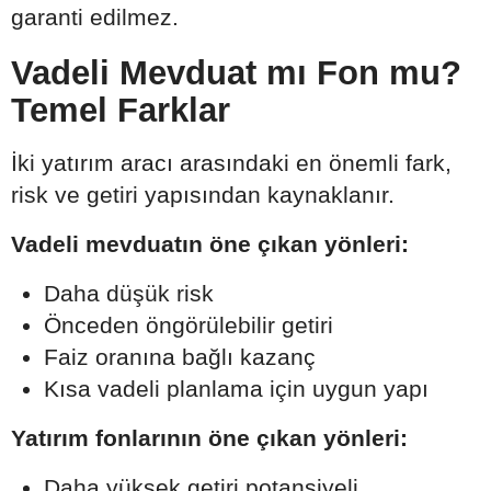
garanti edilmez.
Vadeli Mevduat mı Fon mu?
Temel Farklar
İki yatırım aracı arasındaki en önemli fark,
risk ve getiri yapısından kaynaklanır.
Vadeli mevduatın öne çıkan yönleri:
Daha düşük risk
Önceden öngörülebilir getiri
Faiz oranına bağlı kazanç
Kısa vadeli planlama için uygun yapı
Yatırım fonlarının öne çıkan yönleri:
Daha yüksek getiri potansiyeli