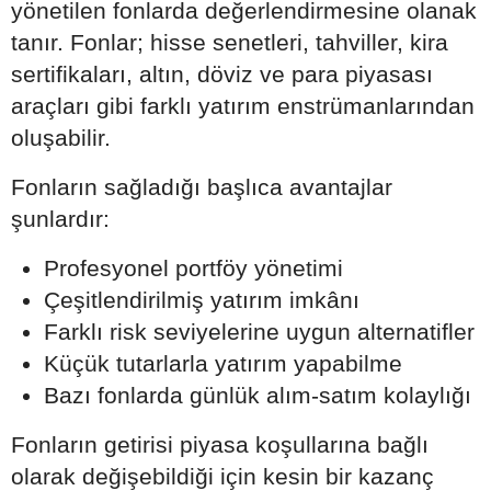
yönetilen fonlarda değerlendirmesine olanak
tanır. Fonlar; hisse senetleri, tahviller, kira
sertifikaları, altın, döviz ve para piyasası
araçları gibi farklı yatırım enstrümanlarından
oluşabilir.
Fonların sağladığı başlıca avantajlar
şunlardır:
Profesyonel portföy yönetimi
Çeşitlendirilmiş yatırım imkânı
Farklı risk seviyelerine uygun alternatifler
Küçük tutarlarla yatırım yapabilme
Bazı fonlarda günlük alım-satım kolaylığı
Fonların getirisi piyasa koşullarına bağlı
olarak değişebildiği için kesin bir kazanç