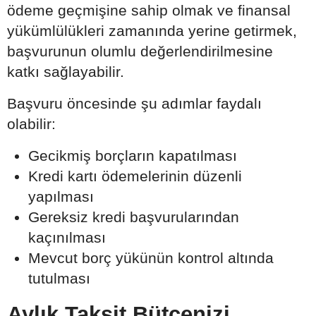
ödeme geçmişine sahip olmak ve finansal
yükümlülükleri zamanında yerine getirmek,
başvurunun olumlu değerlendirilmesine
katkı sağlayabilir.
Başvuru öncesinde şu adımlar faydalı
olabilir:
Gecikmiş borçların kapatılması
Kredi kartı ödemelerinin düzenli
yapılması
Gereksiz kredi başvurularından
kaçınılması
Mevcut borç yükünün kontrol altında
tutulması
Aylık Taksit Bütçenizi