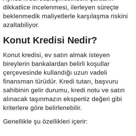
dikkatlice incelenmesi, ilerleyen süreçte
beklenmedik maliyetlerle karşılaşma riskini
azaltabiliyor.
Konut Kredisi Nedir?
Konut kredisi, ev satın almak isteyen
bireylerin bankalardan belirli koşullar
çerçevesinde kullandığı uzun vadeli
finansman türüdür. Kredi tutarı, başvuru
sahibinin gelir durumu, kredi notu ve satın
alınacak taşınmazın ekspertiz değeri gibi
kriterlere göre belirlenebilir.
Genellikle şu özellikleri içerir: