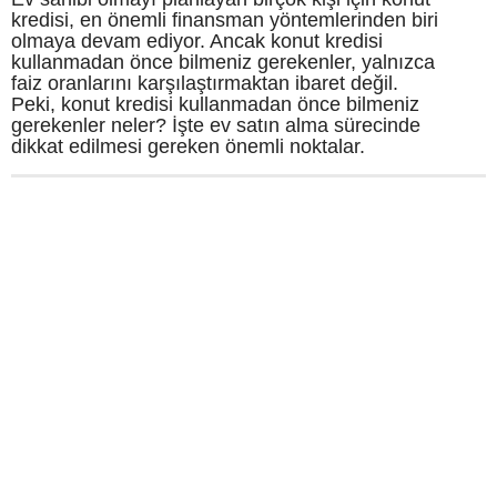
kredisi, en önemli finansman yöntemlerinden biri
olmaya devam ediyor. Ancak konut kredisi
kullanmadan önce bilmeniz gerekenler, yalnızca
faiz oranlarını karşılaştırmaktan ibaret değil.
Peki, konut kredisi kullanmadan önce bilmeniz
gerekenler neler? İşte ev satın alma sürecinde
dikkat edilmesi gereken önemli noktalar.