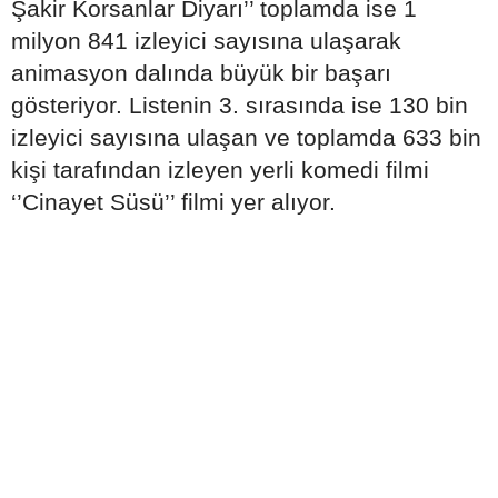
Şakir Korsanlar Diyarı’’ toplamda ise 1
milyon 841 izleyici sayısına ulaşarak
animasyon dalında büyük bir başarı
gösteriyor. Listenin 3. sırasında ise 130 bin
izleyici sayısına ulaşan ve toplamda 633 bin
kişi tarafından izleyen yerli komedi filmi
‘’Cinayet Süsü’’ filmi yer alıyor.