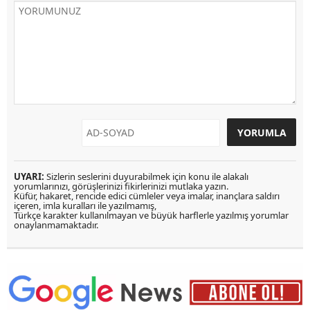
UYARI:
Sizlerin seslerini duyurabilmek için konu ile alakalı
yorumlarınızı, görüşlerinizi fikirlerinizi mutlaka yazın.
Küfür, hakaret, rencide edici cümleler veya imalar, inançlara saldırı
içeren, imla kuralları ile yazılmamış,
Türkçe karakter kullanılmayan ve büyük harflerle yazılmış yorumlar
onaylanmamaktadır.