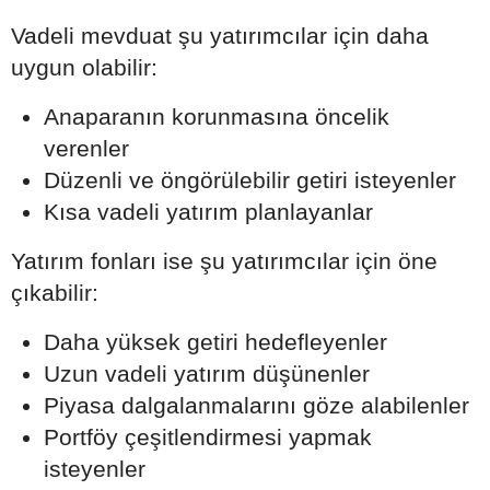
Vadeli mevduat şu yatırımcılar için daha
uygun olabilir:
Anaparanın korunmasına öncelik
verenler
Düzenli ve öngörülebilir getiri isteyenler
Kısa vadeli yatırım planlayanlar
Yatırım fonları ise şu yatırımcılar için öne
çıkabilir:
Daha yüksek getiri hedefleyenler
Uzun vadeli yatırım düşünenler
Piyasa dalgalanmalarını göze alabilenler
Portföy çeşitlendirmesi yapmak
isteyenler