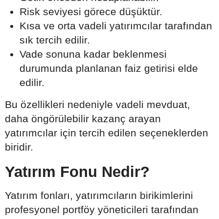
Risk seviyesi görece düşüktür.
Kısa ve orta vadeli yatırımcılar tarafından
sık tercih edilir.
Vade sonuna kadar beklenmesi
durumunda planlanan faiz getirisi elde
edilir.
Bu özellikleri nedeniyle vadeli mevduat,
daha öngörülebilir kazanç arayan
yatırımcılar için tercih edilen seçeneklerden
biridir.
Yatırım Fonu Nedir?
Yatırım fonları, yatırımcıların birikimlerini
profesyonel portföy yöneticileri tarafından