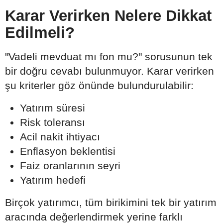
Karar Verirken Nelere Dikkat
Edilmeli?
"Vadeli mevduat mı fon mu?" sorusunun tek
bir doğru cevabı bulunmuyor. Karar verirken
şu kriterler göz önünde bulundurulabilir:
Yatırım süresi
Risk toleransı
Acil nakit ihtiyacı
Enflasyon beklentisi
Faiz oranlarının seyri
Yatırım hedefi
Birçok yatırımcı, tüm birikimini tek bir yatırım
aracında değerlendirmek yerine farklı