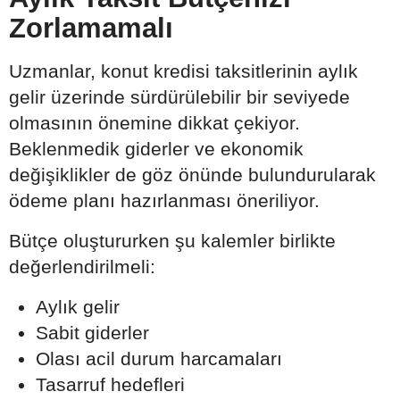
Zorlamamalı
Uzmanlar, konut kredisi taksitlerinin aylık
gelir üzerinde sürdürülebilir bir seviyede
olmasının önemine dikkat çekiyor.
Beklenmedik giderler ve ekonomik
değişiklikler de göz önünde bulundurularak
ödeme planı hazırlanması öneriliyor.
Bütçe oluştururken şu kalemler birlikte
değerlendirilmeli:
Aylık gelir
Sabit giderler
Olası acil durum harcamaları
Tasarruf hedefleri