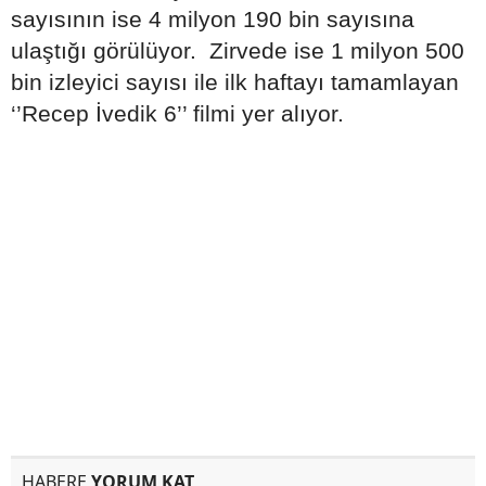
sayısının ise 4 milyon 190 bin sayısına
ulaştığı görülüyor. Zirvede ise 1 milyon 500
bin izleyici sayısı ile ilk haftayı tamamlayan
‘’Recep İvedik 6’’ filmi yer alıyor.
HABERE
YORUM KAT