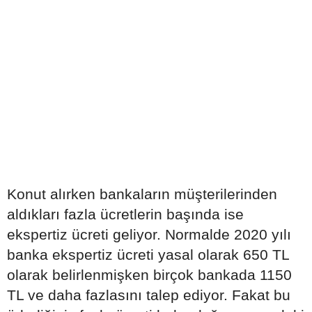
Konut alırken bankaların müşterilerinden
aldıkları fazla ücretlerin başında ise
ekspertiz ücreti geliyor. Normalde 2020 yılı
banka ekspertiz ücreti yasal olarak 650 TL
olarak belirlenmişken birçok bankada 1150
TL ve daha fazlasını talep ediyor. Fakat bu