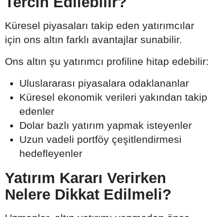
Tercih Edilebilir?
Küresel piyasaları takip eden yatırımcılar
için ons altın farklı avantajlar sunabilir.
Ons altın şu yatırımcı profiline hitap edebilir:
Uluslararası piyasalara odaklananlar
Küresel ekonomik verileri yakından takip
edenler
Dolar bazlı yatırım yapmak isteyenler
Uzun vadeli portföy çeşitlendirmesi
hedefleyenler
Yatırım Kararı Verirken
Nelere Dikkat Edilmeli?