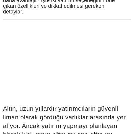
daha avantajlı? İşte iki yatırım seçeneğinin öne
çıkan özellikleri ve dikkat edilmesi gereken
detaylar.
Altın, uzun yıllardır yatırımcıların güvenli
liman olarak gördüğü varlıklar arasında yer
alıyor. Ancak yatırım yapmayı planlayan