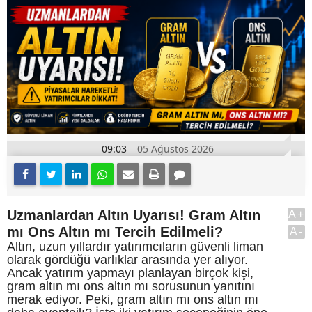
09:03
05 Ağustos 2026
Uzmanlardan Altın Uyarısı! Gram Altın
A+
mı Ons Altın mı Tercih Edilmeli?
A-
Altın, uzun yıllardır yatırımcıların güvenli liman
olarak gördüğü varlıklar arasında yer alıyor.
Ancak yatırım yapmayı planlayan birçok kişi,
gram altın mı ons altın mı sorusunun yanıtını
merak ediyor. Peki, gram altın mı ons altın mı