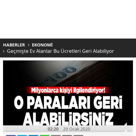
HABERLER
EKONOMİ
Geçmişte Ev Alanlar Bu Ücretleri Geri Alabiliyor
02:20
29 Ocak 2020