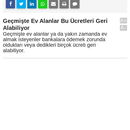
Geçmişte Ev Alanlar Bu Ücretleri Geri
A+
Alabiliyor
A-
Geçmişte ev alanlar ya da yakın zamanda ev
almak isteyenler bankalara ödemek zorunda
oldukları veya dedikleri birçok ücreti geri
alabiliyor.