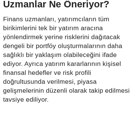
Uzmanlar Ne Öneriyor?
Finans uzmanları, yatırımcıların tüm
birikimlerini tek bir yatırım aracına
yönlendirmek yerine risklerini dağıtacak
dengeli bir portföy oluşturmalarının daha
sağlıklı bir yaklaşım olabileceğini ifade
ediyor. Ayrıca yatırım kararlarının kişisel
finansal hedefler ve risk profili
doğrultusunda verilmesi, piyasa
gelişmelerinin düzenli olarak takip edilmesi
tavsiye ediliyor.