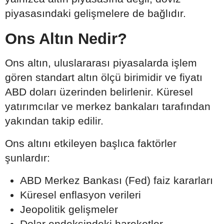
piyasasındaki gelişmelere de bağlıdır.
Ons Altın Nedir?
Ons altın, uluslararası piyasalarda işlem
gören standart altın ölçü birimidir ve fiyatı
ABD doları üzerinden belirlenir. Küresel
yatırımcılar ve merkez bankaları tarafından
yakından takip edilir.
Ons altını etkileyen başlıca faktörler
şunlardır:
ABD Merkez Bankası (Fed) faiz kararları
Küresel enflasyon verileri
Jeopolitik gelişmeler
Dolar endeksindeki hareketler