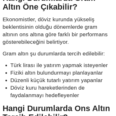
Altın Öne Çıkabilir?
Ekonomistler, döviz kurunda yükseliş
beklentisinin olduğu dönemlerde gram
altının ons altına göre farklı bir performans
gösterebileceğini belirtiyor.
Gram altın şu durumlarda tercih edilebilir:
Türk lirası ile yatırım yapmak isteyenler
Fiziki altın bulundurmayı planlayanlar
Düzenli küçük tutarlı yatırım yapanlar
Döviz kuru hareketlerinden de
faydalanmayı hedefleyenler
Hangi Durumlarda Ons Altın