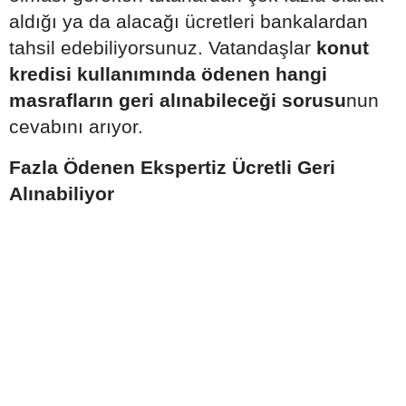
aldığı ya da alacağı ücretleri bankalardan
tahsil edebiliyorsunuz. Vatandaşlar
konut
kredisi kullanımında ödenen hangi
masrafların geri alınabileceği sorusu
nun
cevabını arıyor.
Fazla Ödenen Ekspertiz Ücretli Geri
Alınabiliyor