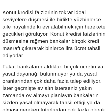
Konut kredisi faizlerinin tekrar ideal
seviyelere düşmesi ile birlikte yüzbinlerce
aile hayalinde ki evi alabilmek için harekete
geçtikleri görülüyor. Konut kredisi faizlerinin
düşmesine rağmen bankalar birçok kredi
masrafı çıkararak binlerce lira ücret tahsil
ediyorlar.
Fakat bankaların aldıkları birçok ücretin ya
yasal dayanağı bulunmuyor ya da yasal
oranlarından çok daha fazla talep ediliyor.
İster geçmişte ev alın isterseniz yakın
zamanda ev almayı planlayın bankaların
sizden yasal olmayarak tahsil ettiği ya da
olması gereken tutarlardan çok fazla olarak