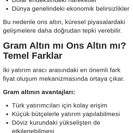
Dünya genelindeki ekonomik belirsizlikler
Bu nedenle ons altın, küresel piyasalardaki
gelişmelere daha doğrudan tepki verebilir.
Gram Altın mı Ons Altın mı?
Temel Farklar
İki yatırım aracı arasındaki en önemli fark
fiyat oluşum mekanizmasında ortaya çıkar.
Gram altının avantajları:
Türk yatırımcıları için kolay erişim
Küçük bütçelerle yatırım yapılabilmesi
Döviz kurundaki yükselişten de
etkilenebilmesi