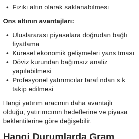
Fiziki altın olarak saklanabilmesi
Ons altının avantajları:
Uluslararası piyasalara doğrudan bağlı
fiyatlama
Küresel ekonomik gelişmeleri yansıtması
Döviz kurundan bağımsız analiz
yapılabilmesi
Profesyonel yatırımcılar tarafından sık
takip edilmesi
Hangi yatırım aracının daha avantajlı
olduğu, yatırımcının hedeflerine ve piyasa
beklentilerine göre değişebilir.
Hangi Durumlarda Gram