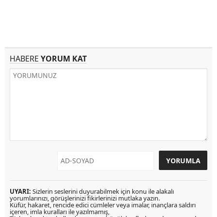
HABERE
YORUM KAT
UYARI:
Sizlerin seslerini duyurabilmek için konu ile alakalı
yorumlarınızı, görüşlerinizi fikirlerinizi mutlaka yazın.
Küfür, hakaret, rencide edici cümleler veya imalar, inançlara saldırı
içeren, imla kuralları ile yazılmamış,