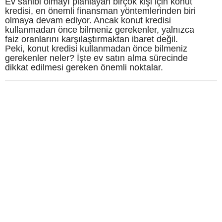
Ev sahibi olmayı planlayan birçok kişi için konut
kredisi, en önemli finansman yöntemlerinden biri
olmaya devam ediyor. Ancak konut kredisi
kullanmadan önce bilmeniz gerekenler, yalnızca
faiz oranlarını karşılaştırmaktan ibaret değil.
Peki, konut kredisi kullanmadan önce bilmeniz
gerekenler neler? İşte ev satın alma sürecinde
dikkat edilmesi gereken önemli noktalar.