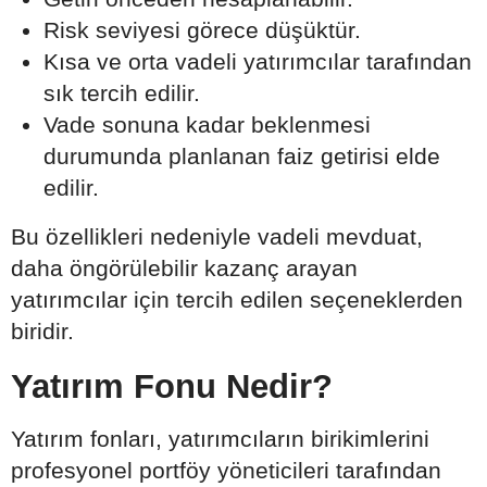
Risk seviyesi görece düşüktür.
Kısa ve orta vadeli yatırımcılar tarafından
sık tercih edilir.
Vade sonuna kadar beklenmesi
durumunda planlanan faiz getirisi elde
edilir.
Bu özellikleri nedeniyle vadeli mevduat,
daha öngörülebilir kazanç arayan
yatırımcılar için tercih edilen seçeneklerden
biridir.
Yatırım Fonu Nedir?
Yatırım fonları, yatırımcıların birikimlerini
profesyonel portföy yöneticileri tarafından