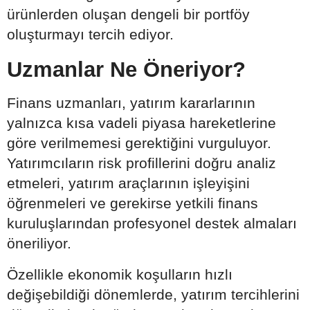
ürünlerden oluşan dengeli bir portföy
oluşturmayı tercih ediyor.
Uzmanlar Ne Öneriyor?
Finans uzmanları, yatırım kararlarının
yalnızca kısa vadeli piyasa hareketlerine
göre verilmemesi gerektiğini vurguluyor.
Yatırımcıların risk profillerini doğru analiz
etmeleri, yatırım araçlarının işleyişini
öğrenmeleri ve gerekirse yetkili finans
kuruluşlarından profesyonel destek almaları
öneriliyor.
Özellikle ekonomik koşulların hızlı
değişebildiği dönemlerde, yatırım tercihlerini