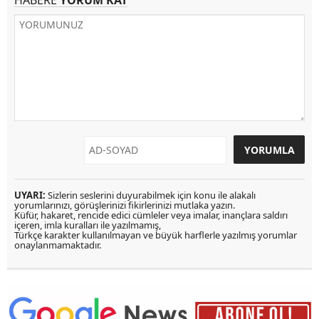
HABERE
YORUM KAT
UYARI:
Sizlerin seslerini duyurabilmek için konu ile alakalı
yorumlarınızı, görüşlerinizi fikirlerinizi mutlaka yazın.
Küfür, hakaret, rencide edici cümleler veya imalar, inançlara saldırı
içeren, imla kuralları ile yazılmamış,
Türkçe karakter kullanılmayan ve büyük harflerle yazılmış yorumlar
onaylanmamaktadır.