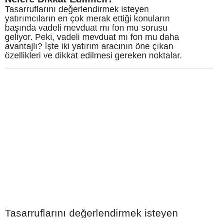
Tasarruflarını değerlendirmek isteyen
yatırımcıların en çok merak ettiği konuların
başında vadeli mevduat mı fon mu sorusu
geliyor. Peki, vadeli mevduat mı fon mu daha
avantajlı? İşte iki yatırım aracının öne çıkan
özellikleri ve dikkat edilmesi gereken noktalar.
Tasarruflarını değerlendirmek isteyen