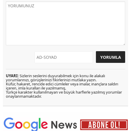
UYARI:
Sizlerin seslerini duyurabilmek için konu ile alakalı
yorumlarınızı, görüşlerinizi fikirlerinizi mutlaka yazın.
Küfür, hakaret, rencide edici cümleler veya imalar, inançlara saldırı
içeren, imla kuralları ile yazılmamış,
Türkçe karakter kullanılmayan ve büyük harflerle yazılmış yorumlar
onaylanmamaktadır.