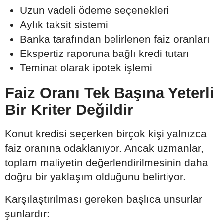
Uzun vadeli ödeme seçenekleri
Aylık taksit sistemi
Banka tarafından belirlenen faiz oranları
Ekspertiz raporuna bağlı kredi tutarı
Teminat olarak ipotek işlemi
Faiz Oranı Tek Başına Yeterli
Bir Kriter Değildir
Konut kredisi seçerken birçok kişi yalnızca
faiz oranına odaklanıyor. Ancak uzmanlar,
toplam maliyetin değerlendirilmesinin daha
doğru bir yaklaşım olduğunu belirtiyor.
Karşılaştırılması gereken başlıca unsurlar
şunlardır: