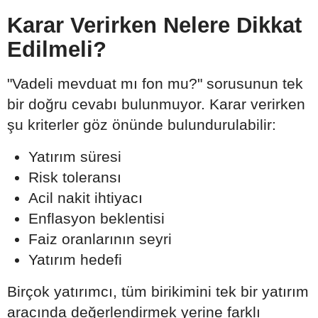
Karar Verirken Nelere Dikkat
Edilmeli?
"Vadeli mevduat mı fon mu?" sorusunun tek
bir doğru cevabı bulunmuyor. Karar verirken
şu kriterler göz önünde bulundurulabilir:
Yatırım süresi
Risk toleransı
Acil nakit ihtiyacı
Enflasyon beklentisi
Faiz oranlarının seyri
Yatırım hedefi
Birçok yatırımcı, tüm birikimini tek bir yatırım
aracında değerlendirmek yerine farklı