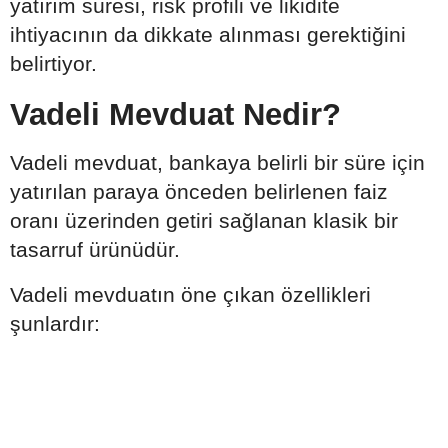
yatırım süresi, risk profili ve likidite
ihtiyacının da dikkate alınması gerektiğini
belirtiyor.
Vadeli Mevduat Nedir?
Vadeli mevduat, bankaya belirli bir süre için
yatırılan paraya önceden belirlenen faiz
oranı üzerinden getiri sağlanan klasik bir
tasarruf ürünüdür.
Vadeli mevduatın öne çıkan özellikleri
şunlardır: