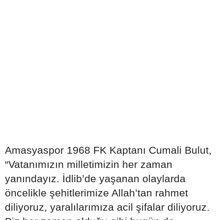
Amasyaspor 1968 FK Kaptanı Cumali Bulut,
“Vatanımızın milletimizin her zaman
yanındayız. İdlib’de yaşanan olaylarda
öncelikle şehitlerimize Allah’tan rahmet
diliyoruz, yaralılarımıza acil şifalar diliyoruz.