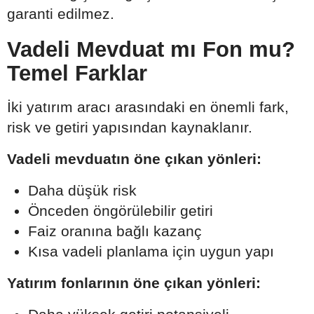
garanti edilmez.
Vadeli Mevduat mı Fon mu?
Temel Farklar
İki yatırım aracı arasındaki en önemli fark,
risk ve getiri yapısından kaynaklanır.
Vadeli mevduatın öne çıkan yönleri:
Daha düşük risk
Önceden öngörülebilir getiri
Faiz oranına bağlı kazanç
Kısa vadeli planlama için uygun yapı
Yatırım fonlarının öne çıkan yönleri: