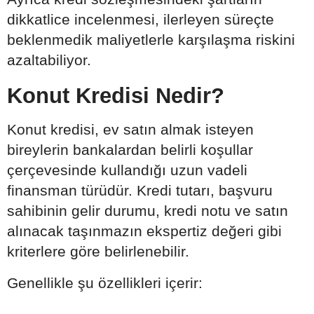
dikkatlice incelenmesi, ilerleyen süreçte
beklenmedik maliyetlerle karşılaşma riskini
azaltabiliyor.
Konut Kredisi Nedir?
Konut kredisi, ev satın almak isteyen
bireylerin bankalardan belirli koşullar
çerçevesinde kullandığı uzun vadeli
finansman türüdür. Kredi tutarı, başvuru
sahibinin gelir durumu, kredi notu ve satın
alınacak taşınmazın ekspertiz değeri gibi
kriterlere göre belirlenebilir.
Genellikle şu özellikleri içerir: