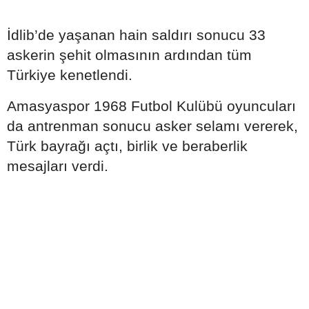
İdlib’de yaşanan hain saldırı sonucu 33
askerin şehit olmasının ardından tüm
Türkiye kenetlendi.
Amasyaspor 1968 Futbol Kulübü oyuncuları
da antrenman sonucu asker selamı vererek,
Türk bayrağı açtı, birlik ve beraberlik
mesajları verdi.