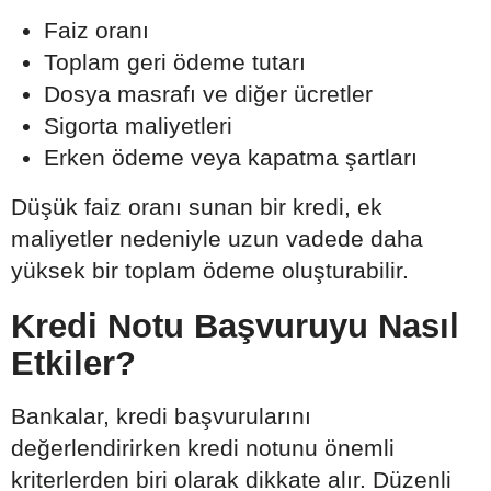
Faiz oranı
Toplam geri ödeme tutarı
Dosya masrafı ve diğer ücretler
Sigorta maliyetleri
Erken ödeme veya kapatma şartları
Düşük faiz oranı sunan bir kredi, ek
maliyetler nedeniyle uzun vadede daha
yüksek bir toplam ödeme oluşturabilir.
Kredi Notu Başvuruyu Nasıl
Etkiler?
Bankalar, kredi başvurularını
değerlendirirken kredi notunu önemli
kriterlerden biri olarak dikkate alır. Düzenli