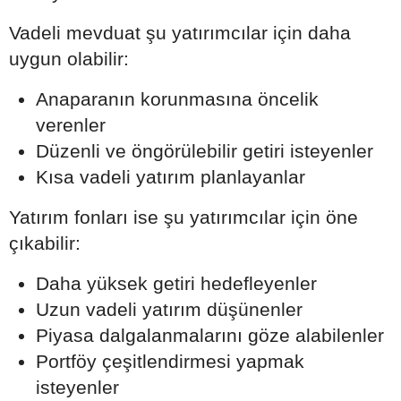
Vadeli mevduat şu yatırımcılar için daha
uygun olabilir:
Anaparanın korunmasına öncelik
verenler
Düzenli ve öngörülebilir getiri isteyenler
Kısa vadeli yatırım planlayanlar
Yatırım fonları ise şu yatırımcılar için öne
çıkabilir:
Daha yüksek getiri hedefleyenler
Uzun vadeli yatırım düşünenler
Piyasa dalgalanmalarını göze alabilenler
Portföy çeşitlendirmesi yapmak
isteyenler