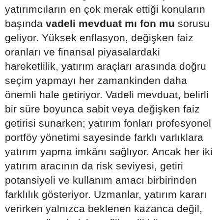
yatırımcıların en çok merak ettiği konuların
başında
vadeli mevduat mı fon mu
sorusu
geliyor. Yüksek enflasyon, değişken faiz
oranları ve finansal piyasalardaki
hareketlilik, yatırım araçları arasında doğru
seçim yapmayı her zamankinden daha
önemli hale getiriyor. Vadeli mevduat, belirli
bir süre boyunca sabit veya değişken faiz
getirisi sunarken; yatırım fonları profesyonel
portföy yönetimi sayesinde farklı varlıklara
yatırım yapma imkânı sağlıyor. Ancak her iki
yatırım aracının da risk seviyesi, getiri
potansiyeli ve kullanım amacı birbirinden
farklılık gösteriyor. Uzmanlar, yatırım kararı
verirken yalnızca beklenen kazanca değil,