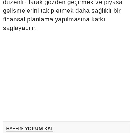
düzenli olarak gözden geçirmek ve piyasa
gelişmelerini takip etmek daha sağlıklı bir
finansal planlama yapılmasına katkı
sağlayabilir.
HABERE
YORUM KAT