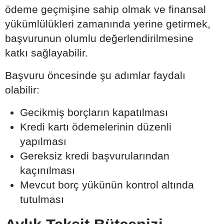
ödeme geçmişine sahip olmak ve finansal
yükümlülükleri zamanında yerine getirmek,
başvurunun olumlu değerlendirilmesine
katkı sağlayabilir.
Başvuru öncesinde şu adımlar faydalı
olabilir:
Gecikmiş borçların kapatılması
Kredi kartı ödemelerinin düzenli
yapılması
Gereksiz kredi başvurularından
kaçınılması
Mevcut borç yükünün kontrol altında
tutulması