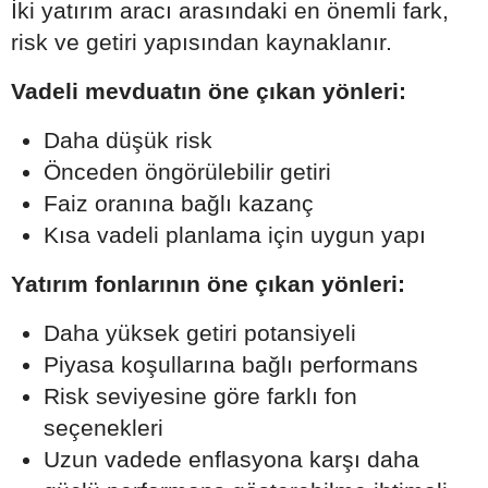
İki yatırım aracı arasındaki en önemli fark,
risk ve getiri yapısından kaynaklanır.
Vadeli mevduatın öne çıkan yönleri:
Daha düşük risk
Önceden öngörülebilir getiri
Faiz oranına bağlı kazanç
Kısa vadeli planlama için uygun yapı
Yatırım fonlarının öne çıkan yönleri:
Daha yüksek getiri potansiyeli
Piyasa koşullarına bağlı performans
Risk seviyesine göre farklı fon
seçenekleri
Uzun vadede enflasyona karşı daha