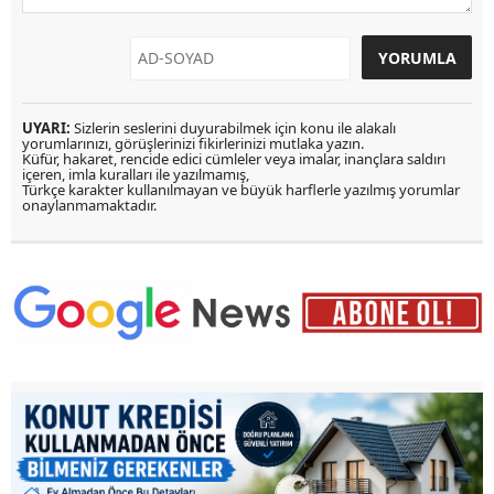
UYARI:
Sizlerin seslerini duyurabilmek için konu ile alakalı
yorumlarınızı, görüşlerinizi fikirlerinizi mutlaka yazın.
Küfür, hakaret, rencide edici cümleler veya imalar, inançlara saldırı
içeren, imla kuralları ile yazılmamış,
Türkçe karakter kullanılmayan ve büyük harflerle yazılmış yorumlar
onaylanmamaktadır.