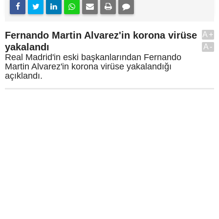
Fernando Martin Alvarez'in korona virüse
A+
yakalandı
A-
Real Madrid'in eski başkanlarından Fernando
Martin Alvarez'in korona virüse yakalandığı
açıklandı.