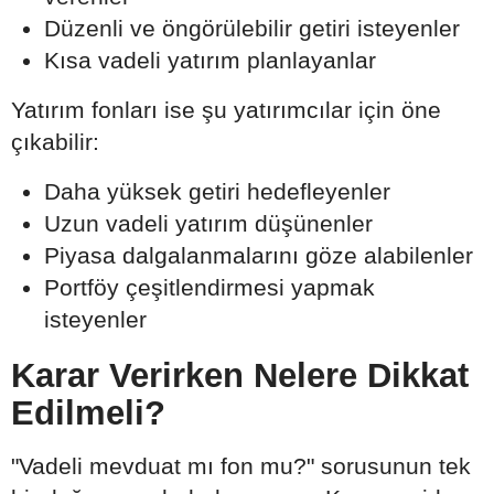
Düzenli ve öngörülebilir getiri isteyenler
Kısa vadeli yatırım planlayanlar
Yatırım fonları ise şu yatırımcılar için öne
çıkabilir:
Daha yüksek getiri hedefleyenler
Uzun vadeli yatırım düşünenler
Piyasa dalgalanmalarını göze alabilenler
Portföy çeşitlendirmesi yapmak
isteyenler
Karar Verirken Nelere Dikkat
Edilmeli?
"Vadeli mevduat mı fon mu?" sorusunun tek