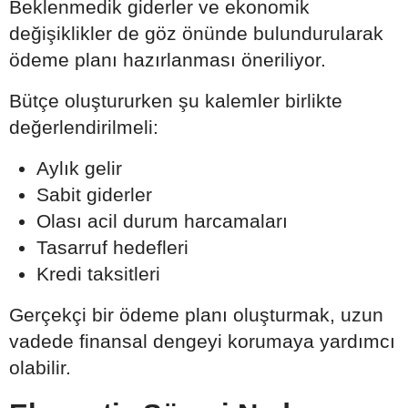
Beklenmedik giderler ve ekonomik
değişiklikler de göz önünde bulundurularak
ödeme planı hazırlanması öneriliyor.
Bütçe oluştururken şu kalemler birlikte
değerlendirilmeli:
Aylık gelir
Sabit giderler
Olası acil durum harcamaları
Tasarruf hedefleri
Kredi taksitleri
Gerçekçi bir ödeme planı oluşturmak, uzun
vadede finansal dengeyi korumaya yardımcı
olabilir.