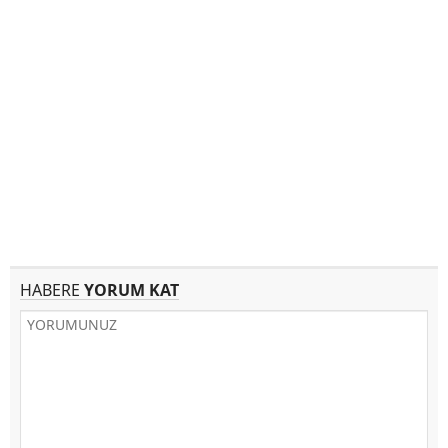
HABERE
YORUM KAT