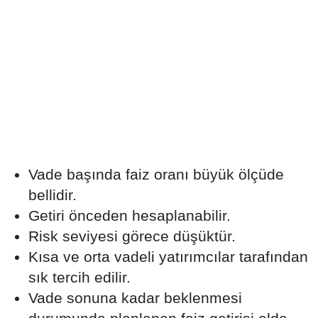
Vade başında faiz oranı büyük ölçüde
bellidir.
Getiri önceden hesaplanabilir.
Risk seviyesi görece düşüktür.
Kısa ve orta vadeli yatırımcılar tarafından
sık tercih edilir.
Vade sonuna kadar beklenmesi