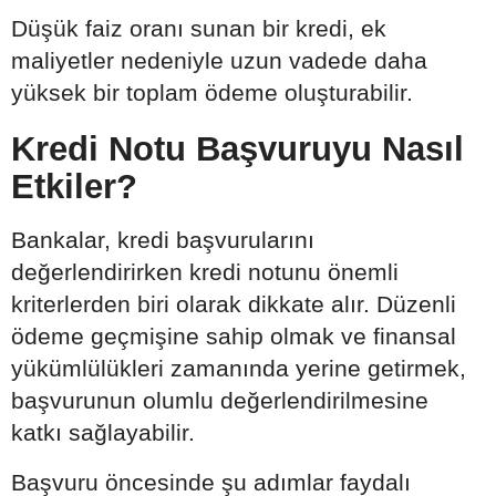
Düşük faiz oranı sunan bir kredi, ek
maliyetler nedeniyle uzun vadede daha
yüksek bir toplam ödeme oluşturabilir.
Kredi Notu Başvuruyu Nasıl
Etkiler?
Bankalar, kredi başvurularını
değerlendirirken kredi notunu önemli
kriterlerden biri olarak dikkate alır. Düzenli
ödeme geçmişine sahip olmak ve finansal
yükümlülükleri zamanında yerine getirmek,
başvurunun olumlu değerlendirilmesine
katkı sağlayabilir.
Başvuru öncesinde şu adımlar faydalı