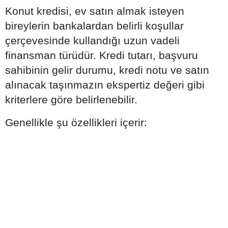
Konut kredisi, ev satın almak isteyen
bireylerin bankalardan belirli koşullar
çerçevesinde kullandığı uzun vadeli
finansman türüdür. Kredi tutarı, başvuru
sahibinin gelir durumu, kredi notu ve satın
alınacak taşınmazın ekspertiz değeri gibi
kriterlere göre belirlenebilir.
Genellikle şu özellikleri içerir: