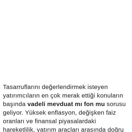
Tasarruflarını değerlendirmek isteyen
yatırımcıların en çok merak ettiği konuların
başında
vadeli mevduat mı fon mu
sorusu
geliyor. Yüksek enflasyon, değişken faiz
oranları ve finansal piyasalardaki
hareketlilik, yatırım araçları arasında doğru