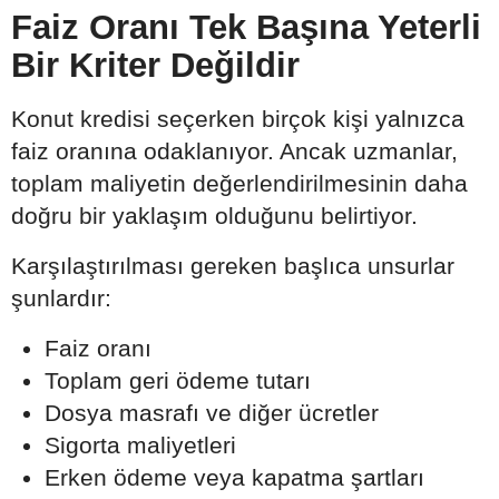
Faiz Oranı Tek Başına Yeterli
Bir Kriter Değildir
Konut kredisi seçerken birçok kişi yalnızca
faiz oranına odaklanıyor. Ancak uzmanlar,
toplam maliyetin değerlendirilmesinin daha
doğru bir yaklaşım olduğunu belirtiyor.
Karşılaştırılması gereken başlıca unsurlar
şunlardır:
Faiz oranı
Toplam geri ödeme tutarı
Dosya masrafı ve diğer ücretler
Sigorta maliyetleri
Erken ödeme veya kapatma şartları