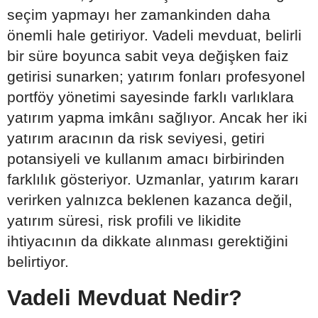
seçim yapmayı her zamankinden daha
önemli hale getiriyor. Vadeli mevduat, belirli
bir süre boyunca sabit veya değişken faiz
getirisi sunarken; yatırım fonları profesyonel
portföy yönetimi sayesinde farklı varlıklara
yatırım yapma imkânı sağlıyor. Ancak her iki
yatırım aracının da risk seviyesi, getiri
potansiyeli ve kullanım amacı birbirinden
farklılık gösteriyor. Uzmanlar, yatırım kararı
verirken yalnızca beklenen kazanca değil,
yatırım süresi, risk profili ve likidite
ihtiyacının da dikkate alınması gerektiğini
belirtiyor.
Vadeli Mevduat Nedir?