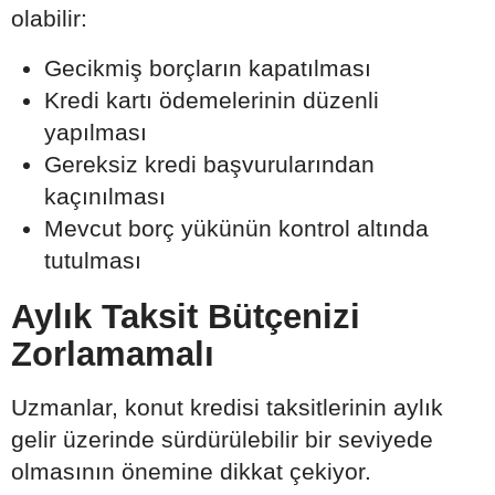
olabilir:
Gecikmiş borçların kapatılması
Kredi kartı ödemelerinin düzenli
yapılması
Gereksiz kredi başvurularından
kaçınılması
Mevcut borç yükünün kontrol altında
tutulması
Aylık Taksit Bütçenizi
Zorlamamalı
Uzmanlar, konut kredisi taksitlerinin aylık
gelir üzerinde sürdürülebilir bir seviyede
olmasının önemine dikkat çekiyor.