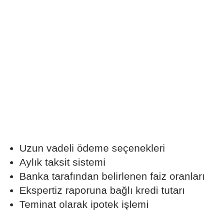
Uzun vadeli ödeme seçenekleri
Aylık taksit sistemi
Banka tarafından belirlenen faiz oranları
Ekspertiz raporuna bağlı kredi tutarı
Teminat olarak ipotek işlemi