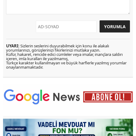
UYARI:
Sizlerin seslerini duyurabilmek için konu ile alakalı
yorumlarınızı, görüşlerinizi fikirlerinizi mutlaka yazın.
Küfür, hakaret, rencide edici cümleler veya imalar, inançlara saldırı
içeren, imla kuralları ile yazılmamış,
Türkçe karakter kullanılmayan ve büyük harflerle yazılmış yorumlar
onaylanmamaktadır.