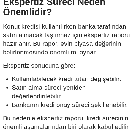
Ekspertiz Süreci Neden
Önemlidir?
Konut kredisi kullanılırken banka tarafından
satın alınacak taşınmaz için ekspertiz raporu
hazırlanır. Bu rapor, evin piyasa değerinin
belirlenmesinde önemli rol oynar.
Ekspertiz sonucuna göre:
Kullanılabilecek kredi tutarı değişebilir.
Satın alma süreci yeniden
değerlendirilebilir.
Bankanın kredi onay süreci şekillenebilir.
Bu nedenle ekspertiz raporu, kredi sürecinin
önemli aşamalarından biri olarak kabul edilir.