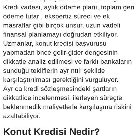
Kredi vadesi, aylık ödeme planı, toplam geri
ödeme tutarı, ekspertiz süreci ve ek
masraflar gibi birçok unsur, uzun vadeli
finansal planlamayı doğrudan etkiliyor.
Uzmanlar, konut kredisi başvurusu
yapmadan önce gelir-gider dengesinin
dikkatle analiz edilmesi ve farklı bankaların
sunduğu tekliflerin ayrıntılı şekilde
karşılaştırılması gerektiğini vurguluyor.
Ayrıca kredi sözleşmesindeki şartların
dikkatlice incelenmesi, ilerleyen süreçte
beklenmedik maliyetlerle karşılaşma riskini
azaltabiliyor.
Konut Kredisi Nedir?