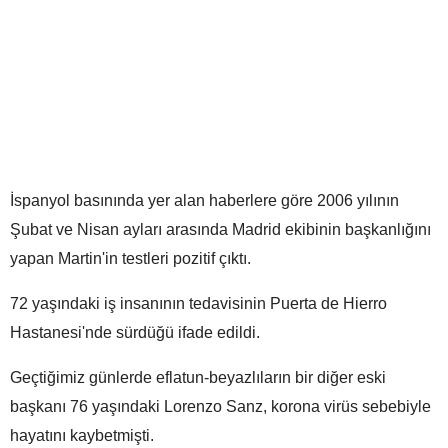
İspanyol basınında yer alan haberlere göre 2006 yılının
Şubat ve Nisan ayları arasında Madrid ekibinin başkanlığını
yapan Martin'in testleri pozitif çıktı.
72 yaşındaki iş insanının tedavisinin Puerta de Hierro
Hastanesi'nde sürdüğü ifade edildi.
Geçtiğimiz günlerde eflatun-beyazlıların bir diğer eski
başkanı 76 yaşındaki Lorenzo Sanz, korona virüs sebebiyle
hayatını kaybetmişti.