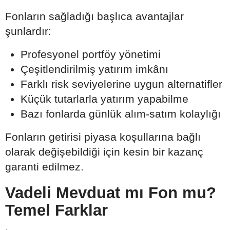
Fonların sağladığı başlıca avantajlar
şunlardır:
Profesyonel portföy yönetimi
Çeşitlendirilmiş yatırım imkânı
Farklı risk seviyelerine uygun alternatifler
Küçük tutarlarla yatırım yapabilme
Bazı fonlarda günlük alım-satım kolaylığı
Fonların getirisi piyasa koşullarına bağlı
olarak değişebildiği için kesin bir kazanç
garanti edilmez.
Vadeli Mevduat mı Fon mu?
Temel Farklar