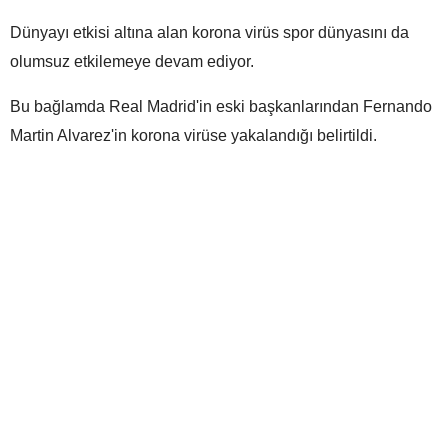
Dünyayı etkisi altına alan korona virüs spor dünyasını da
olumsuz etkilemeye devam ediyor.
Bu bağlamda Real Madrid'in eski başkanlarından Fernando
Martin Alvarez'in korona virüse yakalandığı belirtildi.