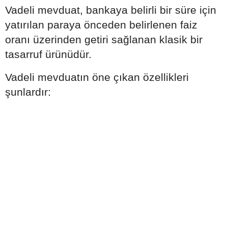
Vadeli mevduat, bankaya belirli bir süre için
yatırılan paraya önceden belirlenen faiz
oranı üzerinden getiri sağlanan klasik bir
tasarruf ürünüdür.
Vadeli mevduatın öne çıkan özellikleri
şunlardır: