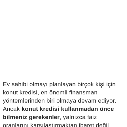
Ev sahibi olmayı planlayan birçok kişi için
konut kredisi, en önemli finansman
yöntemlerinden biri olmaya devam ediyor.
Ancak
konut kredisi kullanmadan önce
bilmeniz gerekenler
, yalnızca faiz
oranlarını karşılaştırmaktan ibaret değil.