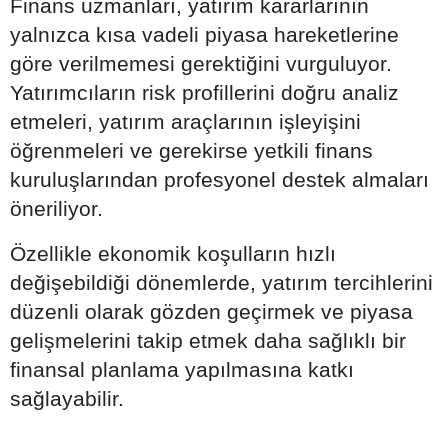
Finans uzmanları, yatırım kararlarının
yalnızca kısa vadeli piyasa hareketlerine
göre verilmemesi gerektiğini vurguluyor.
Yatırımcıların risk profillerini doğru analiz
etmeleri, yatırım araçlarının işleyişini
öğrenmeleri ve gerekirse yetkili finans
kuruluşlarından profesyonel destek almaları
öneriliyor.
Özellikle ekonomik koşulların hızlı
değişebildiği dönemlerde, yatırım tercihlerini
düzenli olarak gözden geçirmek ve piyasa
gelişmelerini takip etmek daha sağlıklı bir
finansal planlama yapılmasına katkı
sağlayabilir.