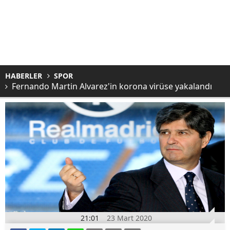
HABERLER
SPOR
Fernando Martin Alvarez'in korona virüse yakalandı
21:01
23 Mart 2020