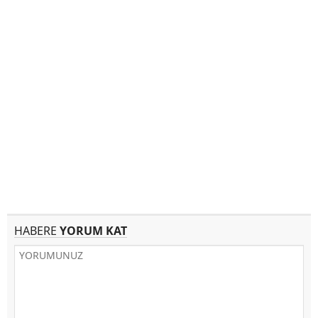
HABERE
YORUM KAT