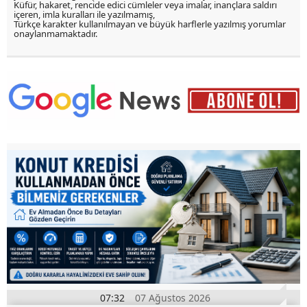
Küfür, hakaret, rencide edici cümleler veya imalar, inançlara saldırı
içeren, imla kuralları ile yazılmamış,
Türkçe karakter kullanılmayan ve büyük harflerle yazılmış yorumlar
onaylanmamaktadır.
07:32
07 Ağustos 2026