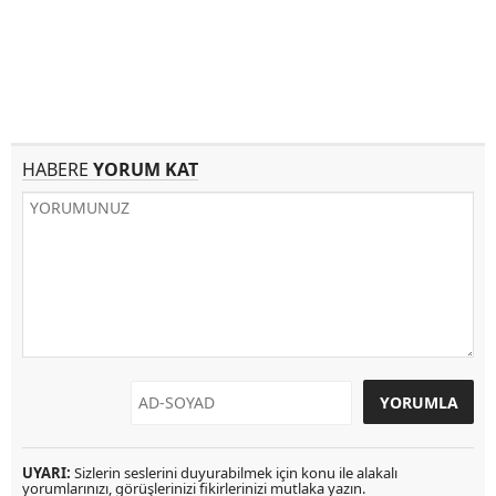
HABERE
YORUM KAT
UYARI:
Sizlerin seslerini duyurabilmek için konu ile alakalı
yorumlarınızı, görüşlerinizi fikirlerinizi mutlaka yazın.