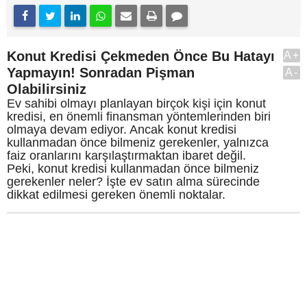
Konut Kredisi Çekmeden Önce Bu Hatayı
A+
Yapmayın! Sonradan Pişman
A-
Olabilirsiniz
Ev sahibi olmayı planlayan birçok kişi için konut
kredisi, en önemli finansman yöntemlerinden biri
olmaya devam ediyor. Ancak konut kredisi
kullanmadan önce bilmeniz gerekenler, yalnızca
faiz oranlarını karşılaştırmaktan ibaret değil.
Peki, konut kredisi kullanmadan önce bilmeniz
gerekenler neler? İşte ev satın alma sürecinde
dikkat edilmesi gereken önemli noktalar.