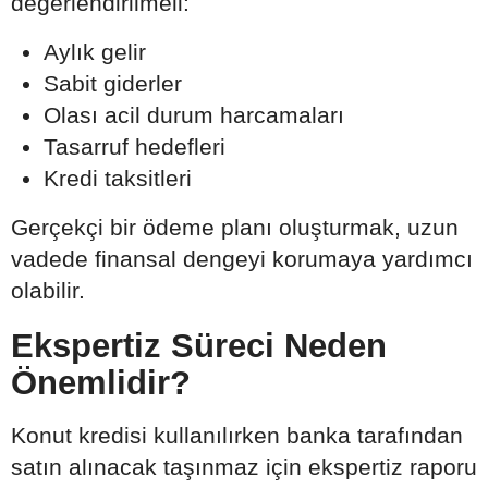
değerlendirilmeli:
Aylık gelir
Sabit giderler
Olası acil durum harcamaları
Tasarruf hedefleri
Kredi taksitleri
Gerçekçi bir ödeme planı oluşturmak, uzun
vadede finansal dengeyi korumaya yardımcı
olabilir.
Ekspertiz Süreci Neden
Önemlidir?
Konut kredisi kullanılırken banka tarafından
satın alınacak taşınmaz için ekspertiz raporu