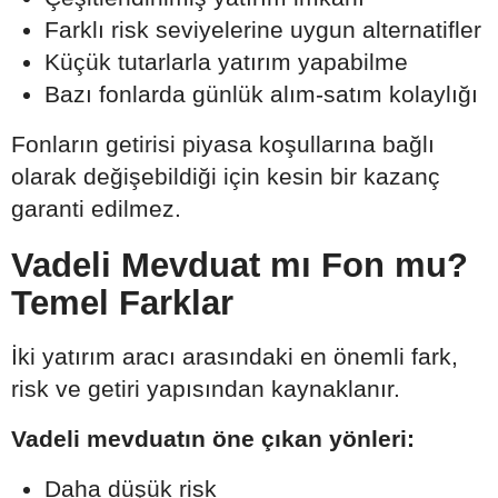
Farklı risk seviyelerine uygun alternatifler
Küçük tutarlarla yatırım yapabilme
Bazı fonlarda günlük alım-satım kolaylığı
Fonların getirisi piyasa koşullarına bağlı
olarak değişebildiği için kesin bir kazanç
garanti edilmez.
Vadeli Mevduat mı Fon mu?
Temel Farklar
İki yatırım aracı arasındaki en önemli fark,
risk ve getiri yapısından kaynaklanır.
Vadeli mevduatın öne çıkan yönleri:
Daha düşük risk