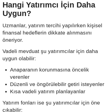
Hangi Yatırımcı İçin Daha
Uygun?
Uzmanlar, yatırım tercihi yapılırken kişisel
finansal hedeflerin dikkate alınmasını
öneriyor.
Vadeli mevduat şu yatırımcılar için daha
uygun olabilir:
Anaparanın korunmasına öncelik
verenler
Düzenli ve öngörülebilir getiri isteyenler
Kısa vadeli yatırım planlayanlar
Yatırım fonları ise şu yatırımcılar için öne
çıkabilir: