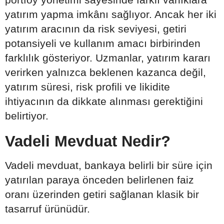
yatırım yapma imkânı sağlıyor. Ancak her iki
yatırım aracının da risk seviyesi, getiri
potansiyeli ve kullanım amacı birbirinden
farklılık gösteriyor. Uzmanlar, yatırım kararı
verirken yalnızca beklenen kazanca değil,
yatırım süresi, risk profili ve likidite
ihtiyacının da dikkate alınması gerektiğini
belirtiyor.
Vadeli Mevduat Nedir?
Vadeli mevduat, bankaya belirli bir süre için
yatırılan paraya önceden belirlenen faiz
oranı üzerinden getiri sağlanan klasik bir
tasarruf ürünüdür.