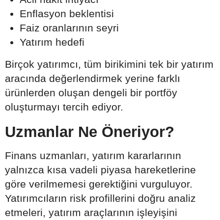
Enflasyon beklentisi
Faiz oranlarının seyri
Yatırım hedefi
Birçok yatırımcı, tüm birikimini tek bir yatırım
aracında değerlendirmek yerine farklı
ürünlerden oluşan dengeli bir portföy
oluşturmayı tercih ediyor.
Uzmanlar Ne Öneriyor?
Finans uzmanları, yatırım kararlarının
yalnızca kısa vadeli piyasa hareketlerine
göre verilmemesi gerektiğini vurguluyor.
Yatırımcıların risk profillerini doğru analiz
etmeleri, yatırım araçlarının işleyişini