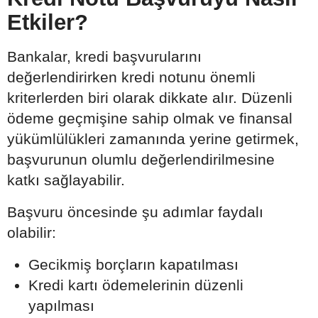
Etkiler?
Bankalar, kredi başvurularını
değerlendirirken kredi notunu önemli
kriterlerden biri olarak dikkate alır. Düzenli
ödeme geçmişine sahip olmak ve finansal
yükümlülükleri zamanında yerine getirmek,
başvurunun olumlu değerlendirilmesine
katkı sağlayabilir.
Başvuru öncesinde şu adımlar faydalı
olabilir:
Gecikmiş borçların kapatılması
Kredi kartı ödemelerinin düzenli
yapılması