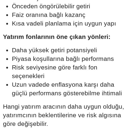
Önceden öngörülebilir getiri
Faiz oranına bağlı kazanç
Kısa vadeli planlama için uygun yapı
Yatırım fonlarının öne çıkan yönleri:
Daha yüksek getiri potansiyeli
Piyasa koşullarına bağlı performans
Risk seviyesine göre farklı fon
seçenekleri
Uzun vadede enflasyona karşı daha
güçlü performans gösterebilme ihtimali
Hangi yatırım aracının daha uygun olduğu,
yatırımcının beklentilerine ve risk algısına
göre değişebilir.