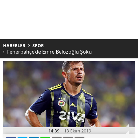
HABERLER
SPOR
Fenerbahçe’de Emre Belözoğlu Şoku
14:39
13 Ekim 2019