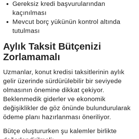
Gereksiz kredi başvurularından
kaçınılması
Mevcut borç yükünün kontrol altında
tutulması
Aylık Taksit Bütçenizi
Zorlamamalı
Uzmanlar, konut kredisi taksitlerinin aylık
gelir üzerinde sürdürülebilir bir seviyede
olmasının önemine dikkat çekiyor.
Beklenmedik giderler ve ekonomik
değişiklikler de göz önünde bulundurularak
ödeme planı hazırlanması öneriliyor.
Bütçe oluştururken şu kalemler birlikte