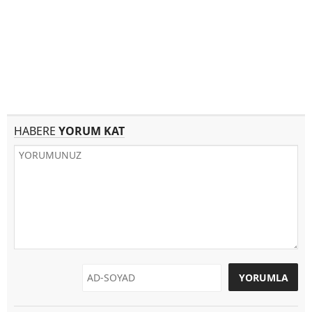
HABERE
YORUM KAT