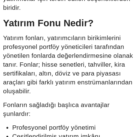
biridir.
Yatırım Fonu Nedir?
Yatırım fonları, yatırımcıların birikimlerini
profesyonel portföy yöneticileri tarafından
yönetilen fonlarda değerlendirmesine olanak
tanır. Fonlar; hisse senetleri, tahviller, kira
sertifikaları, altın, döviz ve para piyasası
araçları gibi farklı yatırım enstrümanlarından
oluşabilir.
Fonların sağladığı başlıca avantajlar
şunlardır:
Profesyonel portföy yönetimi
Çeşitlendirilmiş yatırım imkânı