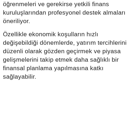
öğrenmeleri ve gerekirse yetkili finans
kuruluşlarından profesyonel destek almaları
öneriliyor.
Özellikle ekonomik koşulların hızlı
değişebildiği dönemlerde, yatırım tercihlerini
düzenli olarak gözden geçirmek ve piyasa
gelişmelerini takip etmek daha sağlıklı bir
finansal planlama yapılmasına katkı
sağlayabilir.