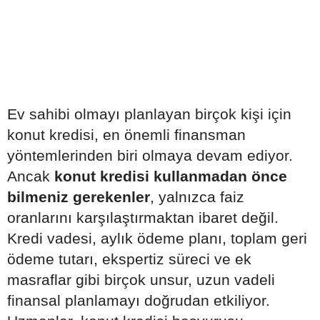
Ev sahibi olmayı planlayan birçok kişi için
konut kredisi, en önemli finansman
yöntemlerinden biri olmaya devam ediyor.
Ancak
konut kredisi kullanmadan önce
bilmeniz gerekenler
, yalnızca faiz
oranlarını karşılaştırmaktan ibaret değil.
Kredi vadesi, aylık ödeme planı, toplam geri
ödeme tutarı, ekspertiz süreci ve ek
masraflar gibi birçok unsur, uzun vadeli
finansal planlamayı doğrudan etkiliyor.