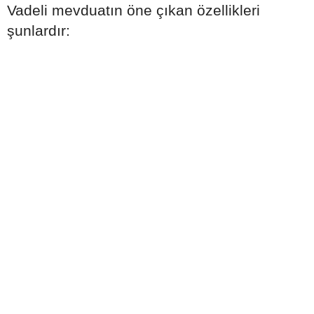
Vadeli mevduatın öne çıkan özellikleri
şunlardır: