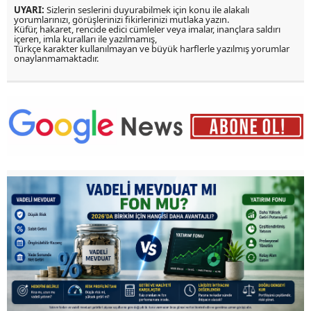
UYARI:
Sizlerin seslerini duyurabilmek için konu ile alakalı
yorumlarınızı, görüşlerinizi fikirlerinizi mutlaka yazın.
Küfür, hakaret, rencide edici cümleler veya imalar, inançlara saldırı
içeren, imla kuralları ile yazılmamış,
Türkçe karakter kullanılmayan ve büyük harflerle yazılmış yorumlar
onaylanmamaktadır.