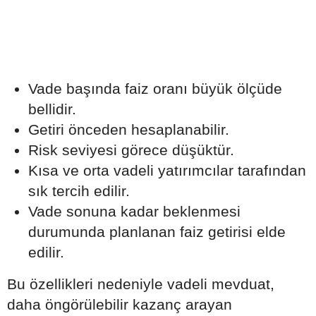
Vade başında faiz oranı büyük ölçüde
bellidir.
Getiri önceden hesaplanabilir.
Risk seviyesi görece düşüktür.
Kısa ve orta vadeli yatırımcılar tarafından
sık tercih edilir.
Vade sonuna kadar beklenmesi
durumunda planlanan faiz getirisi elde
edilir.
Bu özellikleri nedeniyle vadeli mevduat,
daha öngörülebilir kazanç arayan