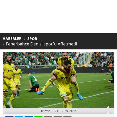
HABERLER
SPOR
Fenerbahçe Denizlispor'u Affetmedi
01:56
21 Ekim 2019