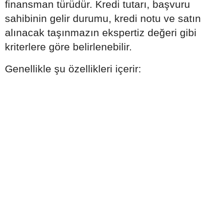
finansman türüdür. Kredi tutarı, başvuru
sahibinin gelir durumu, kredi notu ve satın
alınacak taşınmazın ekspertiz değeri gibi
kriterlere göre belirlenebilir.
Genellikle şu özellikleri içerir: