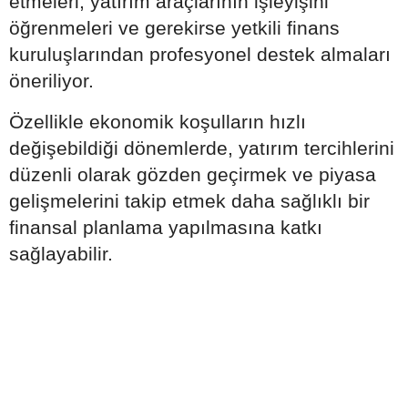
etmeleri, yatırım araçlarının işleyişini
öğrenmeleri ve gerekirse yetkili finans
kuruluşlarından profesyonel destek almaları
öneriliyor.
Özellikle ekonomik koşulların hızlı
değişebildiği dönemlerde, yatırım tercihlerini
düzenli olarak gözden geçirmek ve piyasa
gelişmelerini takip etmek daha sağlıklı bir
finansal planlama yapılmasına katkı
sağlayabilir.