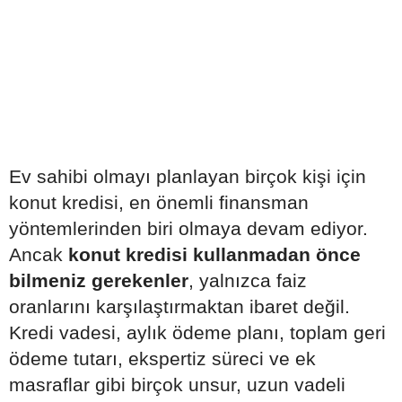
Ev sahibi olmayı planlayan birçok kişi için
konut kredisi, en önemli finansman
yöntemlerinden biri olmaya devam ediyor.
Ancak
konut kredisi kullanmadan önce
bilmeniz gerekenler
, yalnızca faiz
oranlarını karşılaştırmaktan ibaret değil.
Kredi vadesi, aylık ödeme planı, toplam geri
ödeme tutarı, ekspertiz süreci ve ek
masraflar gibi birçok unsur, uzun vadeli