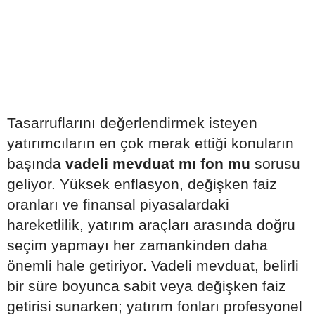
Tasarruflarını değerlendirmek isteyen
yatırımcıların en çok merak ettiği konuların
başında
vadeli mevduat mı fon mu
sorusu
geliyor. Yüksek enflasyon, değişken faiz
oranları ve finansal piyasalardaki
hareketlilik, yatırım araçları arasında doğru
seçim yapmayı her zamankinden daha
önemli hale getiriyor. Vadeli mevduat, belirli
bir süre boyunca sabit veya değişken faiz
getirisi sunarken; yatırım fonları profesyonel