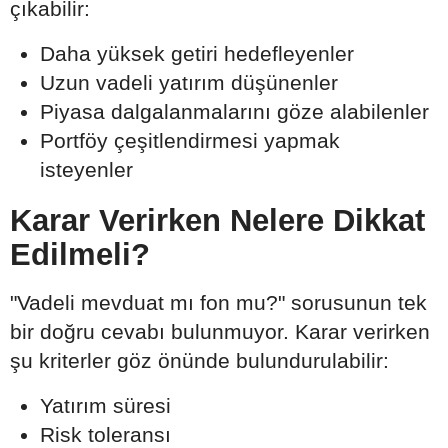
çıkabilir:
Daha yüksek getiri hedefleyenler
Uzun vadeli yatırım düşünenler
Piyasa dalgalanmalarını göze alabilenler
Portföy çeşitlendirmesi yapmak
isteyenler
Karar Verirken Nelere Dikkat
Edilmeli?
"Vadeli mevduat mı fon mu?" sorusunun tek
bir doğru cevabı bulunmuyor. Karar verirken
şu kriterler göz önünde bulundurulabilir:
Yatırım süresi
Risk toleransı