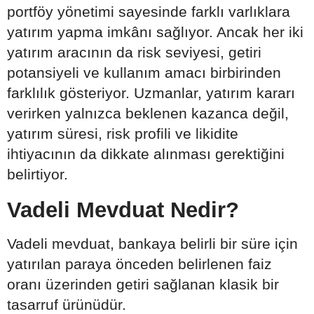
portföy yönetimi sayesinde farklı varlıklara
yatırım yapma imkânı sağlıyor. Ancak her iki
yatırım aracının da risk seviyesi, getiri
potansiyeli ve kullanım amacı birbirinden
farklılık gösteriyor. Uzmanlar, yatırım kararı
verirken yalnızca beklenen kazanca değil,
yatırım süresi, risk profili ve likidite
ihtiyacının da dikkate alınması gerektiğini
belirtiyor.
Vadeli Mevduat Nedir?
Vadeli mevduat, bankaya belirli bir süre için
yatırılan paraya önceden belirlenen faiz
oranı üzerinden getiri sağlanan klasik bir
tasarruf ürünüdür.