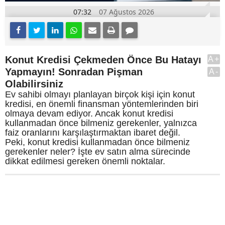
07:32
07 Ağustos 2026
Konut Kredisi Çekmeden Önce Bu Hatayı
A+
Yapmayın! Sonradan Pişman
A-
Olabilirsiniz
Ev sahibi olmayı planlayan birçok kişi için konut
kredisi, en önemli finansman yöntemlerinden biri
olmaya devam ediyor. Ancak konut kredisi
kullanmadan önce bilmeniz gerekenler, yalnızca
faiz oranlarını karşılaştırmaktan ibaret değil.
Peki, konut kredisi kullanmadan önce bilmeniz
gerekenler neler? İşte ev satın alma sürecinde
dikkat edilmesi gereken önemli noktalar.