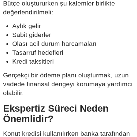
Bütçe oluştururken şu kalemler birlikte
değerlendirilmeli:
Aylık gelir
Sabit giderler
Olası acil durum harcamaları
Tasarruf hedefleri
Kredi taksitleri
Gerçekçi bir ödeme planı oluşturmak, uzun
vadede finansal dengeyi korumaya yardımcı
olabilir.
Ekspertiz Süreci Neden
Önemlidir?
Konut kredisi kullanılırken banka tarafından