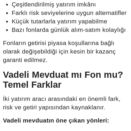
Çeşitlendirilmiş yatırım imkânı
Farklı risk seviyelerine uygun alternatifler
Küçük tutarlarla yatırım yapabilme
Bazı fonlarda günlük alım-satım kolaylığı
Fonların getirisi piyasa koşullarına bağlı
olarak değişebildiği için kesin bir kazanç
garanti edilmez.
Vadeli Mevduat mı Fon mu?
Temel Farklar
İki yatırım aracı arasındaki en önemli fark,
risk ve getiri yapısından kaynaklanır.
Vadeli mevduatın öne çıkan yönleri: