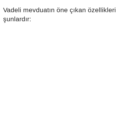
Vadeli mevduatın öne çıkan özellikleri
şunlardır: