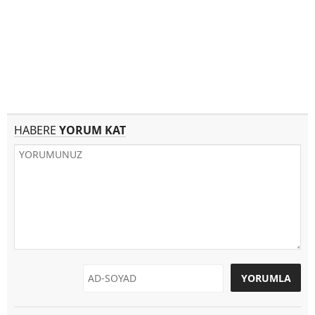
HABERE
YORUM KAT