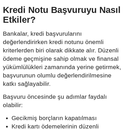
Kredi Notu Başvuruyu Nasıl
Etkiler?
Bankalar, kredi başvurularını
değerlendirirken kredi notunu önemli
kriterlerden biri olarak dikkate alır. Düzenli
ödeme geçmişine sahip olmak ve finansal
yükümlülükleri zamanında yerine getirmek,
başvurunun olumlu değerlendirilmesine
katkı sağlayabilir.
Başvuru öncesinde şu adımlar faydalı
olabilir:
Gecikmiş borçların kapatılması
Kredi kartı ödemelerinin düzenli