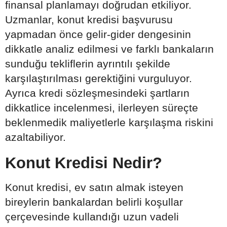
finansal planlamayı doğrudan etkiliyor.
Uzmanlar, konut kredisi başvurusu
yapmadan önce gelir-gider dengesinin
dikkatle analiz edilmesi ve farklı bankaların
sunduğu tekliflerin ayrıntılı şekilde
karşılaştırılması gerektiğini vurguluyor.
Ayrıca kredi sözleşmesindeki şartların
dikkatlice incelenmesi, ilerleyen süreçte
beklenmedik maliyetlerle karşılaşma riskini
azaltabiliyor.
Konut Kredisi Nedir?
Konut kredisi, ev satın almak isteyen
bireylerin bankalardan belirli koşullar
çerçevesinde kullandığı uzun vadeli