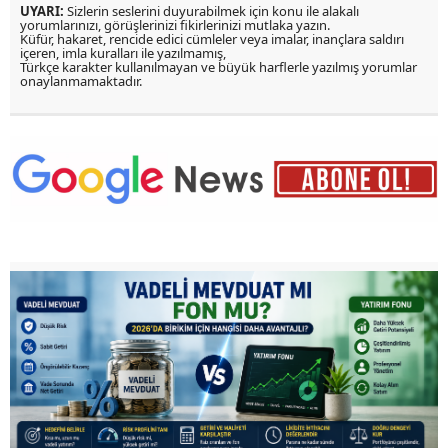
UYARI:
Sizlerin seslerini duyurabilmek için konu ile alakalı
yorumlarınızı, görüşlerinizi fikirlerinizi mutlaka yazın.
Küfür, hakaret, rencide edici cümleler veya imalar, inançlara saldırı
içeren, imla kuralları ile yazılmamış,
Türkçe karakter kullanılmayan ve büyük harflerle yazılmış yorumlar
onaylanmamaktadır.