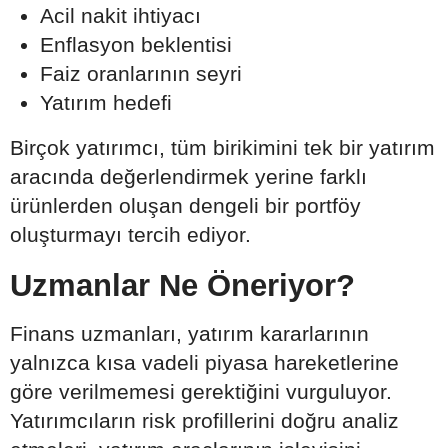
Acil nakit ihtiyacı
Enflasyon beklentisi
Faiz oranlarının seyri
Yatırım hedefi
Birçok yatırımcı, tüm birikimini tek bir yatırım
aracında değerlendirmek yerine farklı
ürünlerden oluşan dengeli bir portföy
oluşturmayı tercih ediyor.
Uzmanlar Ne Öneriyor?
Finans uzmanları, yatırım kararlarının
yalnızca kısa vadeli piyasa hareketlerine
göre verilmemesi gerektiğini vurguluyor.
Yatırımcıların risk profillerini doğru analiz