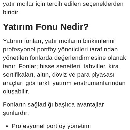
yatırımcılar için tercih edilen seçeneklerden
biridir.
Yatırım Fonu Nedir?
Yatırım fonları, yatırımcıların birikimlerini
profesyonel portföy yöneticileri tarafından
yönetilen fonlarda değerlendirmesine olanak
tanır. Fonlar; hisse senetleri, tahviller, kira
sertifikaları, altın, döviz ve para piyasası
araçları gibi farklı yatırım enstrümanlarından
oluşabilir.
Fonların sağladığı başlıca avantajlar
şunlardır:
Profesyonel portföy yönetimi