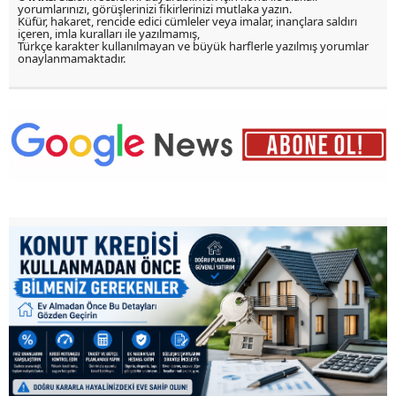
yorumlarınızı, görüşlerinizi fikirlerinizi mutlaka yazın.
Küfür, hakaret, rencide edici cümleler veya imalar, inançlara saldırı
içeren, imla kuralları ile yazılmamış,
Türkçe karakter kullanılmayan ve büyük harflerle yazılmış yorumlar
onaylanmamaktadır.