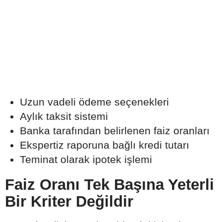
Uzun vadeli ödeme seçenekleri
Aylık taksit sistemi
Banka tarafından belirlenen faiz oranları
Ekspertiz raporuna bağlı kredi tutarı
Teminat olarak ipotek işlemi
Faiz Oranı Tek Başına Yeterli
Bir Kriter Değildir