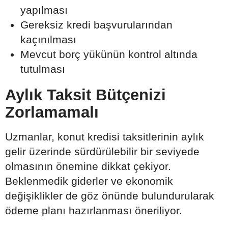
yapılması
Gereksiz kredi başvurularından
kaçınılması
Mevcut borç yükünün kontrol altında
tutulması
Aylık Taksit Bütçenizi
Zorlamamalı
Uzmanlar, konut kredisi taksitlerinin aylık
gelir üzerinde sürdürülebilir bir seviyede
olmasının önemine dikkat çekiyor.
Beklenmedik giderler ve ekonomik
değişiklikler de göz önünde bulundurularak
ödeme planı hazırlanması öneriliyor.