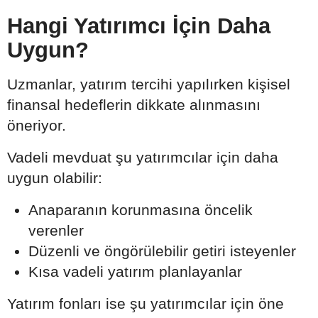
Hangi Yatırımcı İçin Daha
Uygun?
Uzmanlar, yatırım tercihi yapılırken kişisel
finansal hedeflerin dikkate alınmasını
öneriyor.
Vadeli mevduat şu yatırımcılar için daha
uygun olabilir:
Anaparanın korunmasına öncelik
verenler
Düzenli ve öngörülebilir getiri isteyenler
Kısa vadeli yatırım planlayanlar
Yatırım fonları ise şu yatırımcılar için öne