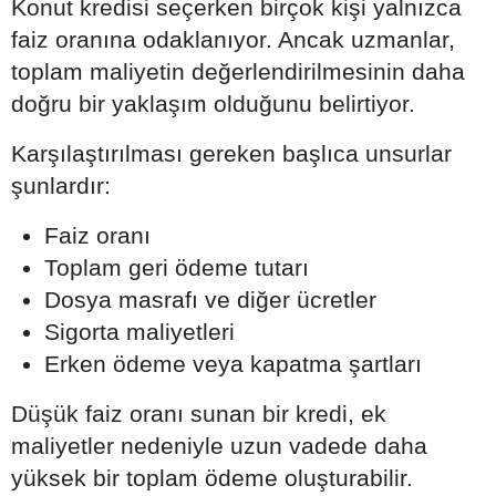
Konut kredisi seçerken birçok kişi yalnızca
faiz oranına odaklanıyor. Ancak uzmanlar,
toplam maliyetin değerlendirilmesinin daha
doğru bir yaklaşım olduğunu belirtiyor.
Karşılaştırılması gereken başlıca unsurlar
şunlardır:
Faiz oranı
Toplam geri ödeme tutarı
Dosya masrafı ve diğer ücretler
Sigorta maliyetleri
Erken ödeme veya kapatma şartları
Düşük faiz oranı sunan bir kredi, ek
maliyetler nedeniyle uzun vadede daha
yüksek bir toplam ödeme oluşturabilir.