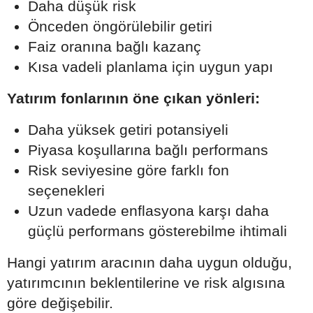
Daha düşük risk
Önceden öngörülebilir getiri
Faiz oranına bağlı kazanç
Kısa vadeli planlama için uygun yapı
Yatırım fonlarının öne çıkan yönleri:
Daha yüksek getiri potansiyeli
Piyasa koşullarına bağlı performans
Risk seviyesine göre farklı fon
seçenekleri
Uzun vadede enflasyona karşı daha
güçlü performans gösterebilme ihtimali
Hangi yatırım aracının daha uygun olduğu,
yatırımcının beklentilerine ve risk algısına
göre değişebilir.