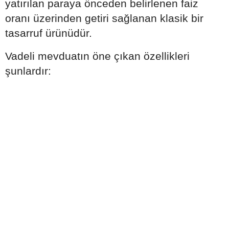
yatırılan paraya önceden belirlenen faiz
oranı üzerinden getiri sağlanan klasik bir
tasarruf ürünüdür.
Vadeli mevduatın öne çıkan özellikleri
şunlardır: