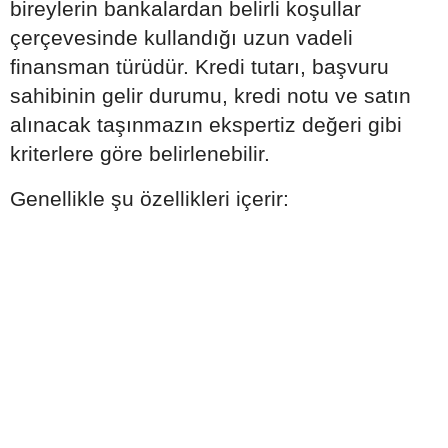
bireylerin bankalardan belirli koşullar
çerçevesinde kullandığı uzun vadeli
finansman türüdür. Kredi tutarı, başvuru
sahibinin gelir durumu, kredi notu ve satın
alınacak taşınmazın ekspertiz değeri gibi
kriterlere göre belirlenebilir.
Genellikle şu özellikleri içerir: