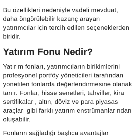
Bu özellikleri nedeniyle vadeli mevduat,
daha öngörülebilir kazanç arayan
yatırımcılar için tercih edilen seçeneklerden
biridir.
Yatırım Fonu Nedir?
Yatırım fonları, yatırımcıların birikimlerini
profesyonel portföy yöneticileri tarafından
yönetilen fonlarda değerlendirmesine olanak
tanır. Fonlar; hisse senetleri, tahviller, kira
sertifikaları, altın, döviz ve para piyasası
araçları gibi farklı yatırım enstrümanlarından
oluşabilir.
Fonların sağladığı başlıca avantajlar