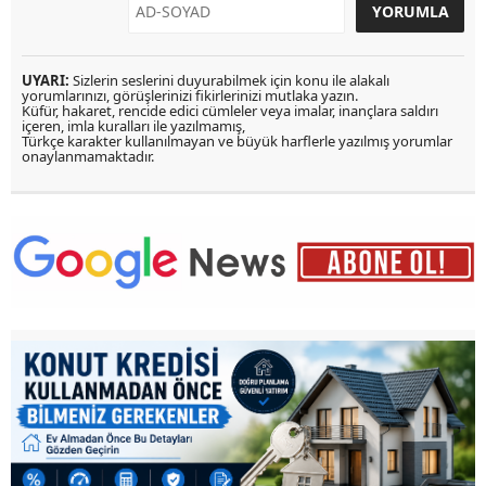
UYARI:
Sizlerin seslerini duyurabilmek için konu ile alakalı
yorumlarınızı, görüşlerinizi fikirlerinizi mutlaka yazın.
Küfür, hakaret, rencide edici cümleler veya imalar, inançlara saldırı
içeren, imla kuralları ile yazılmamış,
Türkçe karakter kullanılmayan ve büyük harflerle yazılmış yorumlar
onaylanmamaktadır.