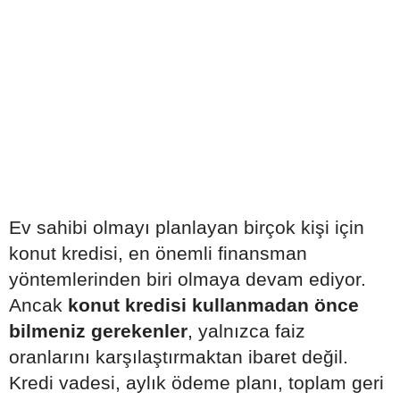
Ev sahibi olmayı planlayan birçok kişi için
konut kredisi, en önemli finansman
yöntemlerinden biri olmaya devam ediyor.
Ancak
konut kredisi kullanmadan önce
bilmeniz gerekenler
, yalnızca faiz
oranlarını karşılaştırmaktan ibaret değil.
Kredi vadesi, aylık ödeme planı, toplam geri