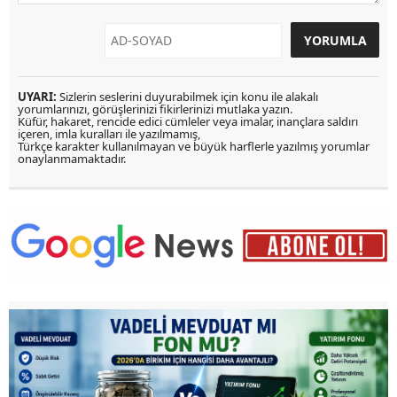
UYARI:
Sizlerin seslerini duyurabilmek için konu ile alakalı
yorumlarınızı, görüşlerinizi fikirlerinizi mutlaka yazın.
Küfür, hakaret, rencide edici cümleler veya imalar, inançlara saldırı
içeren, imla kuralları ile yazılmamış,
Türkçe karakter kullanılmayan ve büyük harflerle yazılmış yorumlar
onaylanmamaktadır.