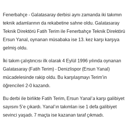
Fenerbahçe - Galatasaray derbisi aynı zamanda iki takımın
teknik adamlarının da rekabetine sahne oldu. Galatasaray
Teknik Direktörü Fatih Terim ile Fenerbahçe Teknik Direktörü
Ersun Yanal, oynanan müsabaka ise 13. kez karşı karşıya
gelmiş oldu.
İki takım çalıştırıcısı ilk olarak 4 Eylül 1996 yılında oynanan
Galatasaray (Fatih Terim) - Denizlispor (Ersun Yanal)
mücadelesinde rakip oldu. Bu karşılaşmayı Terim’in
öğrencileri 2-0 kazandı.
Bu derbi ile birlikte Fatih Terim, Ersun Yanal’a karşı galibiyet
sayısını 5’e çıkardı. Yanal’ın takımları ise 1 defa galibiyet
sevinci yaşadı. 7 maçta ise kazanan taraf çıkmadı.