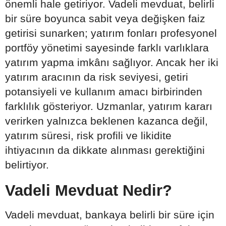
önemli hale getiriyor. Vadeli mevduat, belirli
bir süre boyunca sabit veya değişken faiz
getirisi sunarken; yatırım fonları profesyonel
portföy yönetimi sayesinde farklı varlıklara
yatırım yapma imkânı sağlıyor. Ancak her iki
yatırım aracının da risk seviyesi, getiri
potansiyeli ve kullanım amacı birbirinden
farklılık gösteriyor. Uzmanlar, yatırım kararı
verirken yalnızca beklenen kazanca değil,
yatırım süresi, risk profili ve likidite
ihtiyacının da dikkate alınması gerektiğini
belirtiyor.
Vadeli Mevduat Nedir?
Vadeli mevduat, bankaya belirli bir süre için