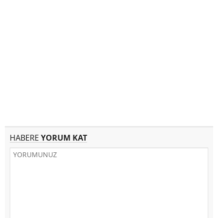
HABERE
YORUM KAT