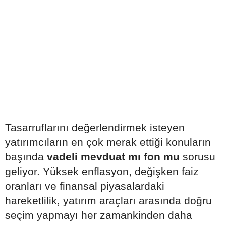
Tasarruflarını değerlendirmek isteyen
yatırımcıların en çok merak ettiği konuların
başında
vadeli mevduat mı fon mu
sorusu
geliyor. Yüksek enflasyon, değişken faiz
oranları ve finansal piyasalardaki
hareketlilik, yatırım araçları arasında doğru
seçim yapmayı her zamankinden daha