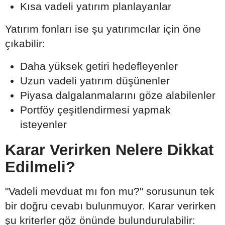
Kısa vadeli yatırım planlayanlar
Yatırım fonları ise şu yatırımcılar için öne
çıkabilir:
Daha yüksek getiri hedefleyenler
Uzun vadeli yatırım düşünenler
Piyasa dalgalanmalarını göze alabilenler
Portföy çeşitlendirmesi yapmak
isteyenler
Karar Verirken Nelere Dikkat
Edilmeli?
"Vadeli mevduat mı fon mu?" sorusunun tek
bir doğru cevabı bulunmuyor. Karar verirken
şu kriterler göz önünde bulundurulabilir: