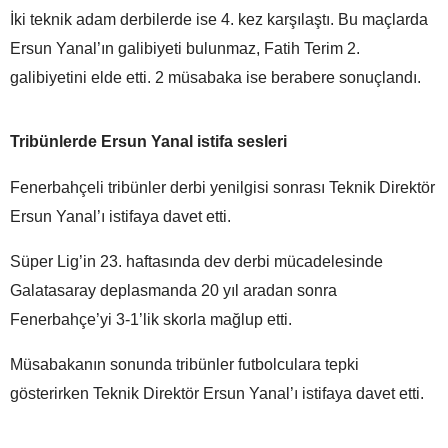
İki teknik adam derbilerde ise 4. kez karşılaştı. Bu maçlarda
Ersun Yanal’ın galibiyeti bulunmaz, Fatih Terim 2.
galibiyetini elde etti. 2 müsabaka ise berabere sonuçlandı.
Tribünlerde Ersun Yanal istifa sesleri
Fenerbahçeli tribünler derbi yenilgisi sonrası Teknik Direktör
Ersun Yanal’ı istifaya davet etti.
Süper Lig’in 23. haftasında dev derbi mücadelesinde
Galatasaray deplasmanda 20 yıl aradan sonra
Fenerbahçe’yi 3-1’lik skorla mağlup etti.
Müsabakanın sonunda tribünler futbolculara tepki
gösterirken Teknik Direktör Ersun Yanal’ı istifaya davet etti.