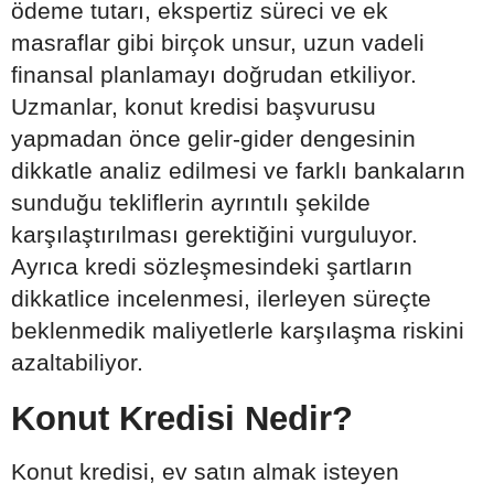
ödeme tutarı, ekspertiz süreci ve ek
masraflar gibi birçok unsur, uzun vadeli
finansal planlamayı doğrudan etkiliyor.
Uzmanlar, konut kredisi başvurusu
yapmadan önce gelir-gider dengesinin
dikkatle analiz edilmesi ve farklı bankaların
sunduğu tekliflerin ayrıntılı şekilde
karşılaştırılması gerektiğini vurguluyor.
Ayrıca kredi sözleşmesindeki şartların
dikkatlice incelenmesi, ilerleyen süreçte
beklenmedik maliyetlerle karşılaşma riskini
azaltabiliyor.
Konut Kredisi Nedir?
Konut kredisi, ev satın almak isteyen