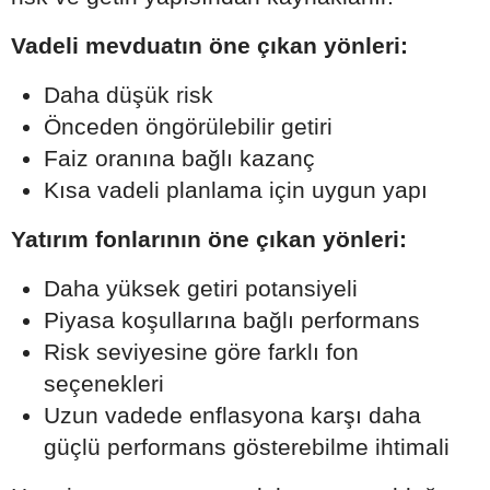
Vadeli mevduatın öne çıkan yönleri:
Daha düşük risk
Önceden öngörülebilir getiri
Faiz oranına bağlı kazanç
Kısa vadeli planlama için uygun yapı
Yatırım fonlarının öne çıkan yönleri:
Daha yüksek getiri potansiyeli
Piyasa koşullarına bağlı performans
Risk seviyesine göre farklı fon
seçenekleri
Uzun vadede enflasyona karşı daha
güçlü performans gösterebilme ihtimali