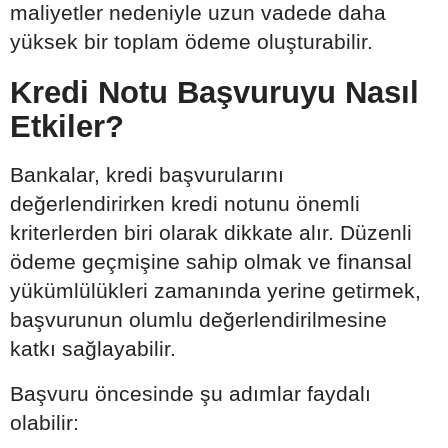
maliyetler nedeniyle uzun vadede daha
yüksek bir toplam ödeme oluşturabilir.
Kredi Notu Başvuruyu Nasıl
Etkiler?
Bankalar, kredi başvurularını
değerlendirirken kredi notunu önemli
kriterlerden biri olarak dikkate alır. Düzenli
ödeme geçmişine sahip olmak ve finansal
yükümlülükleri zamanında yerine getirmek,
başvurunun olumlu değerlendirilmesine
katkı sağlayabilir.
Başvuru öncesinde şu adımlar faydalı
olabilir: