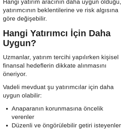
Hangi yatırım aracının daha uygun olduğu,
yatırımcının beklentilerine ve risk algısına
göre değişebilir.
Hangi Yatırımcı İçin Daha
Uygun?
Uzmanlar, yatırım tercihi yapılırken kişisel
finansal hedeflerin dikkate alınmasını
öneriyor.
Vadeli mevduat şu yatırımcılar için daha
uygun olabilir:
Anaparanın korunmasına öncelik
verenler
Düzenli ve öngörülebilir getiri isteyenler