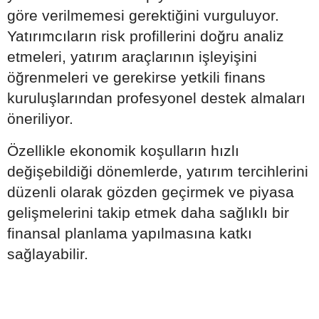
göre verilmemesi gerektiğini vurguluyor.
Yatırımcıların risk profillerini doğru analiz
etmeleri, yatırım araçlarının işleyişini
öğrenmeleri ve gerekirse yetkili finans
kuruluşlarından profesyonel destek almaları
öneriliyor.
Özellikle ekonomik koşulların hızlı
değişebildiği dönemlerde, yatırım tercihlerini
düzenli olarak gözden geçirmek ve piyasa
gelişmelerini takip etmek daha sağlıklı bir
finansal planlama yapılmasına katkı
sağlayabilir.