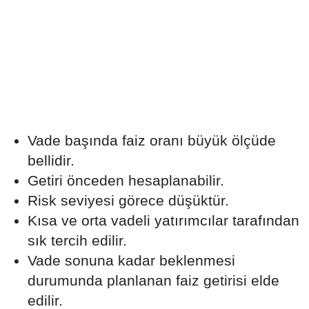
Vade başında faiz oranı büyük ölçüde
bellidir.
Getiri önceden hesaplanabilir.
Risk seviyesi görece düşüktür.
Kısa ve orta vadeli yatırımcılar tarafından
sık tercih edilir.
Vade sonuna kadar beklenmesi
durumunda planlanan faiz getirisi elde
edilir.