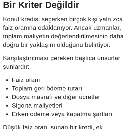
Bir Kriter Değildir
Konut kredisi seçerken birçok kişi yalnızca
faiz oranına odaklanıyor. Ancak uzmanlar,
toplam maliyetin değerlendirilmesinin daha
doğru bir yaklaşım olduğunu belirtiyor.
Karşılaştırılması gereken başlıca unsurlar
şunlardır:
Faiz oranı
Toplam geri ödeme tutarı
Dosya masrafı ve diğer ücretler
Sigorta maliyetleri
Erken ödeme veya kapatma şartları
Düşük faiz oranı sunan bir kredi, ek