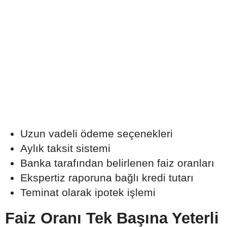
Uzun vadeli ödeme seçenekleri
Aylık taksit sistemi
Banka tarafından belirlenen faiz oranları
Ekspertiz raporuna bağlı kredi tutarı
Teminat olarak ipotek işlemi
Faiz Oranı Tek Başına Yeterli