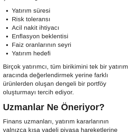
Yatırım süresi
Risk toleransı
Acil nakit ihtiyacı
Enflasyon beklentisi
Faiz oranlarının seyri
Yatırım hedefi
Birçok yatırımcı, tüm birikimini tek bir yatırım
aracında değerlendirmek yerine farklı
ürünlerden oluşan dengeli bir portföy
oluşturmayı tercih ediyor.
Uzmanlar Ne Öneriyor?
Finans uzmanları, yatırım kararlarının
yalnızca kısa vadeli piyasa hareketlerine