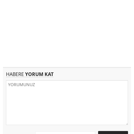
HABERE
YORUM KAT