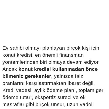
Ev sahibi olmayı planlayan birçok kişi için
konut kredisi, en önemli finansman
yöntemlerinden biri olmaya devam ediyor.
Ancak
konut kredisi kullanmadan önce
bilmeniz gerekenler
, yalnızca faiz
oranlarını karşılaştırmaktan ibaret değil.
Kredi vadesi, aylık ödeme planı, toplam geri
ödeme tutarı, ekspertiz süreci ve ek
masraflar gibi birçok unsur, uzun vadeli