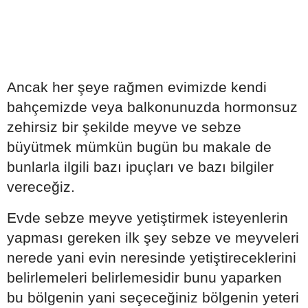
Ancak her şeye rağmen evimizde kendi
bahçemizde veya balkonunuzda hormonsuz
zehirsiz bir şekilde meyve ve sebze
büyütmek mümkün bugün bu makale de
bunlarla ilgili bazı ipuçları ve bazı bilgiler
vereceğiz.
Evde sebze meyve yetiştirmek isteyenlerin
yapması gereken ilk şey sebze ve meyveleri
nerede yani evin neresinde yetiştireceklerini
belirlemeleri belirlemesidir bunu yaparken
bu bölgenin yani seçeceğiniz bölgenin yeteri