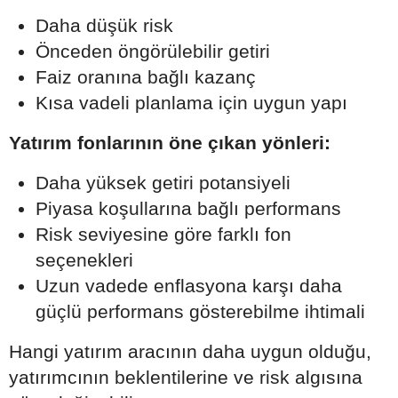
Daha düşük risk
Önceden öngörülebilir getiri
Faiz oranına bağlı kazanç
Kısa vadeli planlama için uygun yapı
Yatırım fonlarının öne çıkan yönleri:
Daha yüksek getiri potansiyeli
Piyasa koşullarına bağlı performans
Risk seviyesine göre farklı fon
seçenekleri
Uzun vadede enflasyona karşı daha
güçlü performans gösterebilme ihtimali
Hangi yatırım aracının daha uygun olduğu,
yatırımcının beklentilerine ve risk algısına