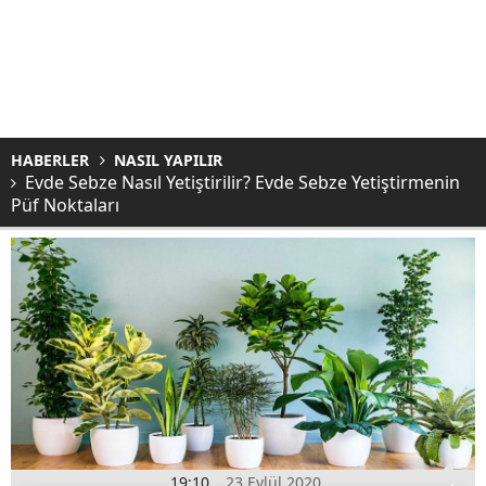
HABERLER
NASIL YAPILIR
Evde Sebze Nasıl Yetiştirilir? Evde Sebze Yetiştirmenin
Püf Noktaları
19:10
23 Eylül 2020