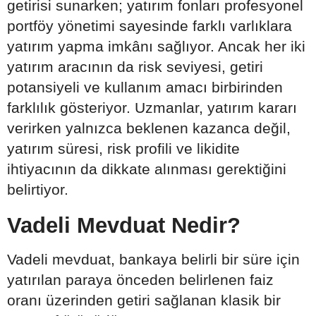
getirisi sunarken; yatırım fonları profesyonel
portföy yönetimi sayesinde farklı varlıklara
yatırım yapma imkânı sağlıyor. Ancak her iki
yatırım aracının da risk seviyesi, getiri
potansiyeli ve kullanım amacı birbirinden
farklılık gösteriyor. Uzmanlar, yatırım kararı
verirken yalnızca beklenen kazanca değil,
yatırım süresi, risk profili ve likidite
ihtiyacının da dikkate alınması gerektiğini
belirtiyor.
Vadeli Mevduat Nedir?
Vadeli mevduat, bankaya belirli bir süre için
yatırılan paraya önceden belirlenen faiz
oranı üzerinden getiri sağlanan klasik bir