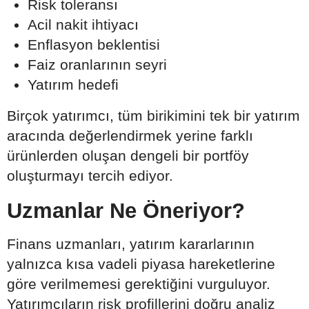
Risk toleransı
Acil nakit ihtiyacı
Enflasyon beklentisi
Faiz oranlarının seyri
Yatırım hedefi
Birçok yatırımcı, tüm birikimini tek bir yatırım
aracında değerlendirmek yerine farklı
ürünlerden oluşan dengeli bir portföy
oluşturmayı tercih ediyor.
Uzmanlar Ne Öneriyor?
Finans uzmanları, yatırım kararlarının
yalnızca kısa vadeli piyasa hareketlerine
göre verilmemesi gerektiğini vurguluyor.
Yatırımcıların risk profillerini doğru analiz