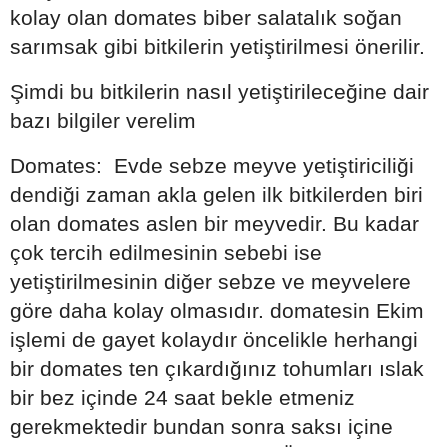
kolay olan domates biber salatalık soğan
sarımsak gibi bitkilerin yetiştirilmesi önerilir.
Şimdi bu bitkilerin nasıl yetiştirileceğine dair
bazı bilgiler verelim
Domates: Evde sebze meyve yetiştiriciliği
dendiği zaman akla gelen ilk bitkilerden biri
olan domates aslen bir meyvedir. Bu kadar
çok tercih edilmesinin sebebi ise
yetiştirilmesinin diğer sebze ve meyvelere
göre daha kolay olmasıdır. domatesin Ekim
işlemi de gayet kolaydır öncelikle herhangi
bir domates ten çıkardığınız tohumları ıslak
bir bez içinde 24 saat bekle etmeniz
gerekmektedir bundan sonra saksı içine