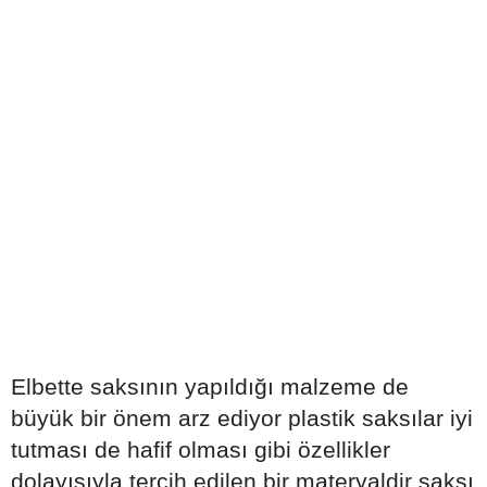
Elbette saksının yapıldığı malzeme de
büyük bir önem arz ediyor plastik saksılar iyi
tutması de hafif olması gibi özellikler
dolayısıyla tercih edilen bir materyaldir saksı