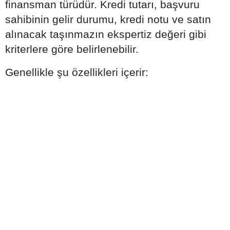
finansman türüdür. Kredi tutarı, başvuru
sahibinin gelir durumu, kredi notu ve satın
alınacak taşınmazın ekspertiz değeri gibi
kriterlere göre belirlenebilir.
Genellikle şu özellikleri içerir: