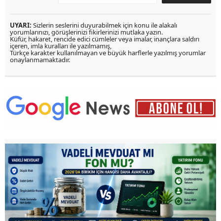
UYARI:
Sizlerin seslerini duyurabilmek için konu ile alakalı
yorumlarınızı, görüşlerinizi fikirlerinizi mutlaka yazın.
Küfür, hakaret, rencide edici cümleler veya imalar, inançlara saldırı
içeren, imla kuralları ile yazılmamış,
Türkçe karakter kullanılmayan ve büyük harflerle yazılmış yorumlar
onaylanmamaktadır.