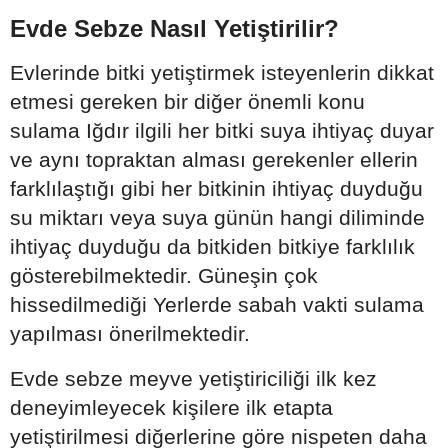
Evde Sebze Nasıl Yetiştirilir?
Evlerinde bitki yetiştirmek isteyenlerin dikkat
etmesi gereken bir diğer önemli konu
sulama Iğdır ilgili her bitki suya ihtiyaç duyar
ve aynı topraktan alması gerekenler ellerin
farklılaştığı gibi her bitkinin ihtiyaç duyduğu
su miktarı veya suya günün hangi diliminde
ihtiyaç duyduğu da bitkiden bitkiye farklılık
gösterebilmektedir. Güneşin çok
hissedilmediği Yerlerde sabah vakti sulama
yapılması önerilmektedir.
Evde sebze meyve yetiştiriciliği ilk kez
deneyimleyecek kişilere ilk etapta
yetiştirilmesi diğerlerine göre nispeten daha