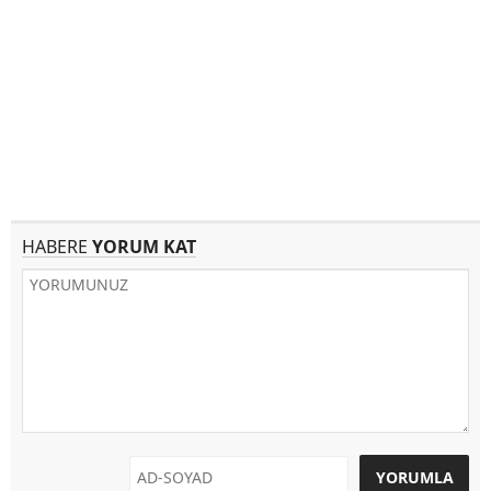
HABERE
YORUM KAT