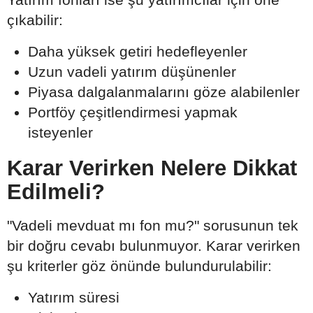
çıkabilir:
Daha yüksek getiri hedefleyenler
Uzun vadeli yatırım düşünenler
Piyasa dalgalanmalarını göze alabilenler
Portföy çeşitlendirmesi yapmak
isteyenler
Karar Verirken Nelere Dikkat
Edilmeli?
"Vadeli mevduat mı fon mu?" sorusunun tek
bir doğru cevabı bulunmuyor. Karar verirken
şu kriterler göz önünde bulundurulabilir:
Yatırım süresi