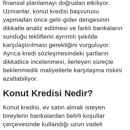
finansal planlamayı doğrudan etkiliyor.
Uzmanlar, konut kredisi başvurusu
yapmadan önce gelir-gider dengesinin
dikkatle analiz edilmesi ve farklı bankaların
sunduğu tekliflerin ayrıntılı şekilde
karşılaştırılması gerektiğini vurguluyor.
Ayrıca kredi sözleşmesindeki şartların
dikkatlice incelenmesi, ilerleyen süreçte
beklenmedik maliyetlerle karşılaşma riskini
azaltabiliyor.
Konut Kredisi Nedir?
Konut kredisi, ev satın almak isteyen
bireylerin bankalardan belirli koşullar
çerçevesinde kullandığı uzun vadeli