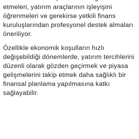
etmeleri, yatırım araçlarının işleyişini
öğrenmeleri ve gerekirse yetkili finans
kuruluşlarından profesyonel destek almaları
öneriliyor.
Özellikle ekonomik koşulların hızlı
değişebildiği dönemlerde, yatırım tercihlerini
düzenli olarak gözden geçirmek ve piyasa
gelişmelerini takip etmek daha sağlıklı bir
finansal planlama yapılmasına katkı
sağlayabilir.