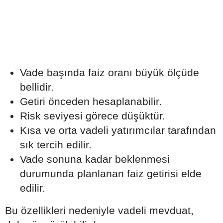
Vade başında faiz oranı büyük ölçüde
bellidir.
Getiri önceden hesaplanabilir.
Risk seviyesi görece düşüktür.
Kısa ve orta vadeli yatırımcılar tarafından
sık tercih edilir.
Vade sonuna kadar beklenmesi
durumunda planlanan faiz getirisi elde
edilir.
Bu özellikleri nedeniyle vadeli mevduat,