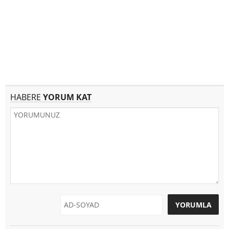
HABERE
YORUM KAT