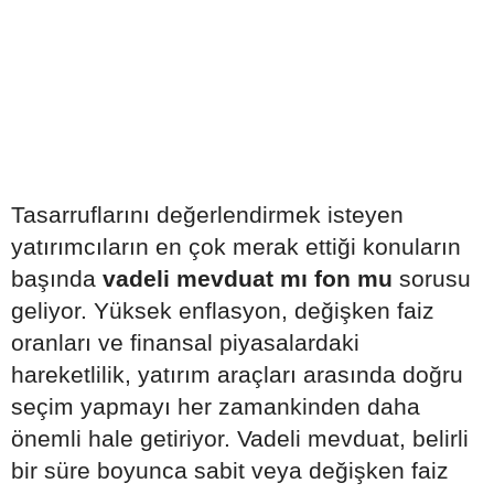
Tasarruflarını değerlendirmek isteyen
yatırımcıların en çok merak ettiği konuların
başında
vadeli mevduat mı fon mu
sorusu
geliyor. Yüksek enflasyon, değişken faiz
oranları ve finansal piyasalardaki
hareketlilik, yatırım araçları arasında doğru
seçim yapmayı her zamankinden daha
önemli hale getiriyor. Vadeli mevduat, belirli
bir süre boyunca sabit veya değişken faiz