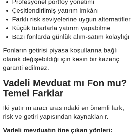
Profesyonel portföy yönetimi
Çeşitlendirilmiş yatırım imkânı
Farklı risk seviyelerine uygun alternatifler
Küçük tutarlarla yatırım yapabilme
Bazı fonlarda günlük alım-satım kolaylığı
Fonların getirisi piyasa koşullarına bağlı
olarak değişebildiği için kesin bir kazanç
garanti edilmez.
Vadeli Mevduat mı Fon mu?
Temel Farklar
İki yatırım aracı arasındaki en önemli fark,
risk ve getiri yapısından kaynaklanır.
Vadeli mevduatın öne çıkan yönleri: