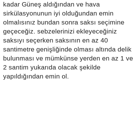
kadar Güneş aldığından ve hava
sirkülasyonunun iyi olduğundan emin
olmalısınız bundan sonra saksı seçimine
geçeceğiz. sebzelerinizi ekleyeceğiniz
saksıyı seçerken saksının en az 40
santimetre genişliğinde olması altında delik
bulunması ve mümkünse yerden en az 1 ve
2 santim yukarıda olacak şekilde
yapıldığından emin ol.