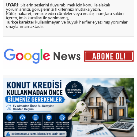
UYARI:
Sizlerin seslerini duyurabilmek için konu ile alakalı
yorumlarınızı, görüşlerinizi fikirlerinizi mutlaka yazın.
Küfür, hakaret, rencide edici cümleler veya imalar, inançlara saldırı
içeren, imla kuralları ile yazılmamış,
Türkçe karakter kullanılmayan ve büyük harflerle yazılmış yorumlar
onaylanmamaktadır.