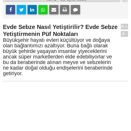
Evde Sebze Nasıl Yetiştirilir? Evde Sebze
A+
Yetiştirmenin Püf Noktaları
A-
Büyükşehir hayatı evleri küçültüyor ve doğaya
olan bağlantımızı azaltıyor. Buna bağlı olarak
büyük şehirde yaşayan insanlar yiyeceklerini
ancak süper marketlerden elde edebiliyorlar ve
bu da beraberinde alınan meyve ve sebzelerin
ne kadar doğal olduğu endişelerini beraberinde
getiriyor.