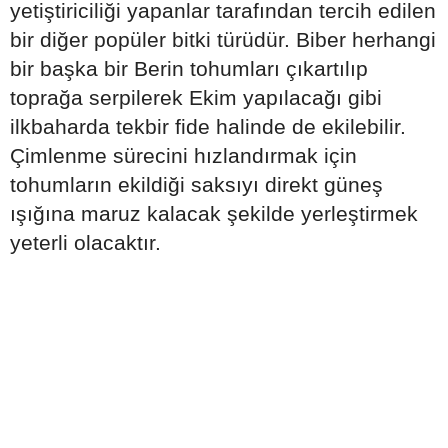
yetiştiriciliği yapanlar tarafından tercih edilen
bir diğer popüler bitki türüdür. Biber herhangi
bir başka bir Berin tohumları çıkartılıp
toprağa serpilerek Ekim yapılacağı gibi
ilkbaharda tekbir fide halinde de ekilebilir.
Çimlenme sürecini hızlandırmak için
tohumların ekildiği saksıyı direkt güneş
ışığına maruz kalacak şekilde yerleştirmek
yeterli olacaktır.