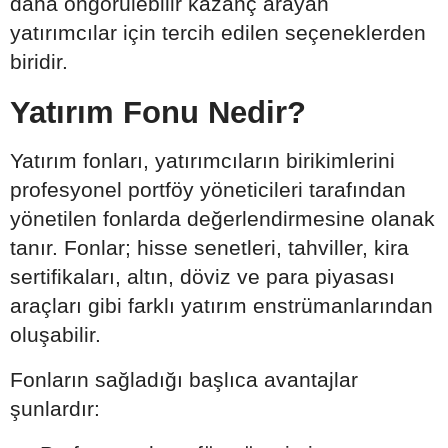
daha öngörülebilir kazanç arayan
yatırımcılar için tercih edilen seçeneklerden
biridir.
Yatırım Fonu Nedir?
Yatırım fonları, yatırımcıların birikimlerini
profesyonel portföy yöneticileri tarafından
yönetilen fonlarda değerlendirmesine olanak
tanır. Fonlar; hisse senetleri, tahviller, kira
sertifikaları, altın, döviz ve para piyasası
araçları gibi farklı yatırım enstrümanlarından
oluşabilir.
Fonların sağladığı başlıca avantajlar
şunlardır: