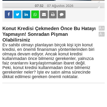
07:32
07 Ağustos 2026
Konut Kredisi Çekmeden Önce Bu Hatayı
A+
Yapmayın! Sonradan Pişman
A-
Olabilirsiniz
Ev sahibi olmayı planlayan birçok kişi için konut
kredisi, en önemli finansman yöntemlerinden biri
olmaya devam ediyor. Ancak konut kredisi
kullanmadan önce bilmeniz gerekenler, yalnızca
faiz oranlarını karşılaştırmaktan ibaret değil.
Peki, konut kredisi kullanmadan önce bilmeniz
gerekenler neler? İşte ev satın alma sürecinde
dikkat edilmesi gereken önemli noktalar.