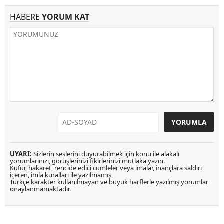
HABERE
YORUM KAT
UYARI:
Sizlerin seslerini duyurabilmek için konu ile alakalı
yorumlarınızı, görüşlerinizi fikirlerinizi mutlaka yazın.
Küfür, hakaret, rencide edici cümleler veya imalar, inançlara saldırı
içeren, imla kuralları ile yazılmamış,
Türkçe karakter kullanılmayan ve büyük harflerle yazılmış yorumlar
onaylanmamaktadır.