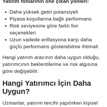
Yatırım fonlarının öne çıkan yönleri:
Daha yüksek getiri potansiyeli
Piyasa koşullarına bağlı performans
Risk seviyesine göre farklı fon
seçenekleri
Uzun vadede enflasyona karşı daha
güçlü performans gösterebilme ihtimali
Hangi yatırım aracının daha uygun olduğu,
yatırımcının beklentilerine ve risk algısına
göre değişebilir.
Hangi Yatırımcı İçin Daha
Uygun?
Uzmanlar, yatırım tercihi yapılırken kişisel