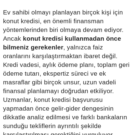
Ev sahibi olmayı planlayan birçok kişi için
konut kredisi, en önemli finansman
yöntemlerinden biri olmaya devam ediyor.
Ancak
konut kredisi kullanmadan önce
bilmeniz gerekenler
, yalnızca faiz
oranlarını karşılaştırmaktan ibaret değil.
Kredi vadesi, aylık ödeme planı, toplam geri
ödeme tutarı, ekspertiz süreci ve ek
masraflar gibi birçok unsur, uzun vadeli
finansal planlamayı doğrudan etkiliyor.
Uzmanlar, konut kredisi başvurusu
yapmadan önce gelir-gider dengesinin
dikkatle analiz edilmesi ve farklı bankaların
sunduğu tekliflerin ayrıntılı şekilde
karşılaştırılması gerektiğini vurguluyor.