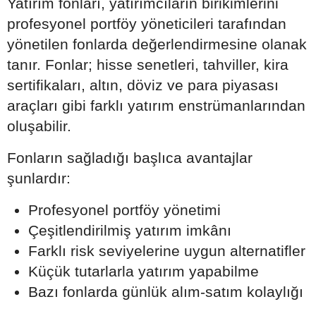
Yatırım fonları, yatırımcıların birikimlerini
profesyonel portföy yöneticileri tarafından
yönetilen fonlarda değerlendirmesine olanak
tanır. Fonlar; hisse senetleri, tahviller, kira
sertifikaları, altın, döviz ve para piyasası
araçları gibi farklı yatırım enstrümanlarından
oluşabilir.
Fonların sağladığı başlıca avantajlar
şunlardır:
Profesyonel portföy yönetimi
Çeşitlendirilmiş yatırım imkânı
Farklı risk seviyelerine uygun alternatifler
Küçük tutarlarla yatırım yapabilme
Bazı fonlarda günlük alım-satım kolaylığı