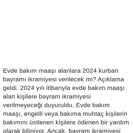
Evde bakım maaşı alanlara 2024 kurban
bayramı ikramiyesi verilecek mi? Açıklama
geldi. 2024 yılı itibarıyla evde bakım maaşı
alan kişilere bayram ikramiyesi
verilmeyeceği duyuruldu. Evde bakım
maaşı, engelli veya bakıma muhtaç kişilerin
bakımını üstlenen kişilere ödenen bir yardım
olarak biliniyor. Ancak, bayram ikramiyesi