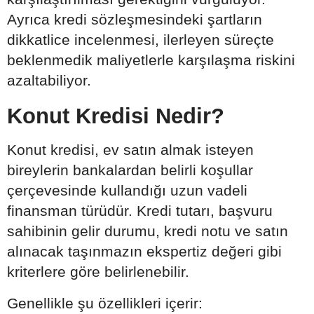
Ayrıca kredi sözleşmesindeki şartların
dikkatlice incelenmesi, ilerleyen süreçte
beklenmedik maliyetlerle karşılaşma riskini
azaltabiliyor.
Konut Kredisi Nedir?
Konut kredisi, ev satın almak isteyen
bireylerin bankalardan belirli koşullar
çerçevesinde kullandığı uzun vadeli
finansman türüdür. Kredi tutarı, başvuru
sahibinin gelir durumu, kredi notu ve satın
alınacak taşınmazın ekspertiz değeri gibi
kriterlere göre belirlenebilir.
Genellikle şu özellikleri içerir: