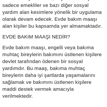
sadece emekliler ve bazı diğer sosyal
yardım alan kesimlere yönelik bir uygulama
olarak devam edecek. Evde bakım maaşı
alan kişiler bu kapsamda yer almamaktadır.
EVDE BAKIM MAAŞI NEDİR?
Evde bakım maaşı, engelli veya bakıma
muhtaç bireylerin bakımını üstlenen kişilere
devlet tarafından ödenen bir sosyal
yardımdır. Bu maaş, bakıma muhtaç
bireylerin daha iyi şartlarda yaşamalarını
sağlamak ve bakımını üstlenen kişilere
maddi destek vermek amacıyla
verilmektedir.