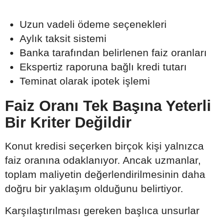
Uzun vadeli ödeme seçenekleri
Aylık taksit sistemi
Banka tarafından belirlenen faiz oranları
Ekspertiz raporuna bağlı kredi tutarı
Teminat olarak ipotek işlemi
Faiz Oranı Tek Başına Yeterli
Bir Kriter Değildir
Konut kredisi seçerken birçok kişi yalnızca
faiz oranına odaklanıyor. Ancak uzmanlar,
toplam maliyetin değerlendirilmesinin daha
doğru bir yaklaşım olduğunu belirtiyor.
Karşılaştırılması gereken başlıca unsurlar