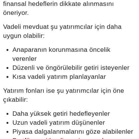
finansal hedeflerin dikkate alınmasını
öneriyor.
Vadeli mevduat şu yatırımcılar için daha
uygun olabilir:
Anaparanın korunmasına öncelik
verenler
Düzenli ve öngörülebilir getiri isteyenler
Kısa vadeli yatırım planlayanlar
Yatırım fonları ise şu yatırımcılar için öne
çıkabilir:
Daha yüksek getiri hedefleyenler
Uzun vadeli yatırım düşünenler
Piyasa dalgalanmalarını göze alabilenler