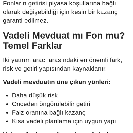
Fonların getirisi piyasa koşullarına bağlı
olarak değişebildiği için kesin bir kazanç
garanti edilmez.
Vadeli Mevduat mı Fon mu?
Temel Farklar
İki yatırım aracı arasındaki en önemli fark,
risk ve getiri yapısından kaynaklanır.
Vadeli mevduatın öne çıkan yönleri:
Daha düşük risk
Önceden öngörülebilir getiri
Faiz oranına bağlı kazanç
Kısa vadeli planlama için uygun yapı