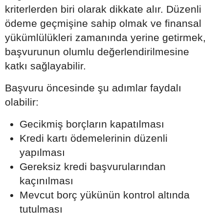
kriterlerden biri olarak dikkate alır. Düzenli
ödeme geçmişine sahip olmak ve finansal
yükümlülükleri zamanında yerine getirmek,
başvurunun olumlu değerlendirilmesine
katkı sağlayabilir.
Başvuru öncesinde şu adımlar faydalı
olabilir:
Gecikmiş borçların kapatılması
Kredi kartı ödemelerinin düzenli
yapılması
Gereksiz kredi başvurularından
kaçınılması
Mevcut borç yükünün kontrol altında
tutulması