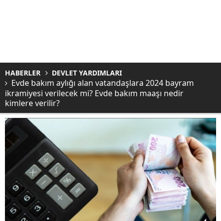
HABERLER
DEVLET YARDIMLARI
Evde bakım aylığı alan vatandaşlara 2024 bayram
ikramiyesi verilecek mi? Evde bakım maaşı nedir
kimlere verilir?