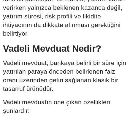
verirken yalnızca beklenen kazanca değil,
yatırım süresi, risk profili ve likidite
ihtiyacının da dikkate alınması gerektiğini
belirtiyor.
Vadeli Mevduat Nedir?
Vadeli mevduat, bankaya belirli bir süre için
yatırılan paraya önceden belirlenen faiz
oranı üzerinden getiri sağlanan klasik bir
tasarruf ürünüdür.
Vadeli mevduatın öne çıkan özellikleri
şunlardır: