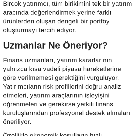
Birçok yatırımcı, tüm birikimini tek bir yatırım
aracında değerlendirmek yerine farklı
ürünlerden oluşan dengeli bir portföy
oluşturmayı tercih ediyor.
Uzmanlar Ne Öneriyor?
Finans uzmanları, yatırım kararlarının
yalnızca kısa vadeli piyasa hareketlerine
göre verilmemesi gerektiğini vurguluyor.
Yatırımcıların risk profillerini doğru analiz
etmeleri, yatırım araçlarının işleyişini
öğrenmeleri ve gerekirse yetkili finans
kuruluşlarından profesyonel destek almaları
öneriliyor.
Özellikle ekonomik koşulların hızlı