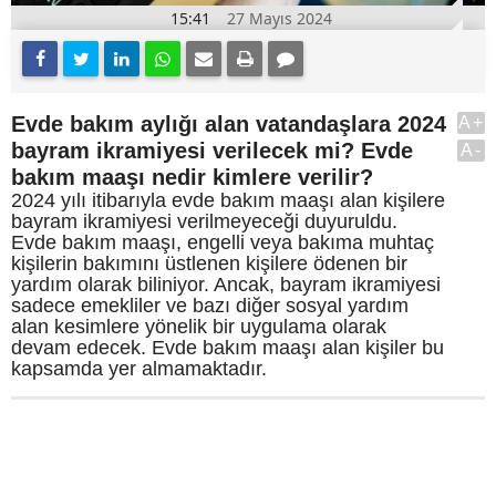
15:41
27 Mayıs 2024
Evde bakım aylığı alan vatandaşlara 2024
A+
bayram ikramiyesi verilecek mi? Evde
A-
bakım maaşı nedir kimlere verilir?
2024 yılı itibarıyla evde bakım maaşı alan kişilere
bayram ikramiyesi verilmeyeceği duyuruldu.
Evde bakım maaşı, engelli veya bakıma muhtaç
kişilerin bakımını üstlenen kişilere ödenen bir
yardım olarak biliniyor. Ancak, bayram ikramiyesi
sadece emekliler ve bazı diğer sosyal yardım
alan kesimlere yönelik bir uygulama olarak
devam edecek. Evde bakım maaşı alan kişiler bu
kapsamda yer almamaktadır.