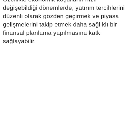
değişebildiği dönemlerde, yatırım tercihlerini
düzenli olarak gözden geçirmek ve piyasa
gelişmelerini takip etmek daha sağlıklı bir
finansal planlama yapılmasına katkı
sağlayabilir.