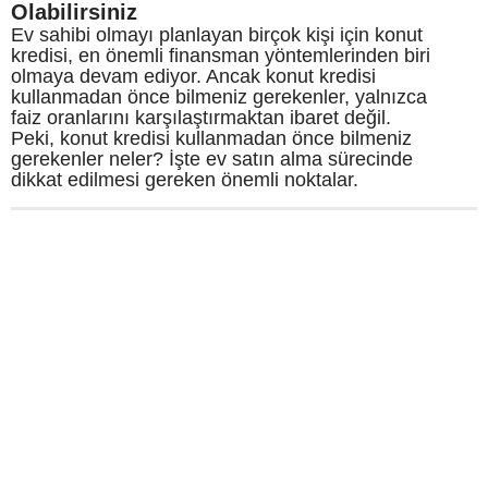
Olabilirsiniz
Ev sahibi olmayı planlayan birçok kişi için konut
kredisi, en önemli finansman yöntemlerinden biri
olmaya devam ediyor. Ancak konut kredisi
kullanmadan önce bilmeniz gerekenler, yalnızca
faiz oranlarını karşılaştırmaktan ibaret değil.
Peki, konut kredisi kullanmadan önce bilmeniz
gerekenler neler? İşte ev satın alma sürecinde
dikkat edilmesi gereken önemli noktalar.