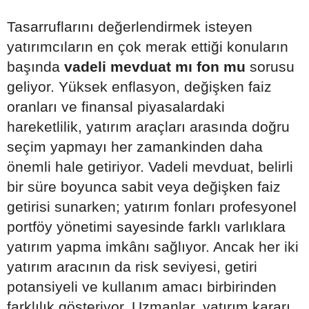
Tasarruflarını değerlendirmek isteyen
yatırımcıların en çok merak ettiği konuların
başında
vadeli mevduat mı fon mu
sorusu
geliyor. Yüksek enflasyon, değişken faiz
oranları ve finansal piyasalardaki
hareketlilik, yatırım araçları arasında doğru
seçim yapmayı her zamankinden daha
önemli hale getiriyor. Vadeli mevduat, belirli
bir süre boyunca sabit veya değişken faiz
getirisi sunarken; yatırım fonları profesyonel
portföy yönetimi sayesinde farklı varlıklara
yatırım yapma imkânı sağlıyor. Ancak her iki
yatırım aracının da risk seviyesi, getiri
potansiyeli ve kullanım amacı birbirinden
farklılık gösteriyor. Uzmanlar, yatırım kararı