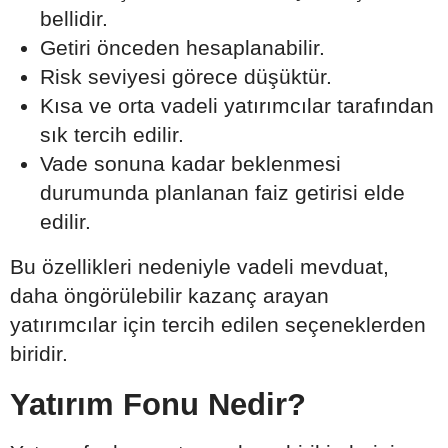
bellidir.
Getiri önceden hesaplanabilir.
Risk seviyesi görece düşüktür.
Kısa ve orta vadeli yatırımcılar tarafından
sık tercih edilir.
Vade sonuna kadar beklenmesi
durumunda planlanan faiz getirisi elde
edilir.
Bu özellikleri nedeniyle vadeli mevduat,
daha öngörülebilir kazanç arayan
yatırımcılar için tercih edilen seçeneklerden
biridir.
Yatırım Fonu Nedir?