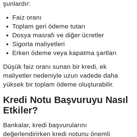
şunlardır:
Faiz oranı
Toplam geri ödeme tutarı
Dosya masrafı ve diğer ücretler
Sigorta maliyetleri
Erken ödeme veya kapatma şartları
Düşük faiz oranı sunan bir kredi, ek
maliyetler nedeniyle uzun vadede daha
yüksek bir toplam ödeme oluşturabilir.
Kredi Notu Başvuruyu Nasıl
Etkiler?
Bankalar, kredi başvurularını
değerlendirirken kredi notunu önemli