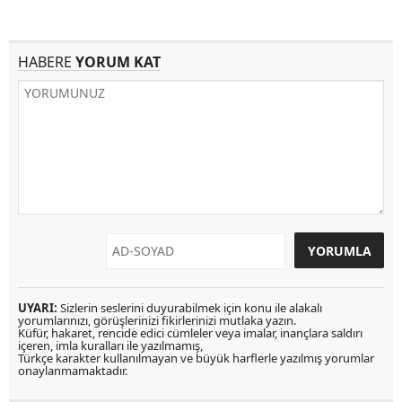
HABERE
YORUM KAT
UYARI:
Sizlerin seslerini duyurabilmek için konu ile alakalı
yorumlarınızı, görüşlerinizi fikirlerinizi mutlaka yazın.
Küfür, hakaret, rencide edici cümleler veya imalar, inançlara saldırı
içeren, imla kuralları ile yazılmamış,
Türkçe karakter kullanılmayan ve büyük harflerle yazılmış yorumlar
onaylanmamaktadır.