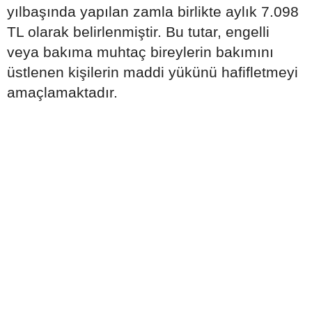
yılbaşında yapılan zamla birlikte aylık 7.098
TL olarak belirlenmiştir. Bu tutar, engelli
veya bakıma muhtaç bireylerin bakımını
üstlenen kişilerin maddi yükünü hafifletmeyi
amaçlamaktadır.