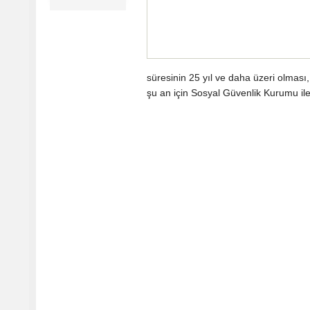
süresinin 25 yıl ve daha üzeri olması,
şu an için Sosyal Güvenlik Kurumu il