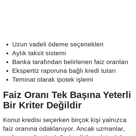
Uzun vadeli ödeme seçenekleri
Aylık taksit sistemi
Banka tarafından belirlenen faiz oranları
Ekspertiz raporuna bağlı kredi tutarı
Teminat olarak ipotek işlemi
Faiz Oranı Tek Başına Yeterli
Bir Kriter Değildir
Konut kredisi seçerken birçok kişi yalnızca
faiz oranına odaklanıyor. Ancak uzmanlar,