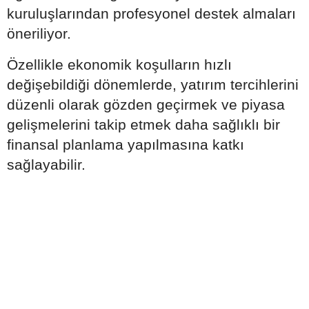
kuruluşlarından profesyonel destek almaları
öneriliyor.
Özellikle ekonomik koşulların hızlı
değişebildiği dönemlerde, yatırım tercihlerini
düzenli olarak gözden geçirmek ve piyasa
gelişmelerini takip etmek daha sağlıklı bir
finansal planlama yapılmasına katkı
sağlayabilir.