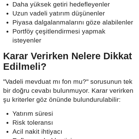
Daha yüksek getiri hedefleyenler
Uzun vadeli yatırım düşünenler
Piyasa dalgalanmalarını göze alabilenler
Portföy çeşitlendirmesi yapmak
isteyenler
Karar Verirken Nelere Dikkat
Edilmeli?
"Vadeli mevduat mı fon mu?" sorusunun tek
bir doğru cevabı bulunmuyor. Karar verirken
şu kriterler göz önünde bulundurulabilir:
Yatırım süresi
Risk toleransı
Acil nakit ihtiyacı