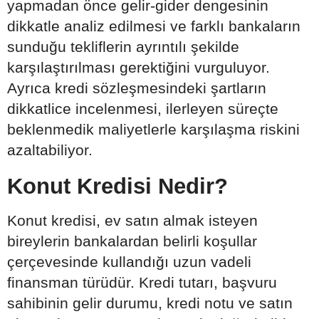
yapmadan önce gelir-gider dengesinin
dikkatle analiz edilmesi ve farklı bankaların
sunduğu tekliflerin ayrıntılı şekilde
karşılaştırılması gerektiğini vurguluyor.
Ayrıca kredi sözleşmesindeki şartların
dikkatlice incelenmesi, ilerleyen süreçte
beklenmedik maliyetlerle karşılaşma riskini
azaltabiliyor.
Konut Kredisi Nedir?
Konut kredisi, ev satın almak isteyen
bireylerin bankalardan belirli koşullar
çerçevesinde kullandığı uzun vadeli
finansman türüdür. Kredi tutarı, başvuru
sahibinin gelir durumu, kredi notu ve satın