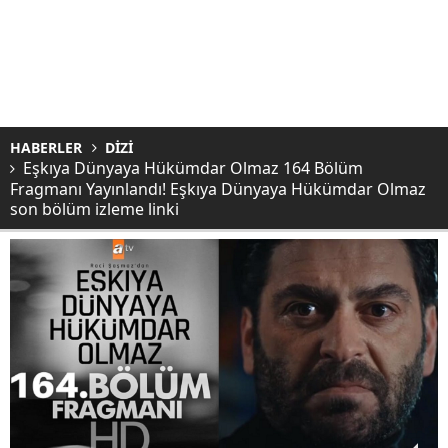
HABERLER
DİZİ
Eşkıya Dünyaya Hükümdar Olmaz 164 Bölüm
Fragmanı Yayınlandı! Eşkıya Dünyaya Hükümdar Olmaz
son bölüm izleme linki