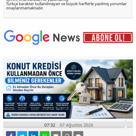
Türkçe karakter kullanılmayan ve büyük harflerle yazılmış yorumlar
onaylanmamaktadır.
07:32
07 Ağustos 2026