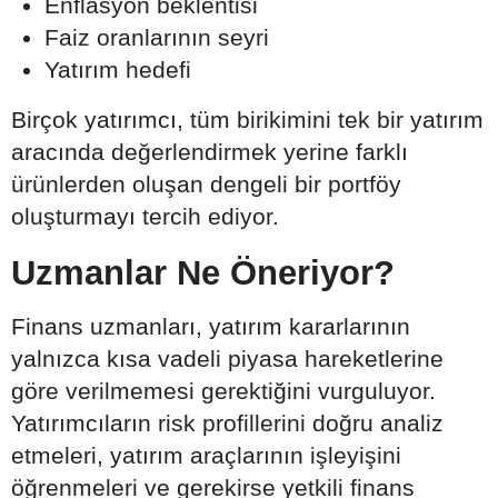
Enflasyon beklentisi
Faiz oranlarının seyri
Yatırım hedefi
Birçok yatırımcı, tüm birikimini tek bir yatırım
aracında değerlendirmek yerine farklı
ürünlerden oluşan dengeli bir portföy
oluşturmayı tercih ediyor.
Uzmanlar Ne Öneriyor?
Finans uzmanları, yatırım kararlarının
yalnızca kısa vadeli piyasa hareketlerine
göre verilmemesi gerektiğini vurguluyor.
Yatırımcıların risk profillerini doğru analiz
etmeleri, yatırım araçlarının işleyişini
öğrenmeleri ve gerekirse yetkili finans