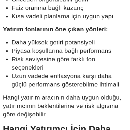
Faiz oranına bağlı kazanç
Kısa vadeli planlama için uygun yapı
Yatırım fonlarının öne çıkan yönleri:
Daha yüksek getiri potansiyeli
Piyasa koşullarına bağlı performans
Risk seviyesine göre farklı fon
seçenekleri
Uzun vadede enflasyona karşı daha
güçlü performans gösterebilme ihtimali
Hangi yatırım aracının daha uygun olduğu,
yatırımcının beklentilerine ve risk algısına
göre değişebilir.
Hangi Yatırımcı İçin Daha