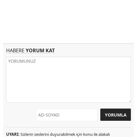
HABERE
YORUM KAT
UYARI:
Sizlerin seslerini duyurabilmek için konu ile alakalı