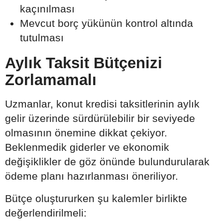
kaçınılması
Mevcut borç yükünün kontrol altında
tutulması
Aylık Taksit Bütçenizi
Zorlamamalı
Uzmanlar, konut kredisi taksitlerinin aylık
gelir üzerinde sürdürülebilir bir seviyede
olmasının önemine dikkat çekiyor.
Beklenmedik giderler ve ekonomik
değişiklikler de göz önünde bulundurularak
ödeme planı hazırlanması öneriliyor.
Bütçe oluştururken şu kalemler birlikte
değerlendirilmeli: