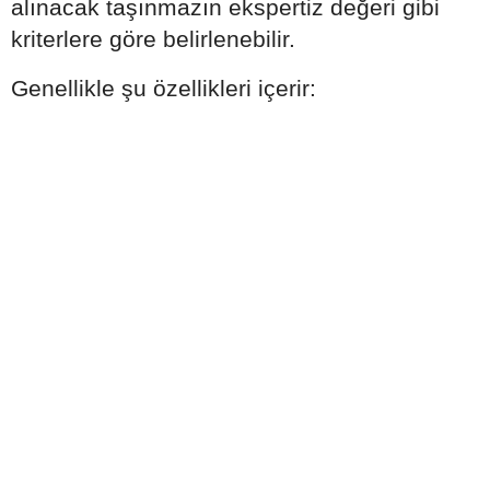
alınacak taşınmazın ekspertiz değeri gibi
kriterlere göre belirlenebilir.
Genellikle şu özellikleri içerir: