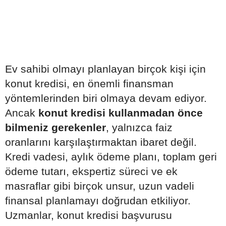
Ev sahibi olmayı planlayan birçok kişi için
konut kredisi, en önemli finansman
yöntemlerinden biri olmaya devam ediyor.
Ancak
konut kredisi kullanmadan önce
bilmeniz gerekenler
, yalnızca faiz
oranlarını karşılaştırmaktan ibaret değil.
Kredi vadesi, aylık ödeme planı, toplam geri
ödeme tutarı, ekspertiz süreci ve ek
masraflar gibi birçok unsur, uzun vadeli
finansal planlamayı doğrudan etkiliyor.
Uzmanlar, konut kredisi başvurusu