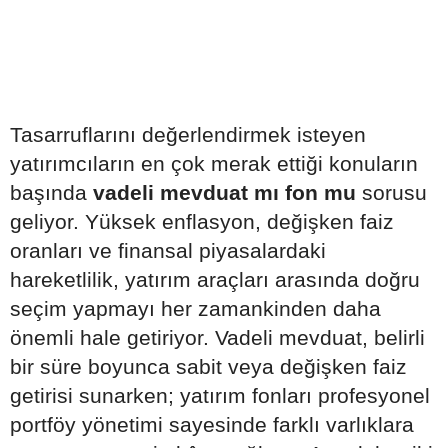
Tasarruflarını değerlendirmek isteyen
yatırımcıların en çok merak ettiği konuların
başında
vadeli mevduat mı fon mu
sorusu
geliyor. Yüksek enflasyon, değişken faiz
oranları ve finansal piyasalardaki
hareketlilik, yatırım araçları arasında doğru
seçim yapmayı her zamankinden daha
önemli hale getiriyor. Vadeli mevduat, belirli
bir süre boyunca sabit veya değişken faiz
getirisi sunarken; yatırım fonları profesyonel
portföy yönetimi sayesinde farklı varlıklara