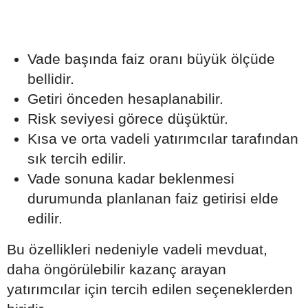
Vade başında faiz oranı büyük ölçüde
bellidir.
Getiri önceden hesaplanabilir.
Risk seviyesi görece düşüktür.
Kısa ve orta vadeli yatırımcılar tarafından
sık tercih edilir.
Vade sonuna kadar beklenmesi
durumunda planlanan faiz getirisi elde
edilir.
Bu özellikleri nedeniyle vadeli mevduat,
daha öngörülebilir kazanç arayan
yatırımcılar için tercih edilen seçeneklerden