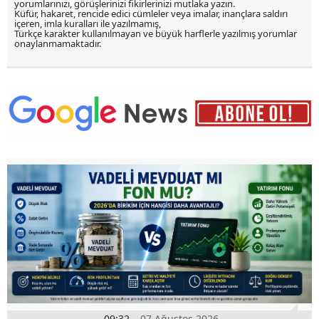
yorumlarınızı, görüşlerinizi fikirlerinizi mutlaka yazın.
Küfür, hakaret, rencide edici cümleler veya imalar, inançlara saldırı
içeren, imla kuralları ile yazılmamış,
Türkçe karakter kullanılmayan ve büyük harflerle yazılmış yorumlar
onaylanmamaktadır.
09:32
07 Ağustos 2026