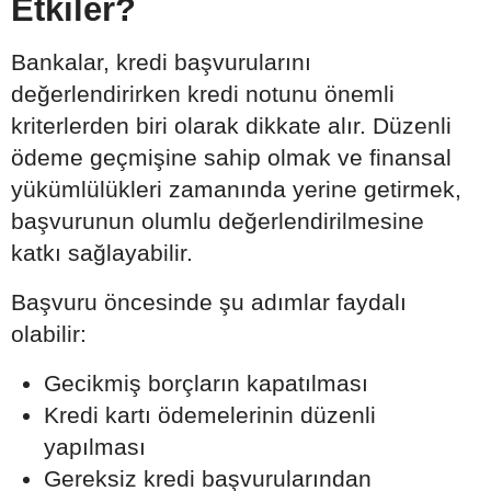
Etkiler?
Bankalar, kredi başvurularını
değerlendirirken kredi notunu önemli
kriterlerden biri olarak dikkate alır. Düzenli
ödeme geçmişine sahip olmak ve finansal
yükümlülükleri zamanında yerine getirmek,
başvurunun olumlu değerlendirilmesine
katkı sağlayabilir.
Başvuru öncesinde şu adımlar faydalı
olabilir:
Gecikmiş borçların kapatılması
Kredi kartı ödemelerinin düzenli
yapılması
Gereksiz kredi başvurularından