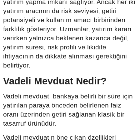
yatırım yapma imkânı sağlıyor. Ancak her iki
yatırım aracının da risk seviyesi, getiri
potansiyeli ve kullanım amacı birbirinden
farklılık gösteriyor. Uzmanlar, yatırım kararı
verirken yalnızca beklenen kazanca değil,
yatırım süresi, risk profili ve likidite
ihtiyacının da dikkate alınması gerektiğini
belirtiyor.
Vadeli Mevduat Nedir?
Vadeli mevduat, bankaya belirli bir süre için
yatırılan paraya önceden belirlenen faiz
oranı üzerinden getiri sağlanan klasik bir
tasarruf ürünüdür.
Vadeli mevduatın öne çıkan özellikleri