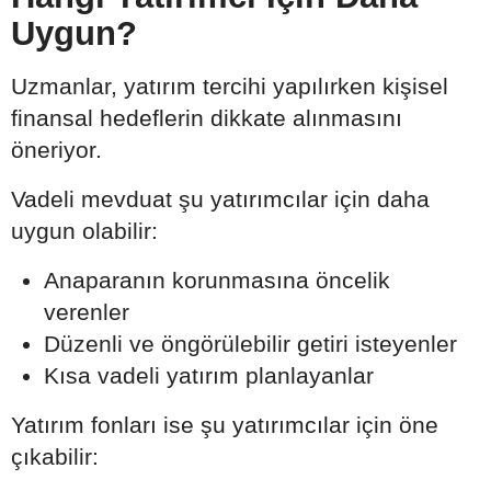
Uygun?
Uzmanlar, yatırım tercihi yapılırken kişisel
finansal hedeflerin dikkate alınmasını
öneriyor.
Vadeli mevduat şu yatırımcılar için daha
uygun olabilir:
Anaparanın korunmasına öncelik
verenler
Düzenli ve öngörülebilir getiri isteyenler
Kısa vadeli yatırım planlayanlar
Yatırım fonları ise şu yatırımcılar için öne
çıkabilir: