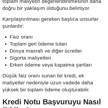
toplam maliyetin değerlendirilmesinin daha
doğru bir yaklaşım olduğunu belirtiyor.
Karşılaştırılması gereken başlıca unsurlar
şunlardır:
Faiz oranı
Toplam geri ödeme tutarı
Dosya masrafı ve diğer ücretler
Sigorta maliyetleri
Erken ödeme veya kapatma şartları
Düşük faiz oranı sunan bir kredi, ek
maliyetler nedeniyle uzun vadede daha
yüksek bir toplam ödeme oluşturabilir.
Kredi Notu Başvuruyu Nasıl