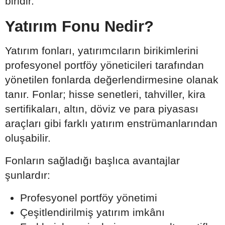
biridir.
Yatırım Fonu Nedir?
Yatırım fonları, yatırımcıların birikimlerini
profesyonel portföy yöneticileri tarafından
yönetilen fonlarda değerlendirmesine olanak
tanır. Fonlar; hisse senetleri, tahviller, kira
sertifikaları, altın, döviz ve para piyasası
araçları gibi farklı yatırım enstrümanlarından
oluşabilir.
Fonların sağladığı başlıca avantajlar
şunlardır:
Profesyonel portföy yönetimi
Çeşitlendirilmiş yatırım imkânı