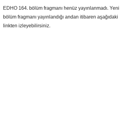
EDHO 164. bölüm fragmanı henüz yayınlanmadı. Yeni
bölüm fragmanı yayınlandığı andan itibaren aşağıdaki
linkten izleyebilirsiniz.