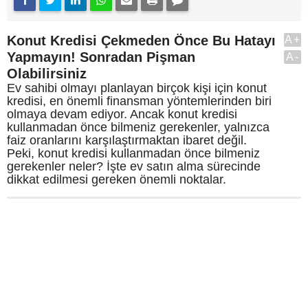
Konut Kredisi Çekmeden Önce Bu Hatayı
A+
Yapmayın! Sonradan Pişman
A-
Olabilirsiniz
Ev sahibi olmayı planlayan birçok kişi için konut
kredisi, en önemli finansman yöntemlerinden biri
olmaya devam ediyor. Ancak konut kredisi
kullanmadan önce bilmeniz gerekenler, yalnızca
faiz oranlarını karşılaştırmaktan ibaret değil.
Peki, konut kredisi kullanmadan önce bilmeniz
gerekenler neler? İşte ev satın alma sürecinde
dikkat edilmesi gereken önemli noktalar.