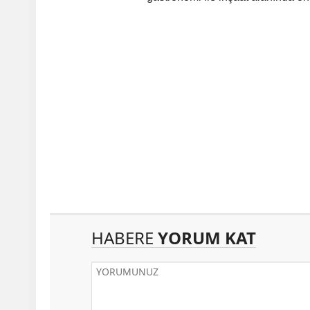
HABERE
YORUM KAT