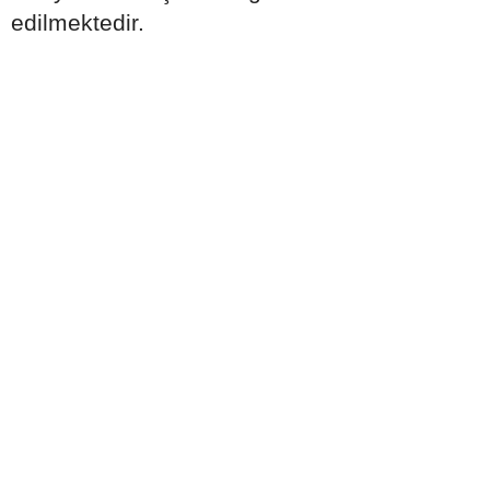
edilmektedir.