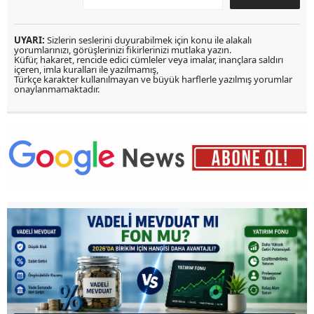
UYARI:
Sizlerin seslerini duyurabilmek için konu ile alakalı
yorumlarınızı, görüşlerinizi fikirlerinizi mutlaka yazın.
Küfür, hakaret, rencide edici cümleler veya imalar, inançlara saldırı
içeren, imla kuralları ile yazılmamış,
Türkçe karakter kullanılmayan ve büyük harflerle yazılmış yorumlar
onaylanmamaktadır.