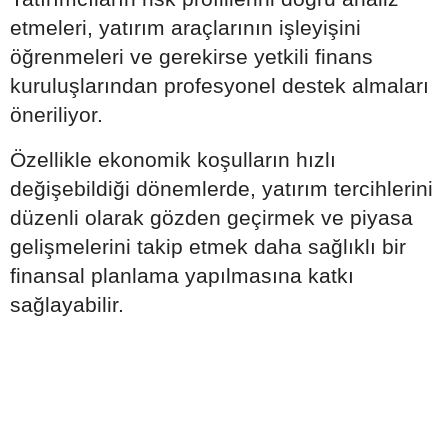
etmeleri, yatırım araçlarının işleyişini
öğrenmeleri ve gerekirse yetkili finans
kuruluşlarından profesyonel destek almaları
öneriliyor.
Özellikle ekonomik koşulların hızlı
değişebildiği dönemlerde, yatırım tercihlerini
düzenli olarak gözden geçirmek ve piyasa
gelişmelerini takip etmek daha sağlıklı bir
finansal planlama yapılmasına katkı
sağlayabilir.