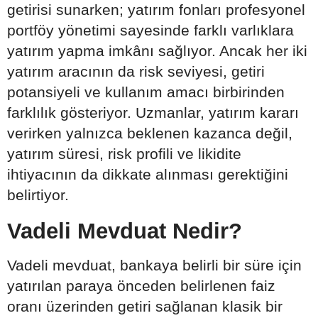
getirisi sunarken; yatırım fonları profesyonel
portföy yönetimi sayesinde farklı varlıklara
yatırım yapma imkânı sağlıyor. Ancak her iki
yatırım aracının da risk seviyesi, getiri
potansiyeli ve kullanım amacı birbirinden
farklılık gösteriyor. Uzmanlar, yatırım kararı
verirken yalnızca beklenen kazanca değil,
yatırım süresi, risk profili ve likidite
ihtiyacının da dikkate alınması gerektiğini
belirtiyor.
Vadeli Mevduat Nedir?
Vadeli mevduat, bankaya belirli bir süre için
yatırılan paraya önceden belirlenen faiz
oranı üzerinden getiri sağlanan klasik bir