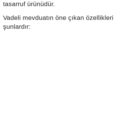
tasarruf ürünüdür.
Vadeli mevduatın öne çıkan özellikleri
şunlardır: