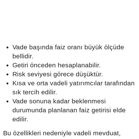
Vade başında faiz oranı büyük ölçüde
bellidir.
Getiri önceden hesaplanabilir.
Risk seviyesi görece düşüktür.
Kısa ve orta vadeli yatırımcılar tarafından
sık tercih edilir.
Vade sonuna kadar beklenmesi
durumunda planlanan faiz getirisi elde
edilir.
Bu özellikleri nedeniyle vadeli mevduat,