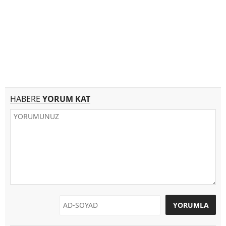
HABERE
YORUM KAT