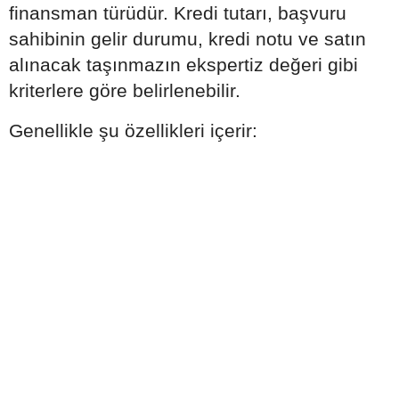
finansman türüdür. Kredi tutarı, başvuru
sahibinin gelir durumu, kredi notu ve satın
alınacak taşınmazın ekspertiz değeri gibi
kriterlere göre belirlenebilir.
Genellikle şu özellikleri içerir: