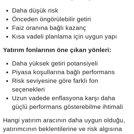
Daha düşük risk
Önceden öngörülebilir getiri
Faiz oranına bağlı kazanç
Kısa vadeli planlama için uygun yapı
Yatırım fonlarının öne çıkan yönleri:
Daha yüksek getiri potansiyeli
Piyasa koşullarına bağlı performans
Risk seviyesine göre farklı fon
seçenekleri
Uzun vadede enflasyona karşı daha
güçlü performans gösterebilme ihtimali
Hangi yatırım aracının daha uygun olduğu,
yatırımcının beklentilerine ve risk algısına