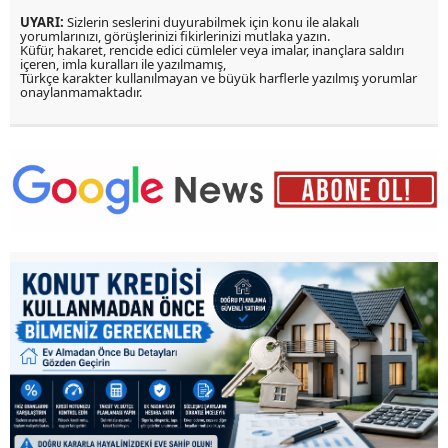
UYARI:
Sizlerin seslerini duyurabilmek için konu ile alakalı
yorumlarınızı, görüşlerinizi fikirlerinizi mutlaka yazın.
Küfür, hakaret, rencide edici cümleler veya imalar, inançlara saldırı
içeren, imla kuralları ile yazılmamış,
Türkçe karakter kullanılmayan ve büyük harflerle yazılmış yorumlar
onaylanmamaktadır.