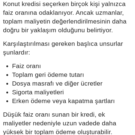
Konut kredisi seçerken birçok kişi yalnızca
faiz oranına odaklanıyor. Ancak uzmanlar,
toplam maliyetin değerlendirilmesinin daha
doğru bir yaklaşım olduğunu belirtiyor.
Karşılaştırılması gereken başlıca unsurlar
şunlardır:
Faiz oranı
Toplam geri ödeme tutarı
Dosya masrafı ve diğer ücretler
Sigorta maliyetleri
Erken ödeme veya kapatma şartları
Düşük faiz oranı sunan bir kredi, ek
maliyetler nedeniyle uzun vadede daha
yüksek bir toplam ödeme oluşturabilir.