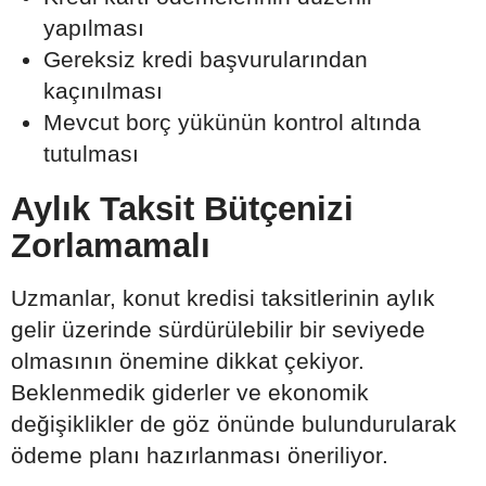
yapılması
Gereksiz kredi başvurularından
kaçınılması
Mevcut borç yükünün kontrol altında
tutulması
Aylık Taksit Bütçenizi
Zorlamamalı
Uzmanlar, konut kredisi taksitlerinin aylık
gelir üzerinde sürdürülebilir bir seviyede
olmasının önemine dikkat çekiyor.
Beklenmedik giderler ve ekonomik
değişiklikler de göz önünde bulundurularak
ödeme planı hazırlanması öneriliyor.