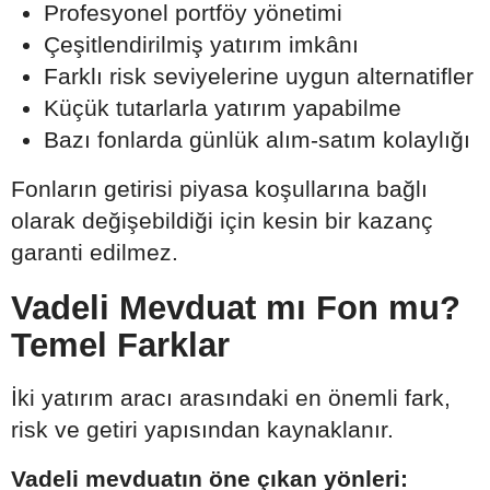
Profesyonel portföy yönetimi
Çeşitlendirilmiş yatırım imkânı
Farklı risk seviyelerine uygun alternatifler
Küçük tutarlarla yatırım yapabilme
Bazı fonlarda günlük alım-satım kolaylığı
Fonların getirisi piyasa koşullarına bağlı
olarak değişebildiği için kesin bir kazanç
garanti edilmez.
Vadeli Mevduat mı Fon mu?
Temel Farklar
İki yatırım aracı arasındaki en önemli fark,
risk ve getiri yapısından kaynaklanır.
Vadeli mevduatın öne çıkan yönleri: