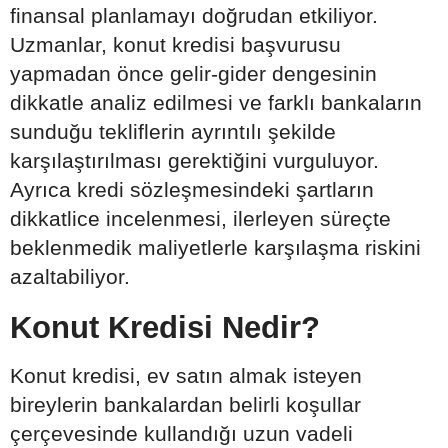
finansal planlamayı doğrudan etkiliyor.
Uzmanlar, konut kredisi başvurusu
yapmadan önce gelir-gider dengesinin
dikkatle analiz edilmesi ve farklı bankaların
sunduğu tekliflerin ayrıntılı şekilde
karşılaştırılması gerektiğini vurguluyor.
Ayrıca kredi sözleşmesindeki şartların
dikkatlice incelenmesi, ilerleyen süreçte
beklenmedik maliyetlerle karşılaşma riskini
azaltabiliyor.
Konut Kredisi Nedir?
Konut kredisi, ev satın almak isteyen
bireylerin bankalardan belirli koşullar
çerçevesinde kullandığı uzun vadeli