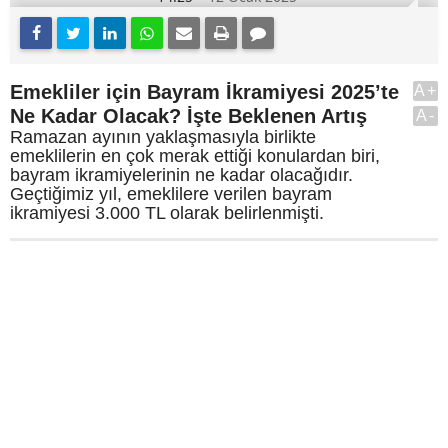
Emekliler için Bayram İkramiyesi 2025’te
A+
Ne Kadar Olacak? İşte Beklenen Artış
A-
Ramazan ayının yaklaşmasıyla birlikte
emeklilerin en çok merak ettiği konulardan biri,
bayram ikramiyelerinin ne kadar olacağıdır.
Geçtiğimiz yıl, emeklilere verilen bayram
ikramiyesi 3.000 TL olarak belirlenmişti.