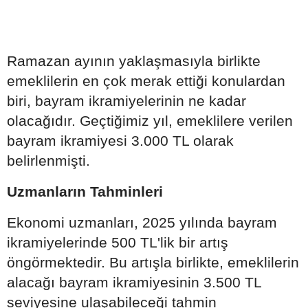
Ramazan ayının yaklaşmasıyla birlikte
emeklilerin en çok merak ettiği konulardan
biri, bayram ikramiyelerinin ne kadar
olacağıdır. Geçtiğimiz yıl, emeklilere verilen
bayram ikramiyesi 3.000 TL olarak
belirlenmişti.
Uzmanların Tahminleri
Ekonomi uzmanları, 2025 yılında bayram
ikramiyelerinde 500 TL'lik bir artış
öngörmektedir. Bu artışla birlikte, emeklilerin
alacağı bayram ikramiyesinin 3.500 TL
seviyesine ulaşabileceği tahmin