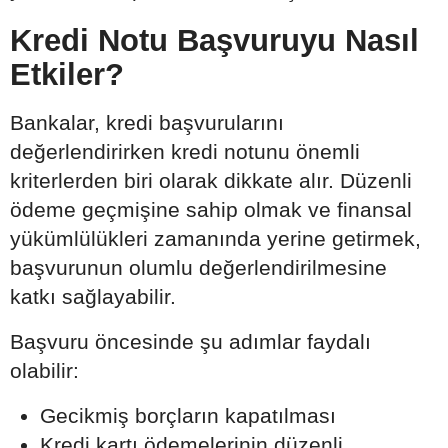
Kredi Notu Başvuruyu Nasıl
Etkiler?
Bankalar, kredi başvurularını
değerlendirirken kredi notunu önemli
kriterlerden biri olarak dikkate alır. Düzenli
ödeme geçmişine sahip olmak ve finansal
yükümlülükleri zamanında yerine getirmek,
başvurunun olumlu değerlendirilmesine
katkı sağlayabilir.
Başvuru öncesinde şu adımlar faydalı
olabilir:
Gecikmiş borçların kapatılması
Kredi kartı ödemelerinin düzenli