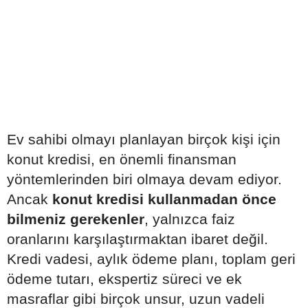
Ev sahibi olmayı planlayan birçok kişi için
konut kredisi, en önemli finansman
yöntemlerinden biri olmaya devam ediyor.
Ancak
konut kredisi kullanmadan önce
bilmeniz gerekenler
, yalnızca faiz
oranlarını karşılaştırmaktan ibaret değil.
Kredi vadesi, aylık ödeme planı, toplam geri
ödeme tutarı, ekspertiz süreci ve ek
masraflar gibi birçok unsur, uzun vadeli