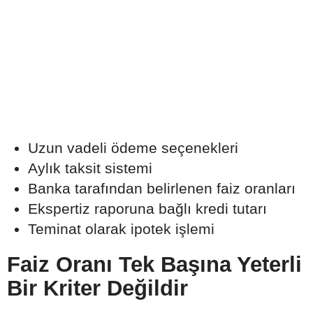
Uzun vadeli ödeme seçenekleri
Aylık taksit sistemi
Banka tarafından belirlenen faiz oranları
Ekspertiz raporuna bağlı kredi tutarı
Teminat olarak ipotek işlemi
Faiz Oranı Tek Başına Yeterli
Bir Kriter Değildir