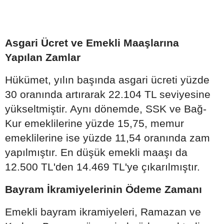
Asgari Ücret ve Emekli Maaşlarına
Yapılan Zamlar
Hükümet, yılın başında asgari ücreti yüzde
30 oranında artırarak 22.104 TL seviyesine
yükseltmiştir. Aynı dönemde, SSK ve Bağ-
Kur emeklilerine yüzde 15,75, memur
emeklilerine ise yüzde 11,54 oranında zam
yapılmıştır. En düşük emekli maaşı da
12.500 TL'den 14.469 TL'ye çıkarılmıştır.
Bayram İkramiyelerinin Ödeme Zamanı
Emekli bayram ikramiyeleri, Ramazan ve