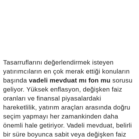
Tasarruflarını değerlendirmek isteyen
yatırımcıların en çok merak ettiği konuların
başında
vadeli mevduat mı fon mu
sorusu
geliyor. Yüksek enflasyon, değişken faiz
oranları ve finansal piyasalardaki
hareketlilik, yatırım araçları arasında doğru
seçim yapmayı her zamankinden daha
önemli hale getiriyor. Vadeli mevduat, belirli
bir süre boyunca sabit veya değişken faiz