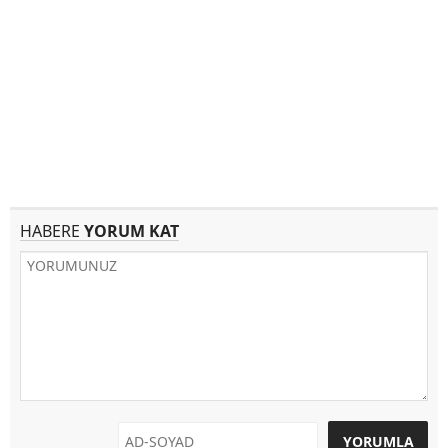
HABERE
YORUM KAT