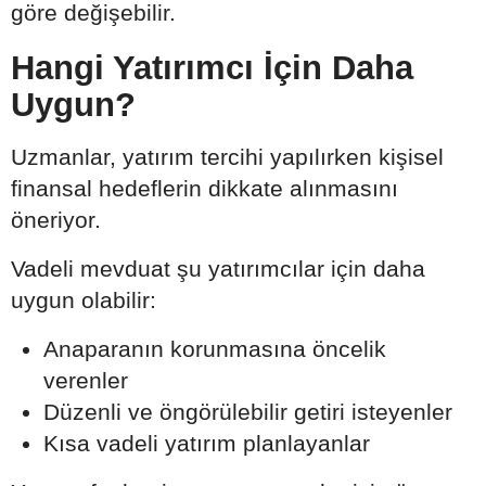
göre değişebilir.
Hangi Yatırımcı İçin Daha
Uygun?
Uzmanlar, yatırım tercihi yapılırken kişisel
finansal hedeflerin dikkate alınmasını
öneriyor.
Vadeli mevduat şu yatırımcılar için daha
uygun olabilir:
Anaparanın korunmasına öncelik
verenler
Düzenli ve öngörülebilir getiri isteyenler
Kısa vadeli yatırım planlayanlar