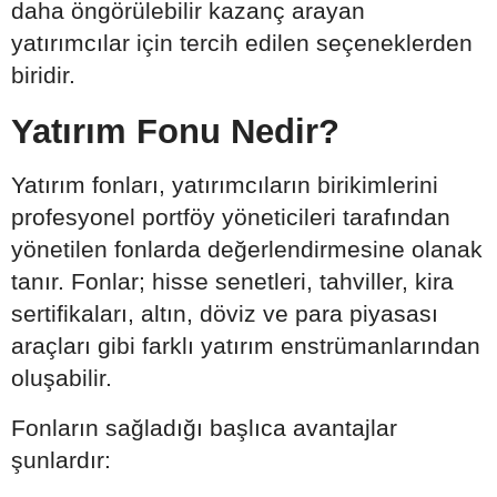
daha öngörülebilir kazanç arayan
yatırımcılar için tercih edilen seçeneklerden
biridir.
Yatırım Fonu Nedir?
Yatırım fonları, yatırımcıların birikimlerini
profesyonel portföy yöneticileri tarafından
yönetilen fonlarda değerlendirmesine olanak
tanır. Fonlar; hisse senetleri, tahviller, kira
sertifikaları, altın, döviz ve para piyasası
araçları gibi farklı yatırım enstrümanlarından
oluşabilir.
Fonların sağladığı başlıca avantajlar
şunlardır: