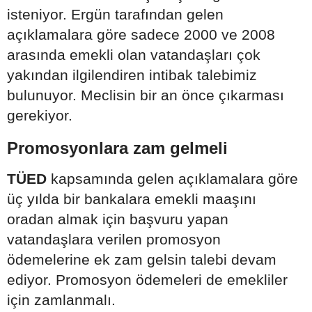
isteniyor. Ergün tarafından gelen
açıklamalara göre sadece 2000 ve 2008
arasında emekli olan vatandaşları çok
yakından ilgilendiren intibak talebimiz
bulunuyor. Meclisin bir an önce çıkarması
gerekiyor.
Promosyonlara zam gelmeli
TÜED
kapsamında gelen açıklamalara göre
üç yılda bir bankalara emekli maaşını
oradan almak için başvuru yapan
vatandaşlara verilen promosyon
ödemelerine ek zam gelsin talebi devam
ediyor. Promosyon ödemeleri de emekliler
için zamlanmalı.