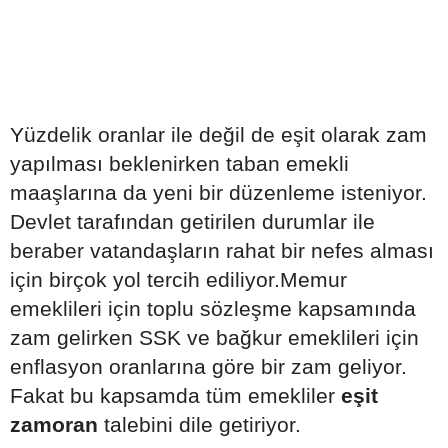
Yüzdelik oranlar ile değil de eşit olarak zam
yapılması beklenirken taban emekli
maaşlarına da yeni bir düzenleme isteniyor.
Devlet tarafından getirilen durumlar ile
beraber vatandaşların rahat bir nefes alması
için birçok yol tercih ediliyor.Memur
emeklileri için toplu sözleşme kapsamında
zam gelirken SSK ve bağkur emeklileri için
enflasyon oranlarına göre bir zam geliyor.
Fakat bu kapsamda tüm emekliler
eşit
zamoran
talebini dile getiriyor.