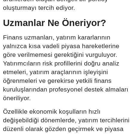
oluşturmayı tercih ediyor.
Uzmanlar Ne Öneriyor?
Finans uzmanları, yatırım kararlarının
yalnızca kısa vadeli piyasa hareketlerine
göre verilmemesi gerektiğini vurguluyor.
Yatırımcıların risk profillerini doğru analiz
etmeleri, yatırım araçlarının işleyişini
öğrenmeleri ve gerekirse yetkili finans
kuruluşlarından profesyonel destek almaları
öneriliyor.
Özellikle ekonomik koşulların hızlı
değişebildiği dönemlerde, yatırım tercihlerini
düzenli olarak gözden geçirmek ve piyasa