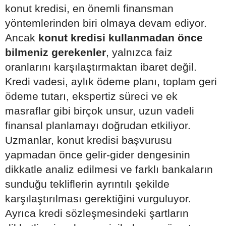
konut kredisi, en önemli finansman
yöntemlerinden biri olmaya devam ediyor.
Ancak
konut kredisi kullanmadan önce
bilmeniz gerekenler
, yalnızca faiz
oranlarını karşılaştırmaktan ibaret değil.
Kredi vadesi, aylık ödeme planı, toplam geri
ödeme tutarı, ekspertiz süreci ve ek
masraflar gibi birçok unsur, uzun vadeli
finansal planlamayı doğrudan etkiliyor.
Uzmanlar, konut kredisi başvurusu
yapmadan önce gelir-gider dengesinin
dikkatle analiz edilmesi ve farklı bankaların
sunduğu tekliflerin ayrıntılı şekilde
karşılaştırılması gerektiğini vurguluyor.
Ayrıca kredi sözleşmesindeki şartların