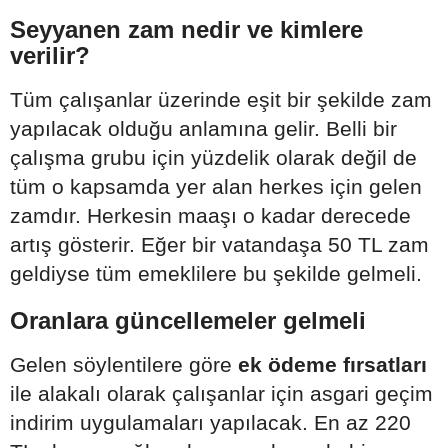
Seyyanen zam nedir ve kimlere
verilir?
Tüm çalışanlar üzerinde eşit bir şekilde zam
yapılacak olduğu anlamına gelir. Belli bir
çalışma grubu için yüzdelik olarak değil de
tüm o kapsamda yer alan herkes için gelen
zamdır. Herkesin maaşı o kadar derecede
artış gösterir. Eğer bir vatandaşa 50 TL zam
geldiyse tüm emeklilere bu şekilde gelmeli.
Oranlara güncellemeler gelmeli
Gelen söylentilere göre
ek ödeme fırsatları
ile alakalı olarak çalışanlar için asgari geçim
indirim uygulamaları yapılacak. En az 220