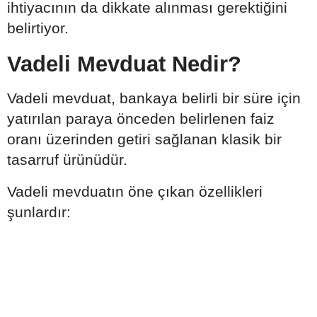
ihtiyacının da dikkate alınması gerektiğini
belirtiyor.
Vadeli Mevduat Nedir?
Vadeli mevduat, bankaya belirli bir süre için
yatırılan paraya önceden belirlenen faiz
oranı üzerinden getiri sağlanan klasik bir
tasarruf ürünüdür.
Vadeli mevduatın öne çıkan özellikleri
şunlardır: