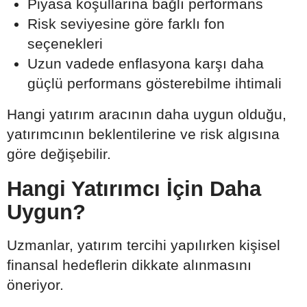
Piyasa koşullarına bağlı performans
Risk seviyesine göre farklı fon
seçenekleri
Uzun vadede enflasyona karşı daha
güçlü performans gösterebilme ihtimali
Hangi yatırım aracının daha uygun olduğu,
yatırımcının beklentilerine ve risk algısına
göre değişebilir.
Hangi Yatırımcı İçin Daha
Uygun?
Uzmanlar, yatırım tercihi yapılırken kişisel
finansal hedeflerin dikkate alınmasını
öneriyor.