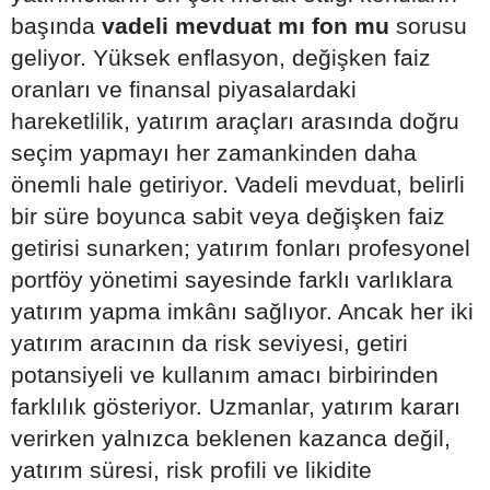
başında
vadeli mevduat mı fon mu
sorusu
geliyor. Yüksek enflasyon, değişken faiz
oranları ve finansal piyasalardaki
hareketlilik, yatırım araçları arasında doğru
seçim yapmayı her zamankinden daha
önemli hale getiriyor. Vadeli mevduat, belirli
bir süre boyunca sabit veya değişken faiz
getirisi sunarken; yatırım fonları profesyonel
portföy yönetimi sayesinde farklı varlıklara
yatırım yapma imkânı sağlıyor. Ancak her iki
yatırım aracının da risk seviyesi, getiri
potansiyeli ve kullanım amacı birbirinden
farklılık gösteriyor. Uzmanlar, yatırım kararı
verirken yalnızca beklenen kazanca değil,
yatırım süresi, risk profili ve likidite