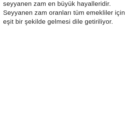
seyyanen zam en büyük hayalleridir.
Seyyanen zam oranları tüm emekliler için
eşit bir şekilde gelmesi dile getiriliyor.