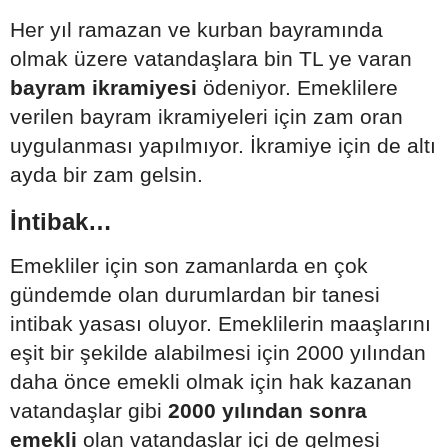
Her yıl ramazan ve kurban bayramında
olmak üzere vatandaşlara bin TL ye varan
bayram ikramiyesi
ödeniyor. Emeklilere
verilen bayram ikramiyeleri için zam oran
uygulanması yapılmıyor. İkramiye için de altı
ayda bir zam gelsin.
İntibak…
Emekliler için son zamanlarda en çok
gündemde olan durumlardan bir tanesi
intibak yasası oluyor. Emeklilerin maaşlarını
eşit bir şekilde alabilmesi için 2000 yılından
daha önce emekli olmak için hak kazanan
vatandaşlar gibi
2000 yılından sonra
emekli
olan vatandaşlar içi de gelmesi