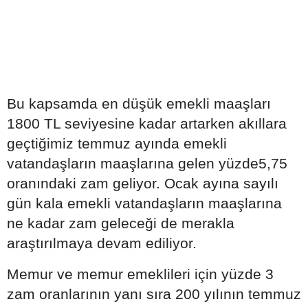
Bu kapsamda en düşük emekli maaşları
1800 TL seviyesine kadar artarken akıllara
geçtiğimiz temmuz ayında emekli
vatandaşların maaşlarına gelen yüzde5,75
oranındaki zam geliyor. Ocak ayına sayılı
gün kala emekli vatandaşların maaşlarına
ne kadar zam geleceği de merakla
araştırılmaya devam ediliyor.
Memur ve memur emeklileri için yüzde 3
zam oranlarının yanı sıra 200 yılının temmuz