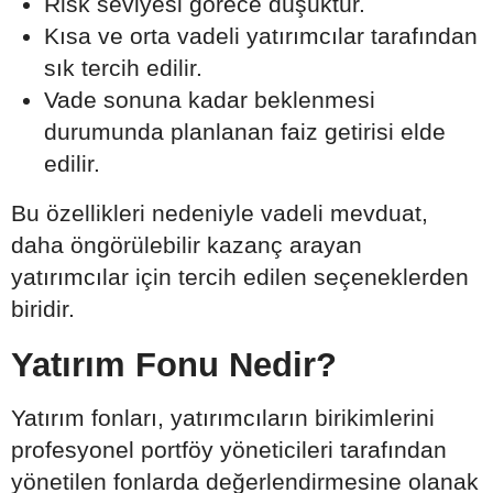
Risk seviyesi görece düşüktür.
Kısa ve orta vadeli yatırımcılar tarafından
sık tercih edilir.
Vade sonuna kadar beklenmesi
durumunda planlanan faiz getirisi elde
edilir.
Bu özellikleri nedeniyle vadeli mevduat,
daha öngörülebilir kazanç arayan
yatırımcılar için tercih edilen seçeneklerden
biridir.
Yatırım Fonu Nedir?
Yatırım fonları, yatırımcıların birikimlerini
profesyonel portföy yöneticileri tarafından
yönetilen fonlarda değerlendirmesine olanak