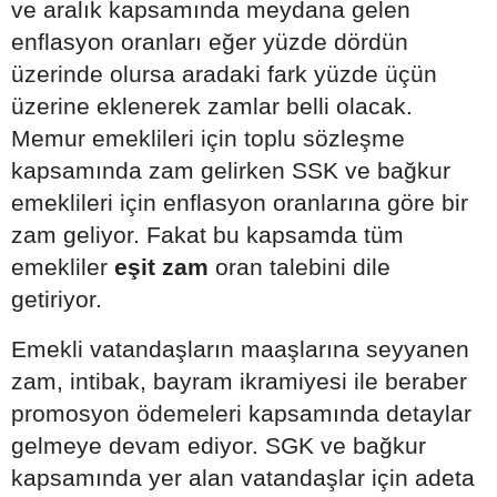
ve aralık kapsamında meydana gelen
enflasyon oranları eğer yüzde dördün
üzerinde olursa aradaki fark yüzde üçün
üzerine eklenerek zamlar belli olacak.
Memur emeklileri için toplu sözleşme
kapsamında zam gelirken SSK ve bağkur
emeklileri için enflasyon oranlarına göre bir
zam geliyor. Fakat bu kapsamda tüm
emekliler
eşit zam
oran talebini dile
getiriyor.
Emekli vatandaşların maaşlarına seyyanen
zam, intibak, bayram ikramiyesi ile beraber
promosyon ödemeleri kapsamında detaylar
gelmeye devam ediyor. SGK ve bağkur
kapsamında yer alan vatandaşlar için adeta