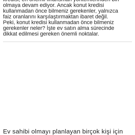
olmaya devam ediyor. Ancak konut kredisi
kullanmadan önce bilmeniz gerekenler, yalnızca
faiz oranlarını karşılaştırmaktan ibaret değil.
Peki, konut kredisi kullanmadan önce bilmeniz
gerekenler neler? İşte ev satın alma sürecinde
dikkat edilmesi gereken önemli noktalar.
Ev sahibi olmayı planlayan birçok kişi için