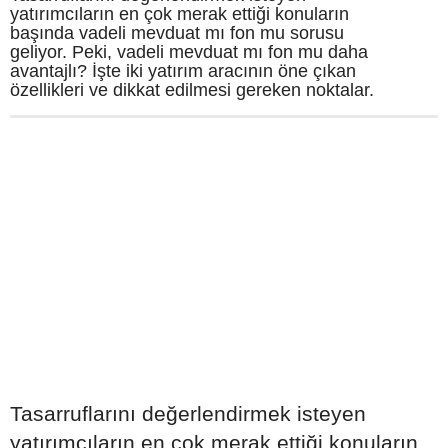
yatırımcıların en çok merak ettiği konuların
başında vadeli mevduat mı fon mu sorusu
geliyor. Peki, vadeli mevduat mı fon mu daha
avantajlı? İşte iki yatırım aracının öne çıkan
özellikleri ve dikkat edilmesi gereken noktalar.
Tasarruflarını değerlendirmek isteyen
yatırımcıların en çok merak ettiği konuların