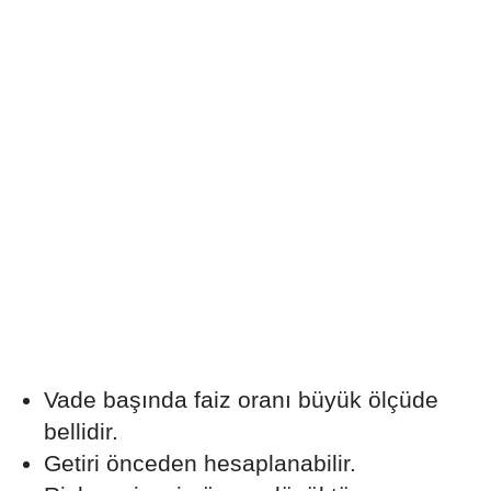
Vade başında faiz oranı büyük ölçüde
bellidir.
Getiri önceden hesaplanabilir.