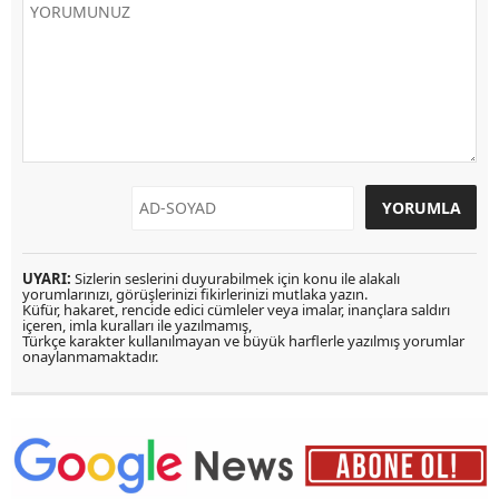
UYARI:
Sizlerin seslerini duyurabilmek için konu ile alakalı
yorumlarınızı, görüşlerinizi fikirlerinizi mutlaka yazın.
Küfür, hakaret, rencide edici cümleler veya imalar, inançlara saldırı
içeren, imla kuralları ile yazılmamış,
Türkçe karakter kullanılmayan ve büyük harflerle yazılmış yorumlar
onaylanmamaktadır.