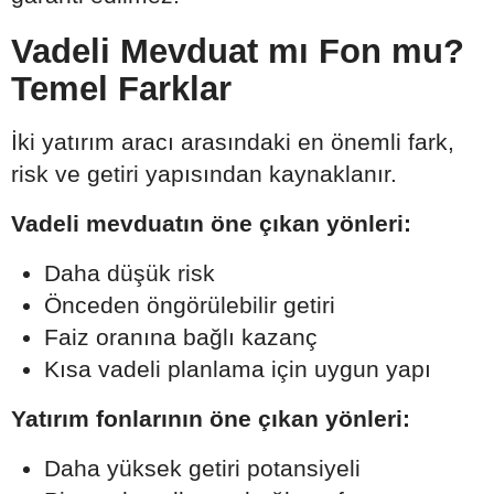
Vadeli Mevduat mı Fon mu?
Temel Farklar
İki yatırım aracı arasındaki en önemli fark,
risk ve getiri yapısından kaynaklanır.
Vadeli mevduatın öne çıkan yönleri:
Daha düşük risk
Önceden öngörülebilir getiri
Faiz oranına bağlı kazanç
Kısa vadeli planlama için uygun yapı
Yatırım fonlarının öne çıkan yönleri:
Daha yüksek getiri potansiyeli