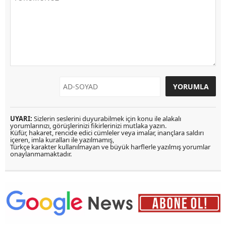
UYARI:
Sizlerin seslerini duyurabilmek için konu ile alakalı
yorumlarınızı, görüşlerinizi fikirlerinizi mutlaka yazın.
Küfür, hakaret, rencide edici cümleler veya imalar, inançlara saldırı
içeren, imla kuralları ile yazılmamış,
Türkçe karakter kullanılmayan ve büyük harflerle yazılmış yorumlar
onaylanmamaktadır.