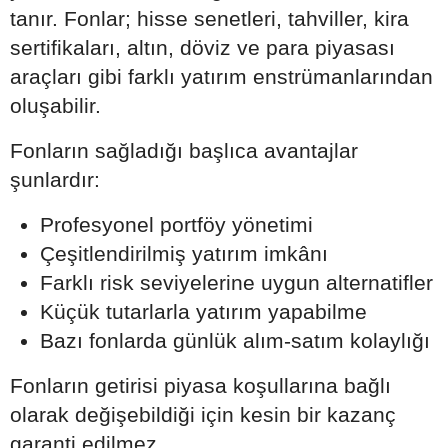
tanır. Fonlar; hisse senetleri, tahviller, kira
sertifikaları, altın, döviz ve para piyasası
araçları gibi farklı yatırım enstrümanlarından
oluşabilir.
Fonların sağladığı başlıca avantajlar
şunlardır:
Profesyonel portföy yönetimi
Çeşitlendirilmiş yatırım imkânı
Farklı risk seviyelerine uygun alternatifler
Küçük tutarlarla yatırım yapabilme
Bazı fonlarda günlük alım-satım kolaylığı
Fonların getirisi piyasa koşullarına bağlı
olarak değişebildiği için kesin bir kazanç
garanti edilmez.