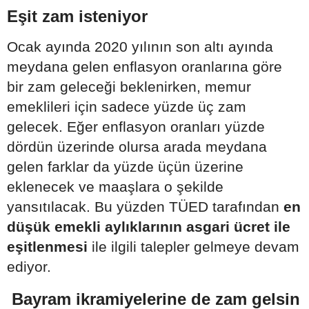
Eşit zam isteniyor
Ocak ayında 2020 yılının son altı ayında
meydana gelen enflasyon oranlarına göre
bir zam geleceği beklenirken, memur
emeklileri için sadece yüzde üç zam
gelecek. Eğer enflasyon oranları yüzde
dördün üzerinde olursa arada meydana
gelen farklar da yüzde üçün üzerine
eklenecek ve maaşlara o şekilde
yansıtılacak. Bu yüzden TÜED tarafından
en
düşük emekli aylıklarının asgari ücret ile
eşitlenmesi
ile ilgili talepler gelmeye devam
ediyor.
Bayram ikramiyelerine de zam gelsin