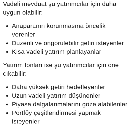
Vadeli mevduat şu yatırımcılar için daha
uygun olabilir:
Anaparanın korunmasına öncelik
verenler
Düzenli ve öngörülebilir getiri isteyenler
Kısa vadeli yatırım planlayanlar
Yatırım fonları ise şu yatırımcılar için öne
çıkabilir:
Daha yüksek getiri hedefleyenler
Uzun vadeli yatırım düşünenler
Piyasa dalgalanmalarını göze alabilenler
Portföy çeşitlendirmesi yapmak
isteyenler