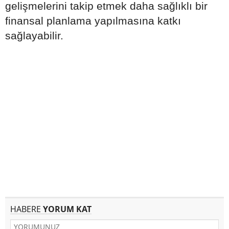
gelişmelerini takip etmek daha sağlıklı bir
finansal planlama yapılmasına katkı
sağlayabilir.
HABERE
YORUM KAT