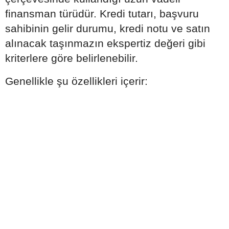
finansman türüdür. Kredi tutarı, başvuru
sahibinin gelir durumu, kredi notu ve satın
alınacak taşınmazın ekspertiz değeri gibi
kriterlere göre belirlenebilir.
Genellikle şu özellikleri içerir: