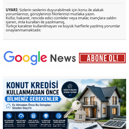
UYARI:
Sizlerin seslerini duyurabilmek için konu ile alakalı
yorumlarınızı, görüşlerinizi fikirlerinizi mutlaka yazın.
Küfür, hakaret, rencide edici cümleler veya imalar, inançlara saldırı
içeren, imla kuralları ile yazılmamış,
Türkçe karakter kullanılmayan ve büyük harflerle yazılmış yorumlar
onaylanmamaktadır.