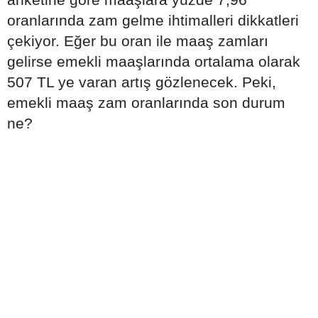
oranlarında zam gelme ihtimalleri dikkatleri
çekiyor. Eğer bu oran ile maaş zamları
gelirse emekli maaşlarında ortalama olarak
507 TL ye varan artış gözlenecek. Peki,
emekli maaş zam oranlarında son durum
ne?