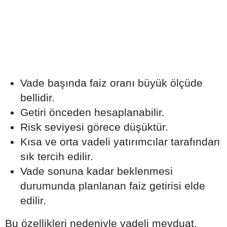
Vade başında faiz oranı büyük ölçüde
bellidir.
Getiri önceden hesaplanabilir.
Risk seviyesi görece düşüktür.
Kısa ve orta vadeli yatırımcılar tarafından
sık tercih edilir.
Vade sonuna kadar beklenmesi
durumunda planlanan faiz getirisi elde
edilir.
Bu özellikleri nedeniyle vadeli mevduat,