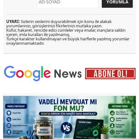
UYARI:
Sizlerin seslerini duyurabilmek için konu ile alakalı
yorumlarınızı, görüşlerinizi fikirlerinizi mutlaka yazın.
Küfür, hakaret, rencide edici cümleler veya imalar, inançlara saldırı
içeren, imla kuralları ile yazılmamış,
Türkçe karakter kullanılmayan ve büyük harflerle yazılmış yorumlar
onaylanmamaktadır.