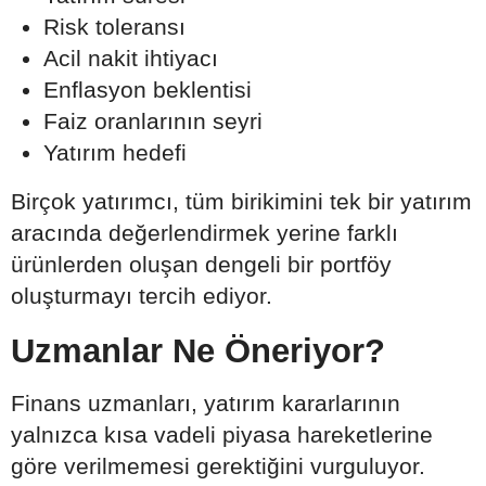
Risk toleransı
Acil nakit ihtiyacı
Enflasyon beklentisi
Faiz oranlarının seyri
Yatırım hedefi
Birçok yatırımcı, tüm birikimini tek bir yatırım
aracında değerlendirmek yerine farklı
ürünlerden oluşan dengeli bir portföy
oluşturmayı tercih ediyor.
Uzmanlar Ne Öneriyor?
Finans uzmanları, yatırım kararlarının
yalnızca kısa vadeli piyasa hareketlerine
göre verilmemesi gerektiğini vurguluyor.