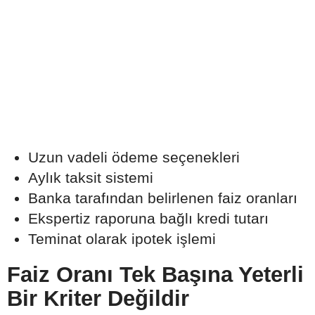
Uzun vadeli ödeme seçenekleri
Aylık taksit sistemi
Banka tarafından belirlenen faiz oranları
Ekspertiz raporuna bağlı kredi tutarı
Teminat olarak ipotek işlemi
Faiz Oranı Tek Başına Yeterli
Bir Kriter Değildir