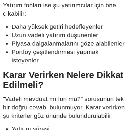
Yatırım fonları ise şu yatırımcılar için öne
çıkabilir:
Daha yüksek getiri hedefleyenler
Uzun vadeli yatırım düşünenler
Piyasa dalgalanmalarını göze alabilenler
Portföy çeşitlendirmesi yapmak
isteyenler
Karar Verirken Nelere Dikkat
Edilmeli?
"Vadeli mevduat mı fon mu?" sorusunun tek
bir doğru cevabı bulunmuyor. Karar verirken
şu kriterler göz önünde bulundurulabilir:
Yatırım süresi