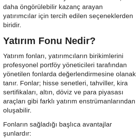
daha öngörülebilir kazanç arayan
yatırımcılar için tercih edilen seçeneklerden
biridir.
Yatırım Fonu Nedir?
Yatırım fonları, yatırımcıların birikimlerini
profesyonel portföy yöneticileri tarafından
yönetilen fonlarda değerlendirmesine olanak
tanır. Fonlar; hisse senetleri, tahviller, kira
sertifikaları, altın, döviz ve para piyasası
araçları gibi farklı yatırım enstrümanlarından
oluşabilir.
Fonların sağladığı başlıca avantajlar
şunlardır: