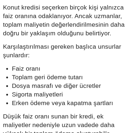
Konut kredisi seçerken birçok kişi yalnızca
faiz oranına odaklanıyor. Ancak uzmanlar,
toplam maliyetin değerlendirilmesinin daha
doğru bir yaklaşım olduğunu belirtiyor.
Karşılaştırılması gereken başlıca unsurlar
şunlardır:
Faiz oranı
Toplam geri ödeme tutarı
Dosya masrafı ve diğer ücretler
Sigorta maliyetleri
Erken ödeme veya kapatma şartları
Düşük faiz oranı sunan bir kredi, ek
maliyetler nedeniyle uzun vadede daha