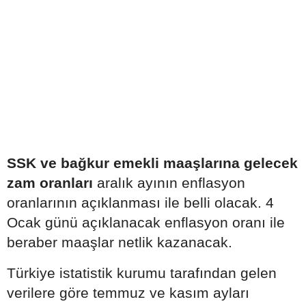
SSK ve bağkur emekli maaşlarına gelecek
zam oranları
aralık ayının enflasyon
oranlarının açıklanması ile belli olacak. 4
Ocak günü açıklanacak enflasyon oranı ile
beraber maaşlar netlik kazanacak.
Türkiye istatistik kurumu tarafından gelen
verilere göre temmuz ve kasım ayları