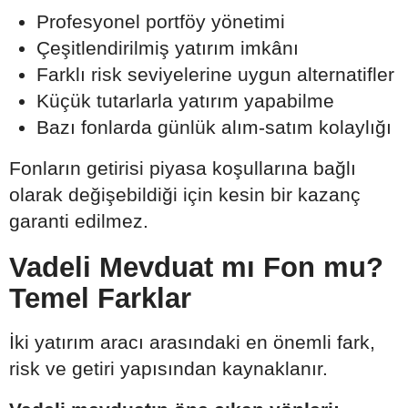
Profesyonel portföy yönetimi
Çeşitlendirilmiş yatırım imkânı
Farklı risk seviyelerine uygun alternatifler
Küçük tutarlarla yatırım yapabilme
Bazı fonlarda günlük alım-satım kolaylığı
Fonların getirisi piyasa koşullarına bağlı
olarak değişebildiği için kesin bir kazanç
garanti edilmez.
Vadeli Mevduat mı Fon mu?
Temel Farklar
İki yatırım aracı arasındaki en önemli fark,
risk ve getiri yapısından kaynaklanır.