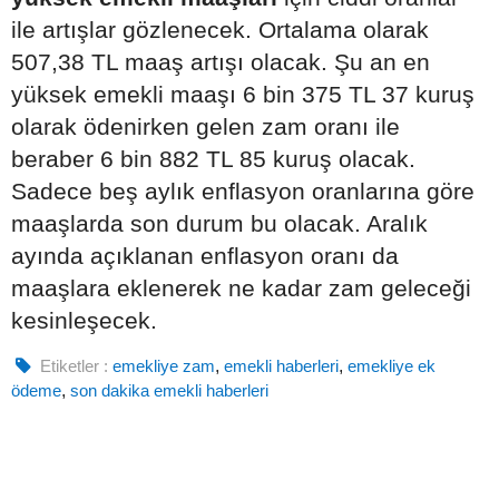
ile artışlar gözlenecek. Ortalama olarak
507,38 TL maaş artışı olacak. Şu an en
yüksek emekli maaşı 6 bin 375 TL 37 kuruş
olarak ödenirken gelen zam oranı ile
beraber 6 bin 882 TL 85 kuruş olacak.
Sadece beş aylık enflasyon oranlarına göre
maaşlarda son durum bu olacak. Aralık
ayında açıklanan enflasyon oranı da
maaşlara eklenerek ne kadar zam geleceği
kesinleşecek.
Etiketler :
emekliye zam
,
emekli haberleri
,
emekliye ek
ödeme
,
son dakika emekli haberleri