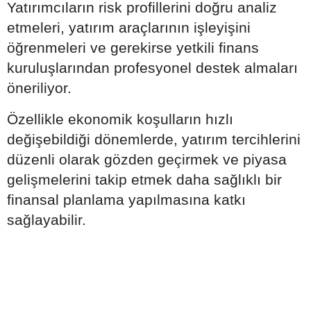
Yatırımcıların risk profillerini doğru analiz
etmeleri, yatırım araçlarının işleyişini
öğrenmeleri ve gerekirse yetkili finans
kuruluşlarından profesyonel destek almaları
öneriliyor.
Özellikle ekonomik koşulların hızlı
değişebildiği dönemlerde, yatırım tercihlerini
düzenli olarak gözden geçirmek ve piyasa
gelişmelerini takip etmek daha sağlıklı bir
finansal planlama yapılmasına katkı
sağlayabilir.