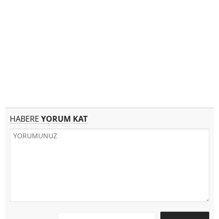
HABERE
YORUM KAT