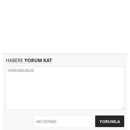
HABERE
YORUM KAT