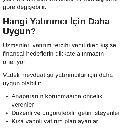
göre değişebilir.
Hangi Yatırımcı İçin Daha
Uygun?
Uzmanlar, yatırım tercihi yapılırken kişisel
finansal hedeflerin dikkate alınmasını
öneriyor.
Vadeli mevduat şu yatırımcılar için daha
uygun olabilir:
Anaparanın korunmasına öncelik
verenler
Düzenli ve öngörülebilir getiri isteyenler
Kısa vadeli yatırım planlayanlar