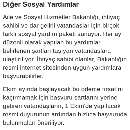
Diğer Sosyal Yardımlar
Aile ve Sosyal Hizmetler Bakanlığı, ihtiyaç
sahibi ve dar gelirli vatandaşlar için birçok
farklı sosyal yardım paketi sunuyor. Her ay
düzenli olarak yapılan bu yardımlar,
belirlenen şartları taşıyan vatandaşlara
ulaştırılıyor. İhtiyaç sahibi olanlar, Bakanlığın
resmi internet sitesinden uygun yardımlara
başvurabilirler.
Ekim ayında başlayacak bu ödeme fırsatını
kaçırmamak için başvuru şartlarını yerine
getiren vatandaşların, 1 Ekim'de yapılacak
resmi duyurunun ardından hızlıca başvuruda
bulunmaları öneriliyor.