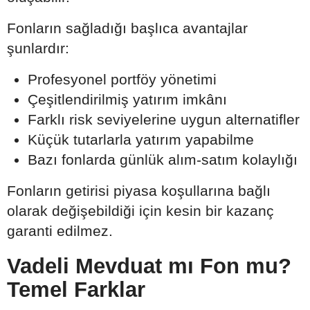
Fonların sağladığı başlıca avantajlar
şunlardır:
Profesyonel portföy yönetimi
Çeşitlendirilmiş yatırım imkânı
Farklı risk seviyelerine uygun alternatifler
Küçük tutarlarla yatırım yapabilme
Bazı fonlarda günlük alım-satım kolaylığı
Fonların getirisi piyasa koşullarına bağlı
olarak değişebildiği için kesin bir kazanç
garanti edilmez.
Vadeli Mevduat mı Fon mu?
Temel Farklar