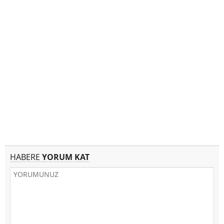
HABERE
YORUM KAT