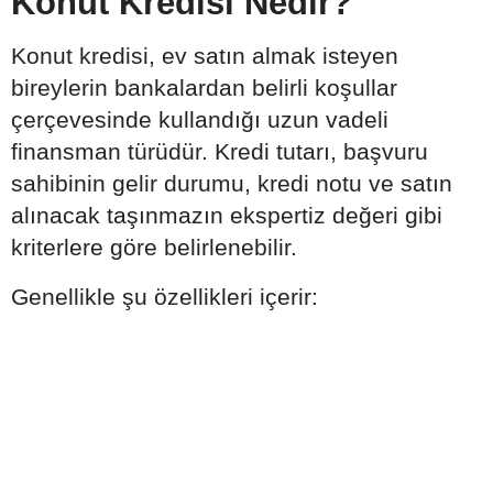
Konut Kredisi Nedir?
Konut kredisi, ev satın almak isteyen
bireylerin bankalardan belirli koşullar
çerçevesinde kullandığı uzun vadeli
finansman türüdür. Kredi tutarı, başvuru
sahibinin gelir durumu, kredi notu ve satın
alınacak taşınmazın ekspertiz değeri gibi
kriterlere göre belirlenebilir.
Genellikle şu özellikleri içerir: