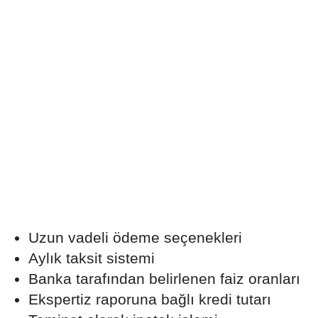
Uzun vadeli ödeme seçenekleri
Aylık taksit sistemi
Banka tarafından belirlenen faiz oranları
Ekspertiz raporuna bağlı kredi tutarı