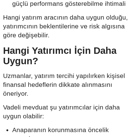
güçlü performans gösterebilme ihtimali
Hangi yatırım aracının daha uygun olduğu,
yatırımcının beklentilerine ve risk algısına
göre değişebilir.
Hangi Yatırımcı İçin Daha
Uygun?
Uzmanlar, yatırım tercihi yapılırken kişisel
finansal hedeflerin dikkate alınmasını
öneriyor.
Vadeli mevduat şu yatırımcılar için daha
uygun olabilir:
Anaparanın korunmasına öncelik