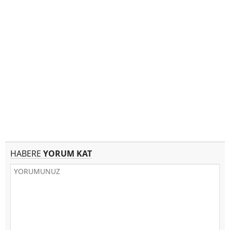
HABERE
YORUM KAT