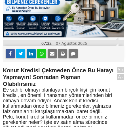
07:32
07 Ağustos 2026
Konut Kredisi Çekmeden Önce Bu Hatayı
A+
Yapmayın! Sonradan Pişman
A-
Olabilirsiniz
Ev sahibi olmayı planlayan birçok kişi için konut
kredisi, en önemli finansman yöntemlerinden biri
olmaya devam ediyor. Ancak konut kredisi
kullanmadan önce bilmeniz gerekenler, yalnızca
faiz oranlarını karşılaştırmaktan ibaret değil.
Peki, konut kredisi kullanmadan önce bilmeniz
gerekenler neler? İşte ev satın alma sürecinde