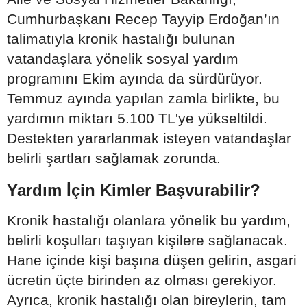
Cumhurbaşkanı Recep Tayyip Erdoğan’ın
talimatıyla kronik hastalığı bulunan
vatandaşlara yönelik sosyal yardım
programını Ekim ayında da sürdürüyor.
Temmuz ayında yapılan zamla birlikte, bu
yardımın miktarı 5.100 TL'ye yükseltildi.
Destekten yararlanmak isteyen vatandaşlar
belirli şartları sağlamak zorunda.
Yardım İçin Kimler Başvurabilir?
Kronik hastalığı olanlara yönelik bu yardım,
belirli koşulları taşıyan kişilere sağlanacak.
Hane içinde kişi başına düşen gelirin, asgari
ücretin üçte birinden az olması gerekiyor.
Ayrıca, kronik hastalığı olan bireylerin, tam