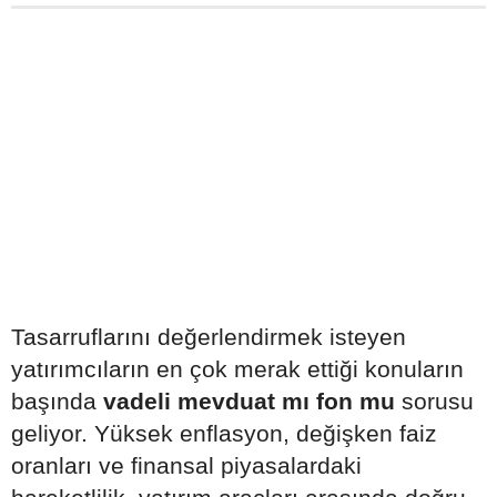
Tasarruflarını değerlendirmek isteyen
yatırımcıların en çok merak ettiği konuların
başında
vadeli mevduat mı fon mu
sorusu
geliyor. Yüksek enflasyon, değişken faiz
oranları ve finansal piyasalardaki