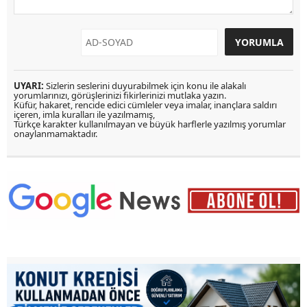
UYARI:
Sizlerin seslerini duyurabilmek için konu ile alakalı
yorumlarınızı, görüşlerinizi fikirlerinizi mutlaka yazın.
Küfür, hakaret, rencide edici cümleler veya imalar, inançlara saldırı
içeren, imla kuralları ile yazılmamış,
Türkçe karakter kullanılmayan ve büyük harflerle yazılmış yorumlar
onaylanmamaktadır.