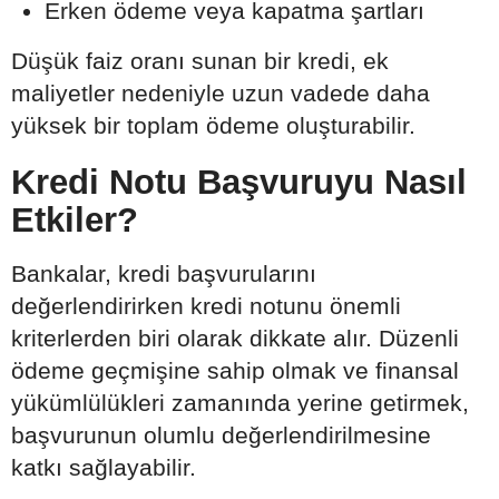
Erken ödeme veya kapatma şartları
Düşük faiz oranı sunan bir kredi, ek
maliyetler nedeniyle uzun vadede daha
yüksek bir toplam ödeme oluşturabilir.
Kredi Notu Başvuruyu Nasıl
Etkiler?
Bankalar, kredi başvurularını
değerlendirirken kredi notunu önemli
kriterlerden biri olarak dikkate alır. Düzenli
ödeme geçmişine sahip olmak ve finansal
yükümlülükleri zamanında yerine getirmek,
başvurunun olumlu değerlendirilmesine
katkı sağlayabilir.