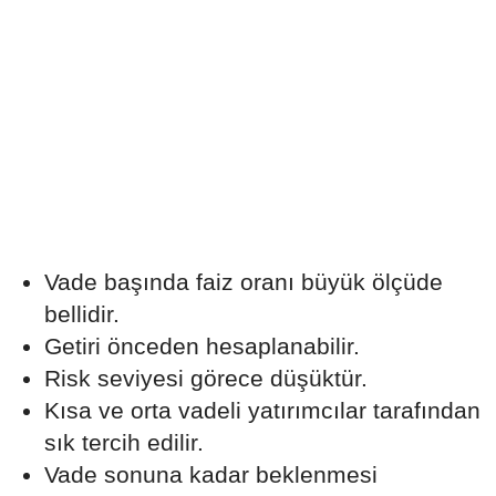
Vade başında faiz oranı büyük ölçüde
bellidir.
Getiri önceden hesaplanabilir.
Risk seviyesi görece düşüktür.
Kısa ve orta vadeli yatırımcılar tarafından
sık tercih edilir.
Vade sonuna kadar beklenmesi