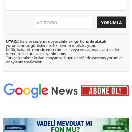
UYARI:
Sizlerin seslerini duyurabilmek için konu ile alakalı
yorumlarınızı, görüşlerinizi fikirlerinizi mutlaka yazın.
Küfür, hakaret, rencide edici cümleler veya imalar, inançlara saldırı
içeren, imla kuralları ile yazılmamış,
Türkçe karakter kullanılmayan ve büyük harflerle yazılmış yorumlar
onaylanmamaktadır.