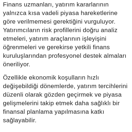
Finans uzmanları, yatırım kararlarının
yalnızca kısa vadeli piyasa hareketlerine
göre verilmemesi gerektiğini vurguluyor.
Yatırımcıların risk profillerini doğru analiz
etmeleri, yatırım araçlarının işleyişini
öğrenmeleri ve gerekirse yetkili finans
kuruluşlarından profesyonel destek almaları
öneriliyor.
Özellikle ekonomik koşulların hızlı
değişebildiği dönemlerde, yatırım tercihlerini
düzenli olarak gözden geçirmek ve piyasa
gelişmelerini takip etmek daha sağlıklı bir
finansal planlama yapılmasına katkı
sağlayabilir.