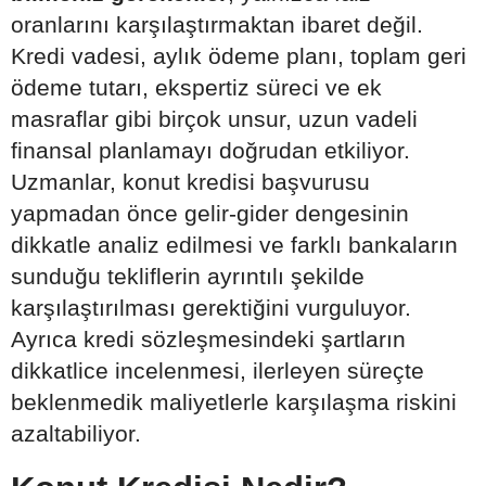
oranlarını karşılaştırmaktan ibaret değil.
Kredi vadesi, aylık ödeme planı, toplam geri
ödeme tutarı, ekspertiz süreci ve ek
masraflar gibi birçok unsur, uzun vadeli
finansal planlamayı doğrudan etkiliyor.
Uzmanlar, konut kredisi başvurusu
yapmadan önce gelir-gider dengesinin
dikkatle analiz edilmesi ve farklı bankaların
sunduğu tekliflerin ayrıntılı şekilde
karşılaştırılması gerektiğini vurguluyor.
Ayrıca kredi sözleşmesindeki şartların
dikkatlice incelenmesi, ilerleyen süreçte
beklenmedik maliyetlerle karşılaşma riskini
azaltabiliyor.