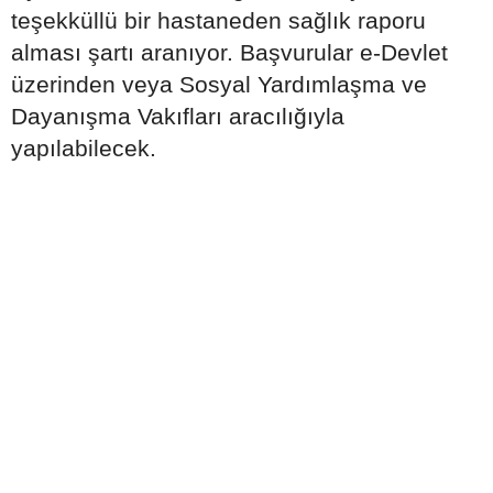
teşekküllü bir hastaneden sağlık raporu
alması şartı aranıyor. Başvurular e-Devlet
üzerinden veya Sosyal Yardımlaşma ve
Dayanışma Vakıfları aracılığıyla
yapılabilecek.