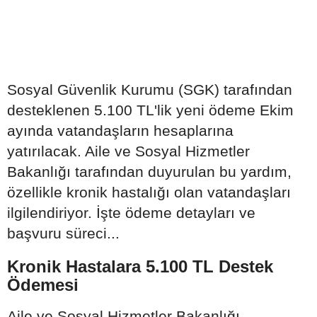
Sosyal Güvenlik Kurumu (SGK) tarafından
desteklenen 5.100 TL'lik yeni ödeme Ekim
ayında vatandaşların hesaplarına
yatırılacak. Aile ve Sosyal Hizmetler
Bakanlığı tarafından duyurulan bu yardım,
özellikle kronik hastalığı olan vatandaşları
ilgilendiriyor. İşte ödeme detayları ve
başvuru süreci...
Kronik Hastalara 5.100 TL Destek
Ödemesi
Aile ve Sosyal Hizmetler Bakanlığı,