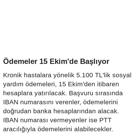
Ödemeler 15 Ekim'de Başlıyor
Kronik hastalara yönelik 5.100 TL'lik sosyal
yardım ödemeleri, 15 Ekim'den itibaren
hesaplara yatırılacak. Başvuru sırasında
IBAN numarasını verenler, ödemelerini
doğrudan banka hesaplarından alacak.
IBAN numarası vermeyenler ise PTT
aracılığıyla ödemelerini alabilecekler.