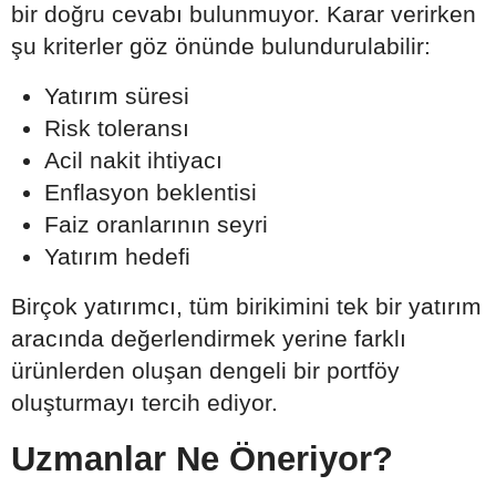
bir doğru cevabı bulunmuyor. Karar verirken
şu kriterler göz önünde bulundurulabilir:
Yatırım süresi
Risk toleransı
Acil nakit ihtiyacı
Enflasyon beklentisi
Faiz oranlarının seyri
Yatırım hedefi
Birçok yatırımcı, tüm birikimini tek bir yatırım
aracında değerlendirmek yerine farklı
ürünlerden oluşan dengeli bir portföy
oluşturmayı tercih ediyor.
Uzmanlar Ne Öneriyor?