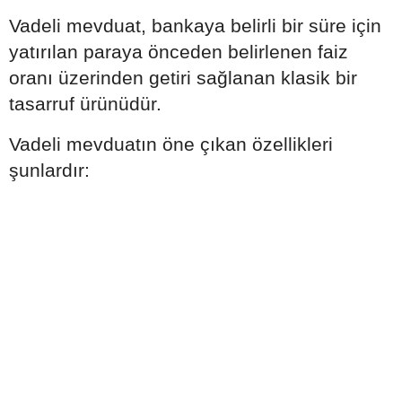
Vadeli mevduat, bankaya belirli bir süre için
yatırılan paraya önceden belirlenen faiz
oranı üzerinden getiri sağlanan klasik bir
tasarruf ürünüdür.
Vadeli mevduatın öne çıkan özellikleri
şunlardır: