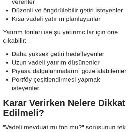
verenler
Düzenli ve öngörülebilir getiri isteyenler
Kısa vadeli yatırım planlayanlar
Yatırım fonları ise şu yatırımcılar için öne
çıkabilir:
Daha yüksek getiri hedefleyenler
Uzun vadeli yatırım düşünenler
Piyasa dalgalanmalarını göze alabilenler
Portföy çeşitlendirmesi yapmak
isteyenler
Karar Verirken Nelere Dikkat
Edilmeli?
"Vadeli mevduat mı fon mu?" sorusunun tek