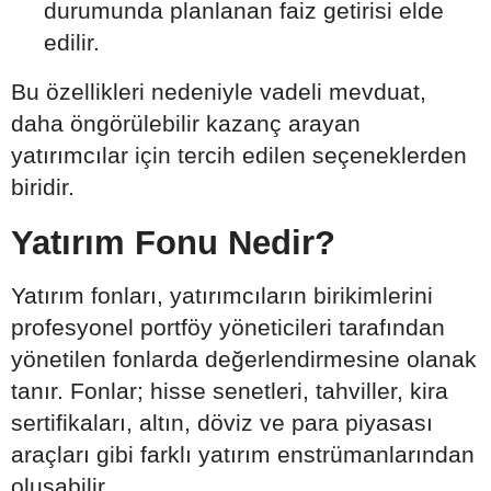
durumunda planlanan faiz getirisi elde
edilir.
Bu özellikleri nedeniyle vadeli mevduat,
daha öngörülebilir kazanç arayan
yatırımcılar için tercih edilen seçeneklerden
biridir.
Yatırım Fonu Nedir?
Yatırım fonları, yatırımcıların birikimlerini
profesyonel portföy yöneticileri tarafından
yönetilen fonlarda değerlendirmesine olanak
tanır. Fonlar; hisse senetleri, tahviller, kira
sertifikaları, altın, döviz ve para piyasası
araçları gibi farklı yatırım enstrümanlarından
oluşabilir.