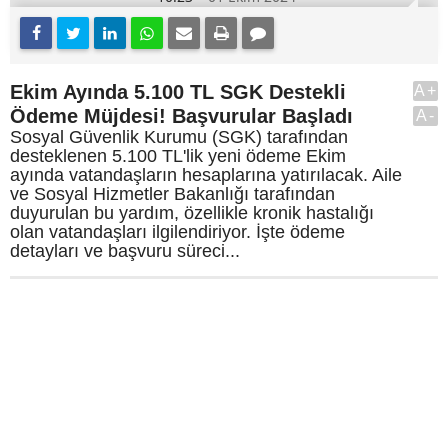
Ekim Ayında 5.100 TL SGK Destekli
A+
Ödeme Müjdesi! Başvurular Başladı
A-
Sosyal Güvenlik Kurumu (SGK) tarafından
desteklenen 5.100 TL'lik yeni ödeme Ekim
ayında vatandaşların hesaplarına yatırılacak. Aile
ve Sosyal Hizmetler Bakanlığı tarafından
duyurulan bu yardım, özellikle kronik hastalığı
olan vatandaşları ilgilendiriyor. İşte ödeme
detayları ve başvuru süreci...