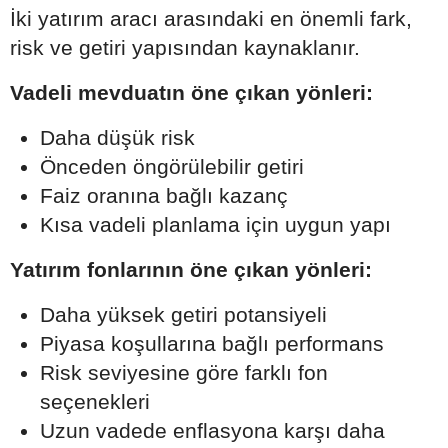
İki yatırım aracı arasındaki en önemli fark,
risk ve getiri yapısından kaynaklanır.
Vadeli mevduatın öne çıkan yönleri:
Daha düşük risk
Önceden öngörülebilir getiri
Faiz oranına bağlı kazanç
Kısa vadeli planlama için uygun yapı
Yatırım fonlarının öne çıkan yönleri:
Daha yüksek getiri potansiyeli
Piyasa koşullarına bağlı performans
Risk seviyesine göre farklı fon
seçenekleri
Uzun vadede enflasyona karşı daha