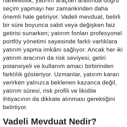
hareketlilik, yatırım araçları arasında doğru
seçim yapmayı her zamankinden daha
önemli hale getiriyor. Vadeli mevduat, belirli
bir süre boyunca sabit veya değişken faiz
getirisi sunarken; yatırım fonları profesyonel
portföy yönetimi sayesinde farklı varlıklara
yatırım yapma imkânı sağlıyor. Ancak her iki
yatırım aracının da risk seviyesi, getiri
potansiyeli ve kullanım amacı birbirinden
farklılık gösteriyor. Uzmanlar, yatırım kararı
verirken yalnızca beklenen kazanca değil,
yatırım süresi, risk profili ve likidite
ihtiyacının da dikkate alınması gerektiğini
belirtiyor.
Vadeli Mevduat Nedir?