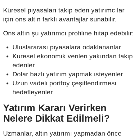
Küresel piyasaları takip eden yatırımcılar
için ons altın farklı avantajlar sunabilir.
Ons altın şu yatırımcı profiline hitap edebilir:
Uluslararası piyasalara odaklananlar
Küresel ekonomik verileri yakından takip
edenler
Dolar bazlı yatırım yapmak isteyenler
Uzun vadeli portföy çeşitlendirmesi
hedefleyenler
Yatırım Kararı Verirken
Nelere Dikkat Edilmeli?
Uzmanlar, altın yatırımı yapmadan önce