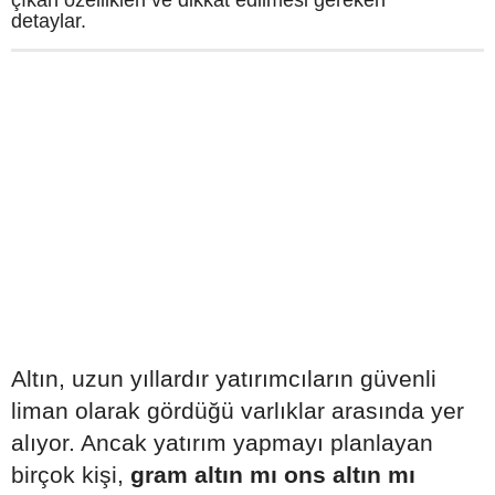
çıkan özellikleri ve dikkat edilmesi gereken
detaylar.
Altın, uzun yıllardır yatırımcıların güvenli
liman olarak gördüğü varlıklar arasında yer
alıyor. Ancak yatırım yapmayı planlayan
birçok kişi,
gram altın mı ons altın mı