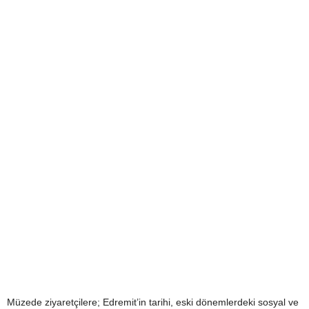
Müzede ziyaretçilere; Edremit’in tarihi, eski dönemlerdeki sosyal ve