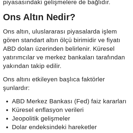
piyasasındaki gelişmelere de bağlıdır.
Ons Altın Nedir?
Ons altın, uluslararası piyasalarda işlem
gören standart altın ölçü birimidir ve fiyatı
ABD doları üzerinden belirlenir. Küresel
yatırımcılar ve merkez bankaları tarafından
yakından takip edilir.
Ons altını etkileyen başlıca faktörler
şunlardır:
ABD Merkez Bankası (Fed) faiz kararları
Küresel enflasyon verileri
Jeopolitik gelişmeler
Dolar endeksindeki hareketler