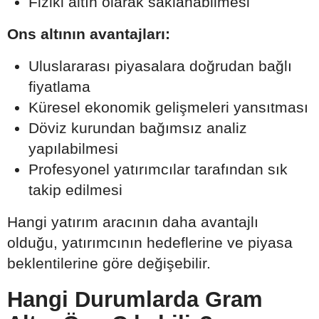
Fiziki altın olarak saklanabilmesi
Ons altının avantajları:
Uluslararası piyasalara doğrudan bağlı
fiyatlama
Küresel ekonomik gelişmeleri yansıtması
Döviz kurundan bağımsız analiz
yapılabilmesi
Profesyonel yatırımcılar tarafından sık
takip edilmesi
Hangi yatırım aracının daha avantajlı
olduğu, yatırımcının hedeflerine ve piyasa
beklentilerine göre değişebilir.
Hangi Durumlarda Gram