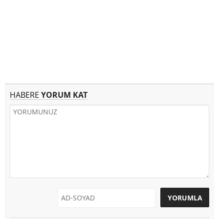
HABERE
YORUM KAT