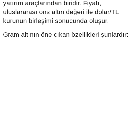
yatırım araçlarından biridir. Fiyatı,
uluslararası ons altın değeri ile dolar/TL
kurunun birleşimi sonucunda oluşur.
Gram altının öne çıkan özellikleri şunlardır: