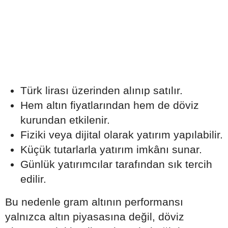
Türk lirası üzerinden alınıp satılır.
Hem altın fiyatlarından hem de döviz
kurundan etkilenir.
Fiziki veya dijital olarak yatırım yapılabilir.
Küçük tutarlarla yatırım imkânı sunar.
Günlük yatırımcılar tarafından sık tercih
edilir.
Bu nedenle gram altının performansı
yalnızca altın piyasasına değil, döviz