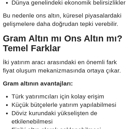
Dünya genelindeki ekonomik belirsizlikler
Bu nedenle ons altın, küresel piyasalardaki
gelişmelere daha doğrudan tepki verebilir.
Gram Altın mı Ons Altın mı?
Temel Farklar
İki yatırım aracı arasındaki en önemli fark
fiyat oluşum mekanizmasında ortaya çıkar.
Gram altının avantajları:
Türk yatırımcıları için kolay erişim
Küçük bütçelerle yatırım yapılabilmesi
Döviz kurundaki yükselişten de
etkilenebilmesi