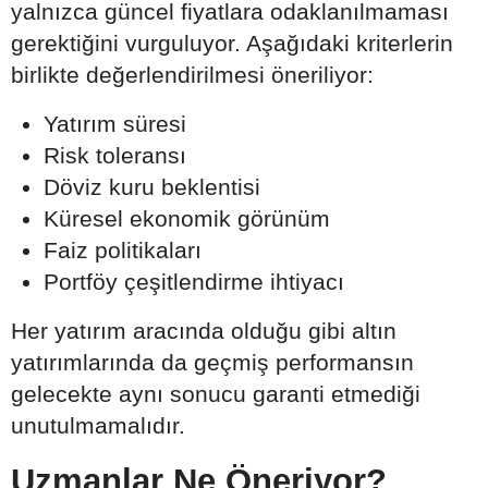
yalnızca güncel fiyatlara odaklanılmaması
gerektiğini vurguluyor. Aşağıdaki kriterlerin
birlikte değerlendirilmesi öneriliyor:
Yatırım süresi
Risk toleransı
Döviz kuru beklentisi
Küresel ekonomik görünüm
Faiz politikaları
Portföy çeşitlendirme ihtiyacı
Her yatırım aracında olduğu gibi altın
yatırımlarında da geçmiş performansın
gelecekte aynı sonucu garanti etmediği
unutulmamalıdır.
Uzmanlar Ne Öneriyor?