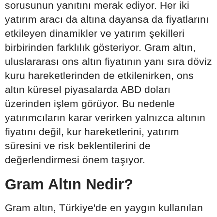
sorusunun yanıtını merak ediyor. Her iki
yatırım aracı da altına dayansa da fiyatlarını
etkileyen dinamikler ve yatırım şekilleri
birbirinden farklılık gösteriyor. Gram altın,
uluslararası ons altın fiyatının yanı sıra döviz
kuru hareketlerinden de etkilenirken, ons
altın küresel piyasalarda ABD doları
üzerinden işlem görüyor. Bu nedenle
yatırımcıların karar verirken yalnızca altının
fiyatını değil, kur hareketlerini, yatırım
süresini ve risk beklentilerini de
değerlendirmesi önem taşıyor.
Gram Altın Nedir?
Gram altın, Türkiye'de en yaygın kullanılan