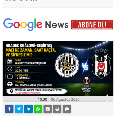
10:30
06 Ağustos 2026