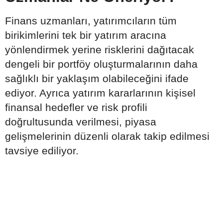
Finans uzmanları, yatırımcıların tüm
birikimlerini tek bir yatırım aracına
yönlendirmek yerine risklerini dağıtacak
dengeli bir portföy oluşturmalarının daha
sağlıklı bir yaklaşım olabileceğini ifade
ediyor. Ayrıca yatırım kararlarının kişisel
finansal hedefler ve risk profili
doğrultusunda verilmesi, piyasa
gelişmelerinin düzenli olarak takip edilmesi
tavsiye ediliyor.