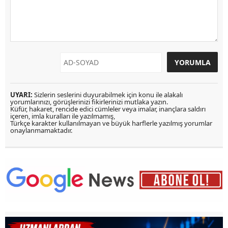
UYARI:
Sizlerin seslerini duyurabilmek için konu ile alakalı
yorumlarınızı, görüşlerinizi fikirlerinizi mutlaka yazın.
Küfür, hakaret, rencide edici cümleler veya imalar, inançlara saldırı
içeren, imla kuralları ile yazılmamış,
Türkçe karakter kullanılmayan ve büyük harflerle yazılmış yorumlar
onaylanmamaktadır.