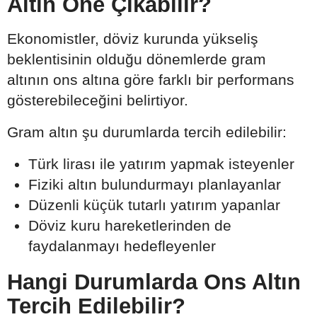
Altın Öne Çıkabilir?
Ekonomistler, döviz kurunda yükseliş
beklentisinin olduğu dönemlerde gram
altının ons altına göre farklı bir performans
gösterebileceğini belirtiyor.
Gram altın şu durumlarda tercih edilebilir:
Türk lirası ile yatırım yapmak isteyenler
Fiziki altın bulundurmayı planlayanlar
Düzenli küçük tutarlı yatırım yapanlar
Döviz kuru hareketlerinden de
faydalanmayı hedefleyenler
Hangi Durumlarda Ons Altın
Tercih Edilebilir?