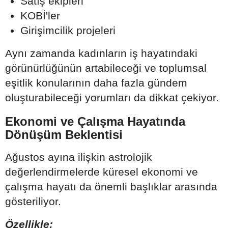
Satış ekipleri
KOBİ'ler
Girişimcilik projeleri
Aynı zamanda kadınların iş hayatındaki
görünürlüğünün artabileceği ve toplumsal
eşitlik konularının daha fazla gündem
oluşturabileceği yorumları da dikkat çekiyor.
Ekonomi ve Çalışma Hayatında
Dönüşüm Beklentisi
Ağustos ayına ilişkin astrolojik
değerlendirmelerde küresel ekonomi ve
çalışma hayatı da önemli başlıklar arasında
gösteriliyor.
Özellikle;