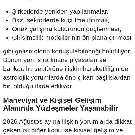
Şirketlerde yeniden yapılanmalar,
Bazı sektörlerde küçülme ihtimali,
Ortak çalışma kültürünün güçlenmesi,
Girişimcilik modellerinin ön plana çıkması
gibi gelişmelerin konuşulabileceği belirtiliyor.
Bunun yanı sıra finans piyasaları ve
bankacılık sektörüne ilişkin hareketliliğin de
astrolojik yorumlarda öne çıkan başlıklardan
biri olduğu ifade ediliyor.
Maneviyat ve Kişisel Gelişim
Alanında Yüzleşmeler Yaşanabilir
2026 Ağustos ayına ilişkin yorumlarda dikkat
çeken bir diğer konu ise kişisel gelişim ve