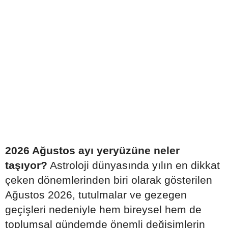
2026 Ağustos ayı yeryüzüne neler
taşıyor?
Astroloji dünyasında yılın en dikkat
çeken dönemlerinden biri olarak gösterilen
Ağustos 2026, tutulmalar ve gezegen
geçişleri nedeniyle hem bireysel hem de
toplumsal gündemde önemli değişimlerin