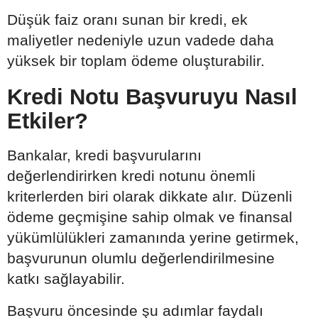
Düşük faiz oranı sunan bir kredi, ek
maliyetler nedeniyle uzun vadede daha
yüksek bir toplam ödeme oluşturabilir.
Kredi Notu Başvuruyu Nasıl
Etkiler?
Bankalar, kredi başvurularını
değerlendirirken kredi notunu önemli
kriterlerden biri olarak dikkate alır. Düzenli
ödeme geçmişine sahip olmak ve finansal
yükümlülükleri zamanında yerine getirmek,
başvurunun olumlu değerlendirilmesine
katkı sağlayabilir.
Başvuru öncesinde şu adımlar faydalı