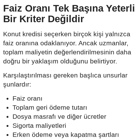
Faiz Oranı Tek Başına Yeterli
Bir Kriter Değildir
Konut kredisi seçerken birçok kişi yalnızca
faiz oranına odaklanıyor. Ancak uzmanlar,
toplam maliyetin değerlendirilmesinin daha
doğru bir yaklaşım olduğunu belirtiyor.
Karşılaştırılması gereken başlıca unsurlar
şunlardır:
Faiz oranı
Toplam geri ödeme tutarı
Dosya masrafı ve diğer ücretler
Sigorta maliyetleri
Erken ödeme veya kapatma şartları