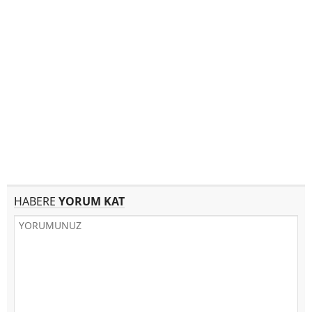
HABERE
YORUM KAT