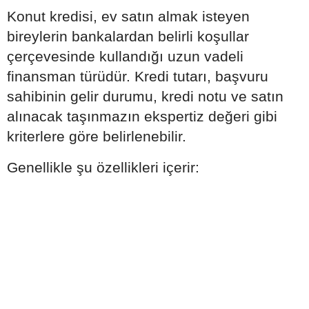
Konut kredisi, ev satın almak isteyen
bireylerin bankalardan belirli koşullar
çerçevesinde kullandığı uzun vadeli
finansman türüdür. Kredi tutarı, başvuru
sahibinin gelir durumu, kredi notu ve satın
alınacak taşınmazın ekspertiz değeri gibi
kriterlere göre belirlenebilir.
Genellikle şu özellikleri içerir: