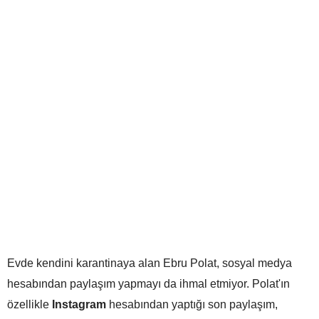
Evde kendini karantinaya alan Ebru Polat, sosyal medya
hesabından paylaşım yapmayı da ihmal etmiyor. Polat'ın
özellikle
Instagram
hesabından yaptığı son paylaşım,