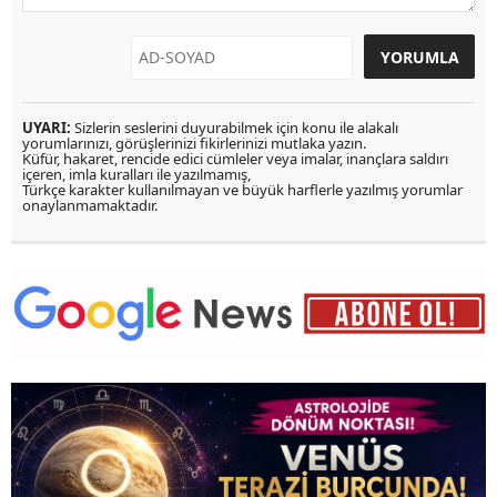
UYARI:
Sizlerin seslerini duyurabilmek için konu ile alakalı
yorumlarınızı, görüşlerinizi fikirlerinizi mutlaka yazın.
Küfür, hakaret, rencide edici cümleler veya imalar, inançlara saldırı
içeren, imla kuralları ile yazılmamış,
Türkçe karakter kullanılmayan ve büyük harflerle yazılmış yorumlar
onaylanmamaktadır.