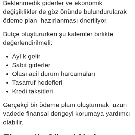
Beklenmedik giderler ve ekonomik
değişiklikler de göz önünde bulundurularak
ödeme planı hazırlanması öneriliyor.
Bütçe oluştururken şu kalemler birlikte
değerlendirilmeli:
Aylık gelir
Sabit giderler
Olası acil durum harcamaları
Tasarruf hedefleri
Kredi taksitleri
Gerçekçi bir ödeme planı oluşturmak, uzun
vadede finansal dengeyi korumaya yardımcı
olabilir.