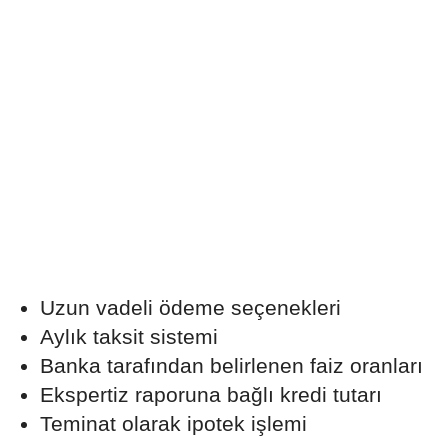
Uzun vadeli ödeme seçenekleri
Aylık taksit sistemi
Banka tarafından belirlenen faiz oranları
Ekspertiz raporuna bağlı kredi tutarı
Teminat olarak ipotek işlemi