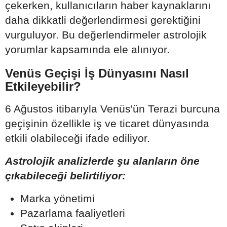
çekerken, kullanıcıların haber kaynaklarını
daha dikkatli değerlendirmesi gerektiğini
vurguluyor. Bu değerlendirmeler astrolojik
yorumlar kapsamında ele alınıyor.
Venüs Geçişi İş Dünyasını Nasıl
Etkileyebilir?
6 Ağustos itibarıyla Venüs'ün Terazi burcuna
geçişinin özellikle iş ve ticaret dünyasında
etkili olabileceği ifade ediliyor.
Astrolojik analizlerde şu alanların öne
çıkabileceği belirtiliyor:
Marka yönetimi
Pazarlama faaliyetleri