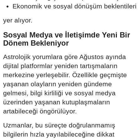
Ekonomik ve sosyal dönüşüm beklentileri
yer alıyor.
Sosyal Medya ve İletişimde Yeni Bir
Dönem Bekleniyor
Astrolojik yorumlara göre Ağustos ayında
dijital platformlar yeniden tartışmaların
merkezine yerleşebilir. Özellikle geçmişte
yaşanan olayların yeniden gündeme
gelmesi, bilgi kirliliği ve sosyal medya
üzerinden yaşanan kutuplaşmaların
artabileceği öngörülüyor.
Uzmanlar, bu süreçte doğrulanmamış
bilgilerin hızla yayılabileceğine dikkat