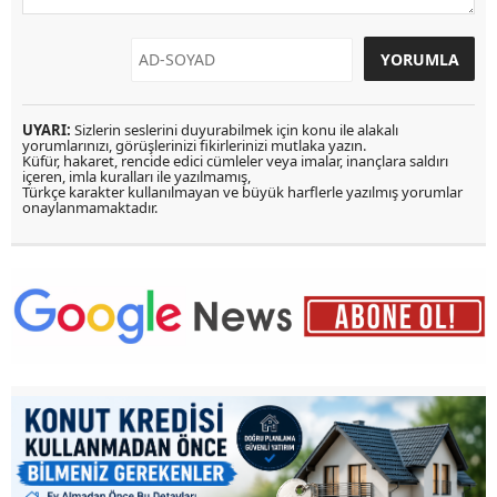
UYARI:
Sizlerin seslerini duyurabilmek için konu ile alakalı
yorumlarınızı, görüşlerinizi fikirlerinizi mutlaka yazın.
Küfür, hakaret, rencide edici cümleler veya imalar, inançlara saldırı
içeren, imla kuralları ile yazılmamış,
Türkçe karakter kullanılmayan ve büyük harflerle yazılmış yorumlar
onaylanmamaktadır.