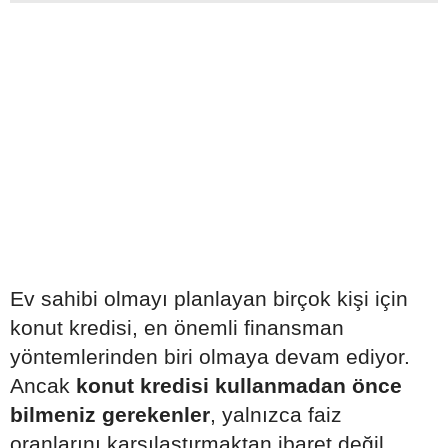
Ev sahibi olmayı planlayan birçok kişi için
konut kredisi, en önemli finansman
yöntemlerinden biri olmaya devam ediyor.
Ancak
konut kredisi kullanmadan önce
bilmeniz gerekenler
, yalnızca faiz
oranlarını karşılaştırmaktan ibaret değil.