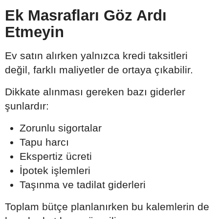
Ek Masrafları Göz Ardı
Etmeyin
Ev satın alırken yalnızca kredi taksitleri
değil, farklı maliyetler de ortaya çıkabilir.
Dikkate alınması gereken bazı giderler
şunlardır:
Zorunlu sigortalar
Tapu harcı
Ekspertiz ücreti
İpotek işlemleri
Taşınma ve tadilat giderleri
Toplam bütçe planlanırken bu kalemlerin de