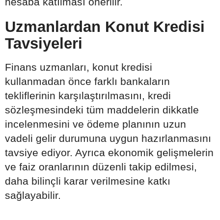
hesaba katılması önerilir.
Uzmanlardan Konut Kredisi
Tavsiyeleri
Finans uzmanları, konut kredisi
kullanmadan önce farklı bankaların
tekliflerinin karşılaştırılmasını, kredi
sözleşmesindeki tüm maddelerin dikkatle
incelenmesini ve ödeme planının uzun
vadeli gelir durumuna uygun hazırlanmasını
tavsiye ediyor. Ayrıca ekonomik gelişmelerin
ve faiz oranlarının düzenli takip edilmesi,
daha bilinçli karar verilmesine katkı
sağlayabilir.