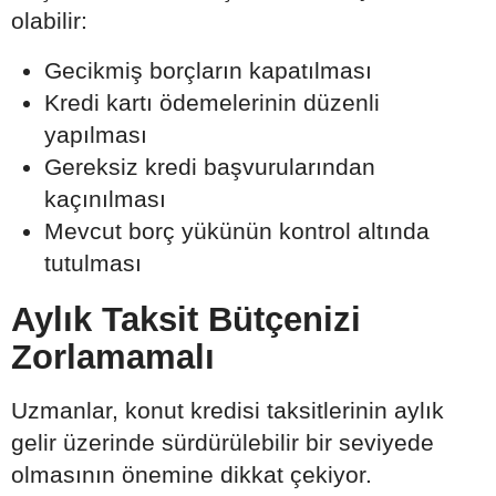
olabilir:
Gecikmiş borçların kapatılması
Kredi kartı ödemelerinin düzenli
yapılması
Gereksiz kredi başvurularından
kaçınılması
Mevcut borç yükünün kontrol altında
tutulması
Aylık Taksit Bütçenizi
Zorlamamalı
Uzmanlar, konut kredisi taksitlerinin aylık
gelir üzerinde sürdürülebilir bir seviyede
olmasının önemine dikkat çekiyor.