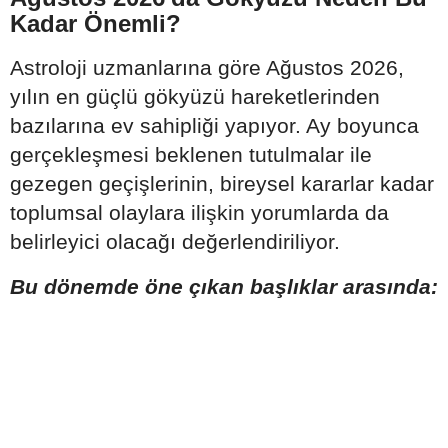
Kadar Önemli?
Astroloji uzmanlarına göre Ağustos 2026,
yılın en güçlü gökyüzü hareketlerinden
bazılarına ev sahipliği yapıyor. Ay boyunca
gerçekleşmesi beklenen tutulmalar ile
gezegen geçişlerinin, bireysel kararlar kadar
toplumsal olaylara ilişkin yorumlarda da
belirleyici olacağı değerlendiriliyor.
Bu dönemde öne çıkan başlıklar arasında: