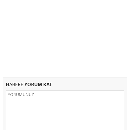
HABERE
YORUM KAT