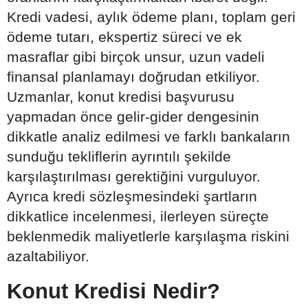
Kredi vadesi, aylık ödeme planı, toplam geri
ödeme tutarı, ekspertiz süreci ve ek
masraflar gibi birçok unsur, uzun vadeli
finansal planlamayı doğrudan etkiliyor.
Uzmanlar, konut kredisi başvurusu
yapmadan önce gelir-gider dengesinin
dikkatle analiz edilmesi ve farklı bankaların
sunduğu tekliflerin ayrıntılı şekilde
karşılaştırılması gerektiğini vurguluyor.
Ayrıca kredi sözleşmesindeki şartların
dikkatlice incelenmesi, ilerleyen süreçte
beklenmedik maliyetlerle karşılaşma riskini
azaltabiliyor.
Konut Kredisi Nedir?