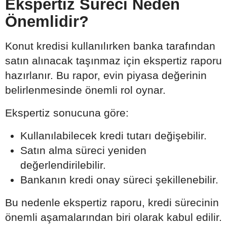
Ekspertiz Süreci Neden
Önemlidir?
Konut kredisi kullanılırken banka tarafından
satın alınacak taşınmaz için ekspertiz raporu
hazırlanır. Bu rapor, evin piyasa değerinin
belirlenmesinde önemli rol oynar.
Ekspertiz sonucuna göre:
Kullanılabilecek kredi tutarı değişebilir.
Satın alma süreci yeniden
değerlendirilebilir.
Bankanın kredi onay süreci şekillenebilir.
Bu nedenle ekspertiz raporu, kredi sürecinin
önemli aşamalarından biri olarak kabul edilir.