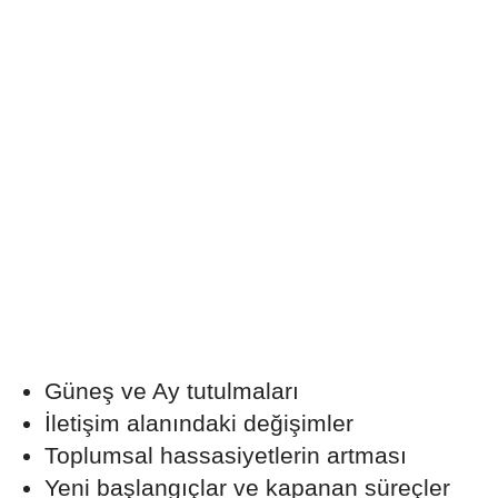
Güneş ve Ay tutulmaları
İletişim alanındaki değişimler
Toplumsal hassasiyetlerin artması
Yeni başlangıçlar ve kapanan süreçler