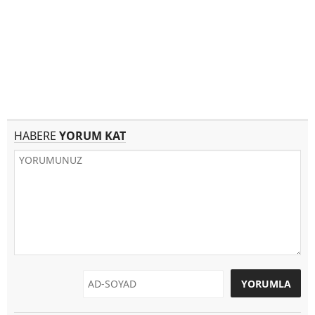
HABERE
YORUM KAT