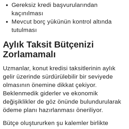
Gereksiz kredi başvurularından
kaçınılması
Mevcut borç yükünün kontrol altında
tutulması
Aylık Taksit Bütçenizi
Zorlamamalı
Uzmanlar, konut kredisi taksitlerinin aylık
gelir üzerinde sürdürülebilir bir seviyede
olmasının önemine dikkat çekiyor.
Beklenmedik giderler ve ekonomik
değişiklikler de göz önünde bulundurularak
ödeme planı hazırlanması öneriliyor.
Bütçe oluştururken şu kalemler birlikte