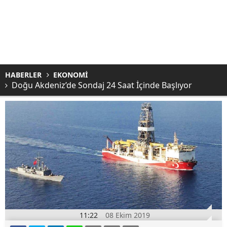
HABERLER
EKONOMİ
Doğu Akdeniz’de Sondaj 24 Saat İçinde Başlıyor
11:22
08 Ekim 2019