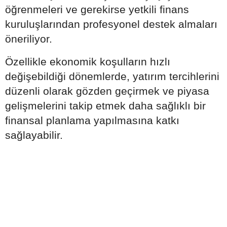
öğrenmeleri ve gerekirse yetkili finans
kuruluşlarından profesyonel destek almaları
öneriliyor.
Özellikle ekonomik koşulların hızlı
değişebildiği dönemlerde, yatırım tercihlerini
düzenli olarak gözden geçirmek ve piyasa
gelişmelerini takip etmek daha sağlıklı bir
finansal planlama yapılmasına katkı
sağlayabilir.