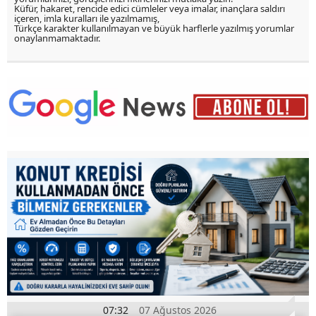
Küfür, hakaret, rencide edici cümleler veya imalar, inançlara saldırı
içeren, imla kuralları ile yazılmamış,
Türkçe karakter kullanılmayan ve büyük harflerle yazılmış yorumlar
onaylanmamaktadır.
07:32
07 Ağustos 2026