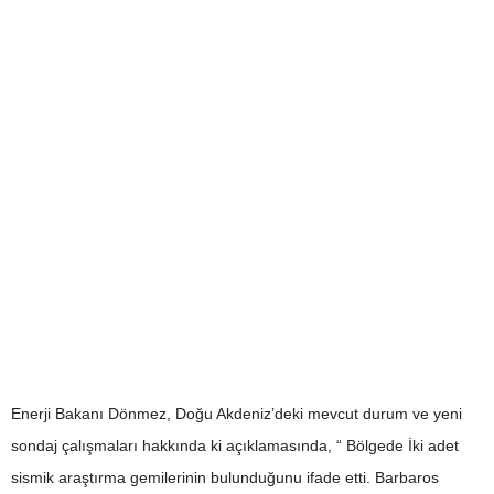
Enerji Bakanı Dönmez, Doğu Akdeniz’deki mevcut durum ve yeni
sondaj çalışmaları hakkında ki açıklamasında, “ Bölgede İki adet
sismik araştırma gemilerinin bulunduğunu ifade etti. Barbaros