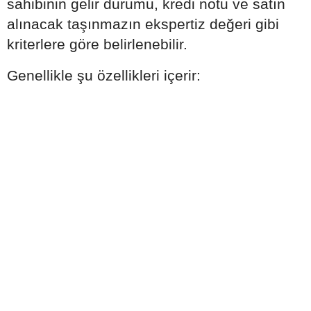
sahibinin gelir durumu, kredi notu ve satın
alınacak taşınmazın ekspertiz değeri gibi
kriterlere göre belirlenebilir.
Genellikle şu özellikleri içerir: