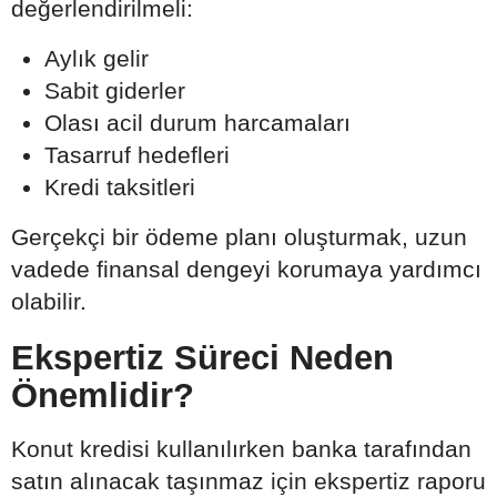
değerlendirilmeli:
Aylık gelir
Sabit giderler
Olası acil durum harcamaları
Tasarruf hedefleri
Kredi taksitleri
Gerçekçi bir ödeme planı oluşturmak, uzun
vadede finansal dengeyi korumaya yardımcı
olabilir.
Ekspertiz Süreci Neden
Önemlidir?
Konut kredisi kullanılırken banka tarafından
satın alınacak taşınmaz için ekspertiz raporu