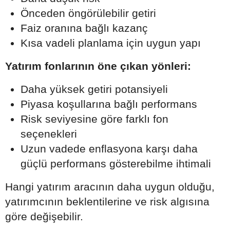
Önceden öngörülebilir getiri
Faiz oranına bağlı kazanç
Kısa vadeli planlama için uygun yapı
Yatırım fonlarının öne çıkan yönleri:
Daha yüksek getiri potansiyeli
Piyasa koşullarına bağlı performans
Risk seviyesine göre farklı fon
seçenekleri
Uzun vadede enflasyona karşı daha
güçlü performans gösterebilme ihtimali
Hangi yatırım aracının daha uygun olduğu,
yatırımcının beklentilerine ve risk algısına
göre değişebilir.