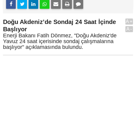
Doğu Akdeniz’de Sondaj 24 Saat İçinde
A+
Başlıyor
A-
Enerji Bakanı Fatih Dönmez, "Doğu Akdeniz'de
Yavuz 24 saat içerisinde sondaj çalışmalarına
başlıyor" açıklamasında bulundu.