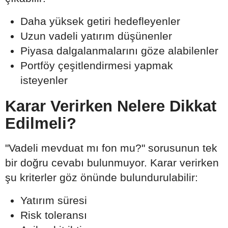
Daha yüksek getiri hedefleyenler
Uzun vadeli yatırım düşünenler
Piyasa dalgalanmalarını göze alabilenler
Portföy çeşitlendirmesi yapmak
isteyenler
Karar Verirken Nelere Dikkat
Edilmeli?
"Vadeli mevduat mı fon mu?" sorusunun tek
bir doğru cevabı bulunmuyor. Karar verirken
şu kriterler göz önünde bulundurulabilir:
Yatırım süresi
Risk toleransı