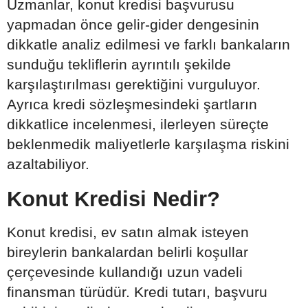
Uzmanlar, konut kredisi başvurusu
yapmadan önce gelir-gider dengesinin
dikkatle analiz edilmesi ve farklı bankaların
sunduğu tekliflerin ayrıntılı şekilde
karşılaştırılması gerektiğini vurguluyor.
Ayrıca kredi sözleşmesindeki şartların
dikkatlice incelenmesi, ilerleyen süreçte
beklenmedik maliyetlerle karşılaşma riskini
azaltabiliyor.
Konut Kredisi Nedir?
Konut kredisi, ev satın almak isteyen
bireylerin bankalardan belirli koşullar
çerçevesinde kullandığı uzun vadeli
finansman türüdür. Kredi tutarı, başvuru