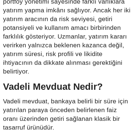
portföy yönetimi sayesinde farklı varlıklara
yatırım yapma imkânı sağlıyor. Ancak her iki
yatırım aracının da risk seviyesi, getiri
potansiyeli ve kullanım amacı birbirinden
farklılık gösteriyor. Uzmanlar, yatırım kararı
verirken yalnızca beklenen kazanca değil,
yatırım süresi, risk profili ve likidite
ihtiyacının da dikkate alınması gerektiğini
belirtiyor.
Vadeli Mevduat Nedir?
Vadeli mevduat, bankaya belirli bir süre için
yatırılan paraya önceden belirlenen faiz
oranı üzerinden getiri sağlanan klasik bir
tasarruf ürünüdür.