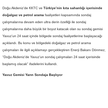
Doğu Akdeniz’de KKTC ve
Türkiye’nin kıta sahanlığı içerisinde
doğalgaz ve petrol arama
faaliyetleri kapsamında sondaj
çalışmalarına devam eden ultra derin özelliği ile sondaj
çalışmalarına daha büyük bir boyut katacak olan su sondaj gemisi
Yavuz’un 24 saat içinde bölgede sondaj faaliyetlerine başlayacağı
açıklandı. Bu konu ve bölgedeki doğalgaz ve petrol arama
çalışmaları ile ilgili açıklamayı gerçekleştiren Enerji Bakanı Dönmez,
“Doğu Akdeniz’de Yavuz’un sondaj çalışmaları 24 saat içerisinde
başlamış olacak” ifadelerini kullandı.
Yavuz Gemisi Yarın Sondaja Başlıyor