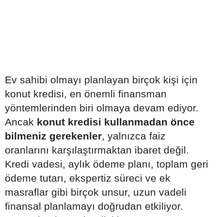
Ev sahibi olmayı planlayan birçok kişi için
konut kredisi, en önemli finansman
yöntemlerinden biri olmaya devam ediyor.
Ancak
konut kredisi kullanmadan önce
bilmeniz gerekenler
, yalnızca faiz
oranlarını karşılaştırmaktan ibaret değil.
Kredi vadesi, aylık ödeme planı, toplam geri
ödeme tutarı, ekspertiz süreci ve ek
masraflar gibi birçok unsur, uzun vadeli
finansal planlamayı doğrudan etkiliyor.