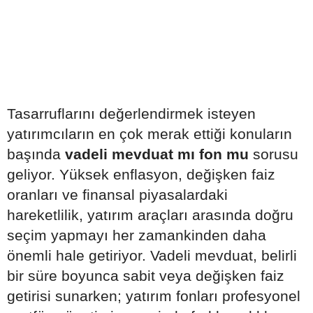
Tasarruflarını değerlendirmek isteyen
yatırımcıların en çok merak ettiği konuların
başında
vadeli mevduat mı fon mu
sorusu
geliyor. Yüksek enflasyon, değişken faiz
oranları ve finansal piyasalardaki
hareketlilik, yatırım araçları arasında doğru
seçim yapmayı her zamankinden daha
önemli hale getiriyor. Vadeli mevduat, belirli
bir süre boyunca sabit veya değişken faiz
getirisi sunarken; yatırım fonları profesyonel