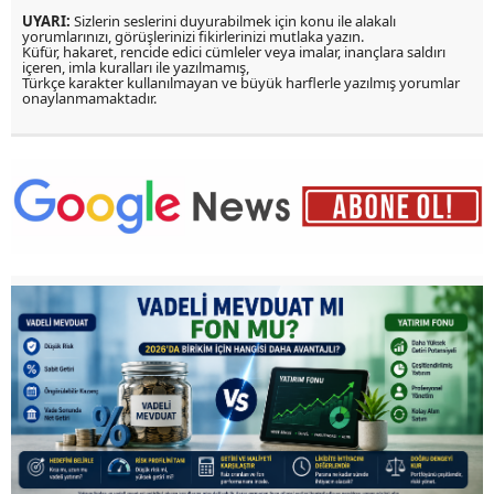
UYARI:
Sizlerin seslerini duyurabilmek için konu ile alakalı
yorumlarınızı, görüşlerinizi fikirlerinizi mutlaka yazın.
Küfür, hakaret, rencide edici cümleler veya imalar, inançlara saldırı
içeren, imla kuralları ile yazılmamış,
Türkçe karakter kullanılmayan ve büyük harflerle yazılmış yorumlar
onaylanmamaktadır.