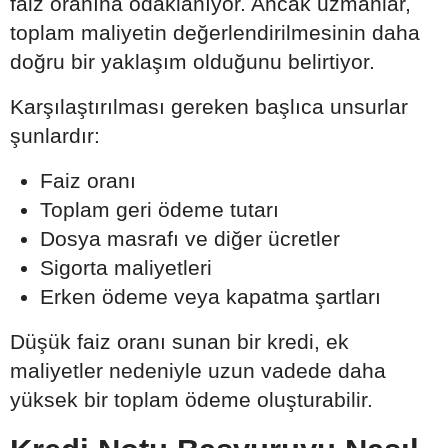
faiz oranına odaklanıyor. Ancak uzmanlar,
toplam maliyetin değerlendirilmesinin daha
doğru bir yaklaşım olduğunu belirtiyor.
Karşılaştırılması gereken başlıca unsurlar
şunlardır:
Faiz oranı
Toplam geri ödeme tutarı
Dosya masrafı ve diğer ücretler
Sigorta maliyetleri
Erken ödeme veya kapatma şartları
Düşük faiz oranı sunan bir kredi, ek
maliyetler nedeniyle uzun vadede daha
yüksek bir toplam ödeme oluşturabilir.