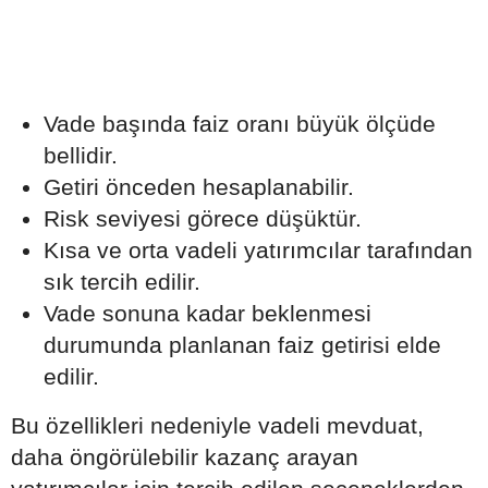
Vade başında faiz oranı büyük ölçüde
bellidir.
Getiri önceden hesaplanabilir.
Risk seviyesi görece düşüktür.
Kısa ve orta vadeli yatırımcılar tarafından
sık tercih edilir.
Vade sonuna kadar beklenmesi
durumunda planlanan faiz getirisi elde
edilir.
Bu özellikleri nedeniyle vadeli mevduat,
daha öngörülebilir kazanç arayan