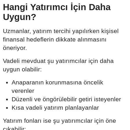
Hangi Yatırımcı İçin Daha
Uygun?
Uzmanlar, yatırım tercihi yapılırken kişisel
finansal hedeflerin dikkate alınmasını
öneriyor.
Vadeli mevduat şu yatırımcılar için daha
uygun olabilir:
Anaparanın korunmasına öncelik
verenler
Düzenli ve öngörülebilir getiri isteyenler
Kısa vadeli yatırım planlayanlar
Yatırım fonları ise şu yatırımcılar için öne
çıkabilir: