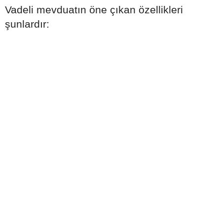
Vadeli mevduatın öne çıkan özellikleri
şunlardır: