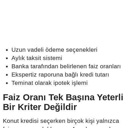
Uzun vadeli ödeme seçenekleri
Aylık taksit sistemi
Banka tarafından belirlenen faiz oranları
Ekspertiz raporuna bağlı kredi tutarı
Teminat olarak ipotek işlemi
Faiz Oranı Tek Başına Yeterli
Bir Kriter Değildir
Konut kredisi seçerken birçok kişi yalnızca