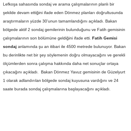
Lefkoşa sahasında sondaj ve arama çalışmalarının planlı bir
şekilde devam ettiğini ifade eden Dönmez planları doğrultusunda
araştırmaların yüzde 30’unun tamamlandığını açıkladı. Bakan
bölgede aktif 2 sondaj gemilerinin bulunduğunu ve Fatih gemisinin
çalışmalarının son bölümüne geldiğini ifade etti.
Fatih Gemisi
sondaj
anlamında şu an itibari ile 4500 metrede bulunuyor. Bakan
bu derinlikte net bir şey söylemenin doğru olmayacağını ve gerekli
ölçümlerden sonra çalışma hakkında daha net sonuçlar ortaya
çıkacağını açıkladı. Bakan Dönmez Yavuz gemisinin de Güzelyurt
1 olarak adlandırılan bölgede sondaj kuyusuna vardığını ve 24
saate burada sondaj çalışmalarına başlayacağını açıkladı.