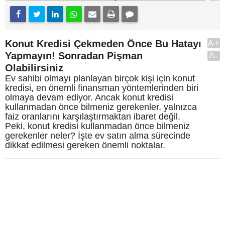
Konut Kredisi Çekmeden Önce Bu Hatayı
A+
Yapmayın! Sonradan Pişman
A-
Olabilirsiniz
Ev sahibi olmayı planlayan birçok kişi için konut
kredisi, en önemli finansman yöntemlerinden biri
olmaya devam ediyor. Ancak konut kredisi
kullanmadan önce bilmeniz gerekenler, yalnızca
faiz oranlarını karşılaştırmaktan ibaret değil.
Peki, konut kredisi kullanmadan önce bilmeniz
gerekenler neler? İşte ev satın alma sürecinde
dikkat edilmesi gereken önemli noktalar.