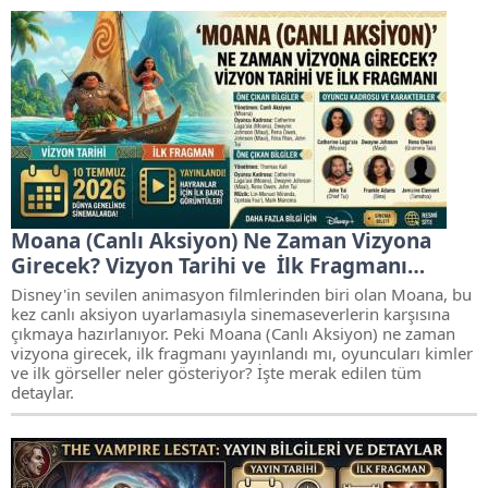
Moana (Canlı Aksiyon) Ne Zaman Vizyona
Girecek? Vizyon Tarihi ve İlk Fragmanı…
Disney'in sevilen animasyon filmlerinden biri olan Moana, bu
kez canlı aksiyon uyarlamasıyla sinemaseverlerin karşısına
çıkmaya hazırlanıyor. Peki Moana (Canlı Aksiyon) ne zaman
vizyona girecek, ilk fragmanı yayınlandı mı, oyuncuları kimler
ve ilk görseller neler gösteriyor? İşte merak edilen tüm
detaylar.