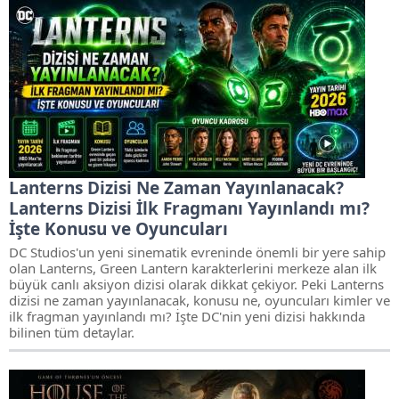
Lanterns Dizisi Ne Zaman Yayınlanacak?
Lanterns Dizisi İlk Fragmanı Yayınlandı mı?
İşte Konusu ve Oyuncuları
DC Studios'un yeni sinematik evreninde önemli bir yere sahip
olan Lanterns, Green Lantern karakterlerini merkeze alan ilk
büyük canlı aksiyon dizisi olarak dikkat çekiyor. Peki Lanterns
dizisi ne zaman yayınlanacak, konusu ne, oyuncuları kimler ve
ilk fragman yayınlandı mı? İşte DC'nin yeni dizisi hakkında
bilinen tüm detaylar.