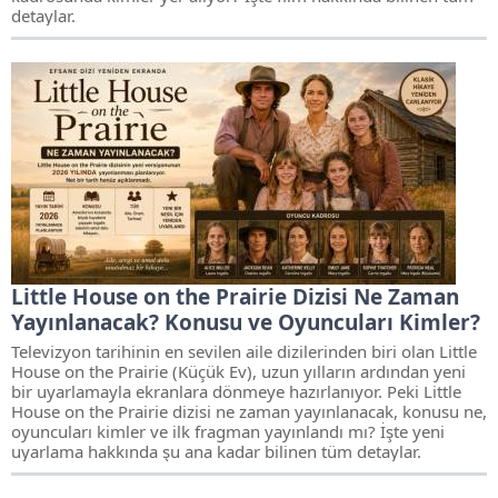
detaylar.
Little House on the Prairie Dizisi Ne Zaman
Yayınlanacak? Konusu ve Oyuncuları Kimler?
Televizyon tarihinin en sevilen aile dizilerinden biri olan Little
House on the Prairie (Küçük Ev), uzun yılların ardından yeni
bir uyarlamayla ekranlara dönmeye hazırlanıyor. Peki Little
House on the Prairie dizisi ne zaman yayınlanacak, konusu ne,
oyuncuları kimler ve ilk fragman yayınlandı mı? İşte yeni
uyarlama hakkında şu ana kadar bilinen tüm detaylar.