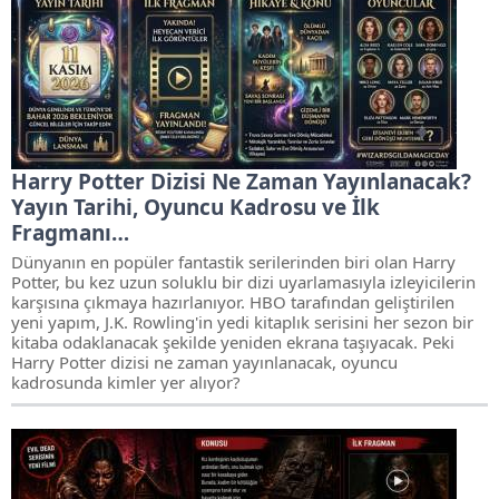
Harry Potter Dizisi Ne Zaman Yayınlanacak?
Yayın Tarihi, Oyuncu Kadrosu ve İlk
Fragmanı…
Dünyanın en popüler fantastik serilerinden biri olan Harry
Potter, bu kez uzun soluklu bir dizi uyarlamasıyla izleyicilerin
karşısına çıkmaya hazırlanıyor. HBO tarafından geliştirilen
yeni yapım, J.K. Rowling'in yedi kitaplık serisini her sezon bir
kitaba odaklanacak şekilde yeniden ekrana taşıyacak. Peki
Harry Potter dizisi ne zaman yayınlanacak, oyuncu
kadrosunda kimler yer alıyor?