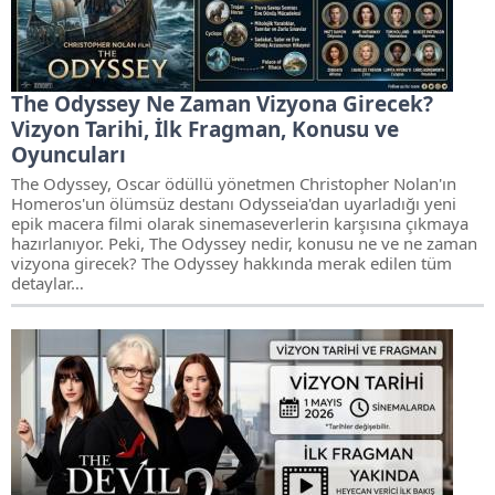
The Odyssey Ne Zaman Vizyona Girecek?
Vizyon Tarihi, İlk Fragman, Konusu ve
Oyuncuları
The Odyssey, Oscar ödüllü yönetmen Christopher Nolan'ın
Homeros'un ölümsüz destanı Odysseia'dan uyarladığı yeni
epik macera filmi olarak sinemaseverlerin karşısına çıkmaya
hazırlanıyor. Peki, The Odyssey nedir, konusu ne ve ne zaman
vizyona girecek? The Odyssey hakkında merak edilen tüm
detaylar…