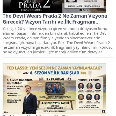
The Devil Wears Prada 2 Ne Zaman Vizyona
Girecek? Vizyon Tarihi ve İlk Fragmanı…
Yaklaşık 20 yıl önce vizyona giren ve moda dünyasını konu
alan en başarılı filmlerden biri olarak kabul edilen The Devil
Wears Prada, devam filmiyle yeniden sinemaseverlerin
karşısına çıkmaya hazırlanıyor. Peki The Devil Wears Prada 2
ne zaman vizyona girecek, ilk fragmanı yayınlandı mı, konusu
ne ve oyuncuları kimler? İşte merak edilen tüm detaylar.