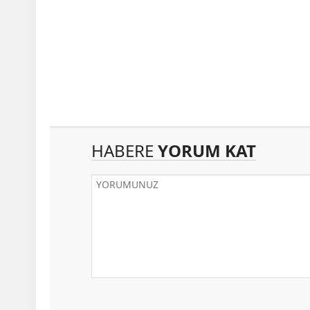
HABERE
YORUM KAT