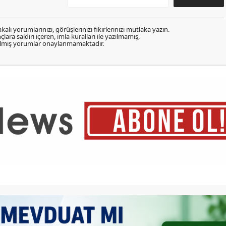
kalı yorumlarınızı, görüşlerinizi fikirlerinizi mutlaka yazın.
lara saldırı içeren, imla kuralları ile yazılmamış,
zılmış yorumlar onaylanmamaktadır.