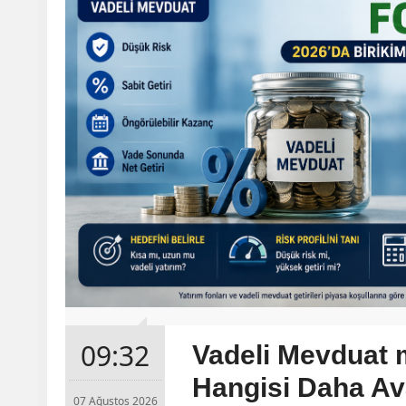
09:32
Vadeli Mevduat 
Hangisi Daha Ava
07 Ağustos 2026