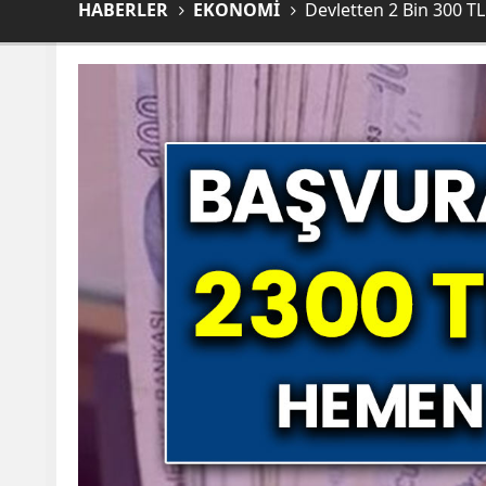
HABERLER
EKONOMİ
Devletten 2 Bin 300 T