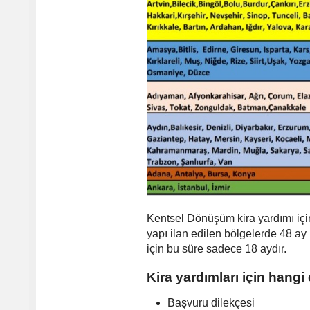
Kentsel Dönüşüm kira yardımı içi
yapı ilan edilen bölgelerde 48 ay
için bu süre sadece 18 aydır.
Kira yardımları için hang
Başvuru dilekçesi