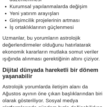
Kurumsal yapılanmalarda değişim
Yeni yatırım arayışları
Girişimcilik projelerinin artması
İş ortaklıklarının güçlenmesi
Uzmanlar, bu yorumların astrolojik
değerlendirmeler olduğunu hatırlatarak
ekonomik kararların mutlaka somut veriler
ışığında alınması gerektiğinin altını çiziyor.
Dijital dünyada hareketli bir dönem
yaşanabilir
Astrolojik yorumlarda iletişim alanı da
Ağustos ayının öne çıkan başlıklarından biri
olarak gösteriliyor. Sosyal medya