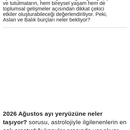
ve tutulmaların, hem bireysel yaşam hem de
toplumsal gelişmeler açısından dikkat çekici
etkiler oluşturabileceği değerlendiriliyor. Peki,
Aslan ve Balık burçları neler bekliyor?
2026 Ağustos ayı yeryüzüne neler
taşıyor?
sorusu, astrolojiyle ilgilenenlerin en