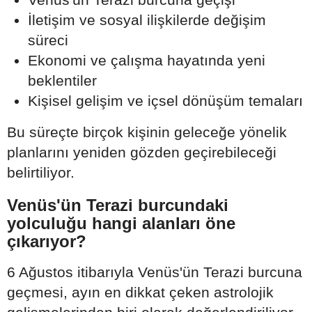
İletişim ve sosyal ilişkilerde değişim
süreci
Ekonomi ve çalışma hayatında yeni
beklentiler
Kişisel gelişim ve içsel dönüşüm temaları
Bu süreçte birçok kişinin geleceğe yönelik
planlarını yeniden gözden geçirebileceği
belirtiliyor.
Venüs'ün Terazi burcundaki
yolculuğu hangi alanları öne
çıkarıyor?
6 Ağustos itibarıyla Venüs'ün Terazi burcuna
geçmesi, ayın en dikkat çeken astrolojik