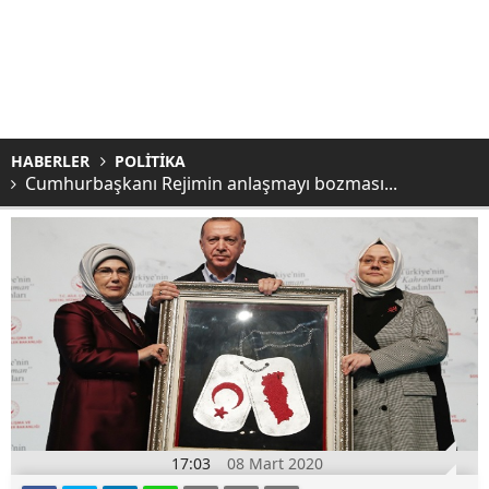
HABERLER
POLİTİKA
Cumhurbaşkanı Rejimin anlaşmayı bozması...
17:03
08 Mart 2020