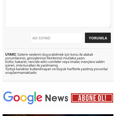
UYARI:
Sizlerin seslerini duyurabilmek için konu ile alakalı
yorumlarınızı, görüşlerinizi fikirlerinizi mutlaka yazın.
Küfür, hakaret, rencide edici cümleler veya imalar, inançlara saldırı
içeren, imla kuralları ile yazılmamış,
Türkçe karakter kullanılmayan ve büyük harflerle yazılmış yorumlar
onaylanmamaktadır.