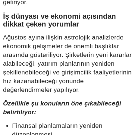
getiriyor.
İş dünyası ve ekonomi açısından
dikkat çeken yorumlar
Ağustos ayına ilişkin astrolojik analizlerde
ekonomik gelişmeler de önemli başlıklar
arasında gösteriliyor. Şirketlerin yeni kararlar
alabileceği, yatırım planlarının yeniden
şekillenebileceği ve girişimcilik faaliyetlerinin
hız kazanabileceği yönünde
değerlendirmeler yapılıyor.
Özellikle şu konuların öne çıkabileceği
belirtiliyor:
Finansal planlamaların yeniden
düzenlenmesi