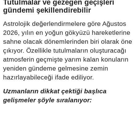
Tutulmalar ve gezegen geçişleri
gündemi şekillendirebilir
Astrolojik değerlendirmelere göre Ağustos
2026, yılın en yoğun gökyüzü hareketlerine
sahne olacak dönemlerinden biri olarak öne
çıkıyor. Özellikle tutulmaların oluşturacağı
atmosferin geçmişte yarım kalan konuların
yeniden gündeme gelmesine zemin
hazırlayabileceği ifade ediliyor.
Uzmanların dikkat çektiği başlıca
gelişmeler şöyle sıralanıyor: