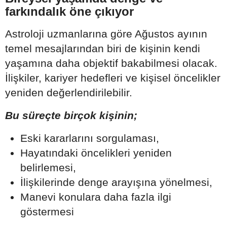
farkındalık öne çıkıyor
Astroloji uzmanlarına göre Ağustos ayının
temel mesajlarından biri de kişinin kendi
yaşamına daha objektif bakabilmesi olacak.
İlişkiler, kariyer hedefleri ve kişisel öncelikler
yeniden değerlendirilebilir.
Bu süreçte birçok kişinin;
Eski kararlarını sorgulaması,
Hayatındaki öncelikleri yeniden
belirlemesi,
İlişkilerinde denge arayışına yönelmesi,
Manevi konulara daha fazla ilgi
göstermesi