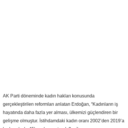
AK Parti döneminde kadın hakları konusunda
gerçekleştirilen reformları anlatan Erdoğan, “Kadınların iş
hayatında daha fazla yer alması, ülkemizi güçlendiren bir
gelişme olmuştur. İstihdamdaki kadın oranı 2002’den 2019’a