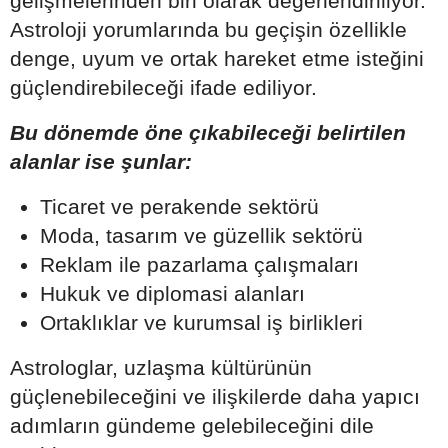
gelişmelerinden biri olarak değerlendiriliyor.
Astroloji yorumlarında bu geçişin özellikle
denge, uyum ve ortak hareket etme isteğini
güçlendirebileceği ifade ediliyor.
Bu dönemde öne çıkabileceği belirtilen
alanlar ise şunlar:
Ticaret ve perakende sektörü
Moda, tasarım ve güzellik sektörü
Reklam ile pazarlama çalışmaları
Hukuk ve diplomasi alanları
Ortaklıklar ve kurumsal iş birlikleri
Astrologlar, uzlaşma kültürünün
güçlenebileceğini ve ilişkilerde daha yapıcı
adımların gündeme gelebileceğini dile