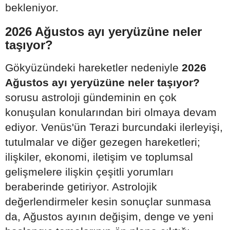
bekleniyor.
2026 Ağustos ayı yeryüzüne neler
taşıyor?
Gökyüzündeki hareketler nedeniyle
2026
Ağustos ayı yeryüzüne neler taşıyor?
sorusu astroloji gündeminin en çok
konuşulan konularından biri olmaya devam
ediyor. Venüs'ün Terazi burcundaki ilerleyişi,
tutulmalar ve diğer gezegen hareketleri;
ilişkiler, ekonomi, iletişim ve toplumsal
gelişmelere ilişkin çeşitli yorumları
beraberinde getiriyor. Astrolojik
değerlendirmeler kesin sonuçlar sunmasa
da, Ağustos ayının değişim, denge ve yeni