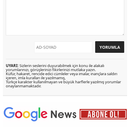
UYARI:
Sizlerin seslerini duyurabilmek için konu ile alakalı
yorumlarınızı, görüşlerinizi fikirlerinizi mutlaka yazın.
Küfür, hakaret, rencide edici cümleler veya imalar, inançlara saldırı
içeren, imla kuralları ile yazılmamış,
Türkçe karakter kullanılmayan ve büyük harflerle yazılmış yorumlar
onaylanmamaktadır.