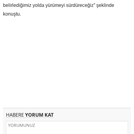
belirlediğimiz yolda yürümeyi sürdüreceğiz” şeklinde
konuştu.
HABERE
YORUM KAT