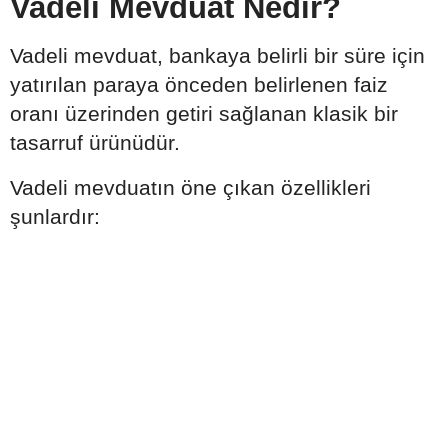
Vadeli Mevduat Nedir?
Vadeli mevduat, bankaya belirli bir süre için
yatırılan paraya önceden belirlenen faiz
oranı üzerinden getiri sağlanan klasik bir
tasarruf ürünüdür.
Vadeli mevduatın öne çıkan özellikleri
şunlardır: