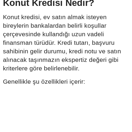
Konut Kredisi Nedir?
Konut kredisi, ev satın almak isteyen
bireylerin bankalardan belirli koşullar
çerçevesinde kullandığı uzun vadeli
finansman türüdür. Kredi tutarı, başvuru
sahibinin gelir durumu, kredi notu ve satın
alınacak taşınmazın ekspertiz değeri gibi
kriterlere göre belirlenebilir.
Genellikle şu özellikleri içerir: