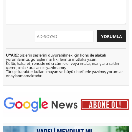
UYARI:
Sizlerin seslerini duyurabilmek için konu ile alakalı
yorumlarınızı, görüşlerinizi fikirlerinizi mutlaka yazın.
Küfür, hakaret, rencide edici cümleler veya imalar, inançlara saldırı
içeren, imla kuralları ile yazılmamış,
Türkçe karakter kullanılmayan ve büyük harflerle yazılmış yorumlar
onaylanmamaktadır.