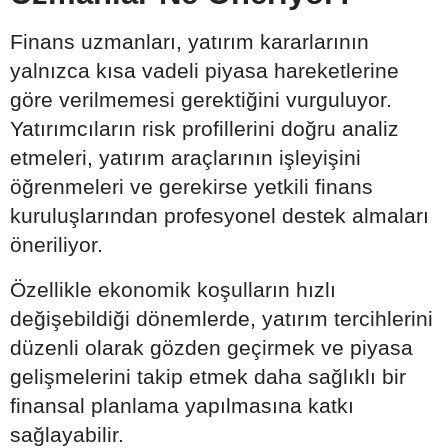
Finans uzmanları, yatırım kararlarının
yalnızca kısa vadeli piyasa hareketlerine
göre verilmemesi gerektiğini vurguluyor.
Yatırımcıların risk profillerini doğru analiz
etmeleri, yatırım araçlarının işleyişini
öğrenmeleri ve gerekirse yetkili finans
kuruluşlarından profesyonel destek almaları
öneriliyor.
Özellikle ekonomik koşulların hızlı
değişebildiği dönemlerde, yatırım tercihlerini
düzenli olarak gözden geçirmek ve piyasa
gelişmelerini takip etmek daha sağlıklı bir
finansal planlama yapılmasına katkı
sağlayabilir.