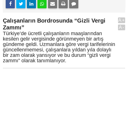
Çalışanların Bordrosunda “Gizli Vergi
A+
Zammı”
A-
Türkiye’de ücretli çalışanların maaşlarından
kesilen gelir vergisinde görünmeyen bir artış
gündeme geldi. Uzmanlara göre vergi tarifelerinin
güncellenmemesi, çalışanlara yıldan yıla dolaylı
bir zam olarak yansıyor ve bu durum “gizli vergi
zammı” olarak tanımlanıyor.