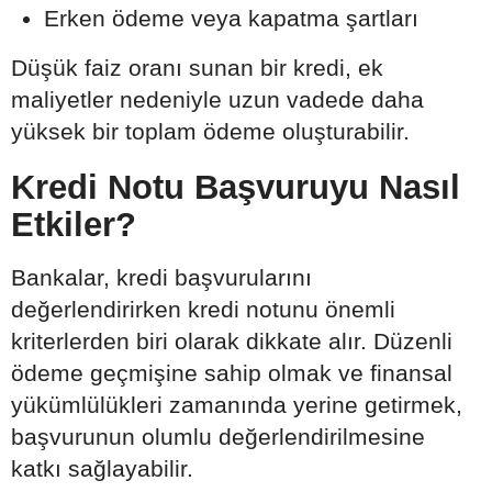
Erken ödeme veya kapatma şartları
Düşük faiz oranı sunan bir kredi, ek
maliyetler nedeniyle uzun vadede daha
yüksek bir toplam ödeme oluşturabilir.
Kredi Notu Başvuruyu Nasıl
Etkiler?
Bankalar, kredi başvurularını
değerlendirirken kredi notunu önemli
kriterlerden biri olarak dikkate alır. Düzenli
ödeme geçmişine sahip olmak ve finansal
yükümlülükleri zamanında yerine getirmek,
başvurunun olumlu değerlendirilmesine
katkı sağlayabilir.