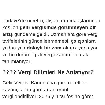
Türkiye’de ücretli çalışanların maaşlarından
kesilen
gelir vergisinde görünmeyen bir
artış
gündeme geldi. Uzmanlara göre vergi
tarifelerinin güncellenmemesi, çalışanlara
yıldan yıla
dolaylı bir zam
olarak yansıyor
ve bu durum “gizli vergi zammı” olarak
tanımlanıyor.
???? Vergi Dilimleri Ne Anlatıyor?
Gelir Vergisi Kanunu’na göre ücretliler
kazançlarına göre artan oranlı
vergilendiriliyor. 2026 yılı tarifesine göre: