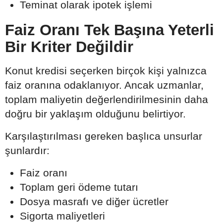
Teminat olarak ipotek işlemi
Faiz Oranı Tek Başına Yeterli
Bir Kriter Değildir
Konut kredisi seçerken birçok kişi yalnızca
faiz oranına odaklanıyor. Ancak uzmanlar,
toplam maliyetin değerlendirilmesinin daha
doğru bir yaklaşım olduğunu belirtiyor.
Karşılaştırılması gereken başlıca unsurlar
şunlardır:
Faiz oranı
Toplam geri ödeme tutarı
Dosya masrafı ve diğer ücretler
Sigorta maliyetleri