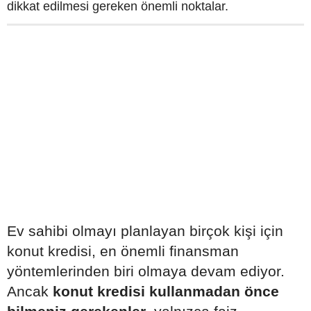
dikkat edilmesi gereken önemli noktalar.
Ev sahibi olmayı planlayan birçok kişi için
konut kredisi, en önemli finansman
yöntemlerinden biri olmaya devam ediyor.
Ancak
konut kredisi kullanmadan önce