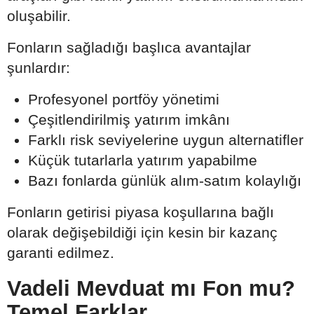
oluşabilir.
Fonların sağladığı başlıca avantajlar
şunlardır:
Profesyonel portföy yönetimi
Çeşitlendirilmiş yatırım imkânı
Farklı risk seviyelerine uygun alternatifler
Küçük tutarlarla yatırım yapabilme
Bazı fonlarda günlük alım-satım kolaylığı
Fonların getirisi piyasa koşullarına bağlı
olarak değişebildiği için kesin bir kazanç
garanti edilmez.
Vadeli Mevduat mı Fon mu?
Temel Farklar