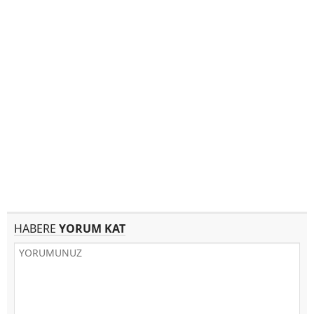
HABERE
YORUM KAT