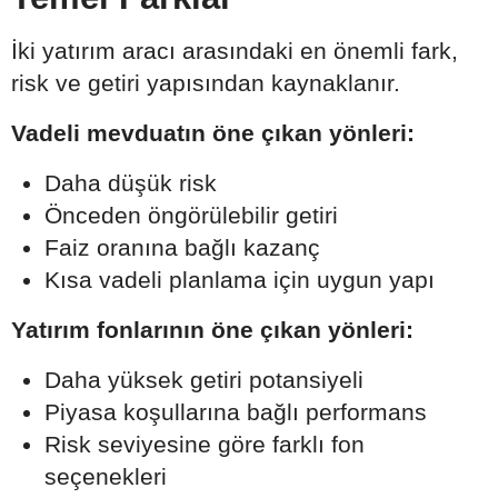
İki yatırım aracı arasındaki en önemli fark,
risk ve getiri yapısından kaynaklanır.
Vadeli mevduatın öne çıkan yönleri:
Daha düşük risk
Önceden öngörülebilir getiri
Faiz oranına bağlı kazanç
Kısa vadeli planlama için uygun yapı
Yatırım fonlarının öne çıkan yönleri:
Daha yüksek getiri potansiyeli
Piyasa koşullarına bağlı performans
Risk seviyesine göre farklı fon
seçenekleri