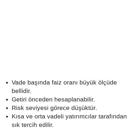
Vade başında faiz oranı büyük ölçüde
bellidir.
Getiri önceden hesaplanabilir.
Risk seviyesi görece düşüktür.
Kısa ve orta vadeli yatırımcılar tarafından
sık tercih edilir.