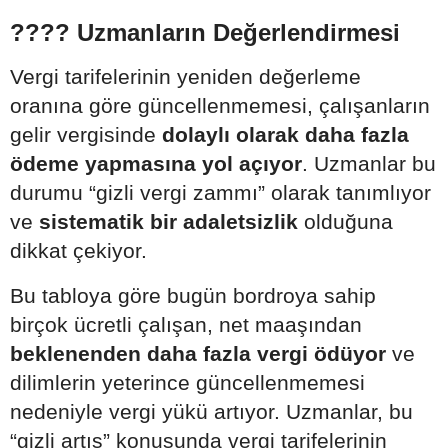
???? Uzmanların Değerlendirmesi
Vergi tarifelerinin yeniden değerleme
oranına göre güncellenmemesi, çalışanların
gelir vergisinde
dolaylı olarak daha fazla
ödeme yapmasına yol açıyor
. Uzmanlar bu
durumu “gizli vergi zammı” olarak tanımlıyor
ve
sistematik bir adaletsizlik
olduğuna
dikkat çekiyor.
Bu tabloya göre bugün bordroya sahip
birçok ücretli çalışan, net maaşından
beklenenden daha fazla vergi ödüyor
ve
dilimlerin yeterince güncellenmemesi
nedeniyle vergi yükü artıyor. Uzmanlar, bu
“gizli artış” konusunda vergi tarifelerinin