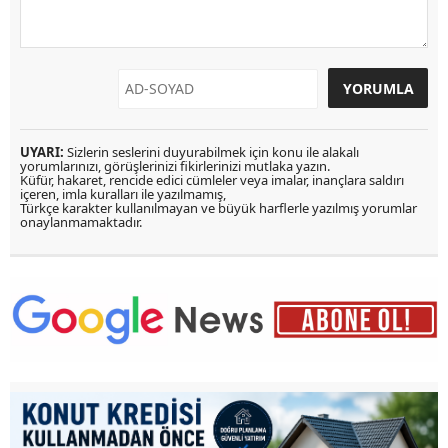
UYARI:
Sizlerin seslerini duyurabilmek için konu ile alakalı
yorumlarınızı, görüşlerinizi fikirlerinizi mutlaka yazın.
Küfür, hakaret, rencide edici cümleler veya imalar, inançlara saldırı
içeren, imla kuralları ile yazılmamış,
Türkçe karakter kullanılmayan ve büyük harflerle yazılmış yorumlar
onaylanmamaktadır.