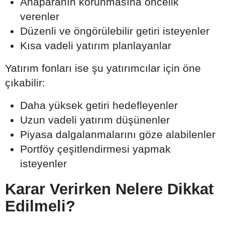
Anaparanın korunmasına öncelik
verenler
Düzenli ve öngörülebilir getiri isteyenler
Kısa vadeli yatırım planlayanlar
Yatırım fonları ise şu yatırımcılar için öne
çıkabilir:
Daha yüksek getiri hedefleyenler
Uzun vadeli yatırım düşünenler
Piyasa dalgalanmalarını göze alabilenler
Portföy çeşitlendirmesi yapmak
isteyenler
Karar Verirken Nelere Dikkat
Edilmeli?