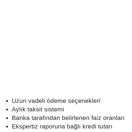
Uzun vadeli ödeme seçenekleri
Aylık taksit sistemi
Banka tarafından belirlenen faiz oranları
Ekspertiz raporuna bağlı kredi tutarı