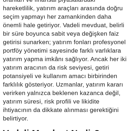
hareketlilik, yatırım araçları arasında doğru
seçim yapmayı her zamankinden daha
önemli hale getiriyor. Vadeli mevduat, belirli
bir süre boyunca sabit veya değişken faiz
getirisi sunarken; yatırım fonları profesyonel
portföy yönetimi sayesinde farklı varlıklara
yatırım yapma imkânı sağlıyor. Ancak her iki
yatırım aracının da risk seviyesi, getiri
potansiyeli ve kullanım amacı birbirinden
farklılık gösteriyor. Uzmanlar, yatırım kararı
verirken yalnızca beklenen kazanca değil,
yatırım süresi, risk profili ve likidite
ihtiyacının da dikkate alınması gerektiğini
belirtiyor.