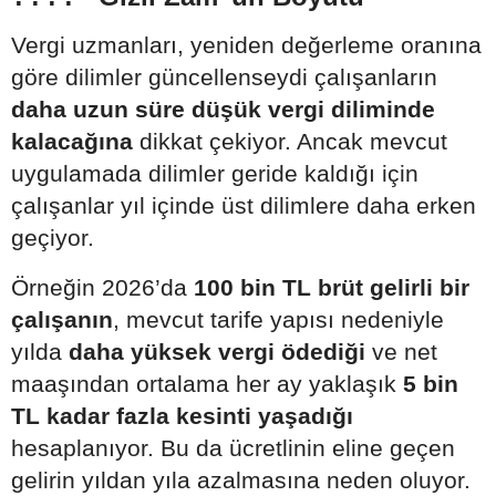
Vergi uzmanları, yeniden değerleme oranına
göre dilimler güncellenseydi çalışanların
daha uzun süre düşük vergi diliminde
kalacağına
dikkat çekiyor. Ancak mevcut
uygulamada dilimler geride kaldığı için
çalışanlar yıl içinde üst dilimlere daha erken
geçiyor.
Örneğin 2026’da
100 bin TL brüt gelirli bir
çalışanın
, mevcut tarife yapısı nedeniyle
yılda
daha yüksek vergi ödediği
ve net
maaşından ortalama her ay yaklaşık
5 bin
TL kadar fazla kesinti yaşadığı
hesaplanıyor. Bu da ücretlinin eline geçen
gelirin yıldan yıla azalmasına neden oluyor.