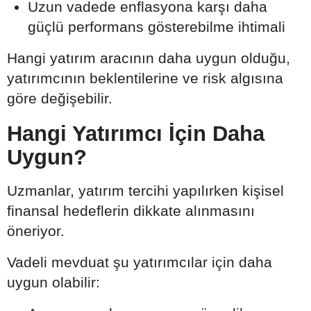
Uzun vadede enflasyona karşı daha
güçlü performans gösterebilme ihtimali
Hangi yatırım aracının daha uygun olduğu,
yatırımcının beklentilerine ve risk algısına
göre değişebilir.
Hangi Yatırımcı İçin Daha
Uygun?
Uzmanlar, yatırım tercihi yapılırken kişisel
finansal hedeflerin dikkate alınmasını
öneriyor.
Vadeli mevduat şu yatırımcılar için daha
uygun olabilir: