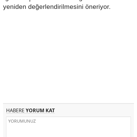
yeniden değerlendirilmesini öneriyor.
HABERE
YORUM KAT