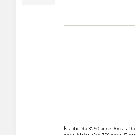
İstanbul'da 3250 anne, Ankara'd